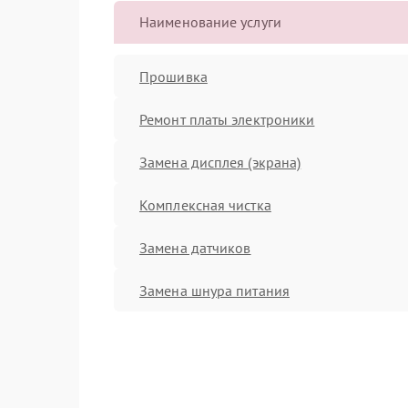
Наименование услуги
Прошивка
Ремонт платы электроники
Замена дисплея (экрана)
Комплексная чистка
Замена датчиков
Замена шнура питания