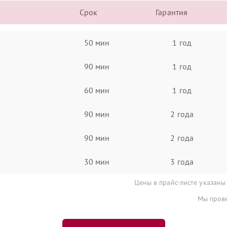
Срок
Гарантия
50 мин
1 год
90 мин
1 год
60 мин
1 год
90 мин
2 года
90 мин
2 года
30 мин
3 года
Цены в прайс-листе указаны
Мы прове