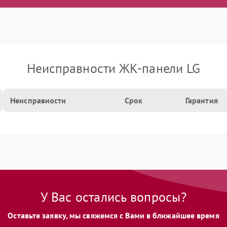
Неисправности ЖК-панели LG
Неисправности
Срок
Гарантия
У Вас остались вопросы?
Оставьте заявку, мы свяжемся с Вами в ближайшее время