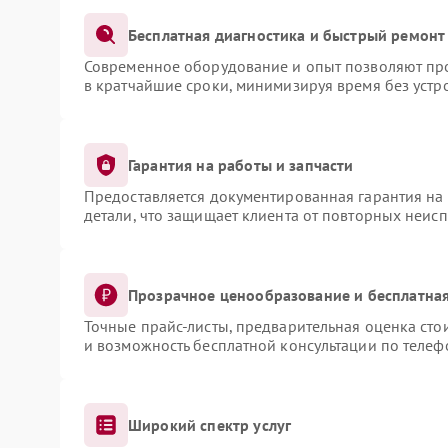
Бесплатная диагностика и быстрый ремонт
Современное оборудование и опыт позволяют про
в кратчайшие сроки, минимизируя время без устр
Гарантия на работы и запчасти
Предоставляется документированная гарантия на
детали, что защищает клиента от повторных неис
Прозрачное ценообразование и бесплатная
Точные прайс-листы, предварительная оценка сто
и возможность бесплатной консультации по телеф
Широкий спектр услуг