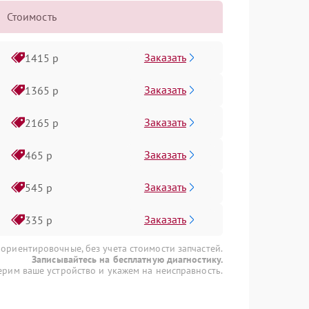
Стоимость
Заказать
1415 р
Заказать
1365 р
Заказать
2165 р
Заказать
465 р
Заказать
545 р
Заказать
335 р
 ориентировочные, без учета стоимости запчастей.
Записывайтесь на бесплатную диагностику.
рим ваше устройство и укажем на неисправность.