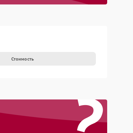
Стоимость
?