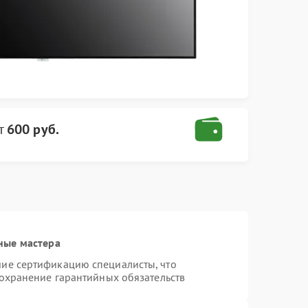
т
600 руб.
ные мастера
ие сертификацию специалисты, что
сохранение гарантийных обязательств