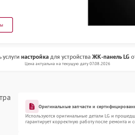
ны
ь услуги
настройка
для устройства
ЖК-панель LG
о
Цена актуальна на текущую дату 07.08.2026
тра
Оригинальные запчасти и сертифицирован
Используются оригинальные детали LG и прошедш
гарантирует корректную работу после ремонта и 