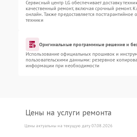
Сервисный центр LG обеспечивает доставку техник
качественный ремонт, включая срочный ремонт. Кл
онлайн. Также предоставляется постгарантийное
техники
Оригинальные программные решение и бе
Использование официальных прошивок и инструме
пользовательскими данными: резервное копирова
информации при необходимости
Цены на услуги ремонта
Цены актуальны на текущую дату 07.08.2026