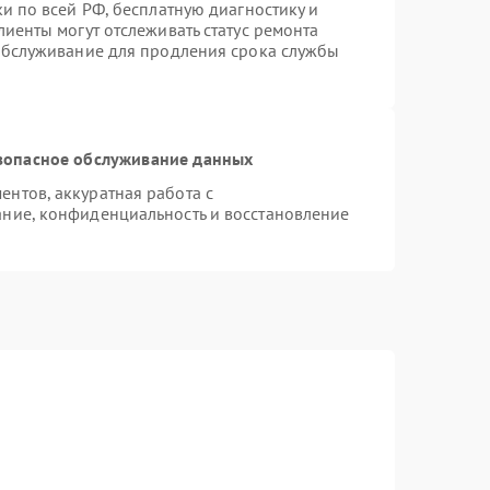
и по всей РФ, бесплатную диагностику и
иенты могут отслеживать статус ремонта
 обслуживание для продления срока службы
зопасное обслуживание данных
нтов, аккуратная работа с
ние, конфиденциальность и восстановление