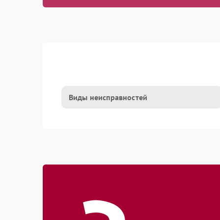
Виды неисправностей