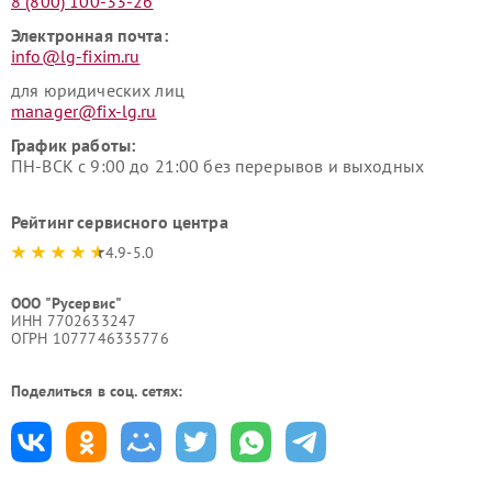
8 (800) 100-33-26
Электронная почта:
info@lg-fixim.ru
для юридических лиц
manager@fix-lg.ru
График работы:
ПН-ВСК с 9:00 до 21:00 без перерывов и выходных
Рейтинг сервисного центра
4.9-5.0
ООО "Русервис"
ИНН 7702633247
ОГРН 1077746335776
Поделиться в соц. сетях: