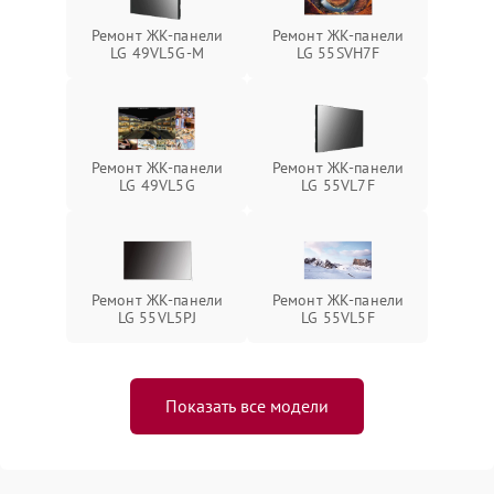
Ремонт ЖК-панели
Ремонт ЖК-панели
LG 49VL5G-M
LG 55SVH7F
Ремонт ЖК-панели
Ремонт ЖК-панели
LG 49VL5G
LG 55VL7F
Ремонт ЖК-панели
Ремонт ЖК-панели
LG 55VL5PJ
LG 55VL5F
Показать все модели