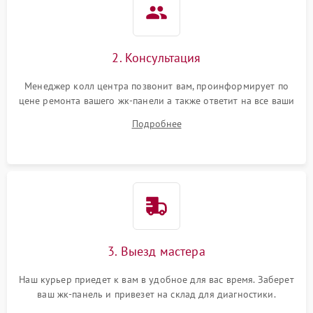
2. Консультация
Менеджер колл центра позвонит вам, проинформирует по
цене ремонта вашего жк-панели а также ответит на все ваши
вопросы.
Подробнее
3. Выезд мастера
Наш курьер приедет к вам в удобное для вас время. Заберет
ваш жк-панель и привезет на склад для диагностики.