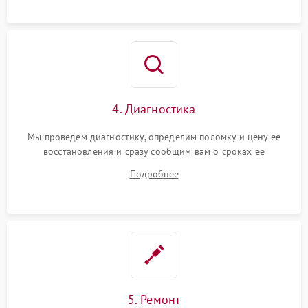
4. Диагностика
Мы проведем диагностику, определим поломку и цену ее
восстановления и сразу сообщим вам о сроках ее
устранения
Подробнее
5. Ремонт