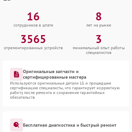
16
8
сотрудников в штате
лет на рынке
3565
3
отремонтированных устройств
минимальный опыт работы
специалистов
Оригинальные запчасти и
сертифицированные мастера
Используются оригинальные детали LG и прошедшие
сертификацию специалисты, что гарантирует корректную
работу после ремонта и сохранение гарантийных
обязательств
Бесплатная диагностика и быстрый ремонт