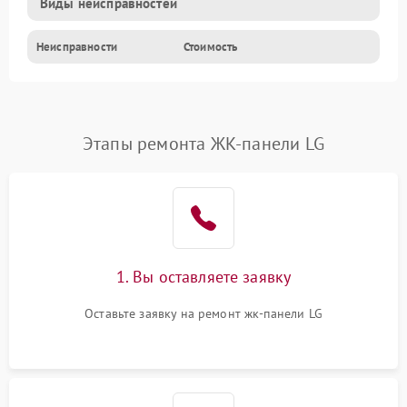
Виды неисправностей
Неисправности
Стоимость
Этапы ремонта ЖК-панели LG
1. Вы оставляете заявку
Оставьте заявку на ремонт жк-панели LG