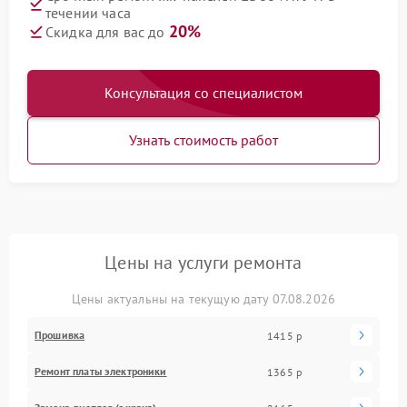
течении часа
20%
Скидка для вас до
Консультация со специалистом
Узнать стоимость работ
Цены на услуги ремонта
Цены актуальны на текущую дату 07.08.2026
Прошивка
1415 р
Ремонт платы электроники
1365 р