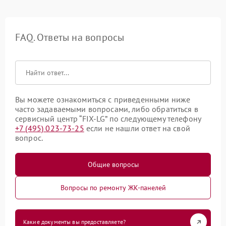
FAQ. Ответы на вопросы
Вы можете ознакомиться с приведенными ниже
часто задаваемыми вопросами, либо обратиться в
сервисный центр “FIX-LG” по следующему телефону
+7 (495) 023-73-25
если не нашли ответ на свой
вопрос.
Общие вопросы
Вопросы по ремонту ЖК-панелей
Какие документы вы предоставляете?