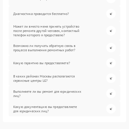
Диагностика проводится бесплатно?
Может ли вместо меня принять устройство
после ремонта другой человек, контактный
телефон которого я предоставлю?
Возможно ли получать обратную связь в
процессе выполнения ремонтных работ?
Какую гарантию вы предоставляете?
В каких районах Москвы располагаются
сервисные центры LG?
Выполняете ли вы ремонт для юридических
лиц?
Какую документацию вы предоставляете
для юридических лиц?