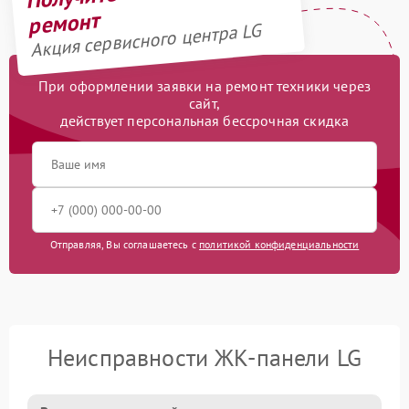
ремонт
Акция сервисного центра LG
При оформлении заявки на ремонт техники через
сайт,
действует персональная бессрочная скидка
Отправляя, Вы соглашаетесь с
политикой конфиденциальности
Неисправности ЖК-панели LG