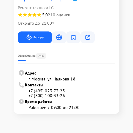
Ремонт техники LG
5,0
210 оценки
Открыто до 21:00
Маршрут
210
Обзор
Отзывы
Адрес
г. Москва, ул. Чаянова 18
Контакты
+7 (495) 023-73-25
+7 (800) 100-33-26
Время работы
Работаем с 09:00 до 21:00