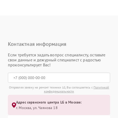
Контактная информация
Если требуется задать вопрос специалисту, оставьте
свои данные и дежурный специалист с радостью
проконсультирует Вас!
Отправляя заявку на ремонт техники LG, Вы соглашаетесь с
Политикой
конфиденциальности
Адрес сервисного центра LG в Москве:
г. Москва, ул. Чаянова 18