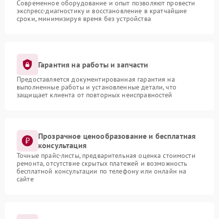
Современное оборудование и опыт позволяют провести
экспресс-диагностику и восстановление в кратчайшие
сроки, минимизируя время без устройства
Гарантия на работы и запчасти
Предоставляется документированная гарантия на
выполненные работы и установленные детали, что
защищает клиента от повторных неисправностей
Прозрачное ценообразование и бесплатная
консультация
Точные прайс-листы, предварительная оценка стоимости
ремонта, отсутствие скрытых платежей и возможность
бесплатной консультации по телефону или онлайн на
сайте