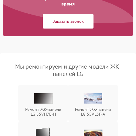
время
Заказать звонок
Мы ремонтируем и другие модели ЖК-
панелей LG
Ремонт ЖК-панели
Ремонт ЖК-панели
LG 55VH7E-H
LG 55VL5F-A