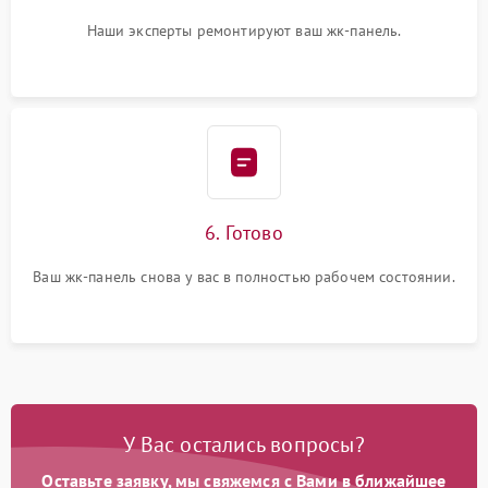
Наши эксперты ремонтируют ваш жк-панель.
6. Готово
Ваш жк-панель снова у вас в полностью рабочем состоянии.
У Вас остались вопросы?
Оставьте заявку, мы свяжемся с Вами в ближайшее