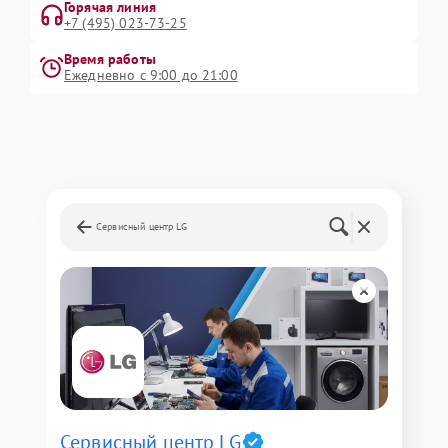
Горячая линия
+7 (495) 023-73-25
Время работы
Ежедневно с 9:00 до 21:00
Сервисный центр LG
Сервисный центр LG