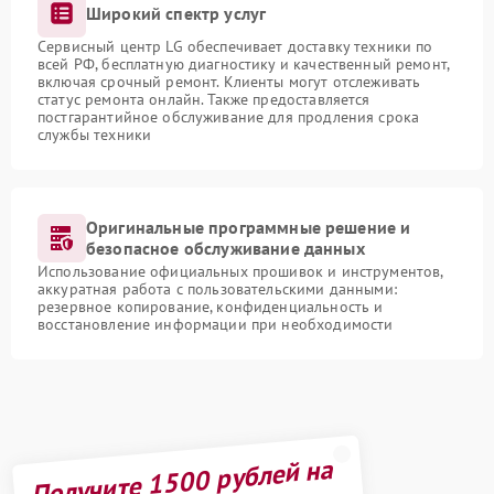
Широкий спектр услуг
Сервисный центр LG обеспечивает доставку техники по
всей РФ, бесплатную диагностику и качественный ремонт,
включая срочный ремонт. Клиенты могут отслеживать
статус ремонта онлайн. Также предоставляется
постгарантийное обслуживание для продления срока
службы техники
Оригинальные программные решение и
безопасное обслуживание данных
Использование официальных прошивок и инструментов,
аккуратная работа с пользовательскими данными:
резервное копирование, конфиденциальность и
восстановление информации при необходимости
Получите 1500 рублей на