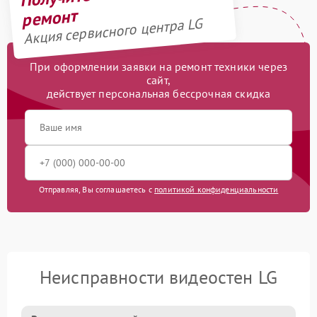
ремонт
Акция сервисного центра LG
При оформлении заявки на ремонт техники через
сайт,
действует персональная бессрочная скидка
Отправляя, Вы соглашаетесь с
политикой конфиденциальности
Неисправности видеостен LG