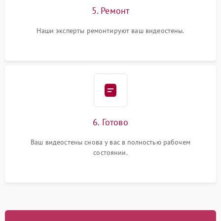
5. Ремонт
Наши эксперты ремонтируют ваш видеостены.
6. Готово
Ваш видеостены снова у вас в полностью рабочем
состоянии.