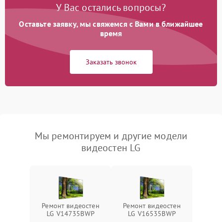
У Вас остались вопросы?
Оставьте заявку, мы свяжемся с Вами в ближайшее
время
Заказать звонок
Мы ремонтируем и другие модели
видеостен LG
Ремонт видеостен
Ремонт видеостен
LG V14735BWP
LG V16535BWP