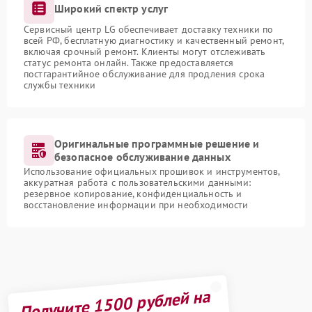
Широкий спектр услуг
Сервисный центр LG обеспечивает доставку техники по
всей РФ, бесплатную диагностику и качественный ремонт,
включая срочный ремонт. Клиенты могут отслеживать
статус ремонта онлайн. Также предоставляется
постгарантийное обслуживание для продления срока
службы техники
Оригинальные программные решение и
безопасное обслуживание данных
Использование официальных прошивок и инструментов,
аккуратная работа с пользовательскими данными:
резервное копирование, конфиденциальность и
восстановление информации при необходимости
Получите 1500 рублей на