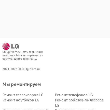
СЦ lg-fixim.ru - сеть сервисных
центров в Москве по ремонту и
обслуживанию техники LG
2021-2026 © СЦ lg-fixim.ru
Мы ремонтируем
Ремонт телевизоров LG
Ремонт телефонов LG
Ремонт ноутбуков LG
Ремонт роботов-пылесосов
LG