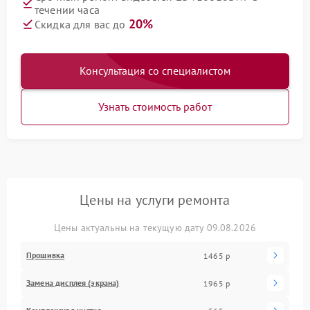
течении часа
20%
Скидка для вас до
Консультация со специалистом
Узнать стоимость работ
Цены на услуги ремонта
Цены актуальны на текущую дату 09.08.2026
Прошивка
1465 р
Замена дисплея (экрана)
1965 р