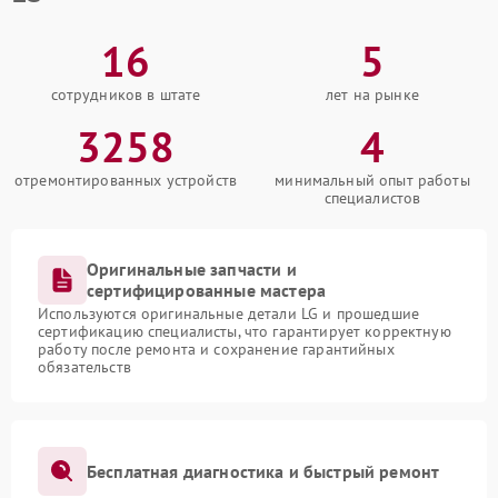
16
5
сотрудников в штате
лет на рынке
3258
4
отремонтированных устройств
минимальный опыт работы
специалистов
Оригинальные запчасти и
сертифицированные мастера
Используются оригинальные детали LG и прошедшие
сертификацию специалисты, что гарантирует корректную
работу после ремонта и сохранение гарантийных
обязательств
Бесплатная диагностика и быстрый ремонт