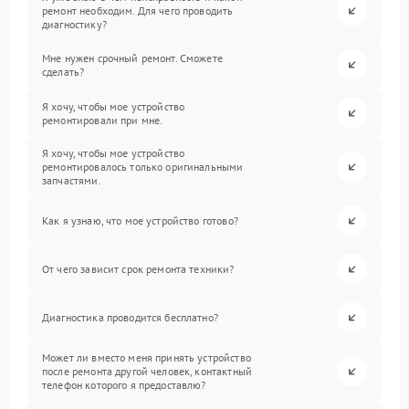
ремонт необходим. Для чего проводить
диагностику?
Мне нужен срочный ремонт. Сможете
сделать?
Я хочу, чтобы мое устройство
ремонтировали при мне.
Я хочу, чтобы мое устройство
ремонтировалось только оригинальными
запчастями.
Как я узнаю, что мое устройство готово?
От чего зависит срок ремонта техники?
Диагностика проводится бесплатно?
Может ли вместо меня принять устройство
после ремонта другой человек, контактный
телефон которого я предоставлю?