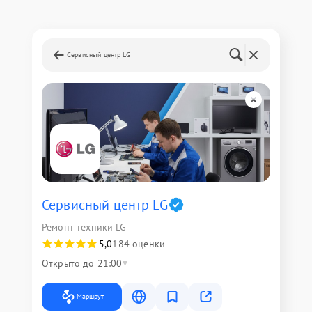
Сервисный центр LG
Сервисный центр LG
Ремонт техники LG
5,0
184 оценки
Открыто до 21:00
Маршрут