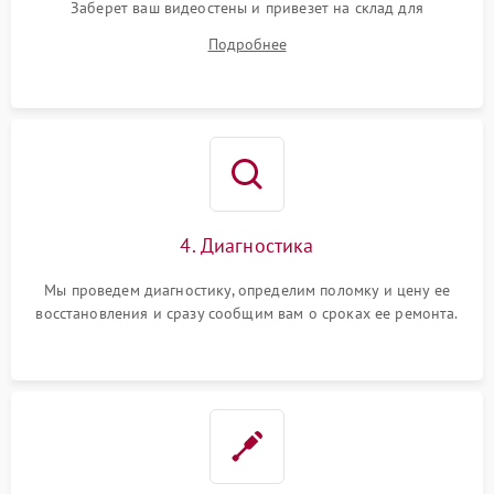
Заберет ваш видеостены и привезет на склад для
диагностики.
Подробнее
4. Диагностика
Мы проведем диагностику, определим поломку и цену ее
восстановления и сразу сообщим вам о сроках ее ремонта.