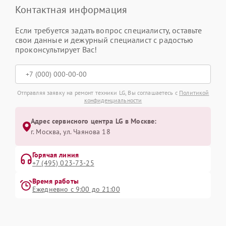
Контактная информация
Если требуется задать вопрос специалисту, оставьте
свои данные и дежурный специалист с радостью
проконсультирует Вас!
Отправляя заявку на ремонт техники LG, Вы соглашаетесь с
Политикой
конфиденциальности
Адрес сервисного центра LG в Москве:
г. Москва, ул. Чаянова 18
Горячая линия
+7 (495) 023-73-25
Время работы
Ежедневно с 9:00 до 21:00