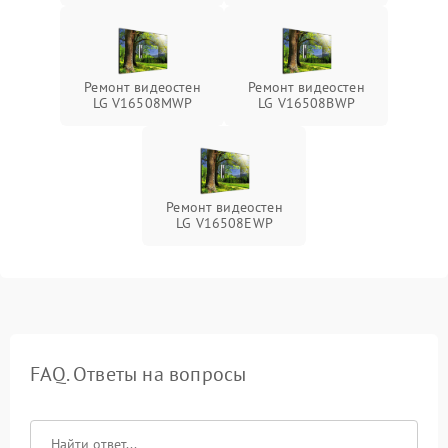
Ремонт видеостен
Ремонт видеостен
LG V16508MWP
LG V16508BWP
Ремонт видеостен
LG V16508EWP
FAQ. Ответы на вопросы