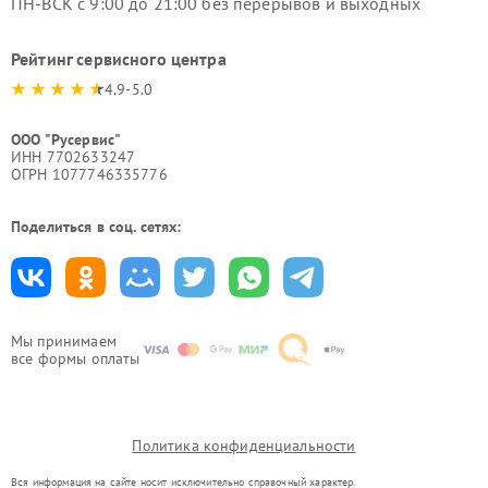
ПН-ВСК с 9:00 до 21:00 без перерывов и выходных
Рейтинг сервисного центра
4.9-5.0
ООО "Русервис"
ИНН 7702633247
ОГРН 1077746335776
Поделиться в соц. сетях:
Мы принимаем
все формы оплаты
Политика конфиденциальности
Вся информация на сайте носит исключительно справочный характер.