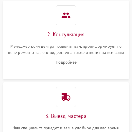
2. Консультация
Менеджер колл центра позвонит вам, проинформирует по
цене ремонта вашего видеостен а также ответит на все ваши
вопросы.
Подробнее
3. Выезд мастера
Наш специалист приедет к вам в удобное для вас время.