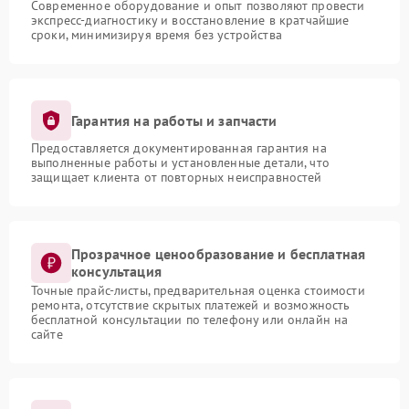
Современное оборудование и опыт позволяют провести
экспресс-диагностику и восстановление в кратчайшие
сроки, минимизируя время без устройства
Гарантия на работы и запчасти
Предоставляется документированная гарантия на
выполненные работы и установленные детали, что
защищает клиента от повторных неисправностей
Прозрачное ценообразование и бесплатная
консультация
Точные прайс-листы, предварительная оценка стоимости
ремонта, отсутствие скрытых платежей и возможность
бесплатной консультации по телефону или онлайн на
сайте