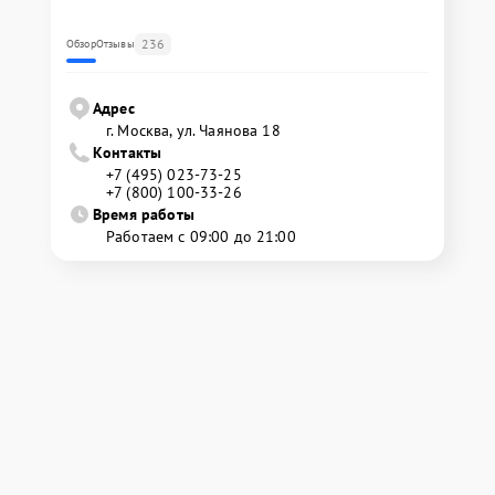
236
Обзор
Отзывы
Адрес
г. Москва, ул. Чаянова 18
Контакты
+7 (495) 023-73-25
+7 (800) 100-33-26
Время работы
Работаем с 09:00 до 21:00