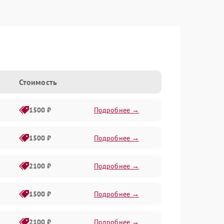
Стоимость
1500 ₽
Подробнее →
1500 ₽
Подробнее →
2100 ₽
Подробнее →
1500 ₽
Подробнее →
2100 ₽
Подробнее →