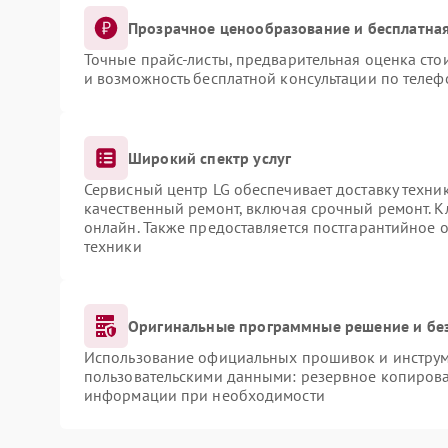
Прозрачное ценообразование и бесплатная
Точные прайс-листы, предварительная оценка сто
и возможность бесплатной консультации по телеф
Широкий спектр услуг
Сервисный центр LG обеспечивает доставку техник
качественный ремонт, включая срочный ремонт. Кл
онлайн. Также предоставляется постгарантийное
техники
Оригинальные программные решение и бе
Использование официальных прошивок и инструме
пользовательскими данными: резервное копирова
информации при необходимости