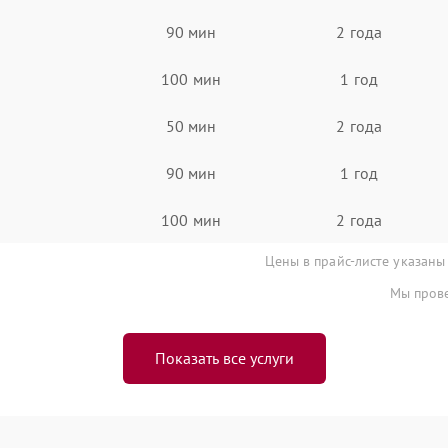
90 мин
2 года
100 мин
1 год
50 мин
2 года
90 мин
1 год
100 мин
2 года
Цены в прайс-листе указаны
Мы прове
Показать все услуги