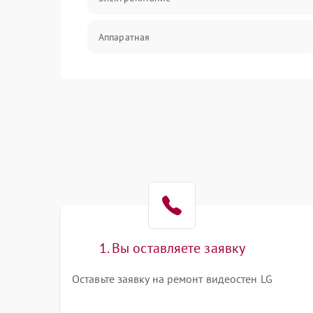
Аппаратная
Механические повреждения
Электрика
Коммутационная
1. Вы оставляете заявку
Оставьте заявку на ремонт видеостен LG