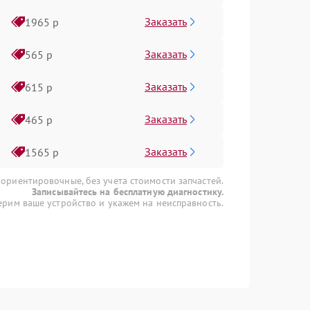
Заказать
1965 р
Заказать
565 р
Заказать
615 р
Заказать
465 р
Заказать
1565 р
 ориентировочные, без учета стоимости запчастей.
Записывайтесь на бесплатную диагностику.
рим ваше устройство и укажем на неисправность.