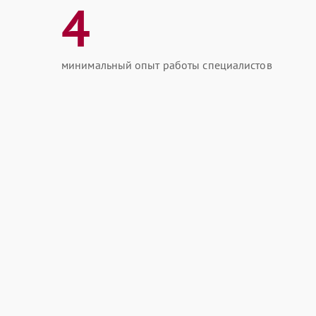
4
минимальный опыт работы специалистов