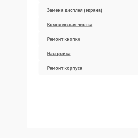
Замена дисплея (экрана)
Комплексная чистка
Ремонт кнопки
Настройка
Ремонт корпуса