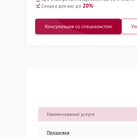
20%
Скидка для вас до
Консультация со специалистом
Уз
Наименование услуги
Прошивка