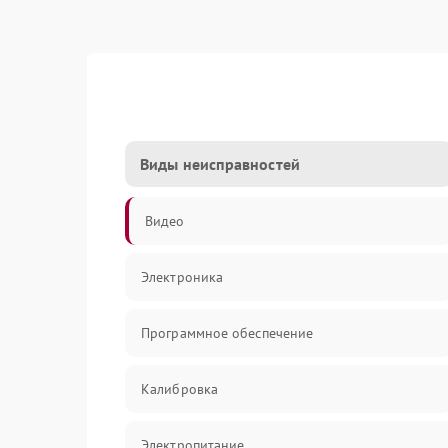
Виды неисправностей
Видео
Электроника
Программное обеспечение
Калибровка
Электропитание