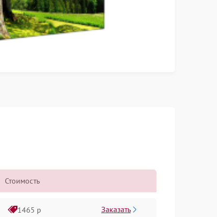
Стоимость
Заказать
1465 р