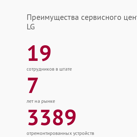
Преимущества сервисного цен
LG
19
сотрудников в штате
7
лет на рынке
3389
отремонтированных устройств