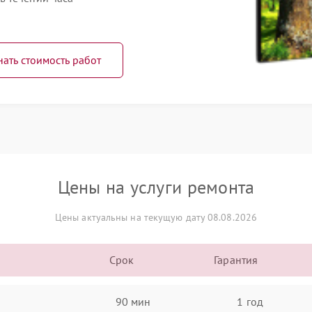
нать стоимость работ
Цены на услуги ремонта
Цены актуальны на текущую дату 08.08.2026
Срок
Гарантия
90 мин
1 год