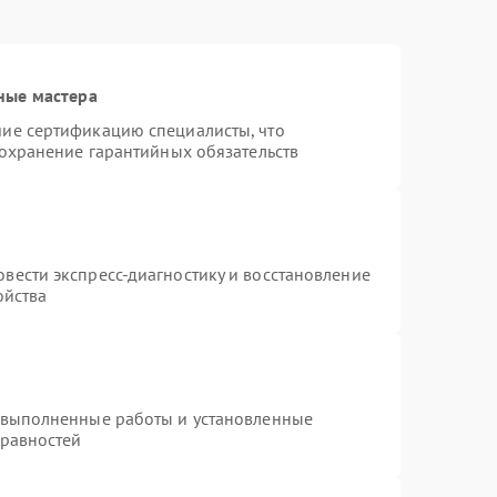
ные мастера
ие сертификацию специалисты, что
сохранение гарантийных обязательств
вести экспресс-диагностику и восстановление
ойства
 выполненные работы и установленные
правностей