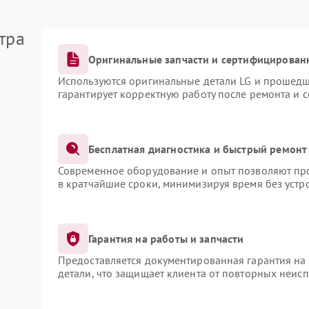
тра
Оригинальные запчасти и сертифицирован
Используются оригинальные детали LG и прошедш
гарантирует корректную работу после ремонта и 
Бесплатная диагностика и быстрый ремонт
Современное оборудование и опыт позволяют про
в кратчайшие сроки, минимизируя время без устр
Гарантия на работы и запчасти
Предоставляется документированная гарантия на
детали, что защищает клиента от повторных неис