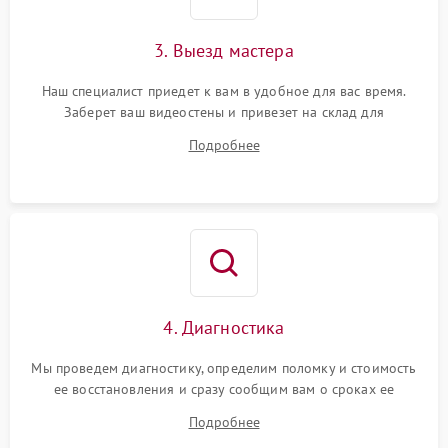
3. Выезд мастера
Наш специалист приедет к вам в удобное для вас время.
Заберет ваш видеостены и привезет на склад для
диагностики.
Подробнее
4. Диагностика
Мы проведем диагностику, определим поломку и стоимость
ее восстановления и сразу сообщим вам о сроках ее
ремонта.
Подробнее