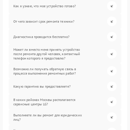
Как я узнаю, что мое устройство готово?
От чего зависит срок ремонта техники?
Диагностика проводится бесплатно?
Может ли вместо меня принять устройство
после ремонта другой человек, контактный
телефон которого я предоставлю?
Возможно ли получать обратную связь в
процессе выполнения ремонтных работ?
Какую гарантию вы предоставляете?
В каких районах Москвы располагаются
сервисные центры LG?
Выполняете ли вы ремонт для юридических
лиц?