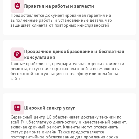
Гарантия на работы и запчасти
Предоставляется документированная гарантия на
выполненные работы и установленные детали, что
защищает клиента от повторных неисправностей
Прозрачное ценообразование и бесплатная
консультация
Точные прайс-листы, предварительная оценка стоимости
ремонта, отсутствие скрытых платежей и возможность
бесплатной консультации по телефону или онлайн на
сайте
Широкий спектр услуг
Сервисный центр LG обеспечивает доставку техники по
всей РФ, бесплатную диагностику и качественный ремонт,
включая срочный ремонт. Клиенты могут отслеживать
статус ремонта онлайн. Также предоставляется
постгарантийное обслуживание для продления срока