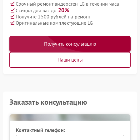
Срочный ремонт видеостен LG в течении часа
20%
Скидка для вас до
Получите 1500 рублей на ремонт
Оригинальные комплектующие LG
Получить консультацию
Наши цены
Заказать консультацию
Контактный телефон: