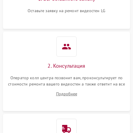
Оставьте заявку на ремонт видеостен LG
2. Консультация
Оператор колл центра позвонит вам, проконсультирует по
стоимости ремонта вашего видеостен а также ответит на все
ваши вопросы.
Подробнее