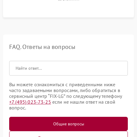
FAQ. Ответы на вопросы
Вы можете ознакомиться с приведенными ниже
часто задаваемыми вопросами, либо обратиться в
сервисный центр “FIX-LG” по следующему телефону
+7 (495) 023-73-25
если не нашли ответ на свой
вопрос.
Общие вопросы