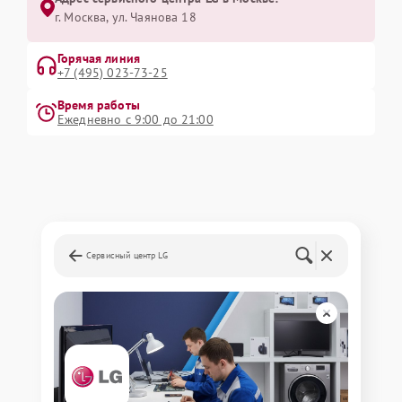
г. Москва, ул. Чаянова 18
Горячая линия
+7 (495) 023-73-25
Время работы
Ежедневно с 9:00 до 21:00
Сервисный центр LG