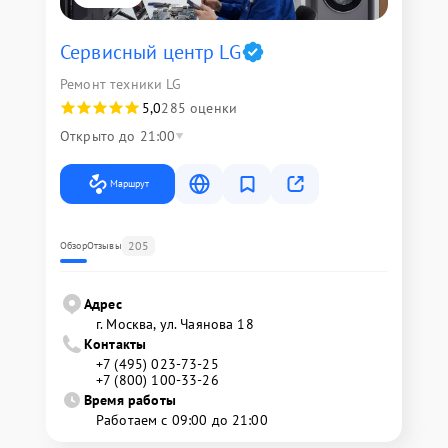
Сервисный центр LG
Ремонт техники LG
5,0
285 оценки
Открыто до 21:00
Маршрут
205
Обзор
Отзывы
Адрес
г. Москва, ул. Чаянова 18
Контакты
+7 (495) 023-73-25
+7 (800) 100-33-26
Время работы
Работаем с 09:00 до 21:00