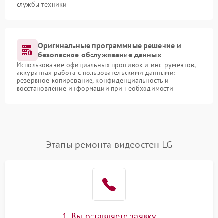
службы техники
Оригинальные программные решение и
безопасное обслуживание данных
Использование официальных прошивок и инструментов,
аккуратная работа с пользовательскими данными:
резервное копирование, конфиденциальность и
восстановление информации при необходимости
Этапы ремонта видеостен LG
1. Вы оставляете заявку