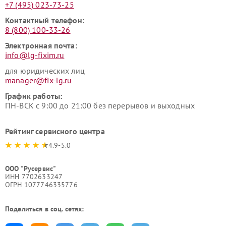
+7 (495) 023-73-25
Контактный телефон:
8 (800) 100-33-26
Электронная почта:
info@lg-fixim.ru
для юридических лиц
manager@fix-lg.ru
График работы:
ПН-ВСК с 9:00 до 21:00 без перерывов и выходных
Рейтинг сервисного центра
4.9-5.0
ООО "Русервис"
ИНН 7702633247
ОГРН 1077746335776
Поделиться в соц. сетях: