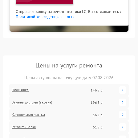
Отправляя заявку на ремонт техники LG, Вы соглашаетесь с
Политикой конфиденциальности
Цены на услуги ремонта
Цены актуальны на текущую дату 07.08.2026
Прошивка
1465 р
Замена дисплея (экрана)
1965 р
Комплексная чистка
565 р
Ремонт кнопки
615 р