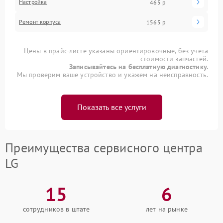
Настройка
465 р
Ремонт корпуса
1565 р
Цены в прайс-листе указаны ориентировочные, без учета
стоимости запчастей.
Записывайтесь на бесплатную диагностику.
Мы проверим ваше устройство и укажем на неисправность.
Показать все услуги
Преимущества сервисного центра
LG
15
6
сотрудников в штате
лет на рынке