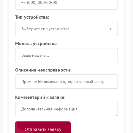
Тип устройства:
Выберите тип устройства
Модель устройства:
Описание неисправности:
Комментарий к заявке:
Отправить заявку