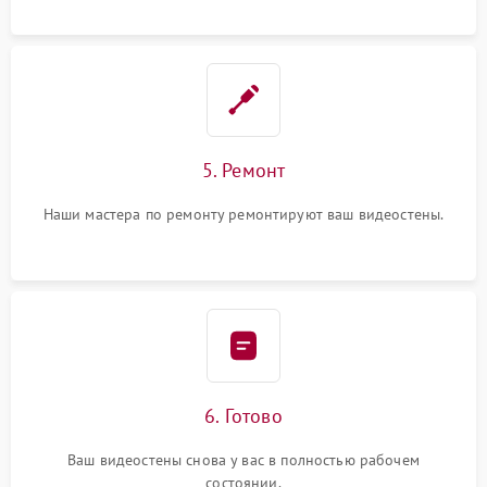
5. Ремонт
Наши мастера по ремонту ремонтируют ваш видеостены.
6. Готово
Ваш видеостены снова у вас в полностью рабочем
состоянии.