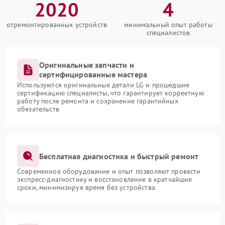
2020
4
отремонтированных устройств
минимальный опыт работы
специалистов
Оригинальные запчасти и
сертифицированные мастера
Используются оригинальные детали LG и прошедшие
сертификацию специалисты, что гарантирует корректную
работу после ремонта и сохранение гарантийных
обязательств
Бесплатная диагностика и быстрый ремонт
Современное оборудование и опыт позволяют провести
экспресс-диагностику и восстановление в кратчайшие
сроки, минимизируя время без устройства