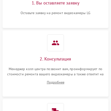
1. Вы оставляете заявку
Оставьте заявку на ремонт видеокамеры LG
2. Консультация
Менеджер колл центра позвонит вам, проинформирует по
стоимости ремонта вашего видеокамеры а также ответит на
все ваши вопросы.
Подробнее