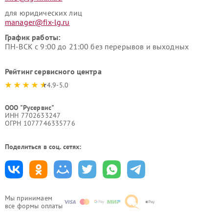
для юридических лиц
manager@fix-lg.ru
График работы:
ПН-ВСК с 9:00 до 21:00 без перерывов и выходных
Рейтинг сервисного центра
4.9-5.0
ООО "Русервис"
ИНН 7702633247
ОГРН 1077746335776
Поделиться в соц. сетях:
Мы принимаем
все формы оплаты