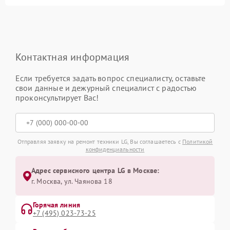
Контактная информация
Если требуется задать вопрос специалисту, оставьте
свои данные и дежурный специалист с радостью
проконсультирует Вас!
Отправляя заявку на ремонт техники LG, Вы соглашаетесь с
Политикой
конфиденциальности
Адрес сервисного центра LG в Москве:
г. Москва, ул. Чаянова 18
Горячая линия
+7 (495) 023-73-25