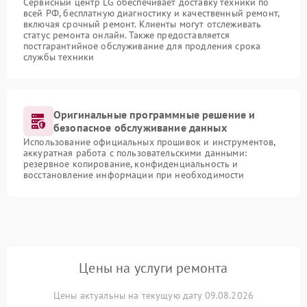
Сервисный центр LG обеспечивает доставку техники по
всей РФ, бесплатную диагностику и качественный ремонт,
включая срочный ремонт. Клиенты могут отслеживать
статус ремонта онлайн. Также предоставляется
постгарантийное обслуживание для продления срока
службы техники
Оригинальные программные решение и
безопасное обслуживание данных
Использование официальных прошивок и инструментов,
аккуратная работа с пользовательскими данными:
резервное копирование, конфиденциальность и
восстановление информации при необходимости
Цены на услуги ремонта
Цены актуальны на текущую дату 09.08.2026