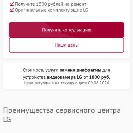
Получите 1500 рублей на ремонт
Оригинальные комплектующие LG
Получить консультацию
Наши цены
Стоимость услуги
замена диафрагмы
для
устройства
видеокамера LG
от
1800 руб.
Цена актуальна на текущую дату 09.08.2026
Преимущества сервисного центра
LG