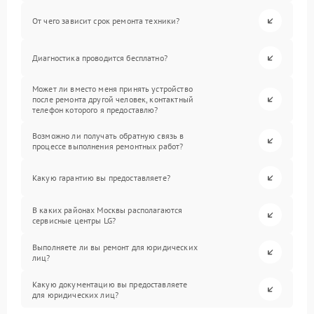
От чего зависит срок ремонта техники?
Диагностика проводится бесплатно?
Может ли вместо меня принять устройство
после ремонта другой человек, контактный
телефон которого я предоставлю?
Возможно ли получать обратную связь в
процессе выполнения ремонтных работ?
Какую гарантию вы предоставляете?
В каких районах Москвы располагаются
сервисные центры LG?
Выполняете ли вы ремонт для юридических
лиц?
Какую документацию вы предоставляете
для юридических лиц?