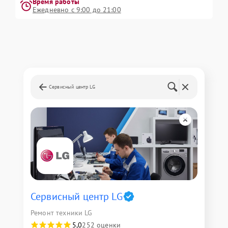
Время работы
Ежедневно с 9:00 до 21:00
Сервисный центр LG
Сервисный центр LG
Ремонт техники LG
5,0
252 оценки