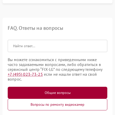
FAQ. Ответы на вопросы
Вы можете ознакомиться с приведенными ниже
часто задаваемыми вопросами, либо обратиться в
сервисный центр “FIX-LG” по следующему телефону
+7 (495) 023-73-25
если не нашли ответ на свой
вопрос.
Общие вопросы
Вопросы по ремонту видеокамер