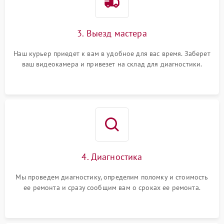
3. Выезд мастера
Наш курьер приедет к вам в удобное для вас время. Заберет
ваш видеокамера и привезет на склад для диагностики.
4. Диагностика
Мы проведем диагностику, определим поломку и стоимость
ее ремонта и сразу сообщим вам о сроках ее ремонта.