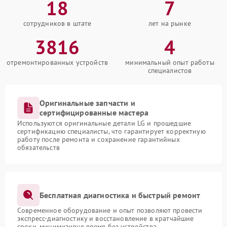
18
7
сотрудников в штате
лет на рынке
3816
4
отремонтированных устройств
минимальный опыт работы
специалистов
Оригинальные запчасти и
сертифицированные мастера
Используются оригинальные детали LG и прошедшие
сертификацию специалисты, что гарантирует корректную
работу после ремонта и сохранение гарантийных
обязательств
Бесплатная диагностика и быстрый ремонт
Современное оборудование и опыт позволяют провести
экспресс-диагностику и восстановление в кратчайшие
сроки, минимизируя время без устройства