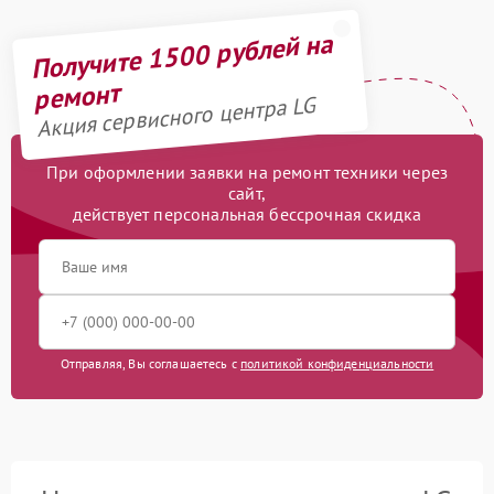
Получите 1500 рублей на
ремонт
Акция сервисного центра LG
При оформлении заявки на ремонт техники через
сайт,
действует персональная бессрочная скидка
Отправляя, Вы соглашаетесь с
политикой конфиденциальности