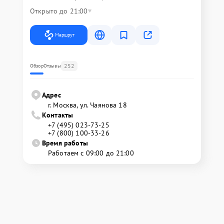
Открыто до 21:00
Маршрут
252
Обзор
Отзывы
Адрес
г. Москва, ул. Чаянова 18
Контакты
+7 (495) 023-73-25
+7 (800) 100-33-26
Время работы
Работаем с 09:00 до 21:00