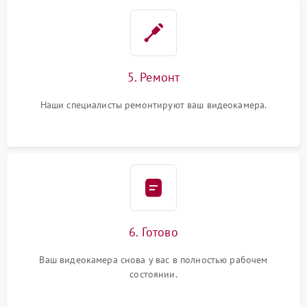
5. Ремонт
Наши специалисты ремонтируют ваш видеокамера.
6. Готово
Ваш видеокамера снова у вас в полностью рабочем
состоянии.