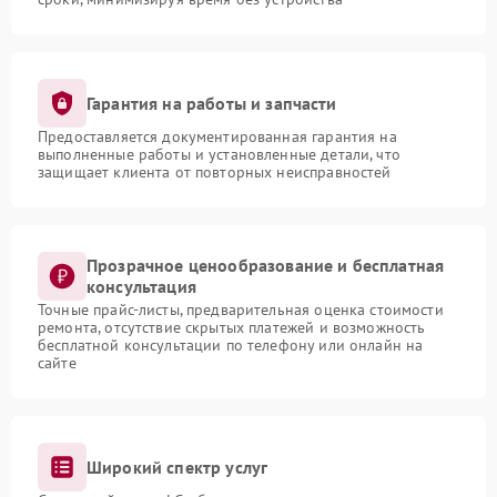
Гарантия на работы и запчасти
Предоставляется документированная гарантия на
выполненные работы и установленные детали, что
защищает клиента от повторных неисправностей
Прозрачное ценообразование и бесплатная
консультация
Точные прайс-листы, предварительная оценка стоимости
ремонта, отсутствие скрытых платежей и возможность
бесплатной консультации по телефону или онлайн на
сайте
Широкий спектр услуг