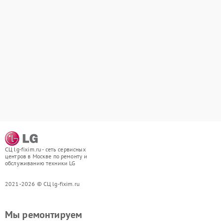
СЦ lg-fixim.ru - сеть сервисных
центров в Москве по ремонту и
обслуживанию техники LG
2021-2026 © СЦ lg-fixim.ru
Мы ремонтируем