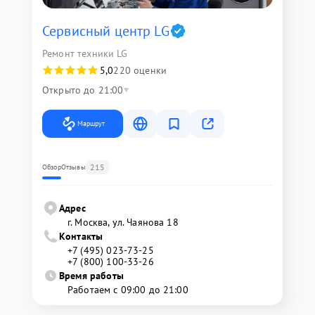
Сервисный центр LG
Ремонт техники LG
5,0
220 оценки
Открыто до 21:00
Маршрут
215
Обзор
Отзывы
Адрес
г. Москва, ул. Чаянова 18
Контакты
+7 (495) 023-73-25
+7 (800) 100-33-26
Время работы
Работаем с 09:00 до 21:00