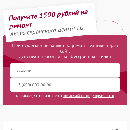
Получите 1500 рублей на
ремонт
Акция сервисного центра LG
При оформлении заявки на ремонт техники через
сайт,
действует персональная бессрочная скидка
Отправляя, Вы соглашаетесь с
политикой конфиденциальности