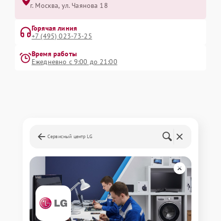
г. Москва, ул. Чаянова 18
Горячая линия
+7 (495) 023-73-25
Время работы
Ежедневно с 9:00 до 21:00
Сервисный центр LG