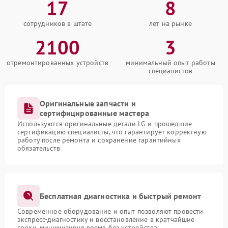
17
8
сотрудников в штате
лет на рынке
2100
3
отремонтированных устройств
минимальный опыт работы
специалистов
Оригинальные запчасти и
сертифицированные мастера
Используются оригинальные детали LG и прошедшие
сертификацию специалисты, что гарантирует корректную
работу после ремонта и сохранение гарантийных
обязательств
Бесплатная диагностика и быстрый ремонт
Современное оборудование и опыт позволяют провести
экспресс-диагностику и восстановление в кратчайшие
сроки, минимизируя время без устройства