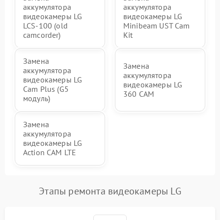
аккумулятора
аккумулятора
видеокамеры LG
видеокамеры LG
LCS-100 (old
Minibeam UST Cam
camcorder)
Kit
Замена
Замена
аккумулятора
аккумулятора
видеокамеры LG
видеокамеры LG
Cam Plus (G5
360 CAM
модуль)
Замена
аккумулятора
видеокамеры LG
Action CAM LTE
Этапы ремонта видеокамеры LG