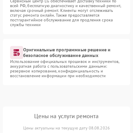
Сервисный центр LG обеспечивает доставку техники по
всей РФ, бесплатную диагностику и качественный ремонт,
включая срочный ремонт. Клиенты могут отслеживать
статус ремонта онлайн. Также предоставляется
постгарантийное обслуживание для продления срока
службы техники
Оригинальные программные решение и
безопасное обслуживание данных
Использование официальных прошивок и инструментов,
аккуратная работа с пользовательскими данными:
резервное копирование, конфиденциальность и
восстановление информации при необходимости
Цены на услуги ремонта
Цены актуальны на текущую дату 08.08.2026