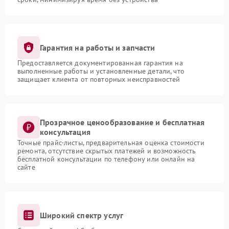
Гарантия на работы и запчасти
Предоставляется документированная гарантия на
выполненные работы и установленные детали, что
защищает клиента от повторных неисправностей
Прозрачное ценообразование и бесплатная
консультация
Точные прайс-листы, предварительная оценка стоимости
ремонта, отсутствие скрытых платежей и возможность
бесплатной консультации по телефону или онлайн на
сайте
Широкий спектр услуг