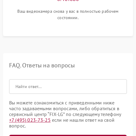
Ваш видеокамера снова у вас в полностью рабочем
состоянии.
FAQ. Ответы на вопросы
Вы можете ознакомиться с приведенными ниже
часто задаваемыми вопросами, либо обратиться в
сервисный центр “FIX-LG” по следующему телефону
+7 (495) 023-73-25
если не нашли ответ на свой
вопрос.