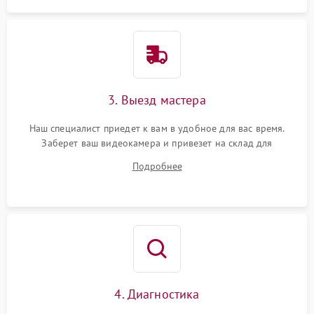
3. Выезд мастера
Наш специалист приедет к вам в удобное для вас время.
Заберет ваш видеокамера и привезет на склад для
диагностики.
Подробнее
4. Диагностика