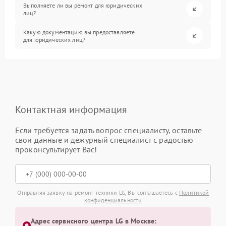
Выполняете ли вы ремонт для юридических
лиц?
Какую документацию вы предоставляете
для юридических лиц?
Контактная информация
Если требуется задать вопрос специалисту, оставьте
свои данные и дежурный специалист с радостью
проконсультирует Вас!
Отправляя заявку на ремонт техники LG, Вы соглашаетесь с
Политикой
конфиденциальности
Адрес сервисного центра LG в Москве: