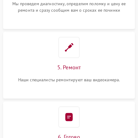
Мы проведем диагностику, определим поломку и цену ее
ремонта и сразу сообщим вам о сроках ее починки
5. Ремонт
Наши специалисты ремонтируют ваш видеокамера.
6. Готово