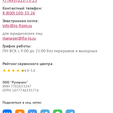
+7 (495) 023-73-25
Контактный телефон:
8 (800) 100-33-26
Электронная почта:
info@lg-fixim.ru
для юридических лиц
manager@fix-lg.ru
График работы:
ПН-ВСК с 9:00 до 21:00 без перерывов и выходных
Рейтинг сервисного центра
4.9-5.0
ООО "Русервис"
ИНН 7702633247
ОГРН 1077746335776
Поделиться в соц. сетях: