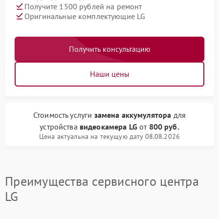
Получите 1500 рублей на ремонт
Оригинальные комплектующие LG
Получить консультацию
Наши цены
Стоимость услуги
замена аккумулятора
для
устройства
видеокамера LG
от
800 руб.
Цена актуальна на текущую дату 08.08.2026
Преимущества сервисного центра
LG