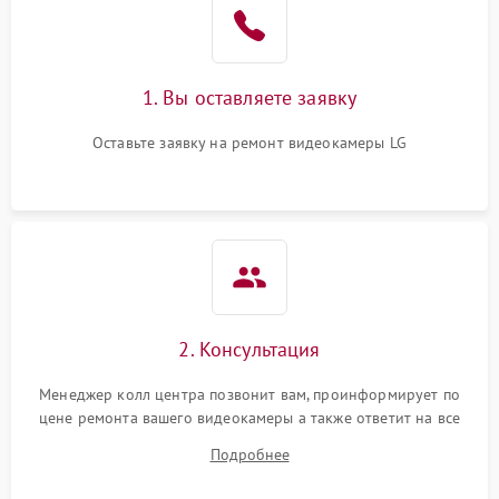
1. Вы оставляете заявку
Оставьте заявку на ремонт видеокамеры LG
2. Консультация
Менеджер колл центра позвонит вам, проинформирует по
цене ремонта вашего видеокамеры а также ответит на все
ваши вопросы.
Подробнее