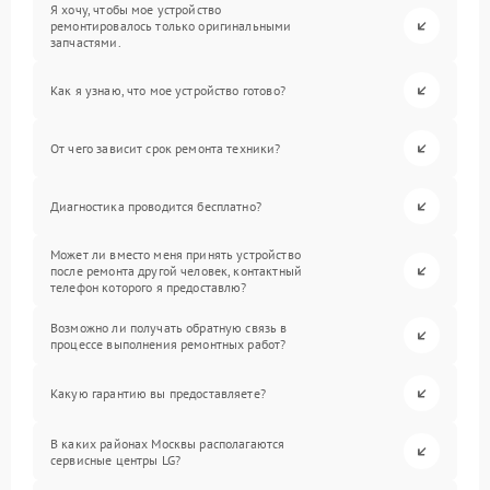
Я хочу, чтобы мое устройство
ремонтировалось только оригинальными
запчастями.
Как я узнаю, что мое устройство готово?
От чего зависит срок ремонта техники?
Диагностика проводится бесплатно?
Может ли вместо меня принять устройство
после ремонта другой человек, контактный
телефон которого я предоставлю?
Возможно ли получать обратную связь в
процессе выполнения ремонтных работ?
Какую гарантию вы предоставляете?
В каких районах Москвы располагаются
сервисные центры LG?