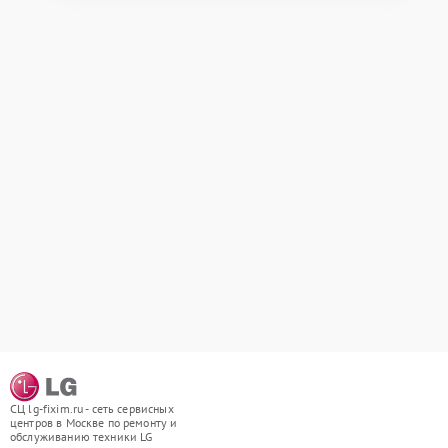
СЦ lg-fixim.ru - сеть сервисных
центров в Москве по ремонту и
обслуживанию техники LG