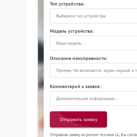
Тип устройства:
Выберите тип устройства
Модель устройства:
Описание неисправности:
Комментарий к заявке:
Отправить заявку
Отправляя заявку на ремонт техники LG, Вы согл