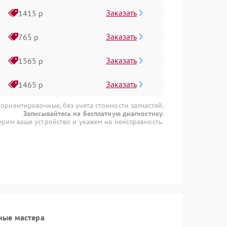
Заказать
1415 р
Заказать
765 р
Заказать
1565 р
Заказать
1465 р
 ориентировочные, без учета стоимости запчастей.
Записывайтесь на бесплатную диагностику.
рим ваше устройство и укажем на неисправность.
ные мастера