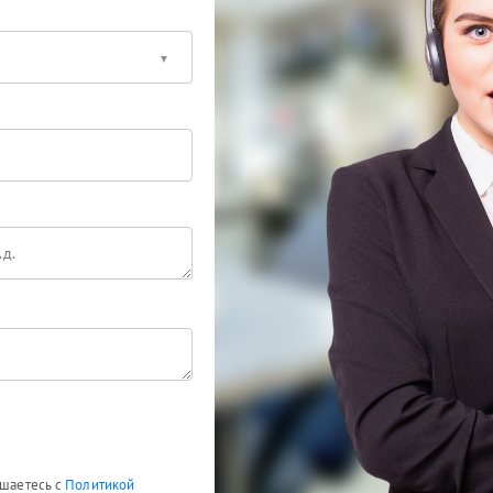
ашаетесь с
Политикой