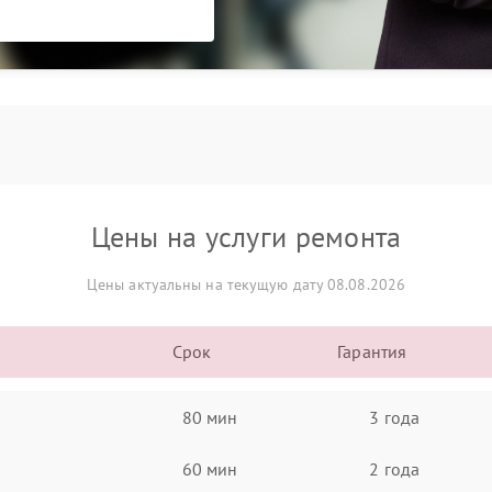
Цены на услуги ремонта
Цены актуальны на текущую дату 08.08.2026
Срок
Гарантия
80 мин
3 года
60 мин
2 года