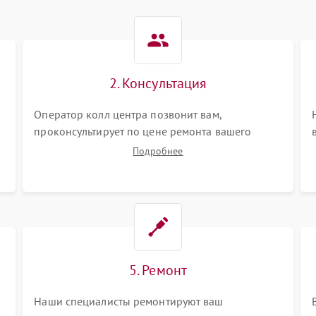
2. Консультация
Оператор колл центра позвонит вам,
проконсультирует по цене ремонта вашего
видеокамеры а также ответит на все ваши
Подробнее
вопросы.
5. Ремонт
Наши специалисты ремонтируют ваш