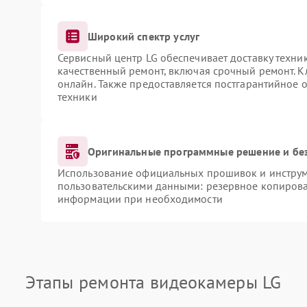
Широкий спектр услуг
Сервисный центр LG обеспечивает доставку техник
качественный ремонт, включая срочный ремонт. Кл
онлайн. Также предоставляется постгарантийное
техники
Оригинальные программные решение и бе
Использование официальных прошивок и инструме
пользовательскими данными: резервное копирова
информации при необходимости
Этапы ремонта видеокамеры LG