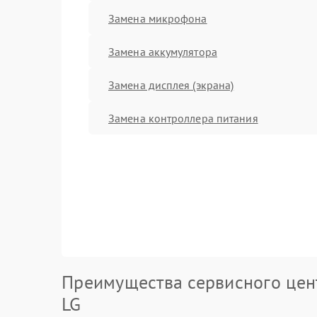
Замена микрофона
Замена аккумулятора
Замена дисплея (экрана)
Замена контроллера питания
Преимущества сервисного цен
LG