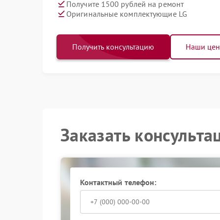
Получите 1500 рублей на ремонт
Оригинальные комплектующие LG
Получить консультацию
Наши це
Заказать консульта
Контактный телефон: