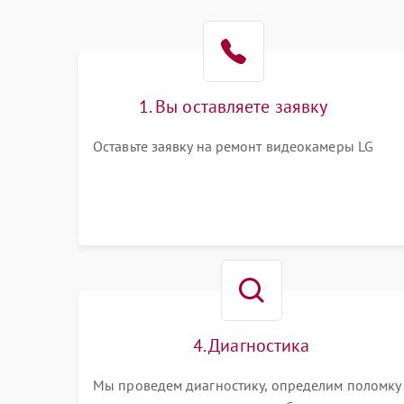
1. Вы оставляете заявку
Оставьте заявку на ремонт видеокамеры LG
4. Диагностика
Мы проведем диагностику, определим поломку