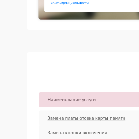
конфиденциальности
Наименование услуги
Замена платы отсека карты памяти
Замена кнопки включения