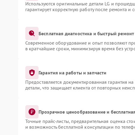
Используются оригинальные детали LG и прошедш
гарантирует корректную работу после ремонта и 
Бесплатная диагностика и быстрый ремонт
Современное оборудование и опыт позволяют про
в кратчайшие сроки, минимизируя время без устр
Гарантия на работы и запчасти
Предоставляется документированная гарантия на
детали, что защищает клиента от повторных неис
Прозрачное ценообразование и бесплатная
Точные прайс-листы, предварительная оценка сто
и возможность бесплатной консультации по телеф