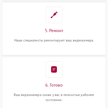
5. Ремонт
Наши специалисты ремонтируют ваш видеокамера.
6. Готово
Ваш видеокамера снова у вас в полностью рабочем
состоянии.