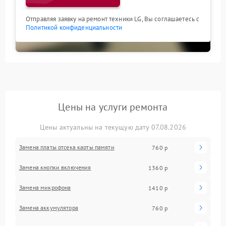
Отправляя заявку на ремонт техники LG, Вы соглашаетесь с
Политикой конфиденциальности
Цены на услуги ремонта
Цены актуальны на текущую дату 07.08.2026
Замена платы отсека карты памяти
760 р
Замена кнопки включения
1360 р
Замена микрофона
1410 р
Замена аккумулятора
760 р