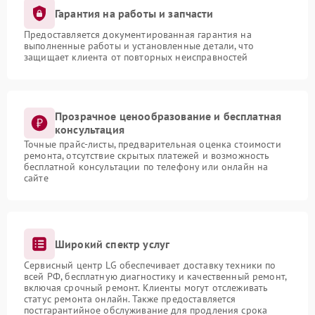
Гарантия на работы и запчасти
Предоставляется документированная гарантия на
выполненные работы и установленные детали, что
защищает клиента от повторных неисправностей
Прозрачное ценообразование и бесплатная
консультация
Точные прайс-листы, предварительная оценка стоимости
ремонта, отсутствие скрытых платежей и возможность
бесплатной консультации по телефону или онлайн на
сайте
Широкий спектр услуг
Сервисный центр LG обеспечивает доставку техники по
всей РФ, бесплатную диагностику и качественный ремонт,
включая срочный ремонт. Клиенты могут отслеживать
статус ремонта онлайн. Также предоставляется
постгарантийное обслуживание для продления срока