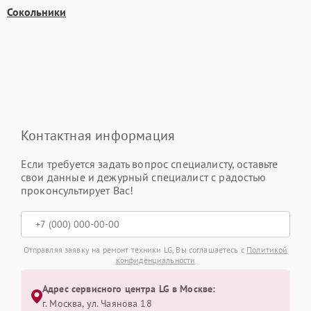
Сокольники
Контактная информация
Если требуется задать вопрос специалисту, оставьте
свои данные и дежурный специалист с радостью
проконсультирует Вас!
Отправляя заявку на ремонт техники LG, Вы соглашаетесь с
Политикой
конфиденциальности
Адрес сервисного центра LG в Москве:
г. Москва, ул. Чаянова 18