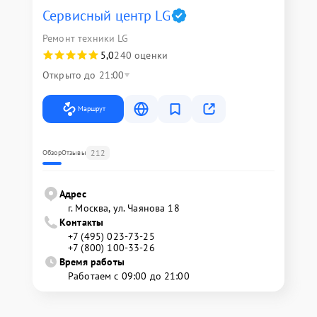
Сервисный центр LG
Ремонт техники LG
5,0
240 оценки
Открыто до 21:00
Маршрут
212
Обзор
Отзывы
Адрес
г. Москва, ул. Чаянова 18
Контакты
+7 (495) 023-73-25
+7 (800) 100-33-26
Время работы
Работаем с 09:00 до 21:00