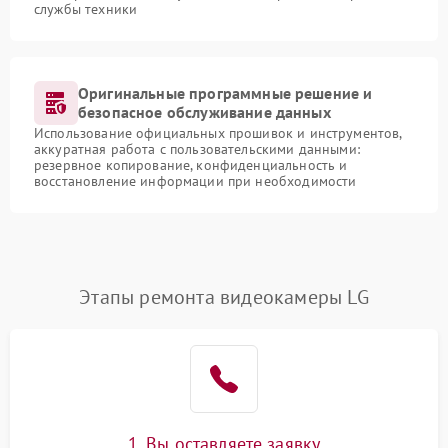
службы техники
Оригинальные программные решение и
безопасное обслуживание данных
Использование официальных прошивок и инструментов,
аккуратная работа с пользовательскими данными:
резервное копирование, конфиденциальность и
восстановление информации при необходимости
Этапы ремонта видеокамеры LG
1. Вы оставляете заявку