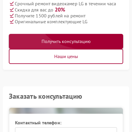
Срочный ремонт видеокамер LG в течении часа
20%
Скидка для вас до
Получите 1500 рублей на ремонт
Оригинальные комплектующие LG
Получить консультацию
Наши цены
Заказать консультацию
Контактный телефон: