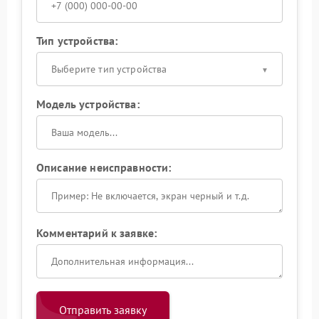
Тип устройства:
Выберите тип устройства
Модель устройства:
Описание неисправности:
Комментарий к заявке:
Отправить заявку