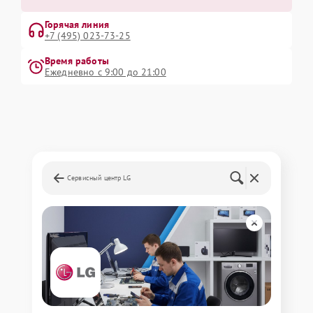
Горячая линия
+7 (495) 023-73-25
Время работы
Ежедневно с 9:00 до 21:00
Сервисный центр LG