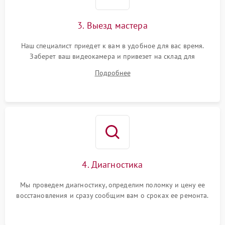
3. Выезд мастера
Наш специалист приедет к вам в удобное для вас время.
Заберет ваш видеокамера и привезет на склад для
диагностики.
Подробнее
4. Диагностика
Мы проведем диагностику, определим поломку и цену ее
восстановления и сразу сообщим вам о сроках ее ремонта.