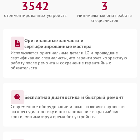
3542
3
отремонтированных устройств
минимальный опыт работы
специалистов
Оригинальные запчасти и
сертифицированные мастера
Используются оригинальные детали LG и прошедшие
сертификацию специалисты, что гарантирует корректную
работу после ремонта и сохранение гарантийных
обязательств
Бесплатная диагностика и быстрый ремонт
Современное оборудование и опыт позволяют провести
экспресс-диагностику и восстановление в кратчайшие
сроки, минимизируя время без устройства