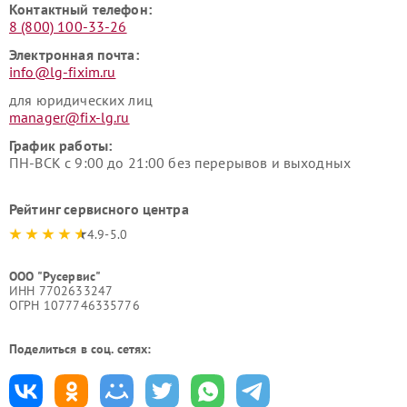
Контактный телефон:
8 (800) 100-33-26
Электронная почта:
info@lg-fixim.ru
для юридических лиц
manager@fix-lg.ru
График работы:
ПН-ВСК с 9:00 до 21:00 без перерывов и выходных
Рейтинг сервисного центра
4.9-5.0
ООО "Русервис"
ИНН 7702633247
ОГРН 1077746335776
Поделиться в соц. сетях: