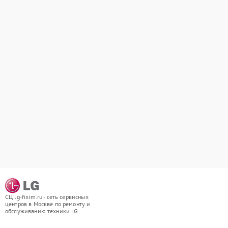
СЦ lg-fixim.ru - сеть сервисных
центров в Москве по ремонту и
обслуживанию техники LG