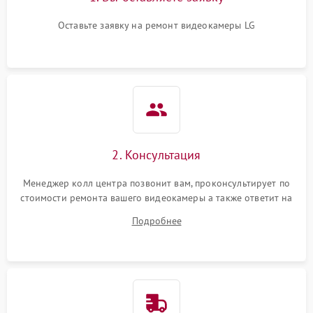
Оставьте заявку на ремонт видеокамеры LG
2. Консультация
Менеджер колл центра позвонит вам, проконсультирует по
стоимости ремонта вашего видеокамеры а также ответит на
все ваши вопросы.
Подробнее