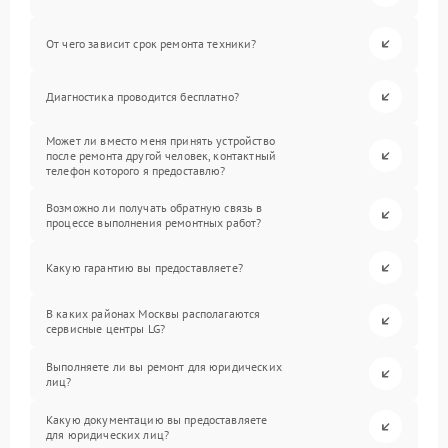
От чего зависит срок ремонта техники?
Диагностика проводится бесплатно?
Может ли вместо меня принять устройство
после ремонта другой человек, контактный
телефон которого я предоставлю?
Возможно ли получать обратную связь в
процессе выполнения ремонтных работ?
Какую гарантию вы предоставляете?
В каких районах Москвы располагаются
сервисные центры LG?
Выполняете ли вы ремонт для юридических
лиц?
Какую документацию вы предоставляете
для юридических лиц?