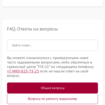
FAQ. Ответы на вопросы
Вы можете ознакомиться с приведенными ниже
часто задаваемыми вопросами, либо обратиться в
сервисный центр “FIX-LG” по следующему телефону
+7 (495) 023-73-25
если не нашли ответ на свой
вопрос.
Общие вопросы
Вопросы по ремонту видеокамер