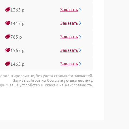
Заказать
1365 р
Заказать
1415 р
Заказать
765 р
Заказать
1565 р
Заказать
1465 р
 ориентировочные, без учета стоимости запчастей.
Записывайтесь на бесплатную диагностику.
рим ваше устройство и укажем на неисправность.