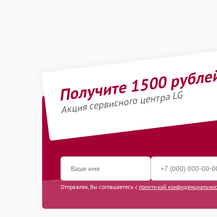
Получите 1500 рубле
Акция сервисного центра LG
Отправляя, Вы соглашаетесь с
политикой конфиденциально