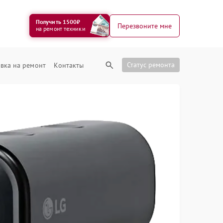
Получить 1500₽
Перезвоните мне
на ремонт техники
Статус ремонта
вка на ремонт
Контакты