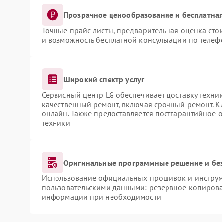
Прозрачное ценообразование и бесплатная
Точные прайс-листы, предварительная оценка сто
и возможность бесплатной консультации по телеф
Широкий спектр услуг
Сервисный центр LG обеспечивает доставку техник
качественный ремонт, включая срочный ремонт. Кл
онлайн. Также предоставляется постгарантийное
техники
Оригинальные программные решение и бе
Использование официальных прошивок и инструме
пользовательскими данными: резервное копирова
информации при необходимости