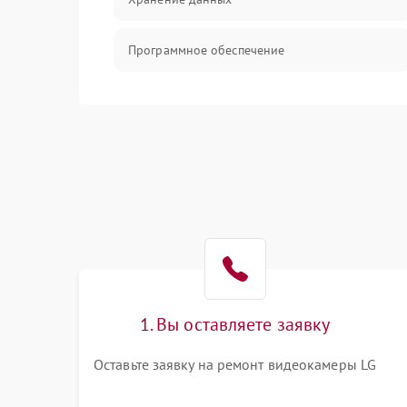
Программное обеспечение
Механические повреждения
Аудио
1. Вы оставляете заявку
Оставьте заявку на ремонт видеокамеры LG