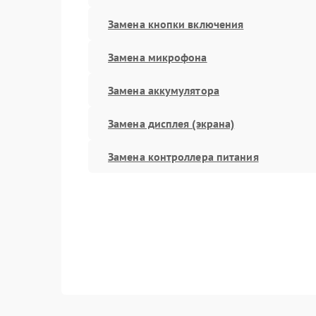
Замена кнопки включения
Замена микрофона
Замена аккумулятора
Замена дисплея (экрана)
Замена контроллера питания