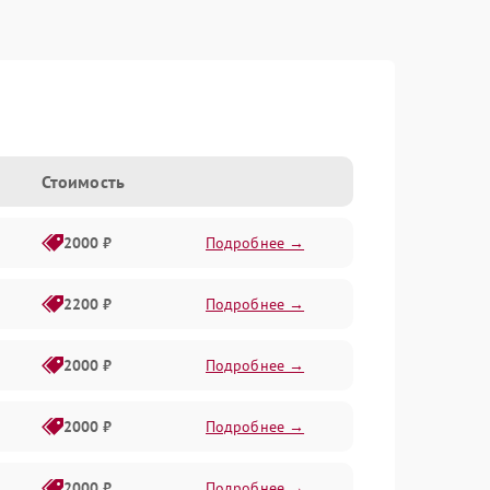
Стоимость
2000 ₽
Подробнее →
2200 ₽
Подробнее →
2000 ₽
Подробнее →
2000 ₽
Подробнее →
2000 ₽
Подробнее →