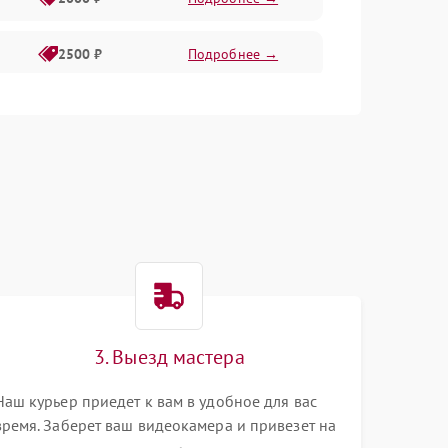
2500 ₽
Подробнее →
2200 ₽
Подробнее →
1000 ₽
Подробнее →
2500 ₽
Подробнее →
2200 ₽
Подробнее →
2300 ₽
Подробнее →
3. Выезд мастера
Наш курьер приедет к вам в удобное для вас
время. Заберет ваш видеокамера и привезет на