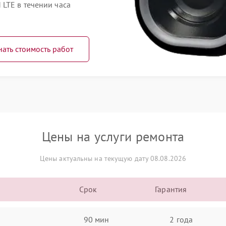
LTE в течении часа
нать стоимость работ
Цены на услуги ремонта
Цены актуальны на текущую дату 08.08.2026
Срок
Гарантия
90 мин
2 года