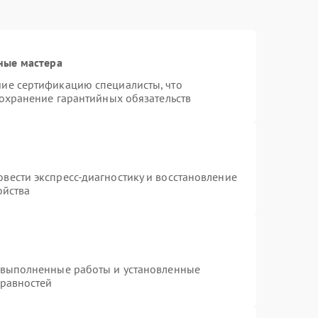
ные мастера
ие сертификацию специалисты, что
сохранение гарантийных обязательств
вести экспресс-диагностику и восстановление
ойства
 выполненные работы и установленные
правностей