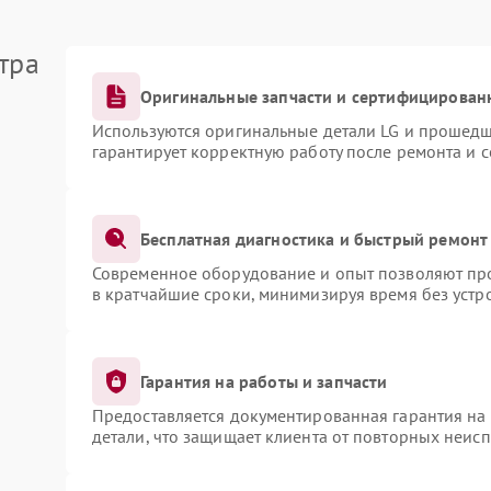
тра
Оригинальные запчасти и сертифицирован
Используются оригинальные детали LG и прошедш
гарантирует корректную работу после ремонта и 
Бесплатная диагностика и быстрый ремонт
Современное оборудование и опыт позволяют про
в кратчайшие сроки, минимизируя время без устр
Гарантия на работы и запчасти
Предоставляется документированная гарантия на
детали, что защищает клиента от повторных неис