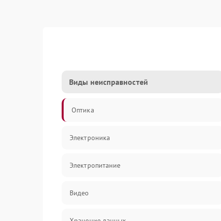
Виды неисправностей
Оптика
Электроника
Электропитание
Видео
Хранение данных