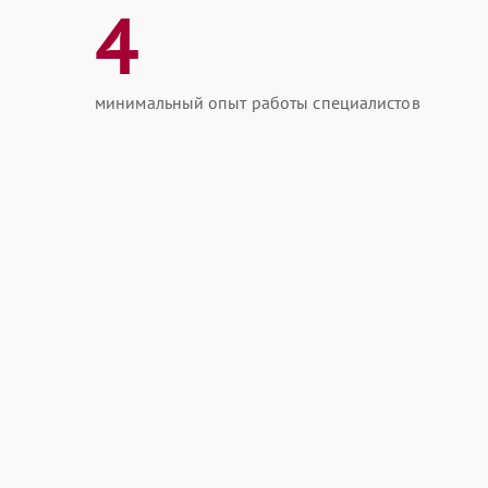
4
минимальный опыт работы специалистов