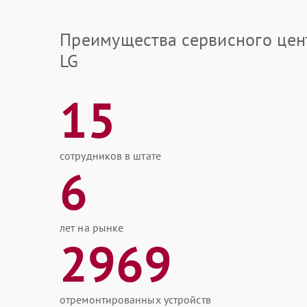
Преимущества сервисного цен
LG
15
сотрудников в штате
6
лет на рынке
2969
отремонтированных устройств