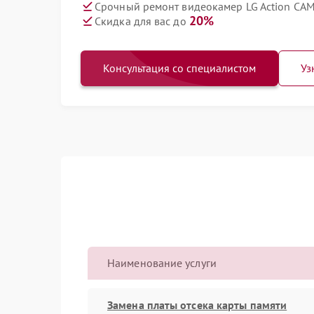
Срочный ремонт видеокамер LG Action CAM 
20%
Скидка для вас до
Консультация со специалистом
Уз
Наименование услуги
Замена платы отсека карты памяти