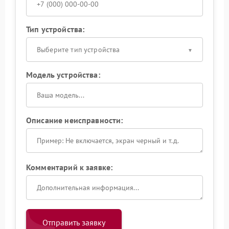
Тип устройства:
Выберите тип устройства
Модель устройства:
Описание неисправности:
Комментарий к заявке:
Отправить заявку