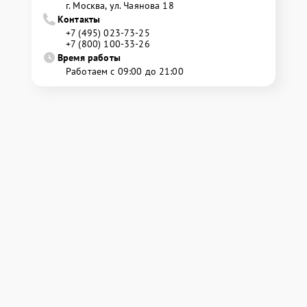
г. Москва, ул. Чаянова 18
Контакты
+7 (495) 023-73-25
+7 (800) 100-33-26
Время работы
Работаем с 09:00 до 21:00