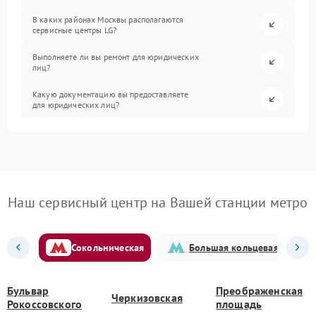
В каких районах Москвы располагаются
сервисные центры LG?
Выполняете ли вы ремонт для юридических
лиц?
Какую документацию вы предоставляете
для юридических лиц?
Наш сервисный центр на Вашей станции метро
Сокольническая
Большая кольцевая
Бульвар
Преображенская
Черкизовская
Рокоссовского
площадь