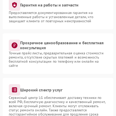
Гарантия на работы и запчасти
Предоставляется документированная гарантия на
выполненные работы и установленные детали, что
защищает клиента от повторных неисправностей
Прозрачное ценообразование и бесплатная
консультация
Точные прайс-листы, предварительная оценка стоимости
ремонта, отсутствие скрытых платежей и возможность
бесплатной консультации по телефону или онлайн на
сайте
Широкий спектр услуг
Сервисный центр LG обеспечивает доставку техники по
всей РФ, бесплатную диагностику и качественный ремонт,
включая срочный ремонт. Клиенты могут отслеживать
статус ремонта онлайн. Также предоставляется
постгарантийное обслуживание для продления срока