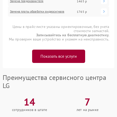
Замена предохранителя
1465 р
Замена платы обработки видеосигнала
1765 р
Цены в прайс-листе указаны ориентировочные, без учета
стоимости запчастей.
Записывайтесь на бесплатную диагностику.
Мы проверим ваше устройство и укажем на неисправность.
Показать все услуги
Преимущества сервисного центра
LG
14
7
сотрудников в штате
лет на рынке