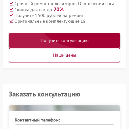
Срочный ремонт телевизоров LG в течении часа
20%
Скидка для вас до
Получите 1500 рублей на ремонт
Оригинальные комплектующие LG
Получить консультацию
Наши цены
Заказать консультацию
Контактный телефон: