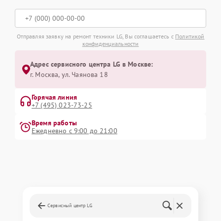
Отправляя заявку на ремонт техники LG, Вы соглашаетесь с
Политикой
конфиденциальности
Адрес сервисного центра LG в Москве:
г. Москва, ул. Чаянова 18
Горячая линия
+7 (495) 023-73-25
Время работы
Ежедневно с 9:00 до 21:00
Сервисный центр LG