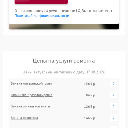
Отправляя заявку на ремонт техники LG, Вы соглашаетесь с
Политикой конфиденциальности
Цены на услуги ремонта
Цены актуальны на текущую дату 07.08.2026
Замена материнской платы
1565 р
Прошивка / разблокировка
865 р
Замена сигнальной платы
1265 р
Замена резистора
1465 р