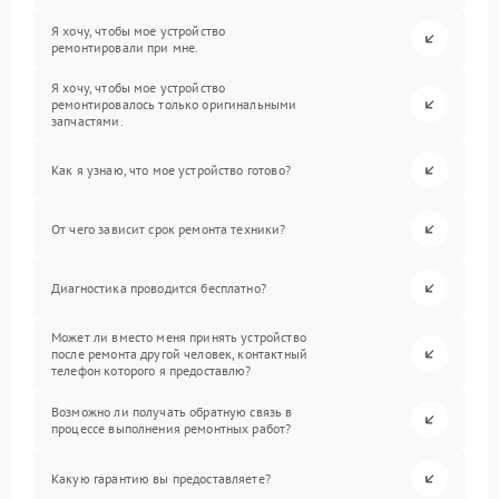
Я хочу, чтобы мое устройство
ремонтировали при мне.
Я хочу, чтобы мое устройство
ремонтировалось только оригинальными
запчастями.
Как я узнаю, что мое устройство готово?
От чего зависит срок ремонта техники?
Диагностика проводится бесплатно?
Может ли вместо меня принять устройство
после ремонта другой человек, контактный
телефон которого я предоставлю?
Возможно ли получать обратную связь в
процессе выполнения ремонтных работ?
Какую гарантию вы предоставляете?