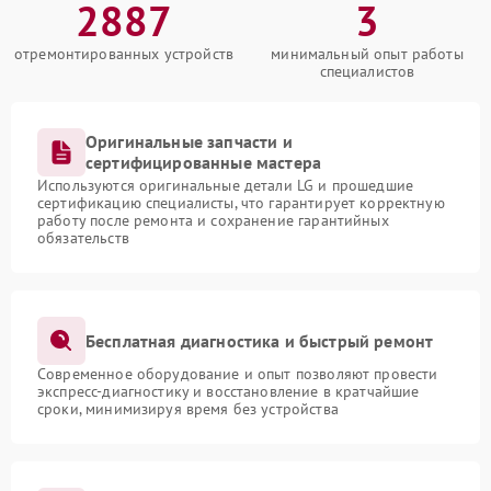
2887
3
отремонтированных устройств
минимальный опыт работы
специалистов
Оригинальные запчасти и
сертифицированные мастера
Используются оригинальные детали LG и прошедшие
сертификацию специалисты, что гарантирует корректную
работу после ремонта и сохранение гарантийных
обязательств
Бесплатная диагностика и быстрый ремонт
Современное оборудование и опыт позволяют провести
экспресс-диагностику и восстановление в кратчайшие
сроки, минимизируя время без устройства