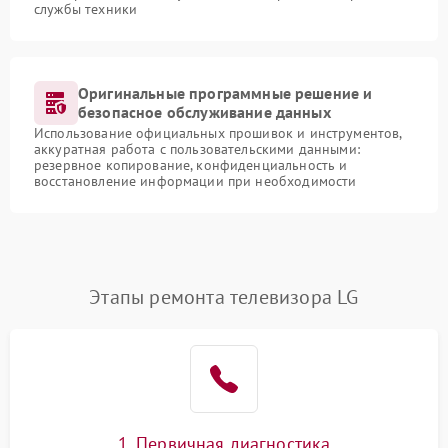
службы техники
Оригинальные программные решение и
безопасное обслуживание данных
Использование официальных прошивок и инструментов,
аккуратная работа с пользовательскими данными:
резервное копирование, конфиденциальность и
восстановление информации при необходимости
Этапы ремонта телевизора LG
1. Первичная диагностика