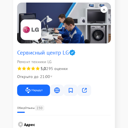
Сервисный центр LG
Ремонт техники LG
5,0
295 оценки
Открыто до 21:00
Маршрут
230
Обзор
Отзывы
Адрес