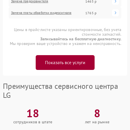
Замена предохранителя
1465 р
Замена платы обработки видеосигнала
1765 р
Цены в прайс-листе указаны ориентировочные, без учета
стоимости запчастей.
Записывайтесь на бесплатную диагностику.
Мы проверим ваше устройство и укажем на неисправность.
Показать все услуги
Преимущества сервисного центра
LG
18
8
сотрудников в штате
лет на рынке