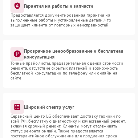
Гарантия на работы и запчасти
Предоставляется документированная гарантия на
выполненные работы и установленные детали, что
защищает клиента от повторных неисправностей
Прозрачное ценообразование и бесплатная
консультация
Точные прайс-листы, предварительная оценка стоимости
ремонта, отсутствие скрытых платежей и возможность
бесплатной консультации по телефону или онлайн на
сайте
Широкий спектр услуг
Сервисный центр LG обеспечивает доставку техники по
всей РФ, бесплатную диагностику и качественный ремонт,
включая срочный ремонт. Клиенты могут отслеживать
статус ремонта онлайн. Также предоставляется
постгарантийное обслуживание для продления срока