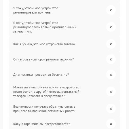
Я хочу, чтобы мое устройство
ремонтировали при мне.
Я хочу, чтобы мое устройство
ремонтировалось только оригинальными
запчастями.
Как я узнаю, что мое устройство готово?
От чего зависит срок ремонта техники?
Диагностика проводится бесплатно?
Может ли вместо меня принять устройство
после ремонта другой человек, контактный
телефон которого я предоставлю?
Возможно ли получать обратную связь в
процессе выполнения ремонтных работ?
Какую гарантию вы предоставляете?