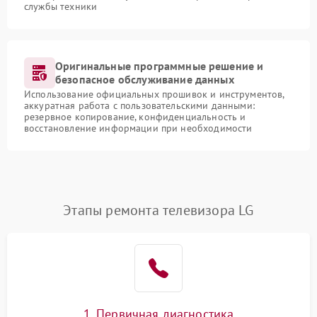
службы техники
Оригинальные программные решение и
безопасное обслуживание данных
Использование официальных прошивок и инструментов,
аккуратная работа с пользовательскими данными:
резервное копирование, конфиденциальность и
восстановление информации при необходимости
Этапы ремонта телевизора LG
1. Первичная диагностика