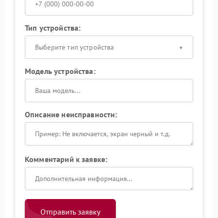
Тип устройства:
Выберите тип устройства
Модель устройства:
Описание неисправности:
Комментарий к заявке:
Отправить заявку