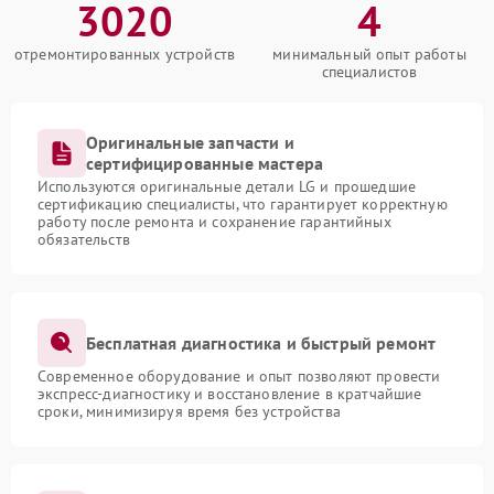
3020
4
отремонтированных устройств
минимальный опыт работы
специалистов
Оригинальные запчасти и
сертифицированные мастера
Используются оригинальные детали LG и прошедшие
сертификацию специалисты, что гарантирует корректную
работу после ремонта и сохранение гарантийных
обязательств
Бесплатная диагностика и быстрый ремонт
Современное оборудование и опыт позволяют провести
экспресс-диагностику и восстановление в кратчайшие
сроки, минимизируя время без устройства