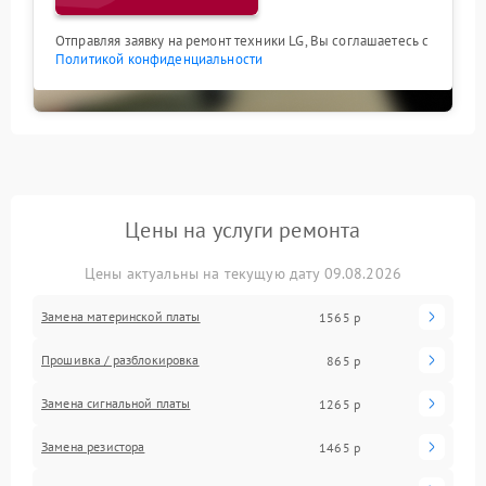
Отправляя заявку на ремонт техники LG, Вы соглашаетесь с
Политикой конфиденциальности
Цены на услуги ремонта
Цены актуальны на текущую дату 09.08.2026
Замена материнской платы
1565 р
Прошивка / разблокировка
865 р
Замена сигнальной платы
1265 р
Замена резистора
1465 р