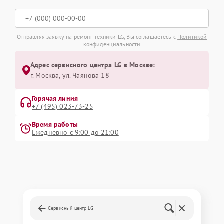
Отправляя заявку на ремонт техники LG, Вы соглашаетесь с
Политикой
конфиденциальности
Адрес сервисного центра LG в Москве:
г. Москва, ул. Чаянова 18
Горячая линия
+7 (495) 023-73-25
Время работы
Ежедневно с 9:00 до 21:00
Сервисный центр LG