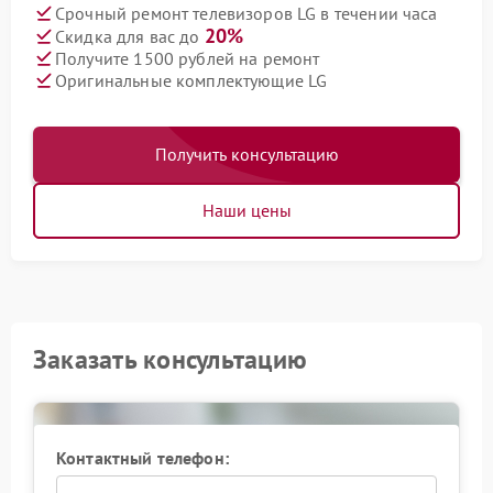
Срочный ремонт телевизоров LG в течении часа
20%
Скидка для вас до
Получите 1500 рублей на ремонт
Оригинальные комплектующие LG
Получить консультацию
Наши цены
Заказать консультацию
Контактный телефон: