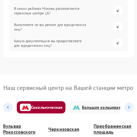
В каких районах Москвы располагаются
сервисные центры LG?
Выполняете ли вы ремонт для юридических
лиц?
Какую документацию вы предоставляете
для юридических лиц?
Наш сервисный центр на Вашей станции метро
Сокольническая
Большая кольцевая
Бульвар
Преображенская
Черкизовская
Рокоссовского
площадь