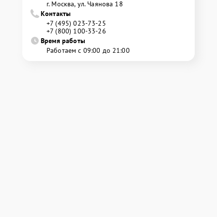
г. Москва, ул. Чаянова 18
Контакты
+7 (495) 023-73-25
+7 (800) 100-33-26
Время работы
Работаем с 09:00 до 21:00