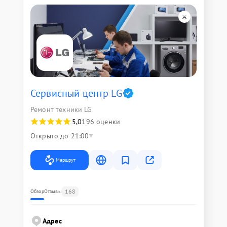
Сервисный центр LG
Ремонт техники LG
5,0
196 оценки
Открыто до 21:00
Маршрут
168
Обзор
Отзывы
Адрес