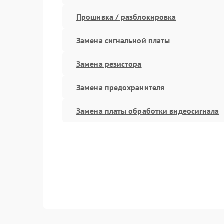
Прошивка / разблокировка
Замена сигнальной платы
Замена резистора
Замена предохранителя
Замена платы обработки видеосигнала