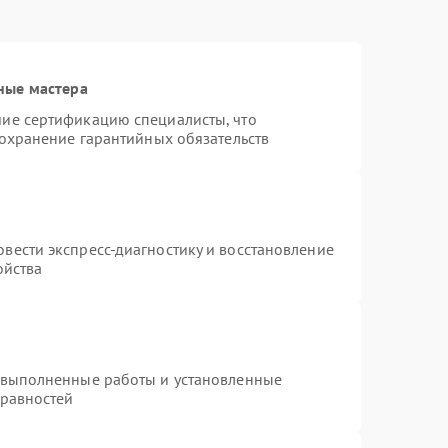
ные мастера
ие сертификацию специалисты, что
сохранение гарантийных обязательств
вести экспресс-диагностику и восстановление
ойства
 выполненные работы и установленные
правностей