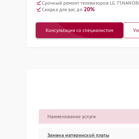
Срочный ремонт телевизоров LG 75NANO86
20%
Скидка для вас до
Консультация со специалистом
Уз
Наименование услуги
Замена материнской платы