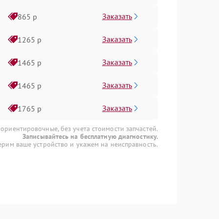
Заказать
865 р
Заказать
1265 р
Заказать
1465 р
Заказать
1465 р
Заказать
1765 р
 ориентировочные, без учета стоимости запчастей.
Записывайтесь на бесплатную диагностику.
рим ваше устройство и укажем на неисправность.