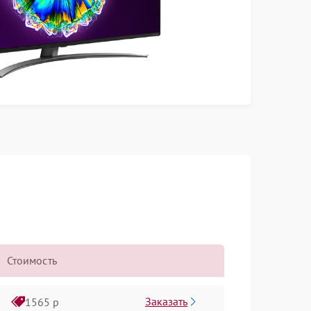
Стоимость
Заказать
1565 р