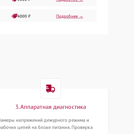
4000 ₽
Подробнее →
6000 ₽
Подробнее →
3. Аппаратная диагностика
Замеры напряжений дежурного режима и
рабочих цепей на блоке питания. Проверка