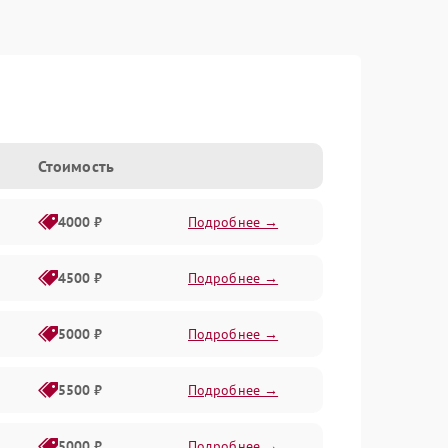
Стоимость
4000 ₽
Подробнее →
4500 ₽
Подробнее →
5000 ₽
Подробнее →
5500 ₽
Подробнее →
5000 ₽
Подробнее →