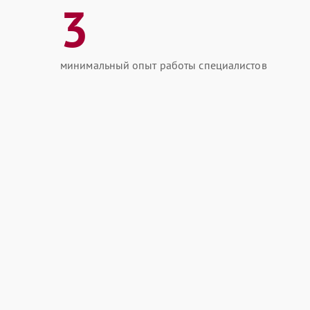
3
минимальный опыт работы специалистов