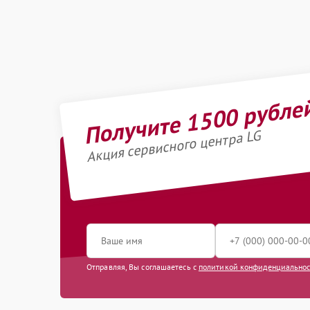
Получите 1500 рубле
Акция сервисного центра LG
Отправляя, Вы соглашаетесь с
политикой конфиденциально