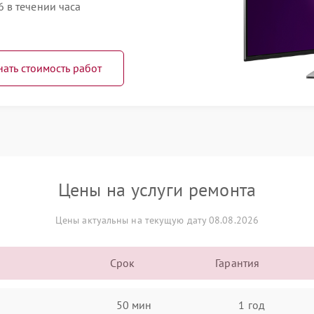
 в течении часа
нать стоимость работ
Цены на услуги ремонта
Цены актуальны на текущую дату 08.08.2026
Срок
Гарантия
50 мин
1 год