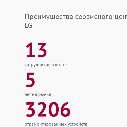
Преимущества сервисного цен
LG
13
сотрудников в штате
5
лет на рынке
3206
отремонтированных устройств