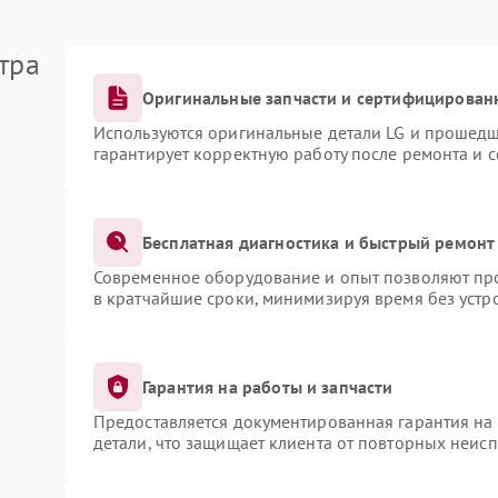
тра
Оригинальные запчасти и сертифицирован
Используются оригинальные детали LG и прошедш
гарантирует корректную работу после ремонта и 
Бесплатная диагностика и быстрый ремонт
Современное оборудование и опыт позволяют про
в кратчайшие сроки, минимизируя время без устр
Гарантия на работы и запчасти
Предоставляется документированная гарантия на
детали, что защищает клиента от повторных неис