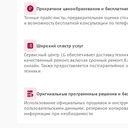
Прозрачное ценообразование и бесплатная
Точные прайс-листы, предварительная оценка сто
и возможность бесплатной консультации по телеф
Широкий спектр услуг
Сервисный центр LG обеспечивает доставку техник
качественный ремонт, включая срочный ремонт. Кл
онлайн. Также предоставляется постгарантийное
техники
Оригинальные программные решение и бе
Использование официальных прошивок и инструме
пользовательскими данными: резервное копирова
информации при необходимости