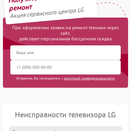
ремонт
Акция сервисного центра LG
При оформлении заявки на ремонт техники через
сайт,
действует персональная бессрочная скидка
Отправляя, Вы соглашаетесь с
политикой конфиденциальности
Неисправности телевизора LG