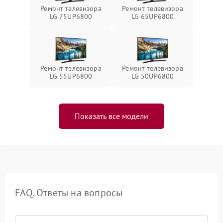
Ремонт телевизора
Ремонт телевизора
LG 75UP6800
LG 65UP6800
Ремонт телевизора
Ремонт телевизора
LG 55UP6800
LG 50UP6800
Показать все модели
FAQ. Ответы на вопросы