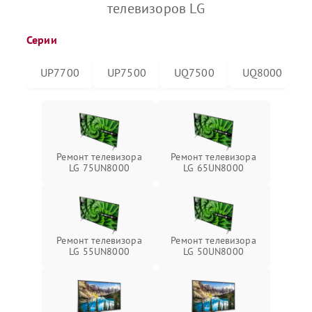
телевизоров LG
Серии
UP7700
UP7500
UQ7500
UQ8000
Ремонт телевизора
Ремонт телевизора
LG 75UN8000
LG 65UN8000
Ремонт телевизора
Ремонт телевизора
LG 55UN8000
LG 50UN8000