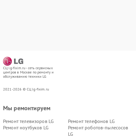
СЦ lg-fixim.ru - сеть сервисных
центров в Москве по ремонту и
обслуживанию техники LG
2021-2026 © СЦ lg-fixim.ru
Мы ремонтируем
Ремонт телевизоров LG
Ремонт телефонов LG
Ремонт ноутбуков LG
Ремонт роботов-пылесосов
LG