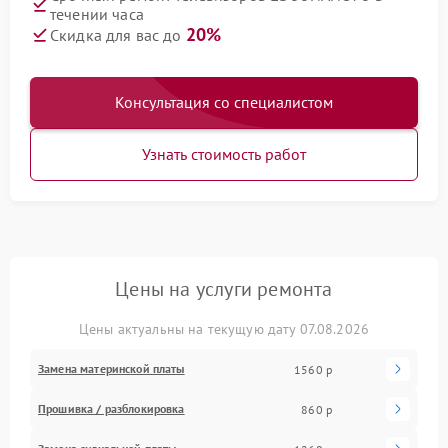
течении часа
20%
Скидка для вас до
Консультация со специалистом
Узнать стоимость работ
Цены на услуги ремонта
Цены актуальны на текущую дату 07.08.2026
Замена материнской платы
1560 р
Прошивка / разблокировка
860 р