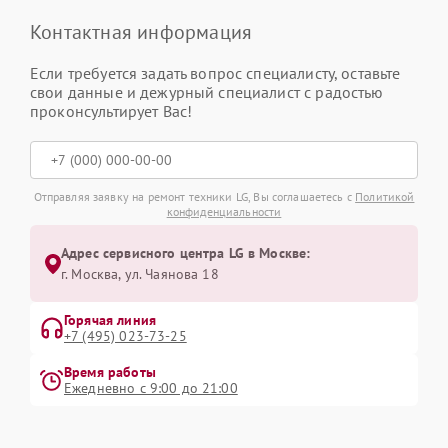
Контактная информация
Если требуется задать вопрос специалисту, оставьте
свои данные и дежурный специалист с радостью
проконсультирует Вас!
Отправляя заявку на ремонт техники LG, Вы соглашаетесь с
Политикой
конфиденциальности
Адрес сервисного центра LG в Москве:
г. Москва, ул. Чаянова 18
Горячая линия
+7 (495) 023-73-25
Время работы
Ежедневно с 9:00 до 21:00