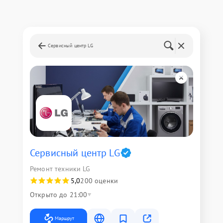
Сервисный центр LG
Сервисный центр LG
Ремонт техники LG
5,0
200 оценки
Открыто до 21:00
Маршрут