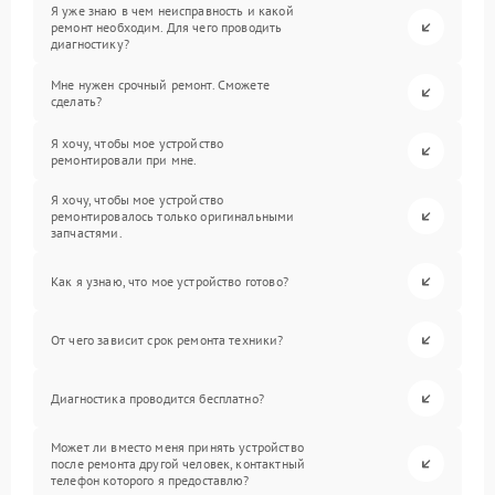
Я уже знаю в чем неисправность и какой
ремонт необходим. Для чего проводить
диагностику?
Мне нужен срочный ремонт. Сможете
сделать?
Я хочу, чтобы мое устройство
ремонтировали при мне.
Я хочу, чтобы мое устройство
ремонтировалось только оригинальными
запчастями.
Как я узнаю, что мое устройство готово?
От чего зависит срок ремонта техники?
Диагностика проводится бесплатно?
Может ли вместо меня принять устройство
после ремонта другой человек, контактный
телефон которого я предоставлю?