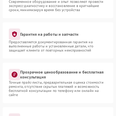
Современное оборудование и опыт позволяют провести
экспресс-диагностику и восстановление в кратчайшие
сроки, минимизируя время без устройства
Гарантия на работы и запчасти
Предоставляется документированная гарантия на
выполненные работы и установленные детали, что
защищает клиента от повторных неисправностей
Прозрачное ценообразование и бесплатная
консультация
Точные прайс-листы, предварительная оценка стоимости
ремонта, отсутствие скрытых платежей и возможность
бесплатной консультации по телефону или онлайн на
сайте