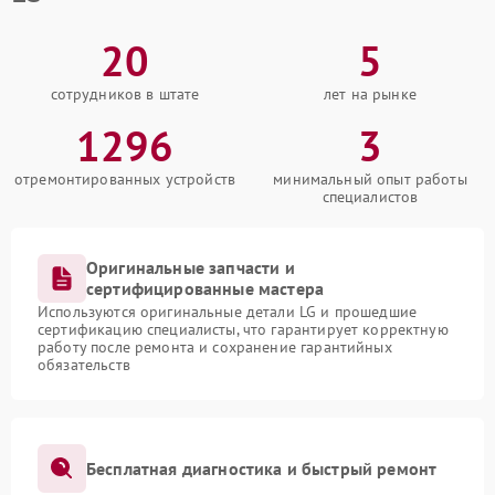
20
5
сотрудников в штате
лет на рынке
1296
3
отремонтированных устройств
минимальный опыт работы
специалистов
Оригинальные запчасти и
сертифицированные мастера
Используются оригинальные детали LG и прошедшие
сертификацию специалисты, что гарантирует корректную
работу после ремонта и сохранение гарантийных
обязательств
Бесплатная диагностика и быстрый ремонт