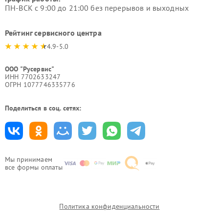
ПН-ВСК с 9:00 до 21:00 без перерывов и выходных
Рейтинг сервисного центра
4.9-5.0
ООО "Русервис"
ИНН 7702633247
ОГРН 1077746335776
Поделиться в соц. сетях:
Мы принимаем
все формы оплаты
Политика конфиденциальности