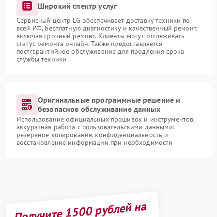
Широкий спектр услуг
Сервисный центр LG обеспечивает доставку техники по
всей РФ, бесплатную диагностику и качественный ремонт,
включая срочный ремонт. Клиенты могут отслеживать
статус ремонта онлайн. Также предоставляется
постгарантийное обслуживание для продления срока
службы техники
Оригинальные программные решение и
безопасное обслуживание данных
Использование официальных прошивок и инструментов,
аккуратная работа с пользовательскими данными:
резервное копирование, конфиденциальность и
восстановление информации при необходимости
Получите 1500 рублей на