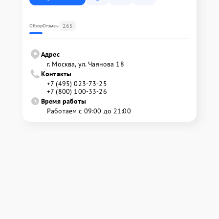
265
Обзор
Отзывы
Адрес
г. Москва, ул. Чаянова 18
Контакты
+7 (495) 023-73-25
+7 (800) 100-33-26
Время работы
Работаем с 09:00 до 21:00