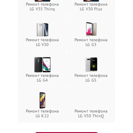
Ремонт телефона
Ремонт телефона
LG V35 Thinq
LG V30 Plus
Ремонт телефона
Ремонт телефона
LG V30
LG G3
Ремонт телефона
Ремонт телефона
LG G4
LG G5
Ремонт телефона
Ремонт телефона
LG K22
LG V50 ThinQ