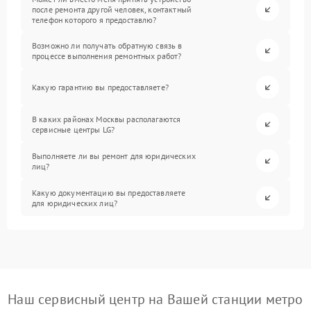
после ремонта другой человек, контактный
телефон которого я предоставлю?
Возможно ли получать обратную связь в
процессе выполнения ремонтных работ?
Какую гарантию вы предоставляете?
В каких районах Москвы располагаются
сервисные центры LG?
Выполняете ли вы ремонт для юридических
лиц?
Какую документацию вы предоставляете
для юридических лиц?
Наш сервисный центр на Вашей станции метро