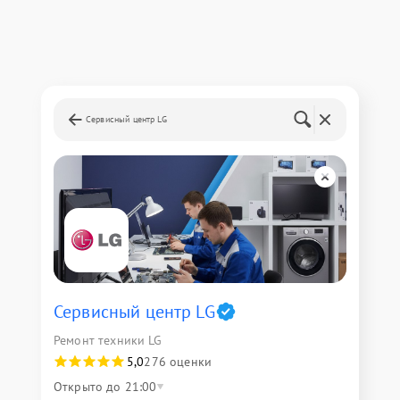
Сервисный центр LG
Сервисный центр LG
Ремонт техники LG
5,0
276 оценки
Открыто до 21:00