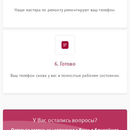
Наши мастера по ремонту ремонтируют ваш телефон.
6. Готово
Ваш телефон снова у вас в полностью рабочем состоянии.
У Вас остались вопросы?
Оставьте заявку, мы свяжемся с Вами в ближайшее