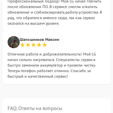
Профессиональный подход! Мой LG начал глючить
после обновления ПО. В сервисе смогли откатить
обновление и стабилизировать работу устройства. Я
рад, что обратился именно сюда, так как сервис
оказался на высшем уровне.
Шапошников Максим
Отличная работа и доброжелательность! Мой LG
начал сильно нагреваться. Специалисты сервиса
быстро заменили аккумулятор и провели чистку.
Теперь телефон работает отлично. Спасибо за
быстрый и качественный сервис!
FAQ. Ответы на вопросы