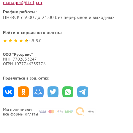
manager@fix-lg.ru
График работы:
ПН-ВСК с 9:00 до 21:00 без перерывов и выходных
Рейтинг сервисного центра
4.9-5.0
ООО "Русервис"
ИНН 7702633247
ОГРН 1077746335776
Поделиться в соц. сетях:
Мы принимаем
все формы оплаты