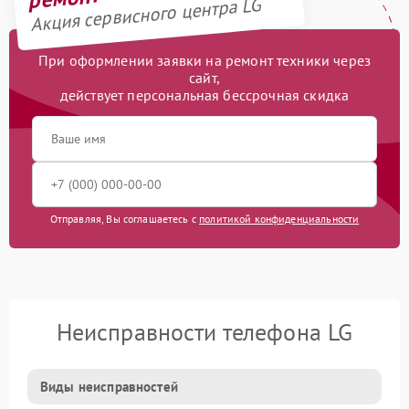
Акция сервисного центра LG
При оформлении заявки на ремонт техники через
сайт,
действует персональная бессрочная скидка
Отправляя, Вы соглашаетесь с
политикой конфиденциальности
Неисправности телефона LG
Виды неисправностей