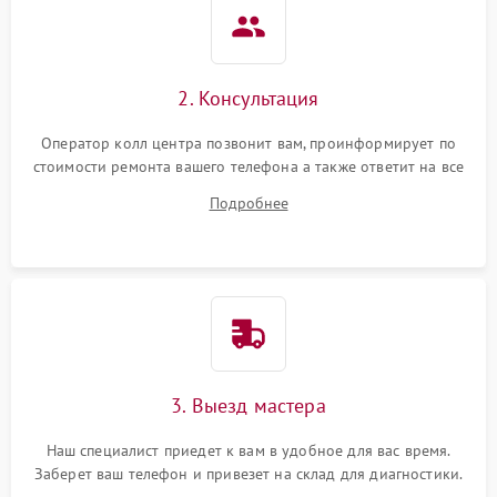
2. Консультация
Оператор колл центра позвонит вам, проинформирует по
стоимости ремонта вашего телефона а также ответит на все
ваши вопросы.
Подробнее
3. Выезд мастера
Наш специалист приедет к вам в удобное для вас время.
Заберет ваш телефон и привезет на склад для диагностики.