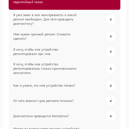
гарантийный талон.
Я уже знаю в чем неисправность и какой
ремонт необходим. Для чего проводить
диагностику?
Мне нужен срочный ремонт. Сможете
сделать?
Я хочу, чтобы мое устройство
ремонтировали при мне.
Я хочу, чтобы мое устройство
ремонтировалось только оригинальными
запчастями.
Как я узнаю, что мое устройство готово?
От чего зависит срок ремонта техники?
Диагностика проводится бесплатно?
Может ли вместо меня принять устройство