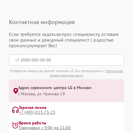
Контактная информация
Если требуется задать вопрос специалисту, оставьте
свои данные и дежурный специалист с радостью
проконсультирует Вас!
Отправляя заявку на ремонт техники LG, Вы соглашаетесь с
Политикой
конфиденциальности
Адрес сервисного центра LG в Москве:
г. Москва, ул. Чаянова 18
Горячая линия
+7 (495) 023-73-25
Время работы
Ежедневно с 9:00 до 21:00