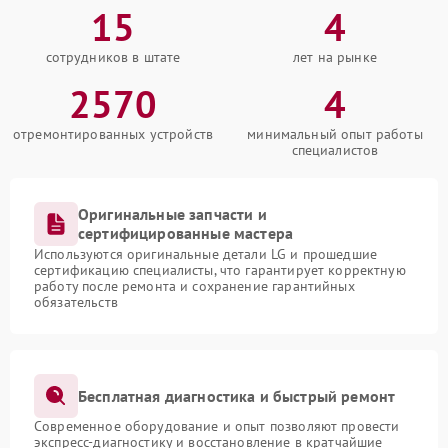
15
4
сотрудников в штате
лет на рынке
2570
4
отремонтированных устройств
минимальный опыт работы
специалистов
Оригинальные запчасти и
сертифицированные мастера
Используются оригинальные детали LG и прошедшие
сертификацию специалисты, что гарантирует корректную
работу после ремонта и сохранение гарантийных
обязательств
Бесплатная диагностика и быстрый ремонт
Современное оборудование и опыт позволяют провести
экспресс-диагностику и восстановление в кратчайшие