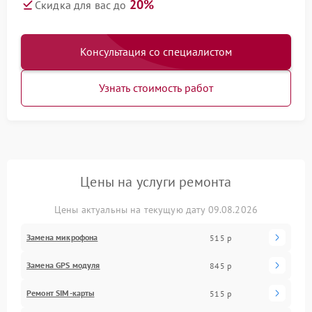
20%
Скидка для вас до
Консультация со специалистом
Узнать стоимость работ
Цены на услуги ремонта
Цены актуальны на текущую дату 09.08.2026
Замена микрофона
515 р
Замена GPS модуля
845 р
Ремонт SIM-карты
515 р