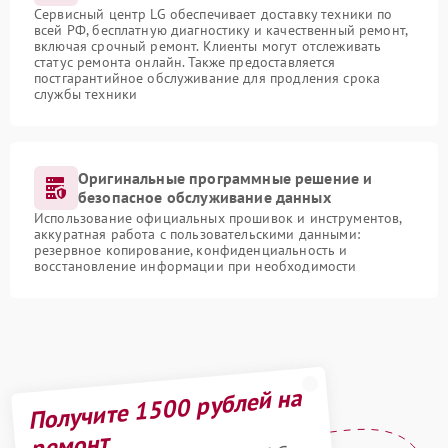
Сервисный центр LG обеспечивает доставку техники по
всей РФ, бесплатную диагностику и качественный ремонт,
включая срочный ремонт. Клиенты могут отслеживать
статус ремонта онлайн. Также предоставляется
постгарантийное обслуживание для продления срока
службы техники
Оригинальные программные решение и
безопасное обслуживание данных
Использование официальных прошивок и инструментов,
аккуратная работа с пользовательскими данными:
резервное копирование, конфиденциальность и
восстановление информации при необходимости
Получите 1500 рублей на
ремонт