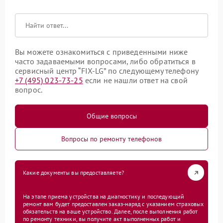
Вы можете ознакомиться с приведенными ниже
часто задаваемыми вопросами, либо обратиться в
сервисный центр “FIX-LG” по следующему телефону
+7 (495) 023-73-25
если не нашли ответ на свой
вопрос.
Общие вопросы
Вопросы по ремонту телефонов
Какие документы вы предоставляете?
На этапе приема устройства на диагностику и последующий
ремонт вам будет предоставлен заказ-наряд с указанием страховых
обязательств на ваше устройство. Далее, после выполнения работ
по ремонту техники, вы получите акт выполненных работ и