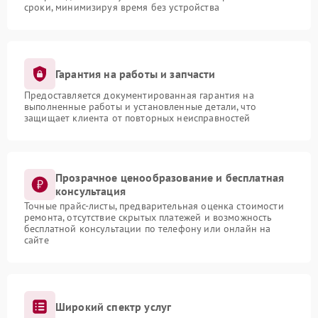
сроки, минимизируя время без устройства
Гарантия на работы и запчасти
Предоставляется документированная гарантия на
выполненные работы и установленные детали, что
защищает клиента от повторных неисправностей
Прозрачное ценообразование и бесплатная
консультация
Точные прайс-листы, предварительная оценка стоимости
ремонта, отсутствие скрытых платежей и возможность
бесплатной консультации по телефону или онлайн на
сайте
Широкий спектр услуг