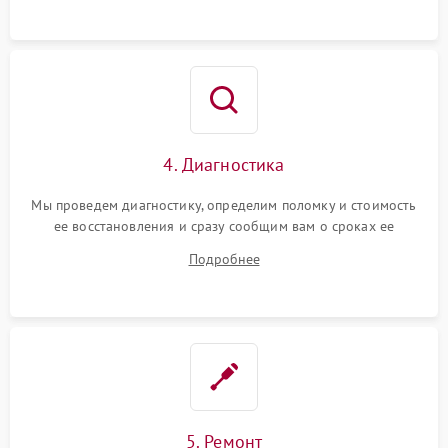
4. Диагностика
Мы проведем диагностику, определим поломку и стоимость
ее восстановления и сразу сообщим вам о сроках ее
устранения
Подробнее
5. Ремонт