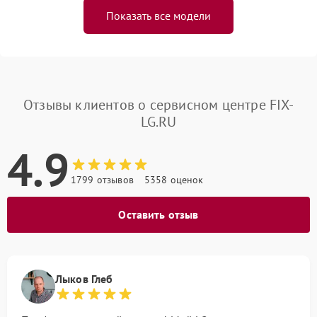
Показать все модели
Отзывы клиентов о сервисном центре FIX-
LG.RU
4.9
1799 отзывов
5358 оценок
Оставить отзыв
Лыков Глеб