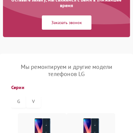
время
Заказать звонок
Мы ремонтируем и другие модели
телефонов LG
Серии
G
V