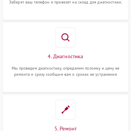
Заберет ваш телефон и привезет на склад для диагностики.
4. Диагностика
Мы проведем диагностику, определим поломку и цену ее
ремонта и сразу сообщим вам о сроках ее устранения
5. Ремонт