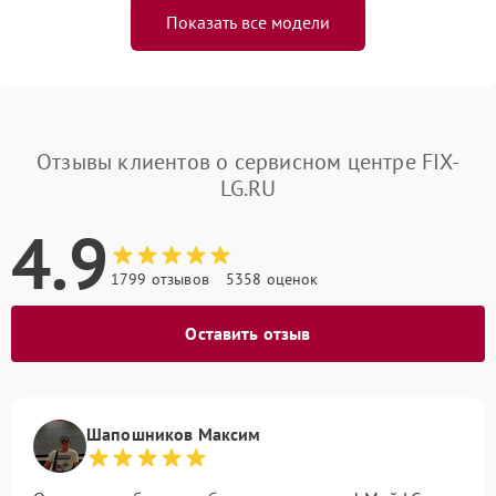
Показать все модели
Отзывы клиентов о сервисном центре FIX-
LG.RU
4.9
1799 отзывов
5358 оценок
Оставить отзыв
Шапошников Максим