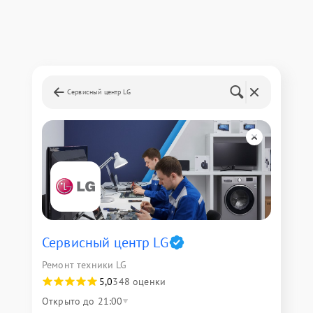
Сервисный центр LG
Сервисный центр LG
Ремонт техники LG
5,0
348 оценки
Открыто до 21:00