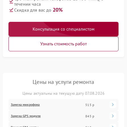
течении часа
20%
Скидка для вас до
Консультация со специалистом
Узнать стоимость работ
Цены на услуги ремонта
Цены актуальны на текущую дату 07.08.2026
Замена микрофона
515 р
Замена GPS модуля
845 р