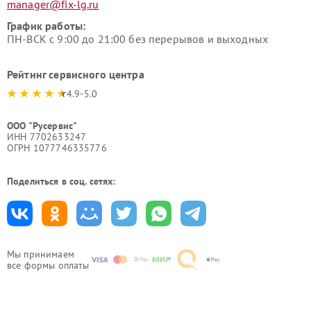
manager@fix-lg.ru
График работы:
ПН-ВСК с 9:00 до 21:00 без перерывов и выходных
Рейтинг сервисного центра
4.9-5.0
ООО "Русервис"
ИНН 7702633247
ОГРН 1077746335776
Поделиться в соц. сетях:
Мы принимаем
все формы оплаты