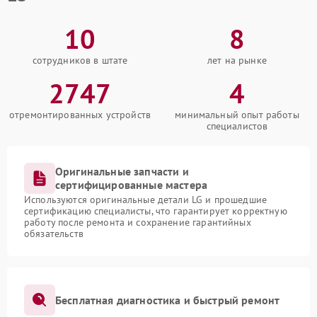
10
8
сотрудников в штате
лет на рынке
2747
4
отремонтированных устройств
минимальный опыт работы
специалистов
Оригинальные запчасти и
сертифицированные мастера
Используются оригинальные детали LG и прошедшие
сертификацию специалисты, что гарантирует корректную
работу после ремонта и сохранение гарантийных
обязательств
Бесплатная диагностика и быстрый ремонт