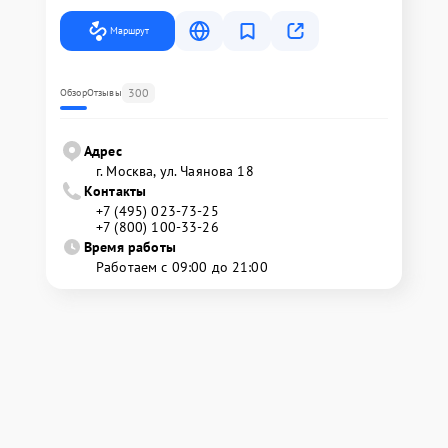
Маршрут
300
Обзор
Отзывы
Адрес
г. Москва, ул. Чаянова 18
Контакты
+7 (495) 023-73-25
+7 (800) 100-33-26
Время работы
Работаем с 09:00 до 21:00