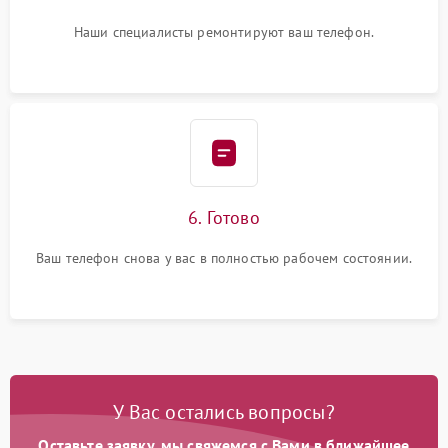
Наши специалисты ремонтируют ваш телефон.
6. Готово
Ваш телефон снова у вас в полностью рабочем состоянии.
У Вас остались вопросы?
Оставьте заявку, мы свяжемся с Вами в ближайшее