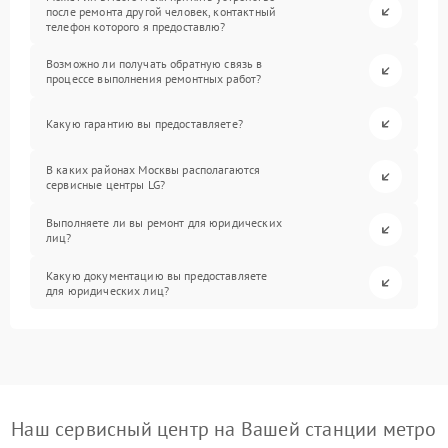
после ремонта другой человек, контактный
телефон которого я предоставлю?
Возможно ли получать обратную связь в
процессе выполнения ремонтных работ?
Какую гарантию вы предоставляете?
В каких районах Москвы располагаются
сервисные центры LG?
Выполняете ли вы ремонт для юридических
лиц?
Какую документацию вы предоставляете
для юридических лиц?
Наш сервисный центр на Вашей станции метро