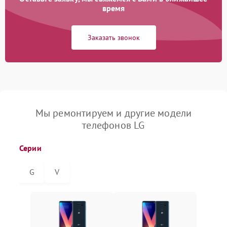
время
Заказать звонок
Мы ремонтируем и другие модели
телефонов LG
Серии
G
V