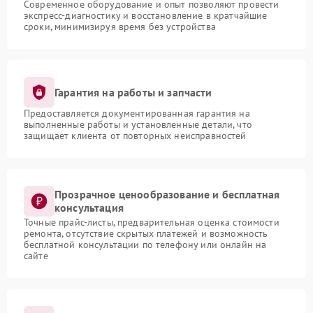
Современное оборудование и опыт позволяют провести
экспресс-диагностику и восстановление в кратчайшие
сроки, минимизируя время без устройства
Гарантия на работы и запчасти
Предоставляется документированная гарантия на
выполненные работы и установленные детали, что
защищает клиента от повторных неисправностей
Прозрачное ценообразование и бесплатная
консультация
Точные прайс-листы, предварительная оценка стоимости
ремонта, отсутствие скрытых платежей и возможность
бесплатной консультации по телефону или онлайн на
сайте