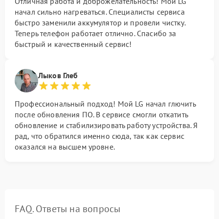
Отличная работа и доброжелательность! Мой LG
начал сильно нагреваться. Специалисты сервиса
быстро заменили аккумулятор и провели чистку.
Теперь телефон работает отлично. Спасибо за
быстрый и качественный сервис!
Лыков Глеб
Профессиональный подход! Мой LG начал глючить
после обновления ПО. В сервисе смогли откатить
обновление и стабилизировать работу устройства. Я
рад, что обратился именно сюда, так как сервис
оказался на высшем уровне.
FAQ. Ответы на вопросы