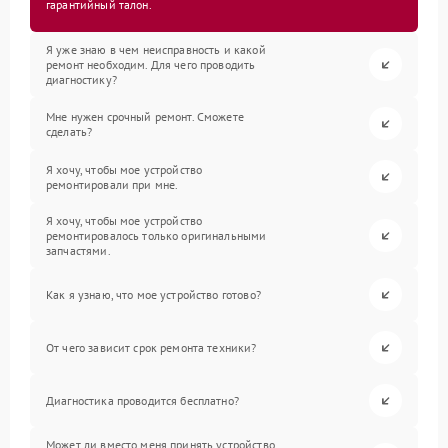
гарантийный талон.
Я уже знаю в чем неисправность и какой
ремонт необходим. Для чего проводить
диагностику?
Мне нужен срочный ремонт. Сможете
сделать?
Я хочу, чтобы мое устройство
ремонтировали при мне.
Я хочу, чтобы мое устройство
ремонтировалось только оригинальными
запчастями.
Как я узнаю, что мое устройство готово?
От чего зависит срок ремонта техники?
Диагностика проводится бесплатно?
Может ли вместо меня принять устройство