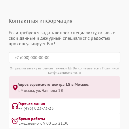
Контактная информация
Если требуется задать вопрос специалисту, оставьте
свои данные и дежурный специалист с радостью
проконсультирует Вас!
Отправляя заявку на ремонт техники LG, Вы соглашаетесь с
Политикой
конфиденциальности
Адрес сервисного центра LG в Москве:
г. Москва, ул. Чаянова 18
Горячая линия
+7 (495) 023-73-25
Время работы
Ежедневно с 9:00 до 21:00