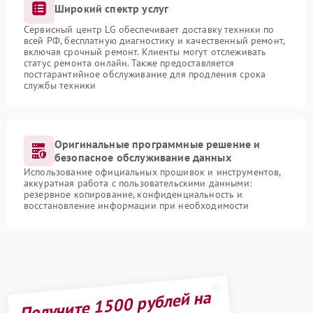
Широкий спектр услуг
Сервисный центр LG обеспечивает доставку техники по
всей РФ, бесплатную диагностику и качественный ремонт,
включая срочный ремонт. Клиенты могут отслеживать
статус ремонта онлайн. Также предоставляется
постгарантийное обслуживание для продления срока
службы техники
Оригинальные программные решение и
безопасное обслуживание данных
Использование официальных прошивок и инструментов,
аккуратная работа с пользовательскими данными:
резервное копирование, конфиденциальность и
восстановление информации при необходимости
Получите 1500 рублей на