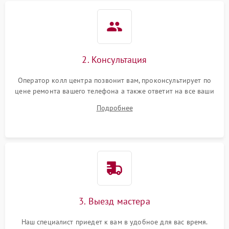
2. Консультация
Оператор колл центра позвонит вам, проконсультирует по
цене ремонта вашего телефона а также ответит на все ваши
вопросы.
Подробнее
3. Выезд мастера
Наш специалист приедет к вам в удобное для вас время.