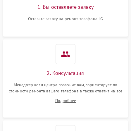
1. Вы оставляете заявку
Оставьте заявку на ремонт телефона LG
2. Консультация
Менеджер колл центра позвонит вам, сориентирует по
стоимости ремонта вашего телефона а также ответит на все
ваши вопросы.
Подробнее