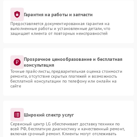
Гарантия на работы и запчасти
Предоставляется документированная гарантия на
выполненные работы и установленные детали, что
защищает клиента от повторных неисправностей
Прозрачное ценообразование и бесплатная
консультация
Точные прайс-листы, предварительная оценка стоимости
ремонта, отсутствие скрытых платежей и возможность
бесплатной консультации по телефону или онлайн на
сайте
Широкий спектр услуг
Сервисный центр LG обеспечивает доставку техники по
всей РФ, бесплатную диагностику и качественный ремонт,
включая срочный ремонт. Клиенты могут отслеживать