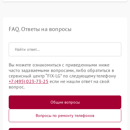
FAQ. Ответы на вопросы
Вы можете ознакомиться с приведенными ниже
часто задаваемыми вопросами, либо обратиться в
сервисный центр “FIX-LG” по следующему телефону
+7 (495) 023-73-25
если не нашли ответ на свой
вопрос.
Общие вопросы
Вопросы по ремонту телефонов