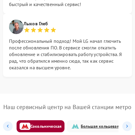
быстрый и качественный сервис!
Лыков Глеб
Профессиональный подход! Мой LG начал глючить
после обновления ПО. В сервисе смогли откатить
обновление и стабилизировать работу устройства. Я
рад, что обратился именно сюда, так как сервис
оказался на высшем уровне.
Наш сервисный центр на Вашей станции метро
Сокольническая
Большая кольцевая