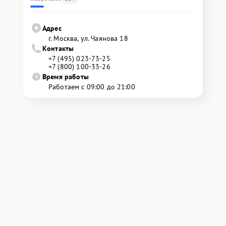
Адрес
г. Москва, ул. Чаянова 18
Контакты
+7 (495) 023-73-25
+7 (800) 100-33-26
Время работы
Работаем с 09:00 до 21:00