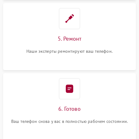
5. Ремонт
Наши эксперты ремонтируют ваш телефон.
6. Готово
Ваш телефон снова у вас в полностью рабочем состоянии.