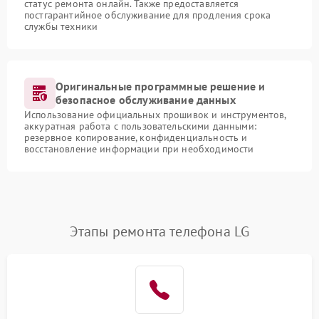
статус ремонта онлайн. Также предоставляется
постгарантийное обслуживание для продления срока
службы техники
Оригинальные программные решение и
безопасное обслуживание данных
Использование официальных прошивок и инструментов,
аккуратная работа с пользовательскими данными:
резервное копирование, конфиденциальность и
восстановление информации при необходимости
Этапы ремонта телефона LG