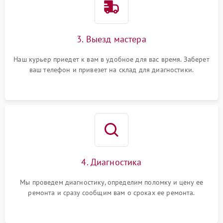
3. Выезд мастера
Наш курьер приедет к вам в удобное для вас время. Заберет
ваш телефон и привезет на склад для диагностики.
4. Диагностика
Мы проведем диагностику, определим поломку и цену ее
ремонта и сразу сообщим вам о сроках ее ремонта.