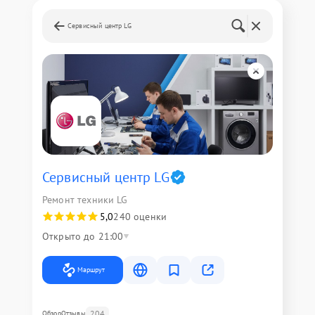
Сервисный центр LG
Сервисный центр LG
Ремонт техники LG
5,0
240 оценки
Открыто до 21:00
Маршрут
204
Обзор
Отзывы