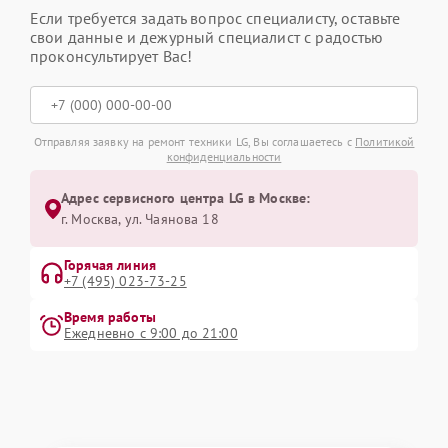
Если требуется задать вопрос специалисту, оставьте
свои данные и дежурный специалист с радостью
проконсультирует Вас!
Отправляя заявку на ремонт техники LG, Вы соглашаетесь с
Политикой
конфиденциальности
Адрес сервисного центра LG в Москве:
г. Москва, ул. Чаянова 18
Горячая линия
+7 (495) 023-73-25
Время работы
Ежедневно с 9:00 до 21:00