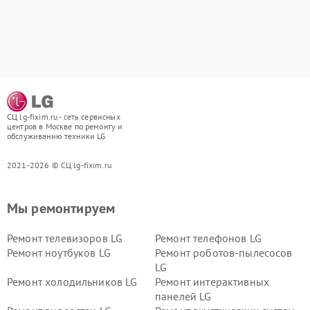
СЦ lg-fixim.ru - сеть сервисных
центров в Москве по ремонту и
обслуживанию техники LG
2021-2026 © СЦ lg-fixim.ru
Мы ремонтируем
Ремонт телевизоров LG
Ремонт телефонов LG
Ремонт ноутбуков LG
Ремонт роботов-пылесосов
LG
Ремонт холодильников LG
Ремонт интерактивных
панелей LG