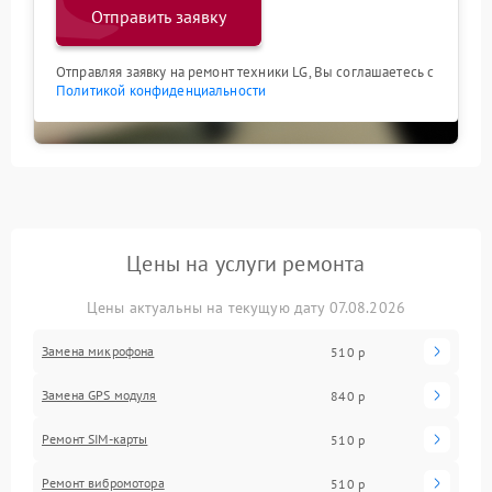
Отправить заявку
Отправляя заявку на ремонт техники LG, Вы соглашаетесь с
Политикой конфиденциальности
Цены на услуги ремонта
Цены актуальны на текущую дату 07.08.2026
Замена микрофона
510 р
Замена GPS модуля
840 р
Ремонт SIM-карты
510 р
Ремонт вибромотора
510 р