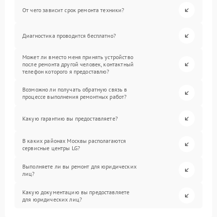
От чего зависит срок ремонта техники?
Диагностика проводится бесплатно?
Может ли вместо меня принять устройство
после ремонта другой человек, контактный
телефон которого я предоставлю?
Возможно ли получать обратную связь в
процессе выполнения ремонтных работ?
Какую гарантию вы предоставляете?
В каких районах Москвы располагаются
сервисные центры LG?
Выполняете ли вы ремонт для юридических
лиц?
Какую документацию вы предоставляете
для юридических лиц?