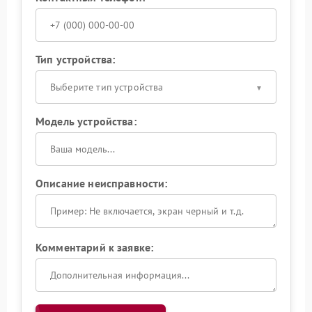
Тип устройства:
Выберите тип устройства
Модель устройства:
Описание неисправности:
Комментарий к заявке: