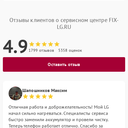
Отзывы клиентов о сервисном центре FIX-
LG.RU
4.9
1799 отзывов
5358 оценок
Оставить отзыв
Шапошников Максим
Отличная работа и доброжелательность! Мой LG
начал сильно нагреваться. Специалисты сервиса
быстро заменили аккумулятор и провели чистку.
Теперь телефон работает отлично. Спасибо за