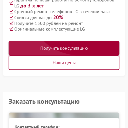
до 3-х лет
LG
Срочный ремонт телефонов LG в течении часа
20%
Скидка для вас до
Получите 1500 рублей на ремонт
Оригинальные комплектующие LG
Получить консультацию
Наши цены
Заказать консультацию
Контактный телефон: