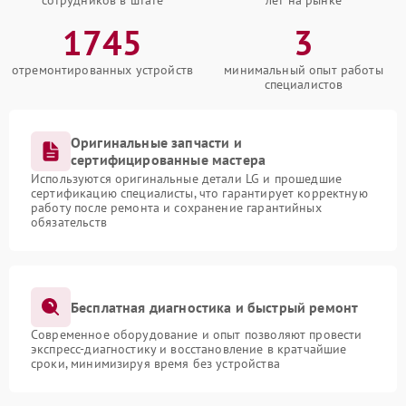
сотрудников в штате
лет на рынке
1745
3
отремонтированных устройств
минимальный опыт работы
специалистов
Оригинальные запчасти и
сертифицированные мастера
Используются оригинальные детали LG и прошедшие
сертификацию специалисты, что гарантирует корректную
работу после ремонта и сохранение гарантийных
обязательств
Бесплатная диагностика и быстрый ремонт
Современное оборудование и опыт позволяют провести
экспресс-диагностику и восстановление в кратчайшие
сроки, минимизируя время без устройства