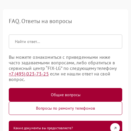
FAQ. Ответы на вопросы
Вы можете ознакомиться с приведенными ниже
часто задаваемыми вопросами, либо обратиться в
сервисный центр “FIX-LG” по следующему телефону
+7 (495) 023-73-25
если не нашли ответ на свой
вопрос.
Общие вопросы
Вопросы по ремонту телефонов
Какие документы вы предоставляете?