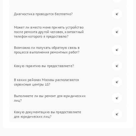
Диагностика проводится бесплатно?
Может ли вместо меня принять устройство
после ремонта другой человек, контактный
телефон которого я предоставлю?
Возможно ли получать обратную связь в
процессе выполнения ремонтных работ?
Какую гарантию вы предоставляете?
В каких районах Москвы располагаются
сервисные центры LG?
Выполняете ли вы ремонт для юридических
лиц?
Какую документацию вы предоставляете
для юридических лиц?