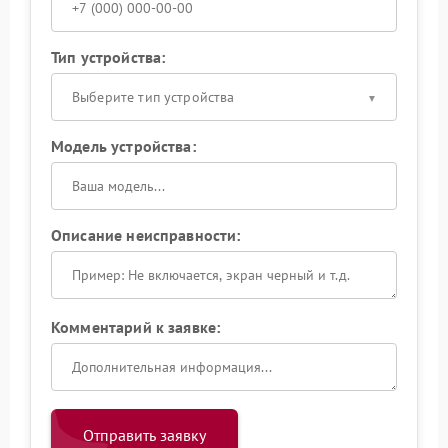
Тип устройства:
Выберите тип устройства
Модель устройства:
Описание неисправности:
Комментарий к заявке:
Отправить заявку