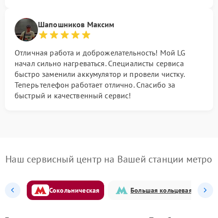
Шапошников Максим
Отличная работа и доброжелательность! Мой LG
начал сильно нагреваться. Специалисты сервиса
быстро заменили аккумулятор и провели чистку.
Теперь телефон работает отлично. Спасибо за
быстрый и качественный сервис!
Наш сервисный центр на Вашей станции метро
Сокольническая
Большая кольцевая