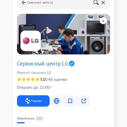
Сервисный центр LG
Сервисный центр LG
Ремонт техники LG
5,0
246 оценки
Открыто до 21:00
Маршрут
288
Обзор
Отзывы