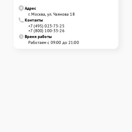
Адрес
г. Москва, ул. Чаянова 18
Контакты
+7 (495) 023-73-25
+7 (800) 100-33-26
Время работы
Работаем с 09:00 до 21:00