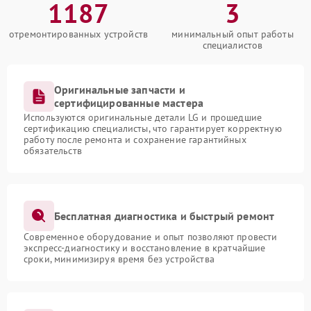
1187
3
отремонтированных устройств
минимальный опыт работы
специалистов
Оригинальные запчасти и
сертифицированные мастера
Используются оригинальные детали LG и прошедшие
сертификацию специалисты, что гарантирует корректную
работу после ремонта и сохранение гарантийных
обязательств
Бесплатная диагностика и быстрый ремонт
Современное оборудование и опыт позволяют провести
экспресс-диагностику и восстановление в кратчайшие
сроки, минимизируя время без устройства