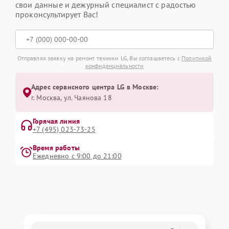
свои данные и дежурный специалист с радостью
проконсультирует Вас!
Отправляя заявку на ремонт техники LG, Вы соглашаетесь с
Политикой
конфиденциальности
Адрес сервисного центра LG в Москве:
г. Москва, ул. Чаянова 18
Горячая линия
+7 (495) 023-73-25
Время работы
Ежедневно с 9:00 до 21:00