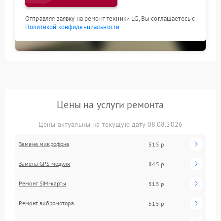
Отправляя заявку на ремонт техники LG, Вы соглашаетесь с
Политикой конфиденциальности
Цены на услуги ремонта
Цены актуальны на текущую дату 08.08.2026
Замена микрофона
515 р
Замена GPS модуля
845 р
Ремонт SIM-карты
515 р
Ремонт вибромотора
515 р