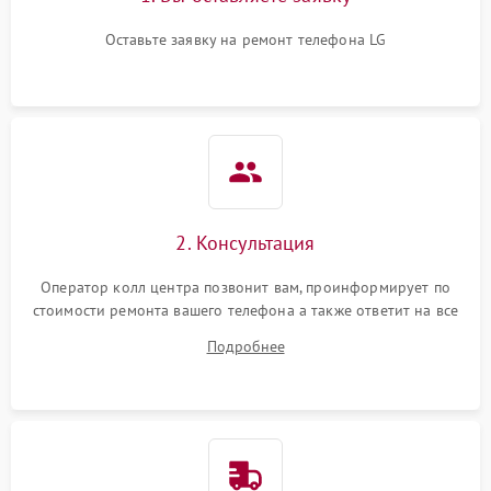
Оставьте заявку на ремонт телефона LG
2. Консультация
Оператор колл центра позвонит вам, проинформирует по
стоимости ремонта вашего телефона а также ответит на все
ваши вопросы.
Подробнее