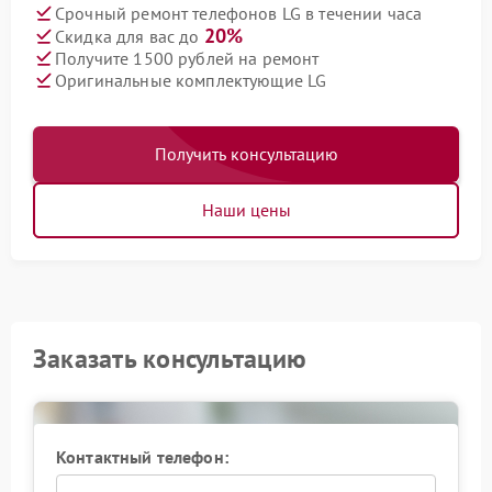
Срочный ремонт телефонов LG в течении часа
20%
Скидка для вас до
Получите 1500 рублей на ремонт
Оригинальные комплектующие LG
Получить консультацию
Наши цены
Заказать консультацию
Контактный телефон: