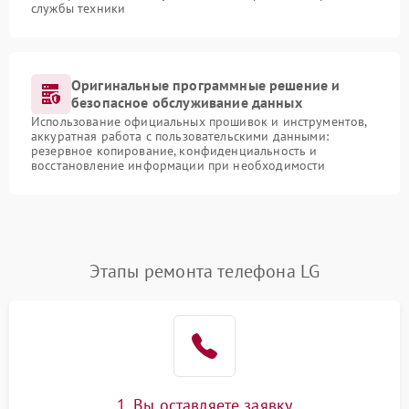
службы техники
Оригинальные программные решение и
безопасное обслуживание данных
Использование официальных прошивок и инструментов,
аккуратная работа с пользовательскими данными:
резервное копирование, конфиденциальность и
восстановление информации при необходимости
Этапы ремонта телефона LG
1. Вы оставляете заявку