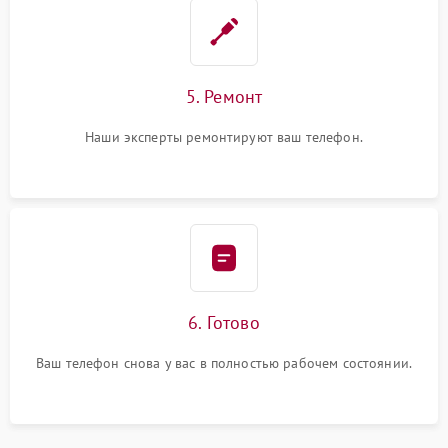
5. Ремонт
Наши эксперты ремонтируют ваш телефон.
6. Готово
Ваш телефон снова у вас в полностью рабочем состоянии.