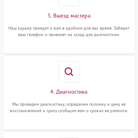
3. Выезд мастера
Наш курьер приедет к вам в удобное для вас время. Заберет
ваш телефон и привезет на склад для диагностики.
4. Диагностика
Мы проведем диагностику, определим поломку и цену ее
восстановления и сразу сообщим вам о сроках ее ремонта.