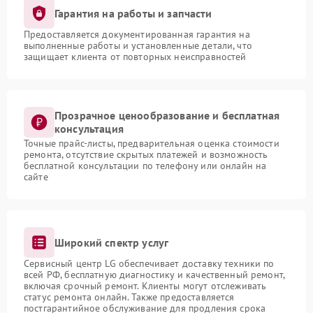
Гарантия на работы и запчасти
Предоставляется документированная гарантия на
выполненные работы и установленные детали, что
защищает клиента от повторных неисправностей
Прозрачное ценообразование и бесплатная
консультация
Точные прайс-листы, предварительная оценка стоимости
ремонта, отсутствие скрытых платежей и возможность
бесплатной консультации по телефону или онлайн на
сайте
Широкий спектр услуг
Сервисный центр LG обеспечивает доставку техники по
всей РФ, бесплатную диагностику и качественный ремонт,
включая срочный ремонт. Клиенты могут отслеживать
статус ремонта онлайн. Также предоставляется
постгарантийное обслуживание для продления срока