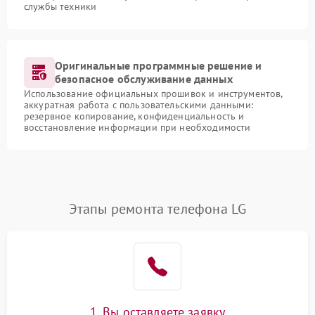
службы техники
Оригинальные программные решение и
безопасное обслуживание данных
Использование официальных прошивок и инструментов,
аккуратная работа с пользовательскими данными:
резервное копирование, конфиденциальность и
восстановление информации при необходимости
Этапы ремонта телефона LG
1. Вы оставляете заявку