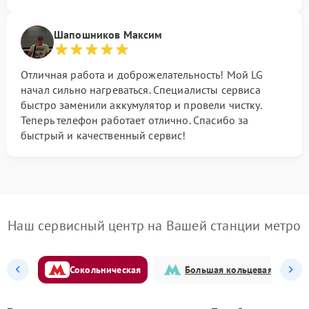
Шапошников Максим
Отличная работа и доброжелательность! Мой LG
начал сильно нагреваться. Специалисты сервиса
быстро заменили аккумулятор и провели чистку.
Теперь телефон работает отлично. Спасибо за
быстрый и качественный сервис!
Наш сервисный центр на Вашей станции метро
Сокольническая
Большая кольцевая