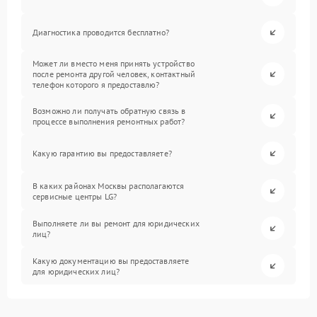
Диагностика проводится бесплатно?
Может ли вместо меня принять устройство
после ремонта другой человек, контактный
телефон которого я предоставлю?
Возможно ли получать обратную связь в
процессе выполнения ремонтных работ?
Какую гарантию вы предоставляете?
В каких районах Москвы располагаются
сервисные центры LG?
Выполняете ли вы ремонт для юридических
лиц?
Какую документацию вы предоставляете
для юридических лиц?