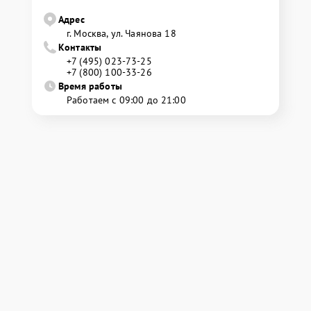
Адрес
г. Москва, ул. Чаянова 18
Контакты
+7 (495) 023-73-25
+7 (800) 100-33-26
Время работы
Работаем с 09:00 до 21:00