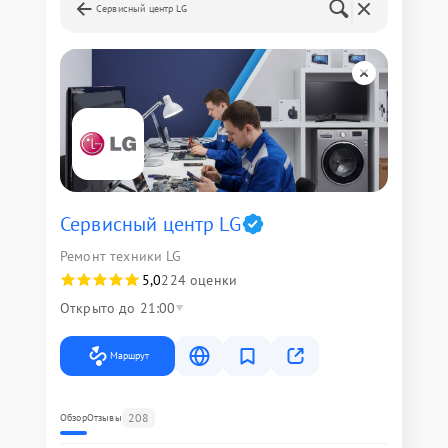
Сервисный центр LG
Сервисный центр LG
Ремонт техники LG
5,0
224 оценки
Открыто до 21:00
Маршрут
208
Обзор
Отзывы