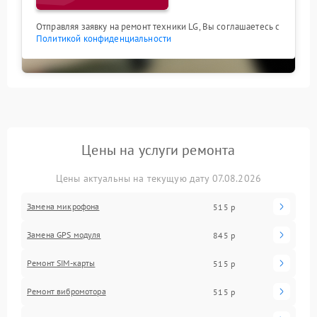
Отправляя заявку на ремонт техники LG, Вы соглашаетесь с
Политикой конфиденциальности
Цены на услуги ремонта
Цены актуальны на текущую дату 07.08.2026
Замена микрофона
515 р
Замена GPS модуля
845 р
Ремонт SIM-карты
515 р
Ремонт вибромотора
515 р