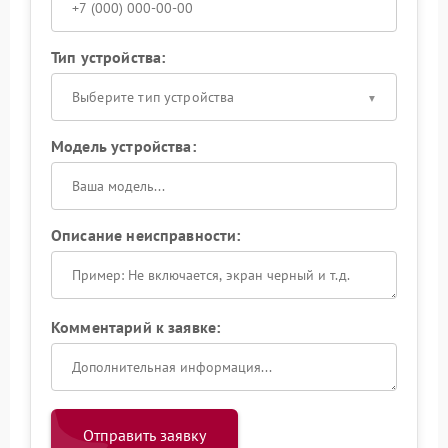
Тип устройства:
Выберите тип устройства
Модель устройства:
Описание неисправности:
Комментарий к заявке:
Отправить заявку