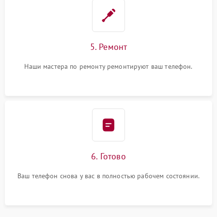
5. Ремонт
Наши мастера по ремонту ремонтируют ваш телефон.
6. Готово
Ваш телефон снова у вас в полностью рабочем состоянии.