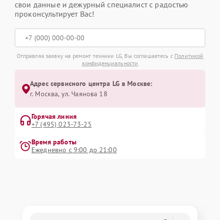
свои данные и дежурный специалист с радостью
проконсультирует Вас!
Отправляя заявку на ремонт техники LG, Вы соглашаетесь с
Политикой
конфиденциальности
Адрес сервисного центра LG в Москве:
г. Москва, ул. Чаянова 18
Горячая линия
+7 (495) 023-73-25
Время работы
Ежедневно с 9:00 до 21:00