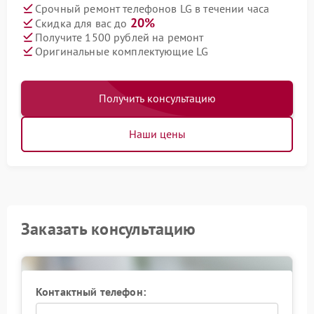
Срочный ремонт телефонов LG в течении часа
20%
Скидка для вас до
Получите 1500 рублей на ремонт
Оригинальные комплектующие LG
Получить консультацию
Наши цены
Заказать консультацию
Контактный телефон: