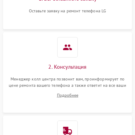
Оставьте заявку на ремонт телефона LG
2. Консультация
Менеджер колл центра позвонит вам, проинформирует по
цене ремонта вашего телефона а также ответит на все ваши
вопросы.
Подробнее