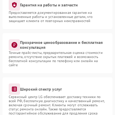
Гарантия на работы и запчасти
Предоставляется документированная гарантия на
выполненные работы и установленные детали, что
защищает клиента от повторных неисправностей
Прозрачное ценообразование и бесплатная
консультация
Точные прайс-листы, предварительная оценка стоимости
ремонта, отсутствие скрытых платежей и возможность
бесплатной консультации по телефону или онлайн на
сайте
Широкий спектр услуг
Сервисный центр LG обеспечивает доставку техники по
всей РФ, бесплатную диагностику и качественный ремонт,
включая срочный ремонт. Клиенты могут отслеживать
статус ремонта онлайн. Также предоставляется
постгарантийное обслуживание для продления срока