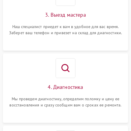
3. Выезд мастера
Наш специалист приедет к вам в удобное для вас время.
Заберет ваш телефон и привезет на склад для диагностики.
4. Диагностика
Мы проведем диагностику, определим поломку и цену ее
восстановления и сразу сообщим вам о сроках ее ремонта.