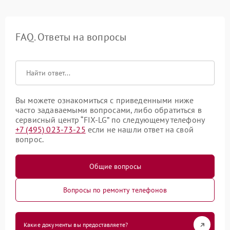
FAQ. Ответы на вопросы
Вы можете ознакомиться с приведенными ниже
часто задаваемыми вопросами, либо обратиться в
сервисный центр “FIX-LG” по следующему телефону
+7 (495) 023-73-25
если не нашли ответ на свой
вопрос.
Общие вопросы
Вопросы по ремонту телефонов
Какие документы вы предоставляете?