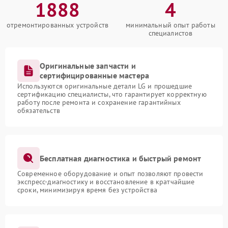
1888
4
отремонтированных устройств
минимальный опыт работы
специалистов
Оригинальные запчасти и
сертифицированные мастера
Используются оригинальные детали LG и прошедшие
сертификацию специалисты, что гарантирует корректную
работу после ремонта и сохранение гарантийных
обязательств
Бесплатная диагностика и быстрый ремонт
Современное оборудование и опыт позволяют провести
экспресс-диагностику и восстановление в кратчайшие
сроки, минимизируя время без устройства