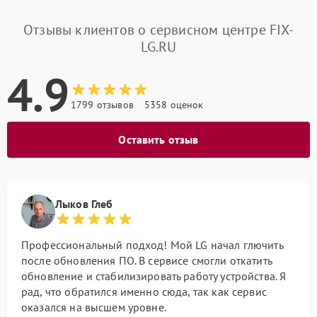
Отзывы клиентов о сервисном центре FIX-
LG.RU
4.9
1799 отзывов
5358 оценок
Оставить отзыв
Лыков Глеб
Профессиональный подход! Мой LG начал глючить
после обновления ПО. В сервисе смогли откатить
обновление и стабилизировать работу устройства. Я
рад, что обратился именно сюда, так как сервис
оказался на высшем уровне.