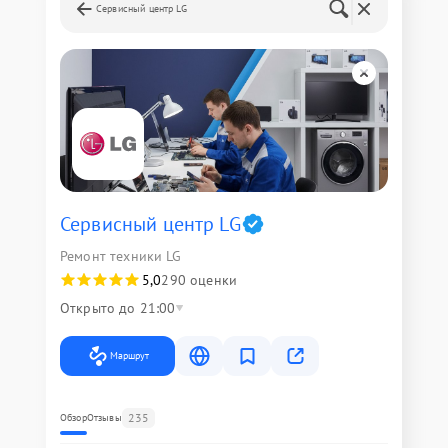
Сервисный центр LG
Сервисный центр LG
Ремонт техники LG
5,0
290 оценки
Открыто до 21:00
Маршрут
235
Обзор
Отзывы