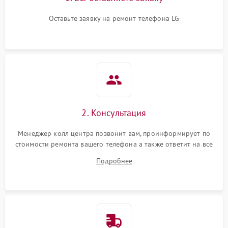
Оставьте заявку на ремонт телефона LG
2. Консультация
Менеджер колл центра позвонит вам, проинформирует по
стоимости ремонта вашего телефона а также ответит на все
ваши вопросы.
Подробнее