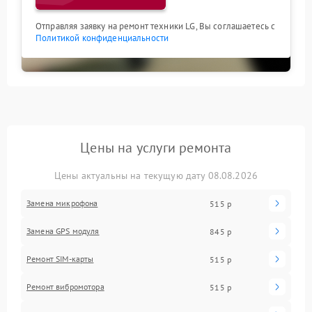
Отправляя заявку на ремонт техники LG, Вы соглашаетесь с
Политикой конфиденциальности
Цены на услуги ремонта
Цены актуальны на текущую дату 08.08.2026
Замена микрофона
515 р
Замена GPS модуля
845 р
Ремонт SIM-карты
515 р
Ремонт вибромотора
515 р