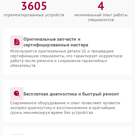
3605
4
отремонтированных устройств
минимальный опыт работы
специалистов
Оригинальные запчасти и
сертифицированные мастера
Используются оригинальные детали LG и прошедшие
сертификацию специалисты, что гарантирует корректную
работу после ремонта и сохранение гарантийных
обязательств
Бесплатная диагностика и быстрый ремонт
Современное оборудование и опыт позволяют провести
экспресс-диагностику и восстановление в кратчайшие
сроки, минимизируя время без устройства