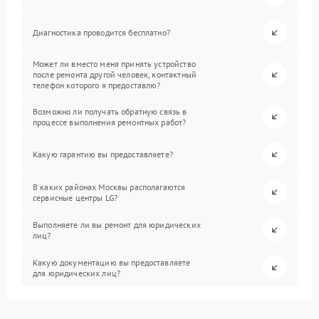
Диагностика проводится бесплатно?
Может ли вместо меня принять устройство
после ремонта другой человек, контактный
телефон которого я предоставлю?
Возможно ли получать обратную связь в
процессе выполнения ремонтных работ?
Какую гарантию вы предоставляете?
В каких районах Москвы располагаются
сервисные центры LG?
Выполняете ли вы ремонт для юридических
лиц?
Какую документацию вы предоставляете
для юридических лиц?