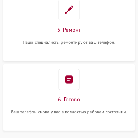
5. Ремонт
Наши специалисты ремонтируют ваш телефон.
6. Готово
Ваш телефон снова у вас в полностью рабочем состоянии.