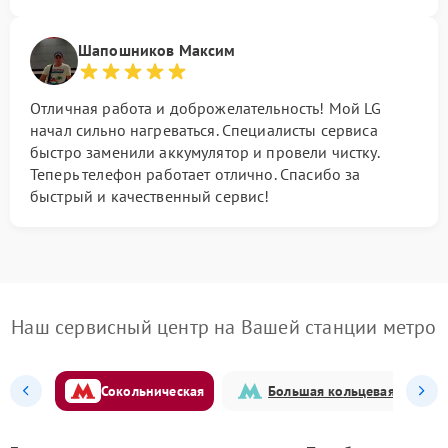
Шапошников Максим
Отличная работа и доброжелательность! Мой LG
начал сильно нагреваться. Специалисты сервиса
быстро заменили аккумулятор и провели чистку.
Теперь телефон работает отлично. Спасибо за
быстрый и качественный сервис!
Наш сервисный центр на Вашей станции метро
Сокольническая
Большая кольцевая