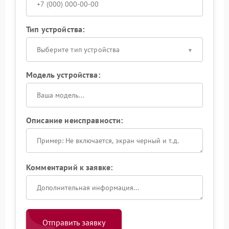
Тип устройства:
Выберите тип устройства
Модель устройства:
Описание неисправности:
Комментарий к заявке:
Отправить заявку