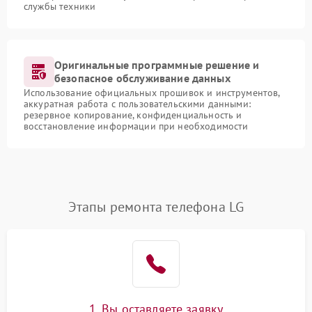
службы техники
Оригинальные программные решение и
безопасное обслуживание данных
Использование официальных прошивок и инструментов,
аккуратная работа с пользовательскими данными:
резервное копирование, конфиденциальность и
восстановление информации при необходимости
Этапы ремонта телефона LG
1. Вы оставляете заявку