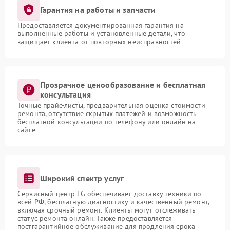
Гарантия на работы и запчасти
Предоставляется документированная гарантия на
выполненные работы и установленные детали, что
защищает клиента от повторных неисправностей
Прозрачное ценообразование и бесплатная
консультация
Точные прайс-листы, предварительная оценка стоимости
ремонта, отсутствие скрытых платежей и возможность
бесплатной консультации по телефону или онлайн на
сайте
Широкий спектр услуг
Сервисный центр LG обеспечивает доставку техники по
всей РФ, бесплатную диагностику и качественный ремонт,
включая срочный ремонт. Клиенты могут отслеживать
статус ремонта онлайн. Также предоставляется
постгарантийное обслуживание для продления срока