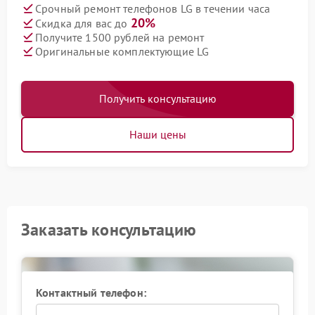
Срочный ремонт телефонов LG в течении часа
20%
Скидка для вас до
Получите 1500 рублей на ремонт
Оригинальные комплектующие LG
Получить консультацию
Наши цены
Заказать консультацию
Контактный телефон: