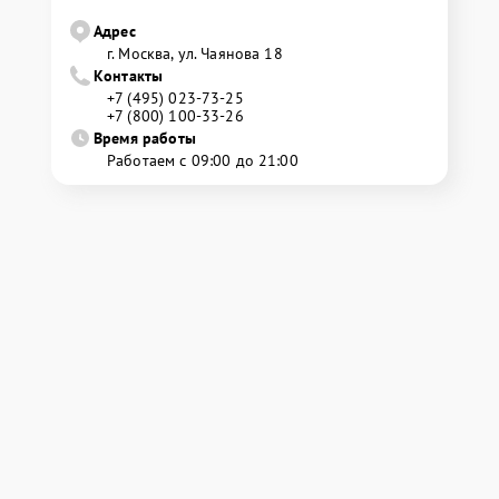
Адрес
г. Москва, ул. Чаянова 18
Контакты
+7 (495) 023-73-25
+7 (800) 100-33-26
Время работы
Работаем с 09:00 до 21:00