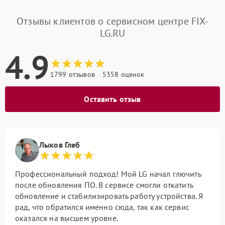
Отзывы клиентов о сервисном центре FIX-
LG.RU
4.9
1799 отзывов
5358 оценок
Оставить отзыв
Лыков Глеб
Профессиональный подход! Мой LG начал глючить
после обновления ПО. В сервисе смогли откатить
обновление и стабилизировать работу устройства. Я
рад, что обратился именно сюда, так как сервис
оказался на высшем уровне.