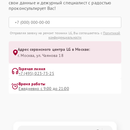
свои данные и дежурный специалист с радостью
проконсультирует Вас!
Отправляя заявку на ремонт техники LG, Вы соглашаетесь с
Политикой
конфиденциальности
Адрес сервисного центра LG в Москве:
г. Москва, ул. Чаянова 18
Горячая линия
+7 (495) 023-73-25
Время работы
Ежедневно с 9:00 до 21:00