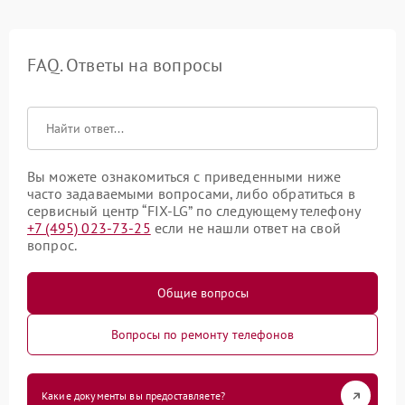
FAQ. Ответы на вопросы
Вы можете ознакомиться с приведенными ниже
часто задаваемыми вопросами, либо обратиться в
сервисный центр “FIX-LG” по следующему телефону
+7 (495) 023-73-25
если не нашли ответ на свой
вопрос.
Общие вопросы
Вопросы по ремонту телефонов
Какие документы вы предоставляете?