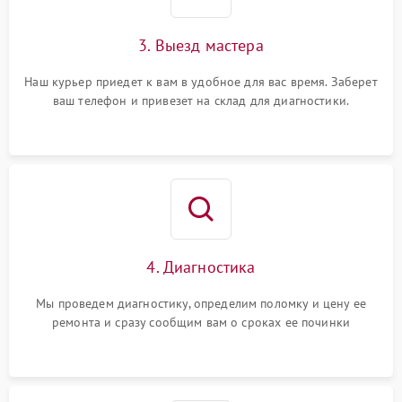
3. Выезд мастера
Наш курьер приедет к вам в удобное для вас время. Заберет
ваш телефон и привезет на склад для диагностики.
4. Диагностика
Мы проведем диагностику, определим поломку и цену ее
ремонта и сразу сообщим вам о сроках ее починки