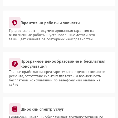
Гарантия на работы и запчасти
Предоставляется документированная гарантия на
выполненные работы и установленные детали, что
защищает клиента от повторных неисправностей
Прозрачное ценообразование и бесплатная
консультация
Точные прайс-листы, предварительная оценка стоимости
ремонта, отсутствие скрытых платежей и возможность
бесплатной консультации по телефону или онлайн на
сайте
Широкий спектр услуг
Сервисный центр LG обеспечивает доставку техники по