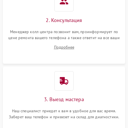
2. Консультация
Менеджер колл центра позвонит вам, проинформирует по
цене ремонта вашего телефона а также ответит на все ваши
вопросы.
Подробнее
3. Выезд мастера
Наш специалист приедет к вам в удобное для вас время.
Заберет ваш телефон и привезет на склад для диагностики.