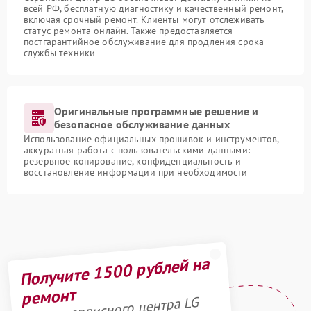
всей РФ, бесплатную диагностику и качественный ремонт,
включая срочный ремонт. Клиенты могут отслеживать
статус ремонта онлайн. Также предоставляется
постгарантийное обслуживание для продления срока
службы техники
Оригинальные программные решение и
безопасное обслуживание данных
Использование официальных прошивок и инструментов,
аккуратная работа с пользовательскими данными:
резервное копирование, конфиденциальность и
восстановление информации при необходимости
Получите 1500 рублей на
ремонт
Акция сервисного центра LG