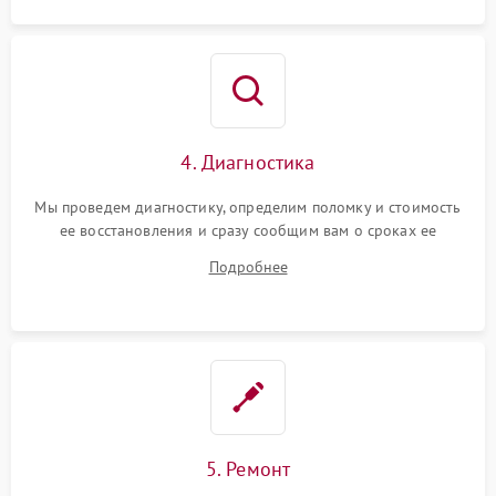
4. Диагностика
Мы проведем диагностику, определим поломку и стоимость
ее восстановления и сразу сообщим вам о сроках ее
починки
Подробнее
5. Ремонт