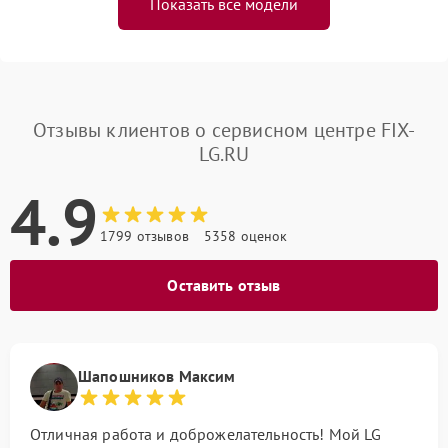
Показать все модели
Отзывы клиентов о сервисном центре FIX-
LG.RU
4.9
1799 отзывов
5358 оценок
Оставить отзыв
Шапошников Максим
Отличная работа и доброжелательность! Мой LG