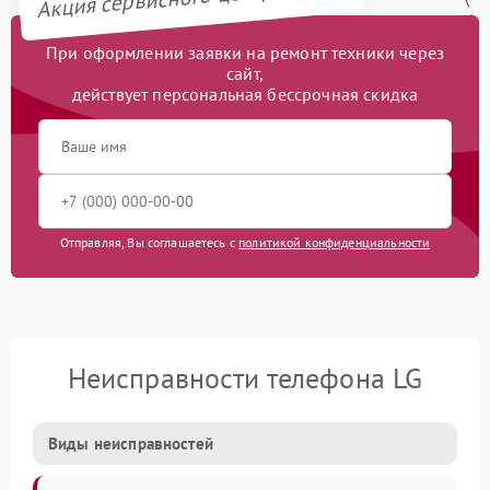
При оформлении заявки на ремонт техники через
сайт,
действует персональная бессрочная скидка
Отправляя, Вы соглашаетесь с
политикой конфиденциальности
Неисправности телефона LG
Виды неисправностей