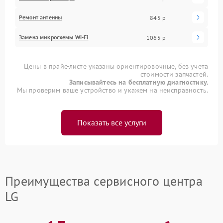
Ремонт антенны
845 р
Замена микросхемы Wi-Fi
1065 р
Цены в прайс-листе указаны ориентировочные, без учета
стоимости запчастей.
Записывайтесь на бесплатную диагностику.
Мы проверим ваше устройство и укажем на неисправность.
Показать все услуги
Преимущества сервисного центра
LG