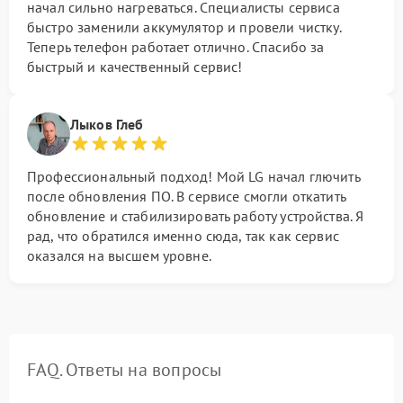
начал сильно нагреваться. Специалисты сервиса
быстро заменили аккумулятор и провели чистку.
Теперь телефон работает отлично. Спасибо за
быстрый и качественный сервис!
Лыков Глеб
Профессиональный подход! Мой LG начал глючить
после обновления ПО. В сервисе смогли откатить
обновление и стабилизировать работу устройства. Я
рад, что обратился именно сюда, так как сервис
оказался на высшем уровне.
FAQ. Ответы на вопросы