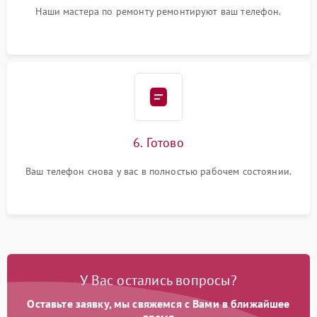
Наши мастера по ремонту ремонтируют ваш телефон.
6. Готово
Ваш телефон снова у вас в полностью рабочем состоянии.
У Вас остались вопросы?
Оставьте заявку, мы свяжемся с Вами в ближайшее