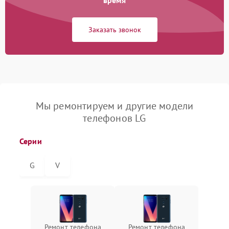
время
Заказать звонок
Мы ремонтируем и другие модели
телефонов LG
Серии
G
V
Ремонт телефона
Ремонт телефона