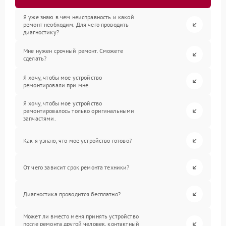
Я уже знаю в чем неисправность и какой
ремонт необходим. Для чего проводить
диагностику?
Мне нужен срочный ремонт. Сможете
сделать?
Я хочу, чтобы мое устройство
ремонтировали при мне.
Я хочу, чтобы мое устройство
ремонтировалось только оригинальными
запчастями.
Как я узнаю, что мое устройство готово?
От чего зависит срок ремонта техники?
Диагностика проводится бесплатно?
Может ли вместо меня принять устройство
после ремонта другой человек, контактный