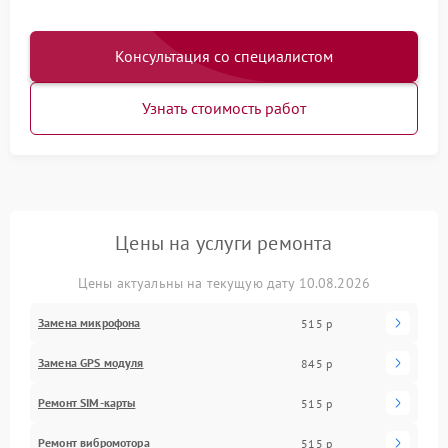
Консультация со специалистом
Узнать стоимость работ
Цены на услуги ремонта
Цены актуальны на текущую дату 10.08.2026
Замена микрофона
515 р
Замена GPS модуля
845 р
Ремонт SIM-карты
515 р
Ремонт вибромотора
515 р