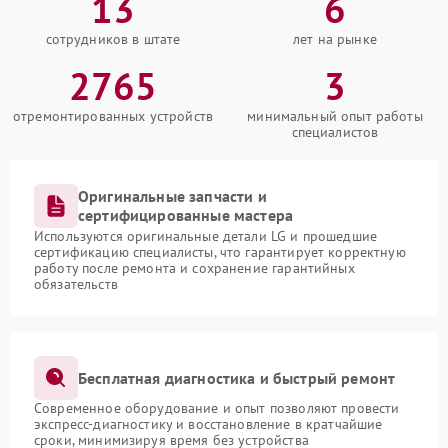
13
6
сотрудников в штате
лет на рынке
2765
3
отремонтированных устройств
минимальный опыт работы
специалистов
Оригинальные запчасти и
сертифицированные мастера
Используются оригинальные детали LG и прошедшие
сертификацию специалисты, что гарантирует корректную
работу после ремонта и сохранение гарантийных
обязательств
Бесплатная диагностика и быстрый ремонт
Современное оборудование и опыт позволяют провести
экспресс-диагностику и восстановление в кратчайшие
сроки, минимизируя время без устройства