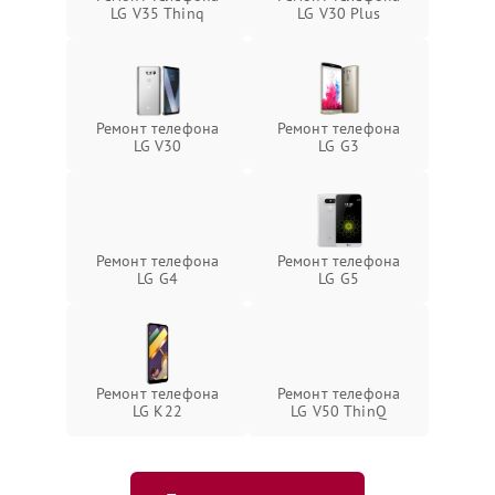
LG V35 Thinq
LG V30 Plus
Ремонт телефона
Ремонт телефона
LG V30
LG G3
Ремонт телефона
Ремонт телефона
LG G4
LG G5
Ремонт телефона
Ремонт телефона
LG K22
LG V50 ThinQ