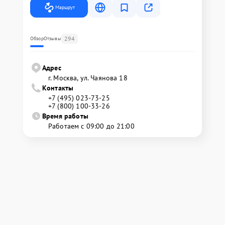
Маршрут
294
Обзор
Отзывы
Адрес
г. Москва, ул. Чаянова 18
Контакты
+7 (495) 023-73-25
+7 (800) 100-33-26
Время работы
Работаем с 09:00 до 21:00