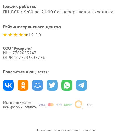
График работы:
ПН-ВСК с 9:00 до 21:00 без перерывов и выходных
Рейтинг сервисного центра
4.9-5.0
ООО "Русервис"
ИНН 7702633247
ОГРН 1077746335776
Поделиться в соц. сетях:
Мы принимаем
все формы оплаты
Политика конфиденциальности