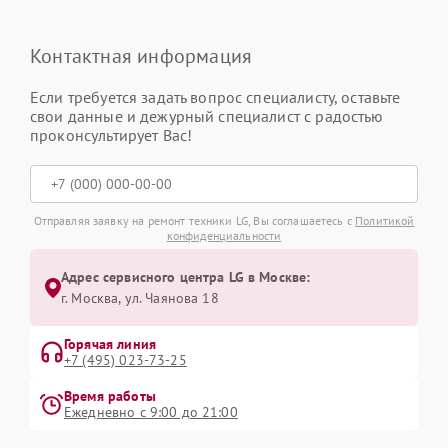
Контактная информация
Если требуется задать вопрос специалисту, оставьте
свои данные и дежурный специалист с радостью
проконсультирует Вас!
Отправляя заявку на ремонт техники LG, Вы соглашаетесь с
Политикой
конфиденциальности
Адрес сервисного центра LG в Москве:
г. Москва, ул. Чаянова 18
Горячая линия
+7 (495) 023-73-25
Время работы
Ежедневно с 9:00 до 21:00