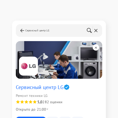
Сервисный центр LG
Сервисный центр LG
Ремонт техники LG
5,0
282 оценки
Открыто до 21:00