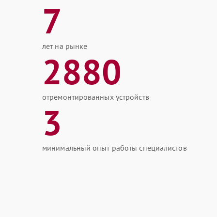
7
лет на рынке
2880
отремонтированных устройств
3
минимальный опыт работы специалистов