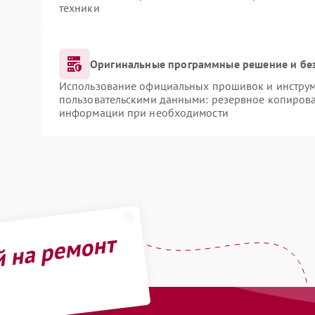
техники
Оригинальные программные решение и бе
Использование официальных прошивок и инструме
пользовательскими данными: резервное копирова
информации при необходимости
й на ремонт