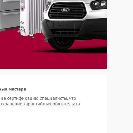
ные мастера
ие сертификацию специалисты, что
сохранение гарантийных обязательств