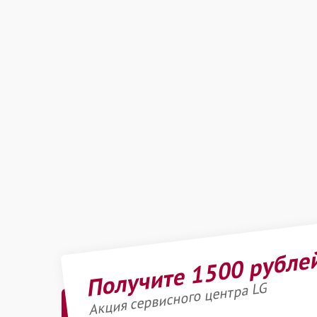
Получите 1500 рубле
Акция сервисного центра LG