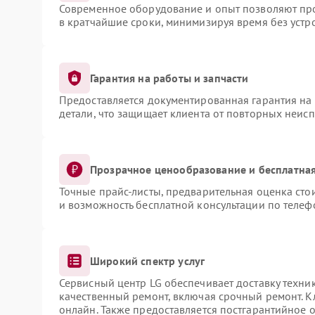
Современное оборудование и опыт позволяют про
в кратчайшие сроки, минимизируя время без устр
Гарантия на работы и запчасти
Предоставляется документированная гарантия на
детали, что защищает клиента от повторных неис
Прозрачное ценообразование и бесплатная
Точные прайс-листы, предварительная оценка сто
и возможность бесплатной консультации по телеф
Широкий спектр услуг
Сервисный центр LG обеспечивает доставку техник
качественный ремонт, включая срочный ремонт. Кл
онлайн. Также предоставляется постгарантийное