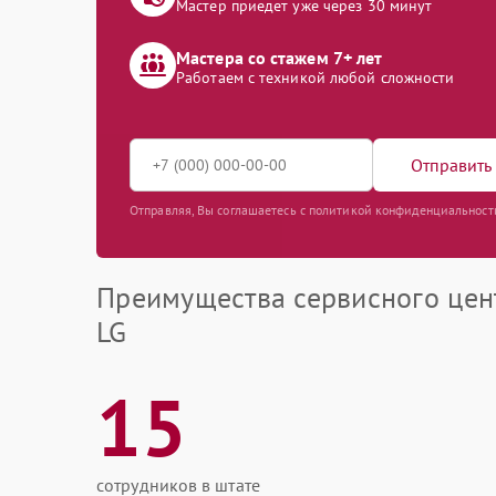
Мастер приедет уже через 30 минут
Мастера со стажем 7+ лет
Работаем с техникой любой сложности
Отправить 
Отправляя, Вы соглашаетесь с политикой конфиденциальност
Преимущества сервисного цен
LG
15
сотрудников в штате