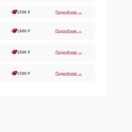
2500 ₽
Подробнее →
1800 ₽
Подробнее →
2000 ₽
Подробнее →
1500 ₽
Подробнее →