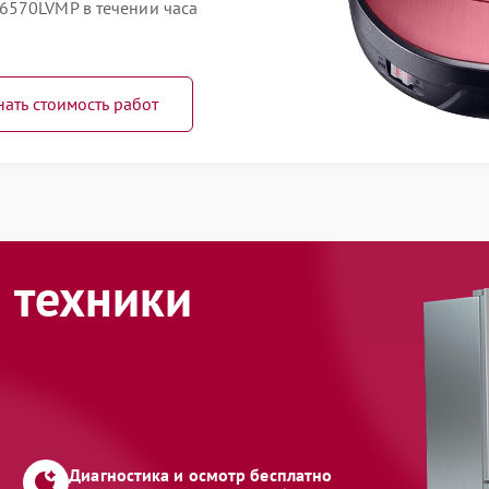
6570LVMP в течении часа
нать стоимость работ
 техники
Диагностика и осмотр бесплатно