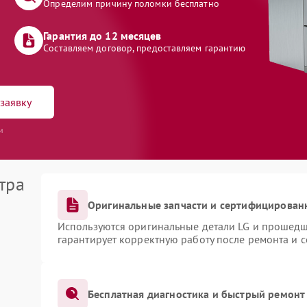
Определим причину поломки бесплатно
Гарантия до 12 месяцев
Составляем договор, предоставляем гарантию
заявку
и
тра
Оригинальные запчасти и сертифицирован
Используются оригинальные детали LG и прошедш
гарантирует корректную работу после ремонта и 
Бесплатная диагностика и быстрый ремонт