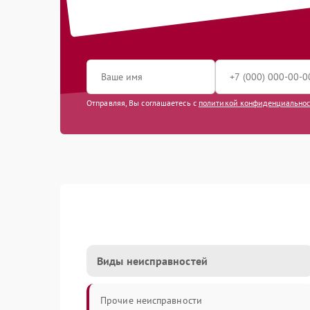
Отправляя, Вы соглашаетесь с
политикой конфиденциально
Виды неисправностей
Прочие неисправности