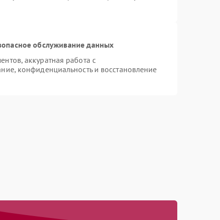
зопасное обслуживание данных
нтов, аккуратная работа с
ние, конфиденциальность и восстановление