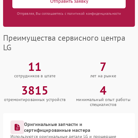
Отправить заявку
Отправляя, Вы соглашаетесь с политикой конфиденциальности
Преимущества сервисного центра
LG
11
7
сотрудников в штате
лет на рынке
3815
4
отремонтированных устройств
минимальный опыт работы
специалистов
Оригинальные запчасти и
сертифицированные мастера
Используются оригинальные детали LG и прошедшие