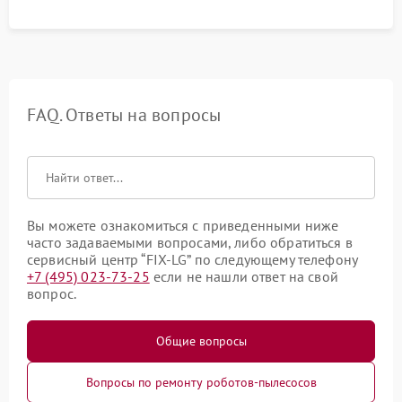
процесса зарядки.
FAQ. Ответы на вопросы
Вы можете ознакомиться с приведенными ниже
часто задаваемыми вопросами, либо обратиться в
сервисный центр “FIX-LG” по следующему телефону
+7 (495) 023-73-25
если не нашли ответ на свой
вопрос.
Общие вопросы
Вопросы по ремонту роботов-пылесосов