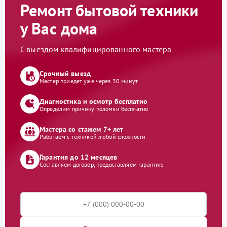
Ремонт бытовой техники
у Вас дома
С выездом квалифицированного мастера
Срочный выезд
Мастер приедет уже через 30 минут
Диагностика и осмотр бесплатно
Определим причину поломки бесплатно
Мастера со стажем 7+ лет
Работаем с техникой любой сложности
Гарантия до 12 месяцев
Составляем договор, предоставляем гарантию