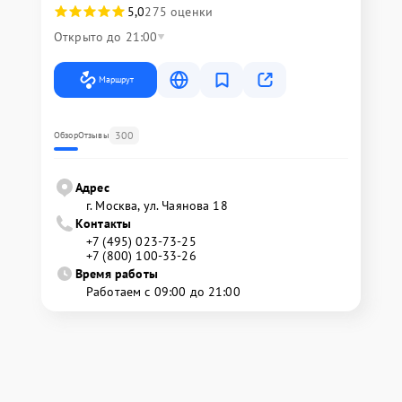
5,0
275 оценки
Открыто до 21:00
Маршрут
300
Обзор
Отзывы
Адрес
г. Москва, ул. Чаянова 18
Контакты
+7 (495) 023-73-25
+7 (800) 100-33-26
Время работы
Работаем с 09:00 до 21:00