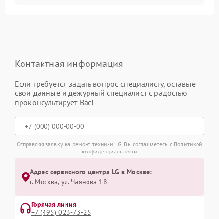
Контактная информация
Если требуется задать вопрос специалисту, оставьте
свои данные и дежурный специалист с радостью
проконсультирует Вас!
Отправляя заявку на ремонт техники LG, Вы соглашаетесь с
Политикой
конфиденциальности
Адрес сервисного центра LG в Москве:
г. Москва, ул. Чаянова 18
Горячая линия
+7 (495) 023-73-25