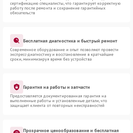
сертификацию специалисты, что гарантирует корректную
работу после ремонта и сохранение гарантийных
обязательств
Бесплатная диагностика и быстрый ремонт
Современное оборудование и опыт позволяют провести
экспресс-диагностику и восстановление в кратчайшие
сроки, минимизируя время без устройства
Гарантия на работы и запчасти
Предоставляется документированная гарантия на
выполненные работы и установленные детали, что
защищает клиента от повторных неисправностей
Прозрачное ценообразование и бесплатная