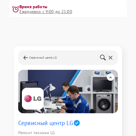
Время работы
Ежедневно с 9:00 до 21:00
Сервисный центр LG
Сервисный центр LG
Ремонт техники LG