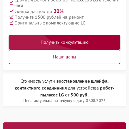
часа
20%
Скидка для вас до
Получите 1500 рублей на ремонт
Оригинальные комплектующие LG
Получить консультацию
Наши цены
Стоимость услуги
восстановление шлейфа,
контактного соединения
для устройства
робот-
пылесос LG
от
500 руб.
Цена актуальна на текущую дату 07.08.2026