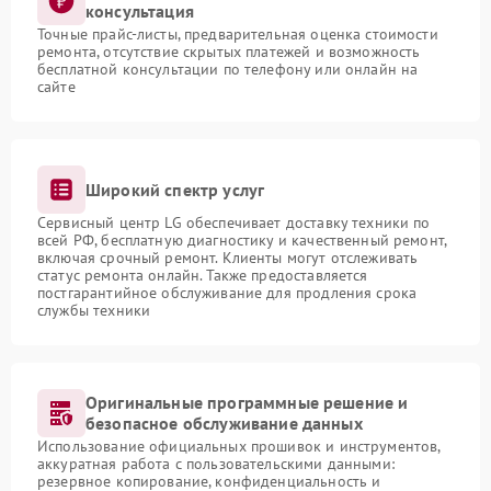
консультация
Точные прайс-листы, предварительная оценка стоимости
ремонта, отсутствие скрытых платежей и возможность
бесплатной консультации по телефону или онлайн на
сайте
Широкий спектр услуг
Сервисный центр LG обеспечивает доставку техники по
всей РФ, бесплатную диагностику и качественный ремонт,
включая срочный ремонт. Клиенты могут отслеживать
статус ремонта онлайн. Также предоставляется
постгарантийное обслуживание для продления срока
службы техники
Оригинальные программные решение и
безопасное обслуживание данных
Использование официальных прошивок и инструментов,
аккуратная работа с пользовательскими данными:
резервное копирование, конфиденциальность и