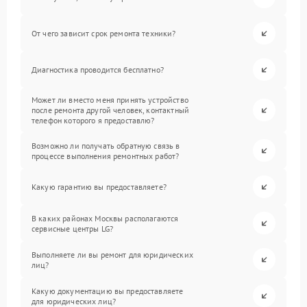
От чего зависит срок ремонта техники?
Диагностика проводится бесплатно?
Может ли вместо меня принять устройство
после ремонта другой человек, контактный
телефон которого я предоставлю?
Возможно ли получать обратную связь в
процессе выполнения ремонтных работ?
Какую гарантию вы предоставляете?
В каких районах Москвы располагаются
сервисные центры LG?
Выполняете ли вы ремонт для юридических
лиц?
Какую документацию вы предоставляете
для юридических лиц?