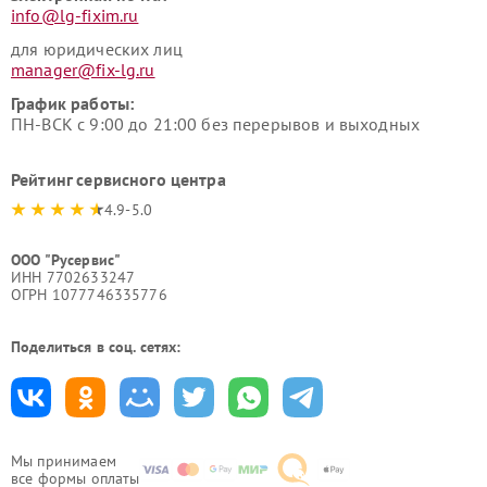
info@lg-fixim.ru
для юридических лиц
manager@fix-lg.ru
График работы:
ПН-ВСК с 9:00 до 21:00 без перерывов и выходных
Рейтинг сервисного центра
4.9-5.0
ООО "Русервис"
ИНН 7702633247
ОГРН 1077746335776
Поделиться в соц. сетях:
Мы принимаем
все формы оплаты