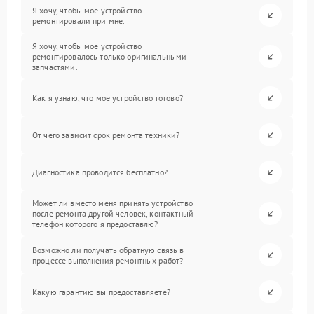
Я хочу, чтобы мое устройство
ремонтировали при мне.
Я хочу, чтобы мое устройство
ремонтировалось только оригинальными
запчастями.
Как я узнаю, что мое устройство готово?
От чего зависит срок ремонта техники?
Диагностика проводится бесплатно?
Может ли вместо меня принять устройство
после ремонта другой человек, контактный
телефон которого я предоставлю?
Возможно ли получать обратную связь в
процессе выполнения ремонтных работ?
Какую гарантию вы предоставляете?