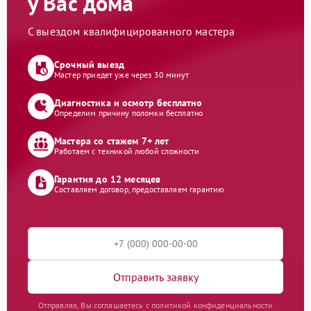
у Вас дома
С выездом квалифицированного мастера
Срочный выезд
Мастер приедет уже через 30 минут
Диагностика и осмотр бесплатно
Определим причину поломки бесплатно
Мастера со стажем 7+ лет
Работаем с техникой любой сложности
Гарантия до 12 месяцев
Составляем договор, предоставляем гарантию
Отправить заявку
Отправляя, Вы соглашаетесь с политикой конфиденциальности