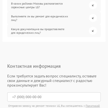
В каких районах Москвы располагаются
сервисные центры LG?
Выполняете ли вы ремонт для юридических
лиц?
Какую документацию вы предоставляете
для юридических лиц?
Контактная информация
Если требуется задать вопрос специалисту, оставьте
свои данные и дежурный специалист с радостью
проконсультирует Вас!
Отправляя заявку на ремонт техники LG, Вы соглашаетесь с
Политикой