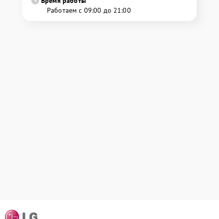
Время работы
Работаем с 09:00 до 21:00