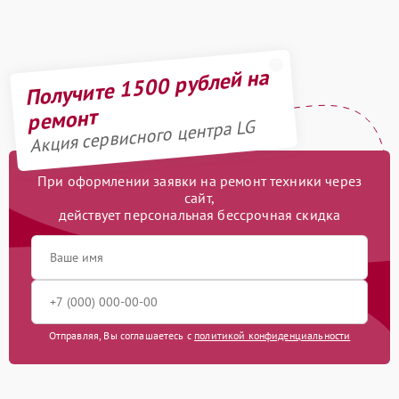
Получите 1500 рублей на
ремонт
Акция сервисного центра LG
При оформлении заявки на ремонт техники через
сайт,
действует персональная бессрочная скидка
Отправляя, Вы соглашаетесь с
политикой конфиденциальности