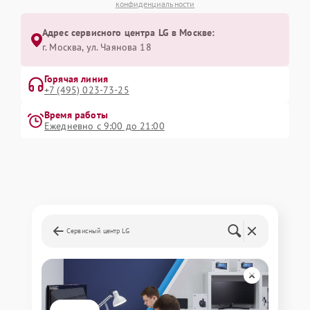
конфиденциальности
Адрес сервисного центра LG в Москве:
г. Москва, ул. Чаянова 18
Горячая линия
+7 (495) 023-73-25
Время работы
Ежедневно с 9:00 до 21:00
Сервисный центр LG