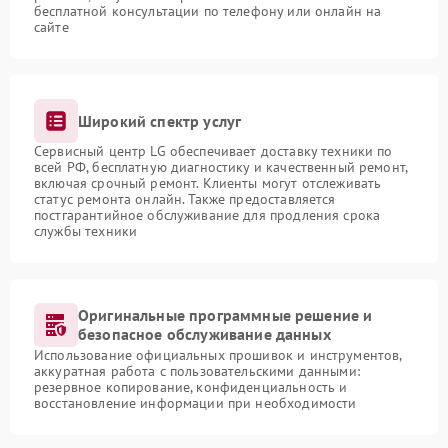
бесплатной консультации по телефону или онлайн на
сайте
Широкий спектр услуг
Сервисный центр LG обеспечивает доставку техники по
всей РФ, бесплатную диагностику и качественный ремонт,
включая срочный ремонт. Клиенты могут отслеживать
статус ремонта онлайн. Также предоставляется
постгарантийное обслуживание для продления срока
службы техники
Оригинальные программные решение и
безопасное обслуживание данных
Использование официальных прошивок и инструментов,
аккуратная работа с пользовательскими данными:
резервное копирование, конфиденциальность и
восстановление информации при необходимости