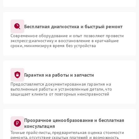
Бесплатная диагностика и быстрый ремонт
Современное оборудование и опыт позволяют провести
экспресс-диагностику и восстановление в кратчайшие
сроки, минимизируя время без устройства
Гарантия на работы и запчасти
Предоставляется документированная гарантия на
выполненные работы и установленные детали, что
защищает клиента от повторных неисправностей
Прозрачное ценообразование и бесплатная
консультация
Точные прайс-листы, предварительная оценка стоимости
ремонта, отсутствие скрытых платежей и возможность