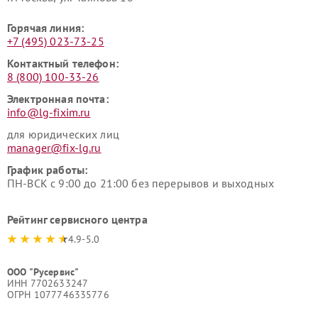
Горячая линия:
+7 (495) 023-73-25
Контактный телефон:
8 (800) 100-33-26
Электронная почта:
info@lg-fixim.ru
для юридических лиц
manager@fix-lg.ru
График работы:
ПН-ВСК с 9:00 до 21:00 без перерывов и выходных
Рейтинг сервисного центра
4.9-5.0
ООО "Русервис"
ИНН 7702633247
ОГРН 1077746335776