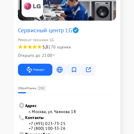
Сервисный центр LG
Ремонт техники LG
5,0
270 оценки
Открыто до 21:00
Маршрут
290
Обзор
Отзывы
Адрес
г. Москва, ул. Чаянова 18
Контакты
+7 (495) 023-73-25
+7 (800) 100-33-26