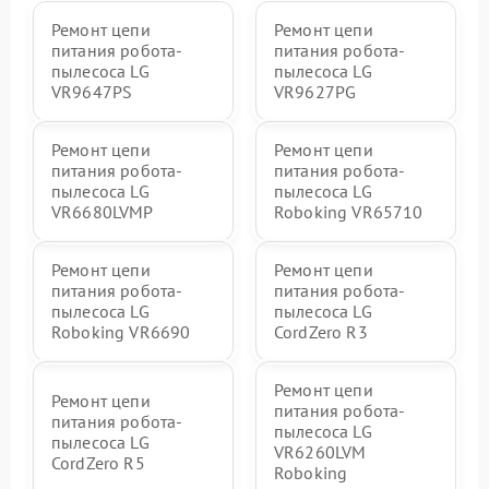
Ремонт цепи
Ремонт цепи
питания робота-
питания робота-
пылесоса LG
пылесоса LG
VR9647PS
VR9627PG
Ремонт цепи
Ремонт цепи
питания робота-
питания робота-
пылесоса LG
пылесоса LG
VR6680LVMP
Roboking VR65710
Ремонт цепи
Ремонт цепи
питания робота-
питания робота-
пылесоса LG
пылесоса LG
Roboking VR6690
CordZero R3
Ремонт цепи
Ремонт цепи
питания робота-
питания робота-
пылесоса LG
пылесоса LG
VR6260LVM
CordZero R5
Roboking