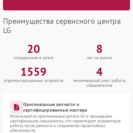
Преимущества сервисного центра
LG
20
8
сотрудников в штате
лет на рынке
1559
4
отремонтированных устройств
минимальный опыт работы
специалистов
Оригинальные запчасти и
сертифицированные мастера
Используются оригинальные детали LG и прошедшие
сертификацию специалисты, что гарантирует корректную
работу после ремонта и сохранение гарантийных
обязательств