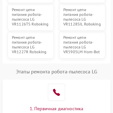
Ремонт цепи
Ремонт цепи
питания робота-
питания робота-
пылесоса LG
пылесоса LG
VR1126TS Roboking
VR1128SIL Roboking
Ремонт цепи
Ремонт цепи
питания робота-
питания робота-
пылесоса LG
пылесоса LG
VR1227R Roboking
VR5905LM Hom-Bot
Этапы ремонта робота-пылесоса LG
1. Первичная диагностика