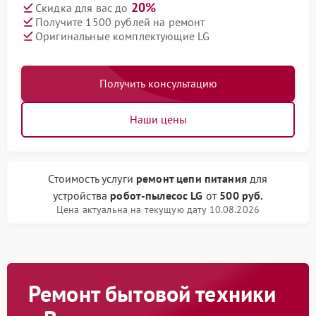
20%
Скидка для вас до
Получите 1500 рублей на ремонт
Оригинальные комплектующие LG
Получить консультацию
Наши цены
Стоимость услуги
ремонт цепи питания
для
устройства
робот-пылесос LG
от
500 руб.
Цена актуальна на текущую дату 10.08.2026
Ремонт бытовой техники