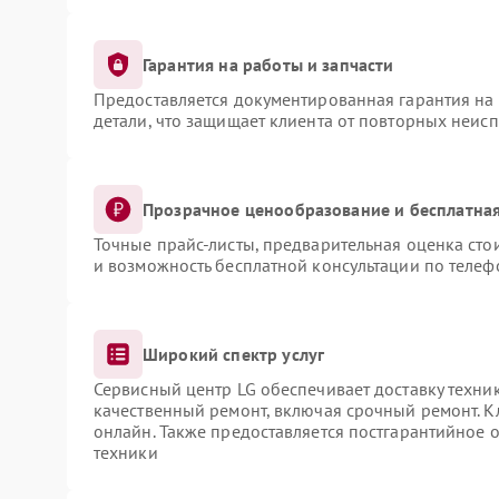
Гарантия на работы и запчасти
Предоставляется документированная гарантия на
детали, что защищает клиента от повторных неис
Прозрачное ценообразование и бесплатная
Точные прайс-листы, предварительная оценка сто
и возможность бесплатной консультации по телеф
Широкий спектр услуг
Сервисный центр LG обеспечивает доставку техник
качественный ремонт, включая срочный ремонт. Кл
онлайн. Также предоставляется постгарантийное
техники