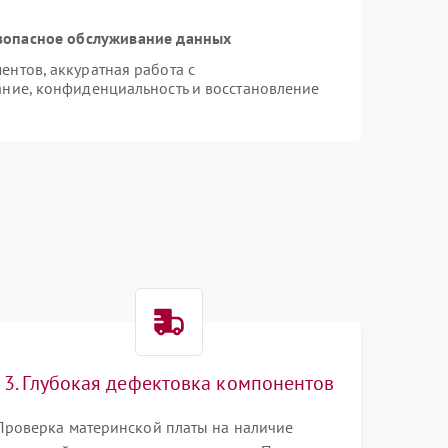
зопасное обслуживание данных
нтов, аккуратная работа с
ние, конфиденциальность и восстановление
3. Глубокая дефектовка компонентов
Проверка материнской платы на наличие