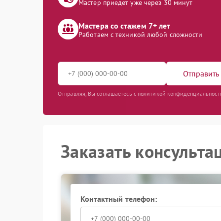
Мастер приедет уже через 30 минут
Мастера со стажем 7+ лет
Работаем с техникой любой сложности
Отправить 
Отправляя, Вы соглашаетесь с политикой конфиденциальност
Заказать консульта
Контактный телефон: