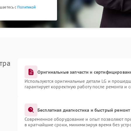
ашаетесь с
Политикой
тра
Оригинальные запчасти и сертифицирован
Используются оригинальные детали LG и прошедш
гарантирует корректную работу после ремонта и 
Бесплатная диагностика и быстрый ремонт
Современное оборудование и опыт позволяют про
в кратчайшие сроки, минимизируя время без устр