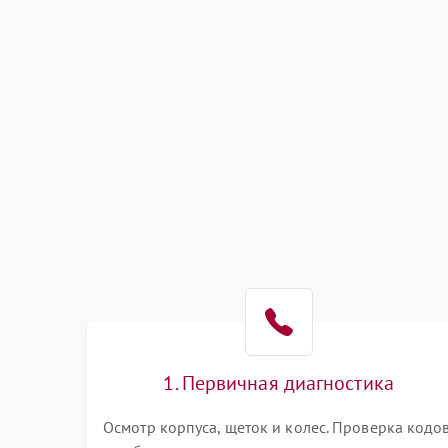
1. Первичная диагностика
Осмотр корпуса, щеток и колес. Проверка кодо