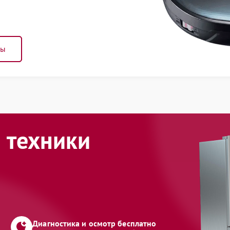
ны
 техники
Диагностика и осмотр бесплатно