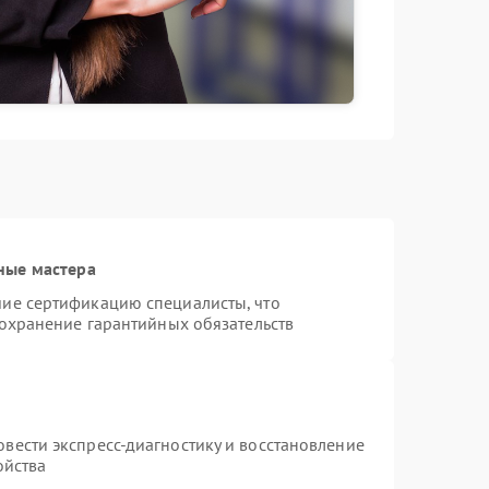
ные мастера
ие сертификацию специалисты, что
сохранение гарантийных обязательств
вести экспресс-диагностику и восстановление
ойства