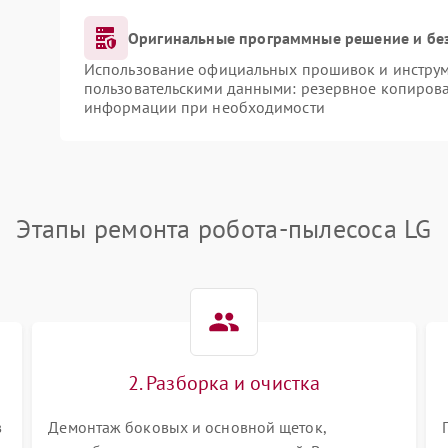
Оригинальные программные решение и бе
Использование официальных прошивок и инструме
пользовательскими данными: резервное копирова
информации при необходимости
Этапы ремонта робота-пылесоса LG
2. Разборка и очистка
в
Демонтаж боковых и основной щеток,