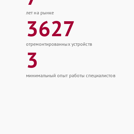
лет на рынке
3627
отремонтированных устройств
3
минимальный опыт работы специалистов