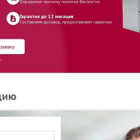
Определим причину поломки бесплатно
Гарантия до 12 месяцев
Составляем договор, предоставляем гарантию
заявку
и
цию