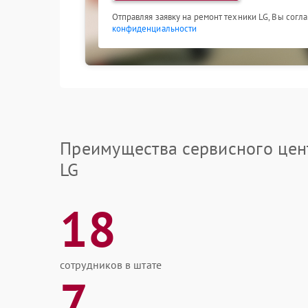
Отправляя заявку на ремонт техники LG, Вы согл
конфиденциальности
Преимущества сервисного цен
LG
18
сотрудников в штате
7