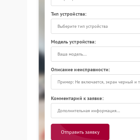
Тип устройства:
Выберите тип устройства
Модель устройства:
Описание неисправности:
Комментарий к заявке:
Отправить заявку