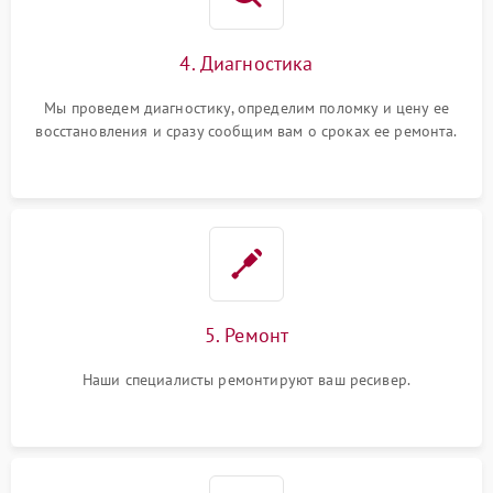
4. Диагностика
Мы проведем диагностику, определим поломку и цену ее
восстановления и сразу сообщим вам о сроках ее ремонта.
5. Ремонт
Наши специалисты ремонтируют ваш ресивер.