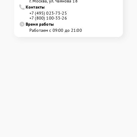
г. Москва, ул. Чаянова 18
Контакты
+7 (495) 023-73-25
+7 (800) 100-33-26
Время работы
Работаем с 09:00 до 21:00