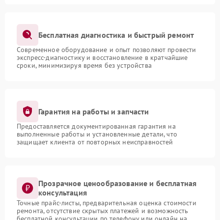
Бесплатная диагностика и быстрый ремонт
Современное оборудование и опыт позволяют провести
экспресс-диагностику и восстановление в кратчайшие
сроки, минимизируя время без устройства
Гарантия на работы и запчасти
Предоставляется документированная гарантия на
выполненные работы и установленные детали, что
защищает клиента от повторных неисправностей
Прозрачное ценообразование и бесплатная
консультация
Точные прайс-листы, предварительная оценка стоимости
ремонта, отсутствие скрытых платежей и возможность
бесплатной консультации по телефону или онлайн на