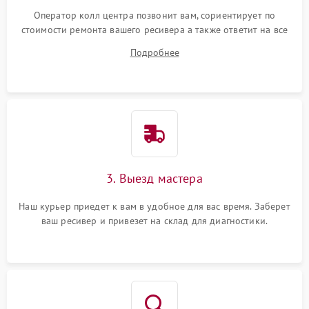
Оператор колл центра позвонит вам, сориентирует по
стоимости ремонта вашего ресивера а также ответит на все
ваши вопросы.
Подробнее
3. Выезд мастера
Наш курьер приедет к вам в удобное для вас время. Заберет
ваш ресивер и привезет на склад для диагностики.