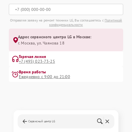
Отправляя заявку на ремонт техники LG, Вы соглашаетесь с
Политикой
конфиденциальности
Адрес сервисного центра LG в Москве:
г. Москва, ул. Чаянова 18
Горячая линия
+7 (495) 023-73-25
Время работы
Ежедневно с 9:00 до 21:00
Сервисный центр LG