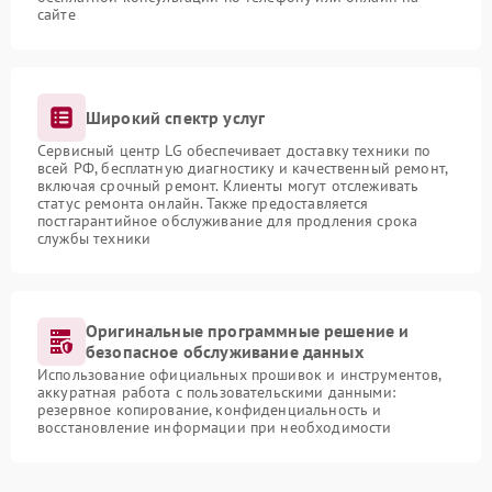
сайте
Широкий спектр услуг
Сервисный центр LG обеспечивает доставку техники по
всей РФ, бесплатную диагностику и качественный ремонт,
включая срочный ремонт. Клиенты могут отслеживать
статус ремонта онлайн. Также предоставляется
постгарантийное обслуживание для продления срока
службы техники
Оригинальные программные решение и
безопасное обслуживание данных
Использование официальных прошивок и инструментов,
аккуратная работа с пользовательскими данными:
резервное копирование, конфиденциальность и
восстановление информации при необходимости