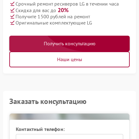
Срочный ремонт ресиверов LG в течении часа
20%
Скидка для вас до
Получите 1500 рублей на ремонт
Оригинальные комплектующие LG
Получить консультацию
Наши цены
Заказать консультацию
Контактный телефон: