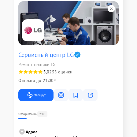
Сервисный центр LG
Ремонт техники LG
5,0
255 оценки
Открыто до 21:00
Маршрут
210
Обзор
Отзывы
Адрес