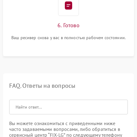
6. Готово
Ваш ресивер снова у вас в полностью рабочем состоянии.
FAQ. Ответы на вопросы
Вы можете ознакомиться с приведенными ниже
часто задаваемыми вопросами, либо обратиться в
сервисный центр “FIX-LG” по следующему телефону