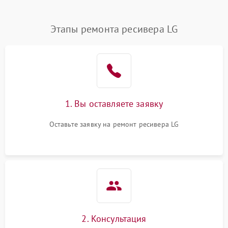
Этапы ремонта ресивера LG
1. Вы оставляете заявку
Оставьте заявку на ремонт ресивера LG
2. Консультация