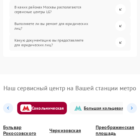
В каких районах Москвы располагаются
сервисные центры LG?
Выполняете ли вы ремонт для юридических
лиц?
Какую документацию вы предоставляете
для юридических лиц?
Наш сервисный центр на Вашей станции метро
Сокольническая
Большая кольцевая
Бульвар
Преображенская
Черкизовская
Рокоссовского
площадь