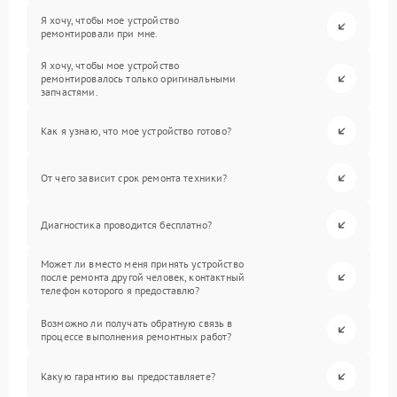
Я хочу, чтобы мое устройство
ремонтировали при мне.
Я хочу, чтобы мое устройство
ремонтировалось только оригинальными
запчастями.
Как я узнаю, что мое устройство готово?
От чего зависит срок ремонта техники?
Диагностика проводится бесплатно?
Может ли вместо меня принять устройство
после ремонта другой человек, контактный
телефон которого я предоставлю?
Возможно ли получать обратную связь в
процессе выполнения ремонтных работ?
Какую гарантию вы предоставляете?