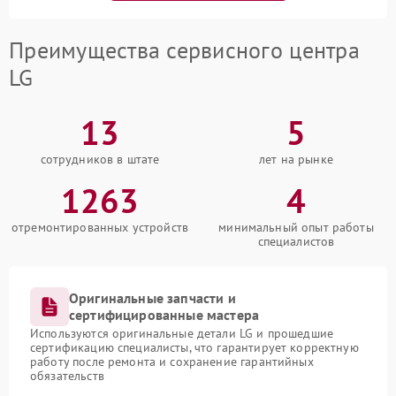
Преимущества сервисного центра
LG
13
5
сотрудников в штате
лет на рынке
1263
4
отремонтированных устройств
минимальный опыт работы
специалистов
Оригинальные запчасти и
сертифицированные мастера
Используются оригинальные детали LG и прошедшие
сертификацию специалисты, что гарантирует корректную
работу после ремонта и сохранение гарантийных
обязательств