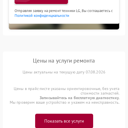
Отправляя заявку на ремонт техники LG, Вы соглашаетесь с
Политикой конфиденциальности
Цены на услуги ремонта
Цены актуальны на текущую дату 07.08.2026
Цены в прайс-листе указаны ориентировочные, без учета
стоимости запчастей.
Записывайтесь на бесплатную диагностику.
Мы проверим ваше устройство и укажем на неисправность.
Показать все услуги