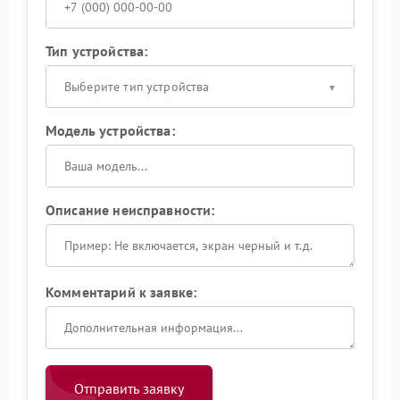
Тип устройства:
Выберите тип устройства
Модель устройства:
Описание неисправности:
Комментарий к заявке:
Отправить заявку