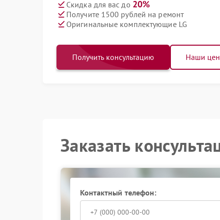
20%
Скидка для вас до
Получите 1500 рублей на ремонт
Оригинальные комплектующие LG
Получить консультацию
Наши це
Заказать консульта
Контактный телефон: