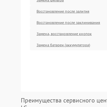
Восстановление после залития
Восстановление после заклинивания
Замена, восстановление кнопок
Замена батареи (аккумулятора)
Преимущества сервисного цен