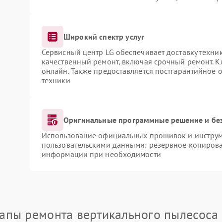
Широкий спектр услуг
Сервисный центр LG обеспечивает доставку техник
качественный ремонт, включая срочный ремонт. Кл
онлайн. Также предоставляется постгарантийное
техники
Оригинальные программные решение и бе
Использование официальных прошивок и инструме
пользовательскими данными: резервное копирова
информации при необходимости
апы ремонта вертикального пылесоса