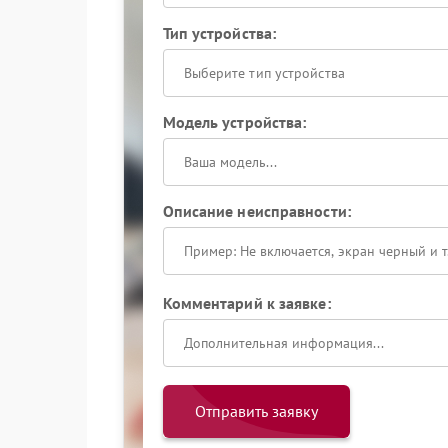
Тип устройства:
Выберите тип устройства
Модель устройства:
Описание неисправности:
Комментарий к заявке:
Отправить заявку