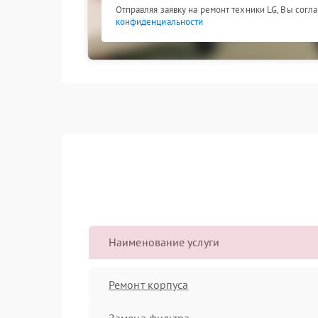
Отправляя заявку на ремонт техники LG, Вы согл
конфиденциальности
Наименование услуги
Ремонт корпуса
Замена фильтра