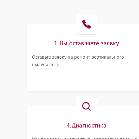
1. Вы оставляете заявку
Оставьте заявку на ремонт вертикального
пылесоса LG
4. Диагностика