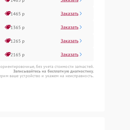
Заказать
1465 р
Заказать
1365 р
Заказать
1265 р
Заказать
2165 р
 ориентировочные, без учета стоимости запчастей.
Записывайтесь на бесплатную диагностику.
рим ваше устройство и укажем на неисправность.