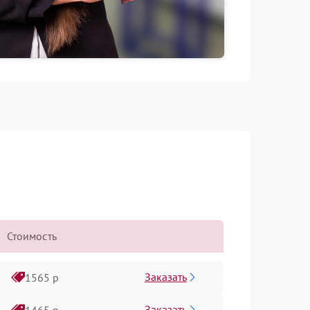
Стоимость
Заказать
1565 р
Заказать
1465 р