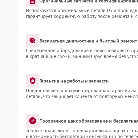
Оригинальные запчасти и сертифицирован
Используются оригинальные детали LG и прошедш
гарантирует корректную работу после ремонта и 
Бесплатная диагностика и быстрый ремонт
Современное оборудование и опыт позволяют про
в кратчайшие сроки, минимизируя время без устр
Гарантия на работы и запчасти
Предоставляется документированная гарантия на
детали, что защищает клиента от повторных неис
Прозрачное ценообразование и бесплатная
Точные прайс-листы, предварительная оценка сто
и возможность бесплатной консультации по телеф