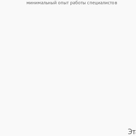
минимальный опыт работы специалистов
Эт