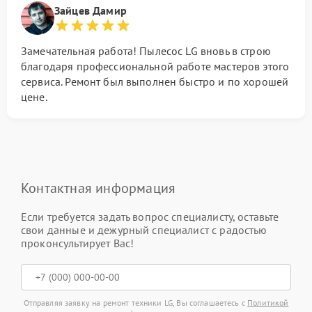
Зайцев Дамир
Замечательная работа! Пылесос LG вновь в строю
благодаря профессиональной работе мастеров этого
сервиса. Ремонт был выполнен быстро и по хорошей
цене.
Контактная информация
Если требуется задать вопрос специалисту, оставьте
свои данные и дежурный специалист с радостью
проконсультирует Вас!
Отправляя заявку на ремонт техники LG, Вы соглашаетесь с
Политикой