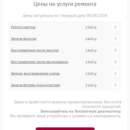
Цены на услуги ремонта
Цены актуальны на текущую дату 08.08.2026
Ремонт корпуса
1560 р
Замена фильтра
1460 р
Восстановление после залития
1460 р
Восстановление после заклинивания
1360 р
Замена, восстановление кнопок
1260 р
Замена батареи (аккумулятора)
2160 р
Цены в прайс-листе указаны ориентировочные, без учета
стоимости запчастей.
Записывайтесь на бесплатную диагностику.
Мы проверим ваше устройство и укажем на неисправность.