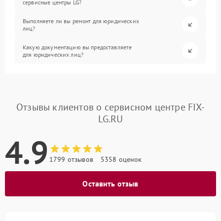
сервисные центры LG?
Выполняете ли вы ремонт для юридических
лиц?
Какую документацию вы предоставляете
для юридических лиц?
Отзывы клиентов о сервисном центре FIX-
LG.RU
4.9
1799 отзывов
5358 оценок
Оставить отзыв