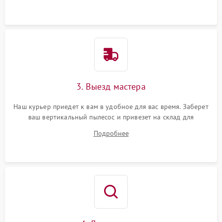
3. Выезд мастера
Наш курьер приедет к вам в удобное для вас время. Заберет
ваш вертикальный пылесос и привезет на склад для
диагностики.
Подробнее