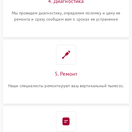
4. Диагностика
Мы проведем диагностику, определим поломку и цену ее
ремонта и сразу сообщим вам о сроках ее устранения
5. Ремонт
Наши специалисты ремонтируют ваш вертикальный пылесос.