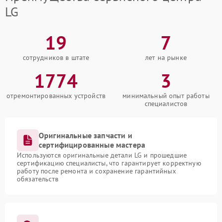
LG
19
7
сотрудников в штате
лет на рынке
1774
3
отремонтированных устройств
минимальный опыт работы
специалистов
Оригинальные запчасти и
сертифицированные мастера
Используются оригинальные детали LG и прошедшие
сертификацию специалисты, что гарантирует корректную
работу после ремонта и сохранение гарантийных
обязательств