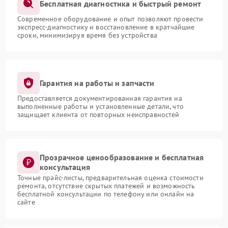
Бесплатная диагностика и быстрый ремонт
Современное оборудование и опыт позволяют провести
экспресс-диагностику и восстановление в кратчайшие
сроки, минимизируя время без устройства
Гарантия на работы и запчасти
Предоставляется документированная гарантия на
выполненные работы и установленные детали, что
защищает клиента от повторных неисправностей
Прозрачное ценообразование и бесплатная
консультация
Точные прайс-листы, предварительная оценка стоимости
ремонта, отсутствие скрытых платежей и возможность
бесплатной консультации по телефону или онлайн на
сайте