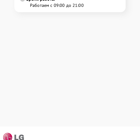
Работаем с 09:00 до 21:00