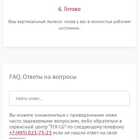
6. Готово
Ваш вертикальный пылесос снова у вас в полностью рабочем
состоянии.
FAQ. Ответы на вопросы
Вы можете ознакомиться с приведенными ниже
часто задаваемыми вопросами, либо обратиться в
сервисный центр “FIX-LG” по следующему телефону
+7 (495) 023-73-25
если не нашли ответ на свой
вопрос.