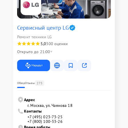
Сервисный центр LG
Ремонт техники LG
5,0
300 оценки
Открыто до 21:00
Маршрут
275
Обзор
Отзывы
Адрес
г. Москва, ул. Чаянова 18
Контакты
+7 (495) 023-73-25
+7 (800) 100-33-26
Время работы