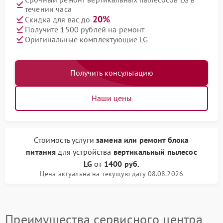
течении часа
20%
Скидка для вас до
Получите 1500 рублей на ремонт
Оригинальные комплектующие LG
Получить консультацию
Наши цены
Стоимость услуги
замена или ремонт блока
питания
для устройства
вертикальный пылесос
LG
от
1400 руб.
Цена актуальна на текущую дату 08.08.2026
Преимущества сервисного центра