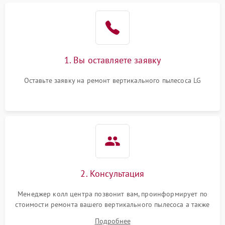
1. Вы оставляете заявку
Оставьте заявку на ремонт вертикального пылесоса LG
2. Консультация
Менеджер колл центра позвонит вам, проинформирует по
стоимости ремонта вашего вертикального пылесоса а также
ответит на все ваши вопросы.
Подробнее