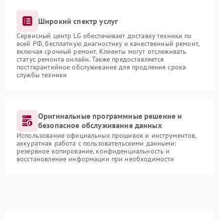
Широкий спектр услуг
Сервисный центр LG обеспечивает доставку техники по
всей РФ, бесплатную диагностику и качественный ремонт,
включая срочный ремонт. Клиенты могут отслеживать
статус ремонта онлайн. Также предоставляется
постгарантийное обслуживание для продления срока
службы техники
Оригинальные программные решение и
безопасное обслуживание данных
Использование официальных прошивок и инструментов,
аккуратная работа с пользовательскими данными:
резервное копирование, конфиденциальность и
восстановление информации при необходимости