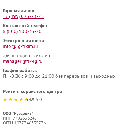
Горячая линия:
+7 (495) 023-73-25
Контактный телефон:
8 (800) 100-33-26
Электронная почта:
info@lg-fixim.ru
для юридических лиц
manager@fix-lg.ru
График работы:
ПН-ВСК с 9:00 до 21:00 без перерывов и выходных
Рейтинг сервисного центра
4.9-5.0
ООО "Русервис"
ИНН 7702633247
ОГРН 1077746335776