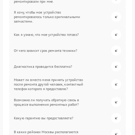
ремонтировали при мне.
Я хочу, чтобы мое устройство
ремонтировалось только оригинальными
запчастями.
Как я узнаю, что мое устройство готово?
От чего зависит срок ремонта техники?
Диагностика проводится бесплатно?
Может ли вместо меня принять устройство
после ремонта другой человек, контактный
телефон которого я предоставлю?
Возможно ли получать обратную связь в
процессе выполнения ремонтных работ?
Какую гарантию вы предоставляете?
В каких районах Москвы располагаются