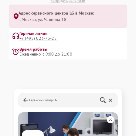
конфиденциальности
Адрес сервисного центра LG в Москве:
г. Москва, ул. Чаянова 18
Горячая линия
+7 (495) 023-73-25
Время работы
Ежедневно с 9:00 до 21:00
Сервисный центр LG