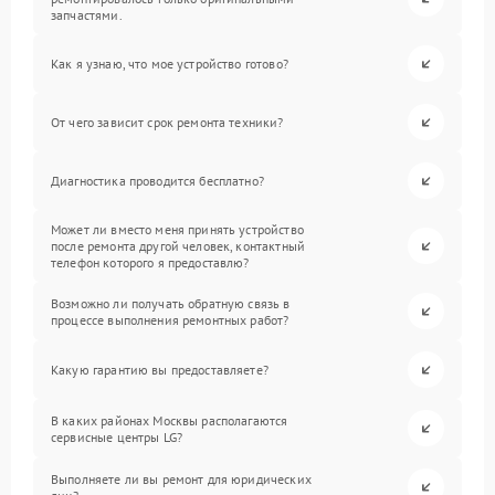
запчастями.
Как я узнаю, что мое устройство готово?
От чего зависит срок ремонта техники?
Диагностика проводится бесплатно?
Может ли вместо меня принять устройство
после ремонта другой человек, контактный
телефон которого я предоставлю?
Возможно ли получать обратную связь в
процессе выполнения ремонтных работ?
Какую гарантию вы предоставляете?
В каких районах Москвы располагаются
сервисные центры LG?
Выполняете ли вы ремонт для юридических