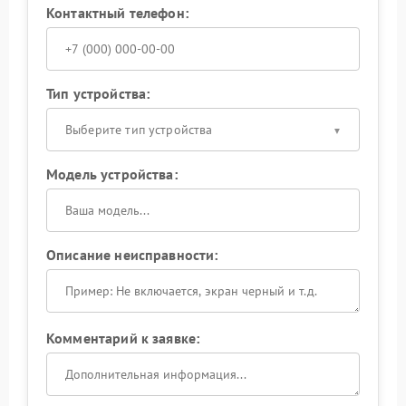
Контактный телефон:
Тип устройства:
Выберите тип устройства
Модель устройства:
Описание неисправности:
Комментарий к заявке: