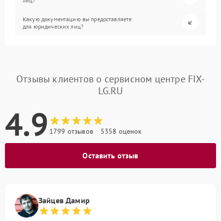
лиц?
Какую документацию вы предоставляете
для юридических лиц?
Отзывы клиентов о сервисном центре FIX-
LG.RU
4.9
1799 отзывов
5358 оценок
Оставить отзыв
Зайцев Дамир