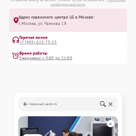
конфиденциальности
Адрес сервисного центра LG в Москве:
г. Москва, ул. Чаянова 18
Горячая линия
+7 (495) 023-73-25
Время работы
Ежедневно с 9:00 до 21:00
Сервисный центр LG