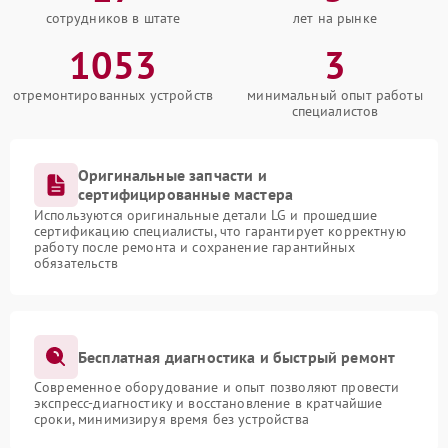
сотрудников в штате
лет на рынке
1053
3
отремонтированных устройств
минимальный опыт работы
специалистов
Оригинальные запчасти и
сертифицированные мастера
Используются оригинальные детали LG и прошедшие
сертификацию специалисты, что гарантирует корректную
работу после ремонта и сохранение гарантийных
обязательств
Бесплатная диагностика и быстрый ремонт
Современное оборудование и опыт позволяют провести
экспресс-диагностику и восстановление в кратчайшие
сроки, минимизируя время без устройства