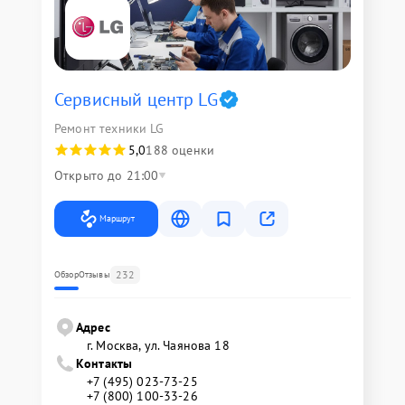
Сервисный центр LG
Ремонт техники LG
5,0
188 оценки
Открыто до 21:00
Маршрут
232
Обзор
Отзывы
Адрес
г. Москва, ул. Чаянова 18
Контакты
+7 (495) 023-73-25
+7 (800) 100-33-26