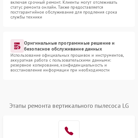
включая срочный ремонт. Клиенты могут отслеживать
статус ремонта онлайн. Также предоставляется
постгарантийное обслуживание для продления срока
службы техники
Оригинальные программные решение и
безопасное обслуживание данных
Использование официальных прошивок и инструментов,
аккуратная работа с пользовательскими данными:
резервное копирование, конфиденциальность и
восстановление информации при необходимости
Этапы ремонта вертикального пылесоса LG