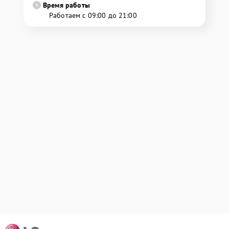
Время работы
Работаем с 09:00 до 21:00