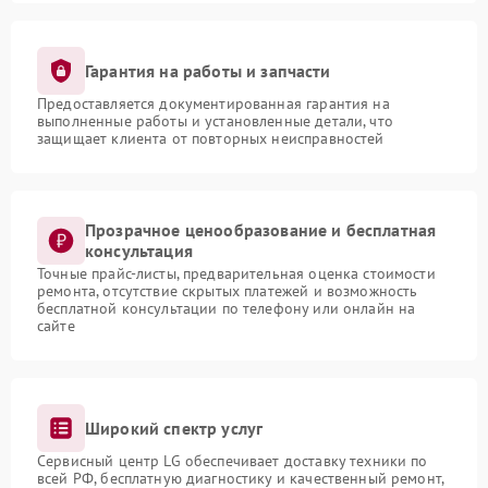
Гарантия на работы и запчасти
Предоставляется документированная гарантия на
выполненные работы и установленные детали, что
защищает клиента от повторных неисправностей
Прозрачное ценообразование и бесплатная
консультация
Точные прайс-листы, предварительная оценка стоимости
ремонта, отсутствие скрытых платежей и возможность
бесплатной консультации по телефону или онлайн на
сайте
Широкий спектр услуг
Сервисный центр LG обеспечивает доставку техники по
всей РФ, бесплатную диагностику и качественный ремонт,