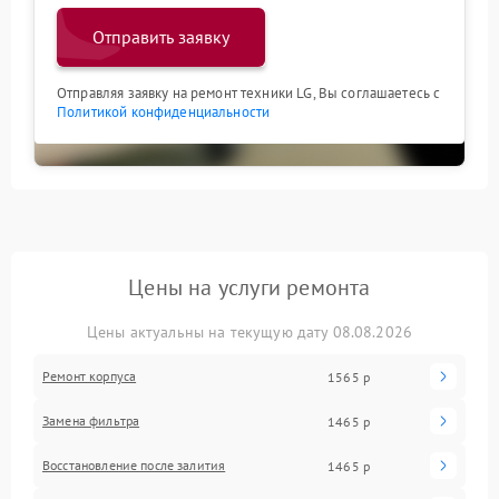
Отправить заявку
Отправляя заявку на ремонт техники LG, Вы соглашаетесь с
Политикой конфиденциальности
Цены на услуги ремонта
Цены актуальны на текущую дату 08.08.2026
Ремонт корпуса
1565 р
Замена фильтра
1465 р
Восстановление после залития
1465 р