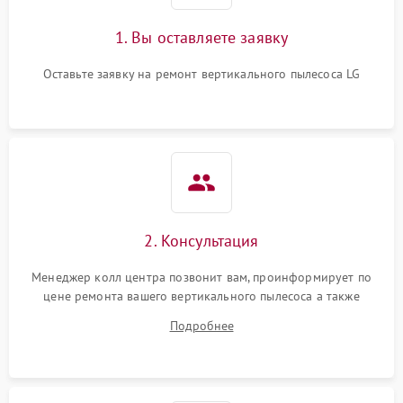
1. Вы оставляете заявку
Оставьте заявку на ремонт вертикального пылесоса LG
2. Консультация
Менеджер колл центра позвонит вам, проинформирует по
цене ремонта вашего вертикального пылесоса а также
ответит на все ваши вопросы.
Подробнее