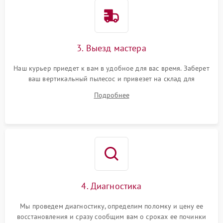
3. Выезд мастера
Наш курьер приедет к вам в удобное для вас время. Заберет
ваш вертикальный пылесос и привезет на склад для
диагностики.
Подробнее
4. Диагностика
Мы проведем диагностику, определим поломку и цену ее
восстановления и сразу сообщим вам о сроках ее починки