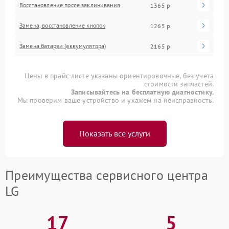
Восстановление после заклинивания
1365 р
Замена, восстановление кнопок
1265 р
Замена батареи (аккумулятора)
2165 р
Цены в прайс-листе указаны ориентировочные, без учета
стоимости запчастей.
Записывайтесь на бесплатную диагностику.
Мы проверим ваше устройство и укажем на неисправность.
Показать все услуги
Преимущества сервисного центра
LG
17
5