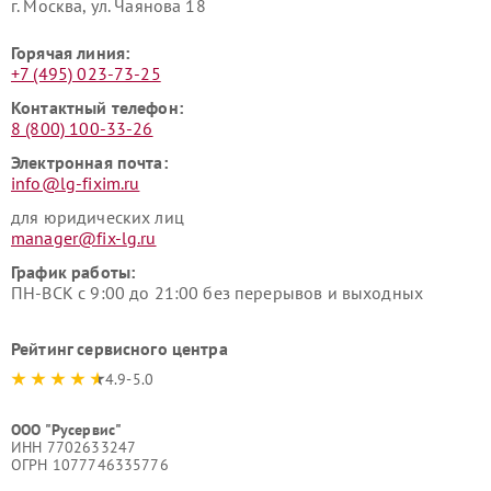
г. Москва, ул. Чаянова 18
Горячая линия:
+7 (495) 023-73-25
Контактный телефон:
8 (800) 100-33-26
Электронная почта:
info@lg-fixim.ru
для юридических лиц
manager@fix-lg.ru
График работы:
ПН-ВСК с 9:00 до 21:00 без перерывов и выходных
Рейтинг сервисного центра
4.9-5.0
ООО "Русервис"
ИНН 7702633247
ОГРН 1077746335776