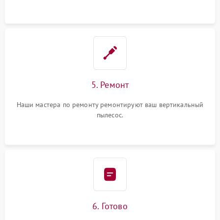
5. Ремонт
Наши мастера по ремонту ремонтируют ваш вертикальный
пылесос.
6. Готово