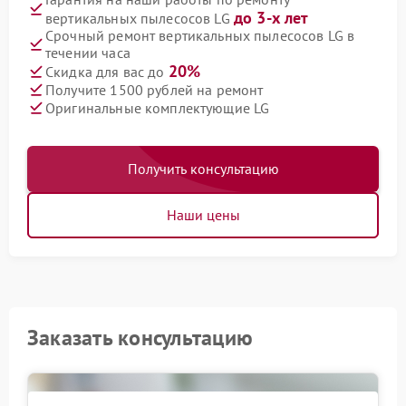
до 3-х лет
вертикальных пылесосов LG
Срочный ремонт вертикальных пылесосов LG в
течении часа
20%
Скидка для вас до
Получите 1500 рублей на ремонт
Оригинальные комплектующие LG
Получить консультацию
Наши цены
Заказать консультацию