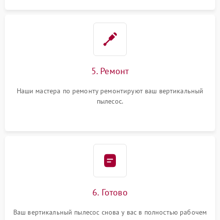
5. Ремонт
Наши мастера по ремонту ремонтируют ваш вертикальный
пылесос.
6. Готово
Ваш вертикальный пылесос снова у вас в полностью рабочем