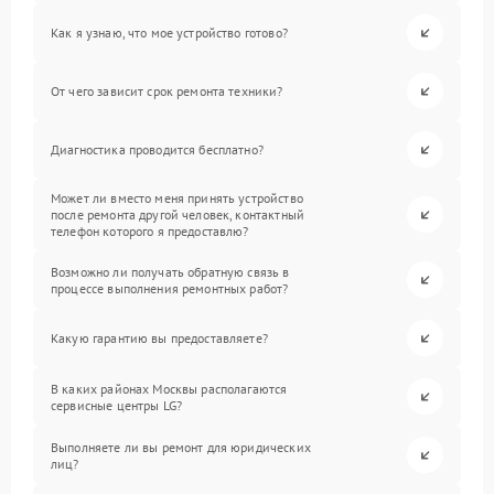
Как я узнаю, что мое устройство готово?
От чего зависит срок ремонта техники?
Диагностика проводится бесплатно?
Может ли вместо меня принять устройство
после ремонта другой человек, контактный
телефон которого я предоставлю?
Возможно ли получать обратную связь в
процессе выполнения ремонтных работ?
Какую гарантию вы предоставляете?
В каких районах Москвы располагаются
сервисные центры LG?
Выполняете ли вы ремонт для юридических
лиц?