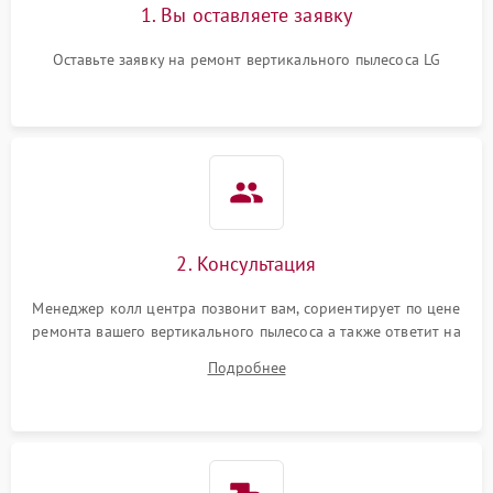
1. Вы оставляете заявку
Оставьте заявку на ремонт вертикального пылесоса LG
2. Консультация
Менеджер колл центра позвонит вам, сориентирует по цене
ремонта вашего вертикального пылесоса а также ответит на
все ваши вопросы.
Подробнее