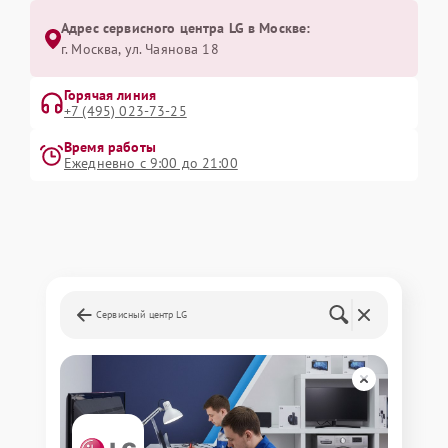
Адрес сервисного центра LG в Москве:
г. Москва, ул. Чаянова 18
Горячая линия
+7 (495) 023-73-25
Время работы
Ежедневно с 9:00 до 21:00
Сервисный центр LG