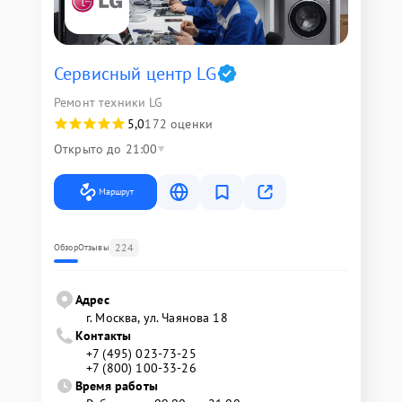
Сервисный центр LG
Ремонт техники LG
5,0
172 оценки
Открыто до 21:00
Маршрут
224
Обзор
Отзывы
Адрес
г. Москва, ул. Чаянова 18
Контакты
+7 (495) 023-73-25
+7 (800) 100-33-26
Время работы