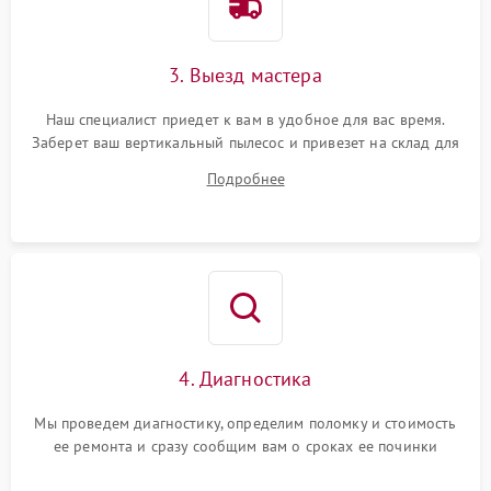
3. Выезд мастера
Наш специалист приедет к вам в удобное для вас время.
Заберет ваш вертикальный пылесос и привезет на склад для
диагностики.
Подробнее
4. Диагностика
Мы проведем диагностику, определим поломку и стоимость
ее ремонта и сразу сообщим вам о сроках ее починки