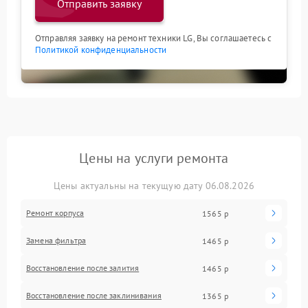
Отправить заявку
Отправляя заявку на ремонт техники LG, Вы соглашаетесь с
Политикой конфиденциальности
Цены на услуги ремонта
Цены актуальны на текущую дату 06.08.2026
Ремонт корпуса
1565 р
Замена фильтра
1465 р
Восстановление после залития
1465 р
Восстановление после заклинивания
1365 р