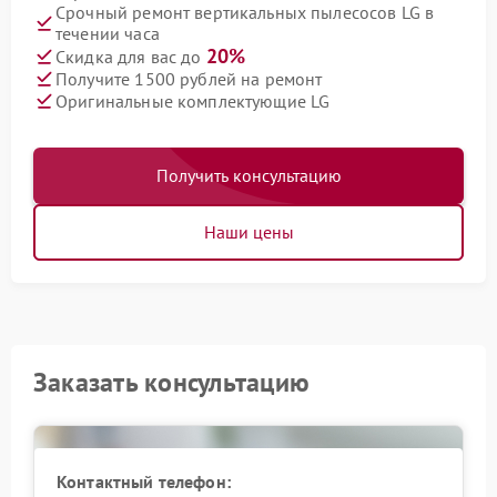
Срочный ремонт вертикальных пылесосов LG в
течении часа
20%
Скидка для вас до
Получите 1500 рублей на ремонт
Оригинальные комплектующие LG
Получить консультацию
Наши цены
Заказать консультацию
Контактный телефон: