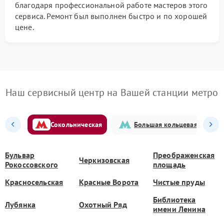
благодаря профессиональной работе мастеров этого
сервиса. Ремонт был выполнен быстро и по хорошей
цене.
Наш сервисный центр на Вашей станции метро
Сокольническая
Большая кольцевая
Бульвар
Преображенская
Черкизовская
Рокоссовского
площадь
Красносельская
Красные Ворота
Чистые пруды
Библиотека
Лубянка
Охотный Ряд
имени Ленина