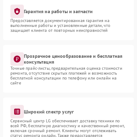
Гарантия на работы и запчасти
Предоставляется документированная гарантия на
выполненные работы и установленные детали, что
защищает клиента от повторных неисправностей
Прозрачное ценообразование и бесплатная
консультация
Точные прайс-листы, предварительная оценка стоимости
ремонта, отсутствие скрытых платежей и возможность
бесплатной консультации по телефону или онлайн на
сайте
Широкий спектр услуг
Сервисный центр LG обеспечивает доставку техники по
всей РФ, бесплатную диагностику и качественный ремонт,
включая срочный ремонт. Клиенты могут отслеживать
статус ремонта онлайн. Также предоставляется