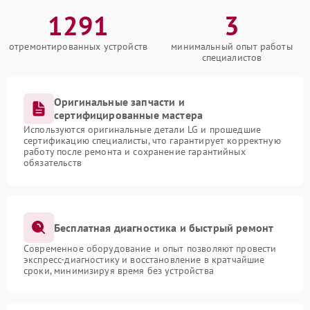
1291
3
отремонтированных устройств
минимальный опыт работы
специалистов
Оригинальные запчасти и
сертифицированные мастера
Используются оригинальные детали LG и прошедшие
сертификацию специалисты, что гарантирует корректную
работу после ремонта и сохранение гарантийных
обязательств
Бесплатная диагностика и быстрый ремонт
Современное оборудование и опыт позволяют провести
экспресс-диагностику и восстановление в кратчайшие
сроки, минимизируя время без устройства