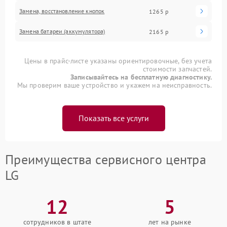
Замена, восстановление кнопок
1265 р
Замена батареи (аккумулятора)
2165 р
Цены в прайс-листе указаны ориентировочные, без учета
стоимости запчастей.
Записывайтесь на бесплатную диагностику.
Мы проверим ваше устройство и укажем на неисправность.
Показать все услуги
Преимущества сервисного центра
LG
12
5
сотрудников в штате
лет на рынке