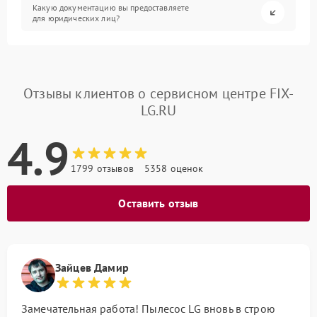
Какую документацию вы предоставляете
для юридических лиц?
Отзывы клиентов о сервисном центре FIX-
LG.RU
4.9
1799 отзывов
5358 оценок
Оставить отзыв
Зайцев Дамир
Замечательная работа! Пылесос LG вновь в строю