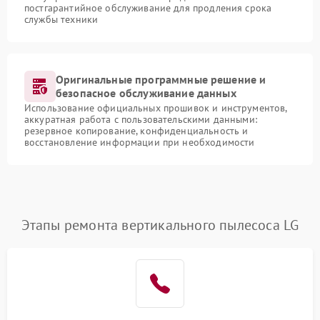
постгарантийное обслуживание для продления срока
службы техники
Оригинальные программные решение и
безопасное обслуживание данных
Использование официальных прошивок и инструментов,
аккуратная работа с пользовательскими данными:
резервное копирование, конфиденциальность и
восстановление информации при необходимости
Этапы ремонта вертикального пылесоса LG