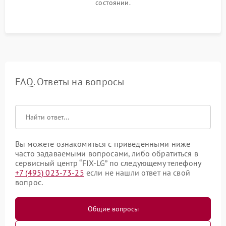
состоянии.
FAQ. Ответы на вопросы
Вы можете ознакомиться с приведенными ниже
часто задаваемыми вопросами, либо обратиться в
сервисный центр “FIX-LG” по следующему телефону
+7 (495) 023-73-25
если не нашли ответ на свой
вопрос.
Общие вопросы