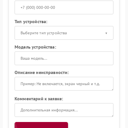
Тип устройства:
Выберите тип устройства
Модель устройства:
Описание неисправности:
Комментарий к заявке: