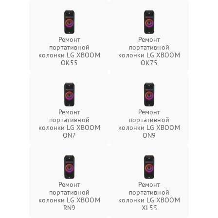
Ремонт
Ремонт
портативной
портативной
колонки LG XBOOM
колонки LG XBOOM
OK55
OK75
Ремонт
Ремонт
портативной
портативной
колонки LG XBOOM
колонки LG XBOOM
ON7
ON9
Ремонт
Ремонт
портативной
портативной
колонки LG XBOOM
колонки LG XBOOM
RN9
XL5S