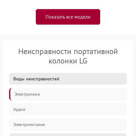
Показать все модели
Неисправности портативной
колонки LG
Виды неисправностей
Электроника
Аудио
Электропитание