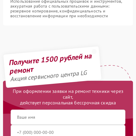
Использование официальных прошивок и инструментов,
аккуратная работа с пользовательскими данными:
резервное копирование, конфиденциальность и
восстановление информации при необходимости
Получите 1500 рублей на
ремонт
Акция сервисного центра LG
При оформлении заявки на ремонт техники через
сайт,
действует персональная бессрочная скидка