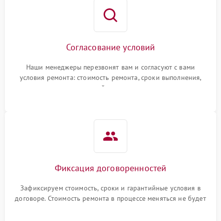
Согласование условий
Наши менеджеры перезвонят вам и согласуют с вами
условия ремонта: стоимость ремонта, сроки выполнения,
гарантийные условия
Фиксация договоренностей
Зафиксируем стоимость, сроки и гарантийные условия в
договоре. Стоимость ремонта в процессе меняться не будет