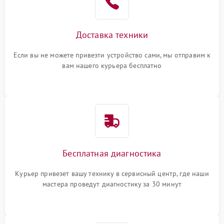
Доставка техники
Если вы не можете привезти устройство сами, мы отправим к
вам нашего курьера бесплатно
Бесплатная диагностика
Курьер привезет вашу технику в сервисный центр, где наши
мастера проведут диагностику за 30 минут