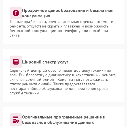
Прозрачное ценообразование и бесплатная
консультация
Точные прайс-листы, предварительная оценка стоимости
ремонта, отсутствие скрытых платежей и возможность
бесплатной консультации по телефону или онлайн на
сайте
Широкий спектр услуг
Сервисный центр LG обеспечивает доставку техники по
всей РФ, бесплатную диагностику и качественный ремонт,
включая срочный ремонт. Клиенты могут отслеживать
статус ремонта онлайн. Также предоставляется
постгарантийное обслуживание для продления срока
службы техники
Оригинальные программные решение и
безопасное обслуживание данных