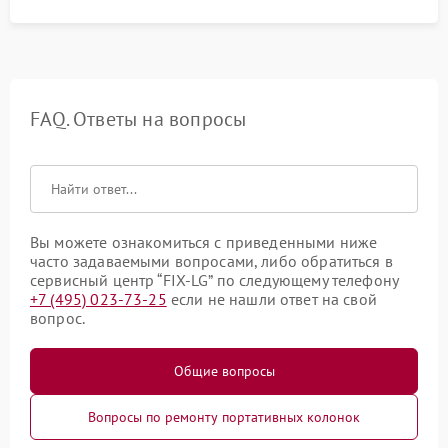
FAQ. Ответы на вопросы
Вы можете ознакомиться с приведенными ниже
часто задаваемыми вопросами, либо обратиться в
сервисный центр “FIX-LG” по следующему телефону
+7 (495) 023-73-25
если не нашли ответ на свой
вопрос.
Общие вопросы
Вопросы по ремонту портативных колонок