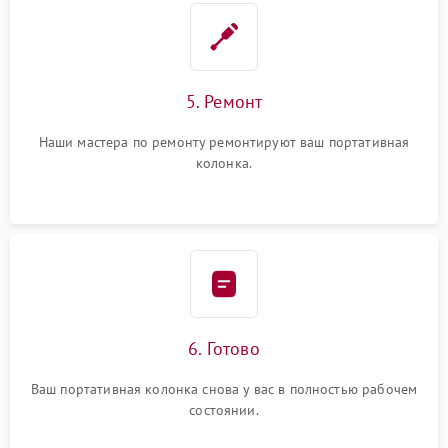
5. Ремонт
Наши мастера по ремонту ремонтируют ваш портативная
колонка.
6. Готово
Ваш портативная колонка снова у вас в полностью рабочем
состоянии.