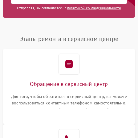
Отправляя, Вы соглашаетесь с
политикой конфиденциальности
Этапы ремонта в сервисном центре
Обращение в сервисный центр
Для того, чтобы обратиться в сервисный центр, вы можете
воспользоваться контактным телефоном самостоятельно,
или оставить свой номер телефона на сайте