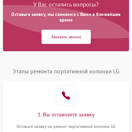
У Вас остались вопросы?
Оставьте заявку, мы свяжемся с Вами в ближайшее
время
Заказать звонок
Этапы ремонта портативной колонки LG
1. Вы оставляете заявку
Оставьте заявку на ремонт портативной колонки LG