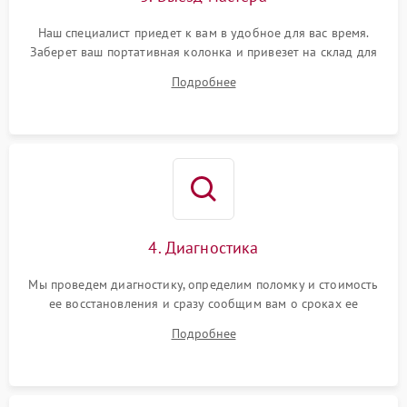
Наш специалист приедет к вам в удобное для вас время.
Заберет ваш портативная колонка и привезет на склад для
диагностики.
Подробнее
4. Диагностика
Мы проведем диагностику, определим поломку и стоимость
ее восстановления и сразу сообщим вам о сроках ее
устранения
Подробнее