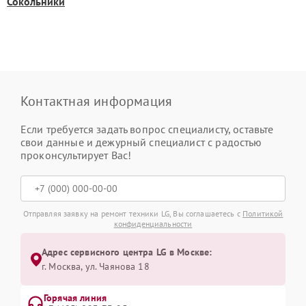
Сокольники
Контактная информация
Если требуется задать вопрос специалисту, оставьте
свои данные и дежурный специалист с радостью
проконсультирует Вас!
Отправляя заявку на ремонт техники LG, Вы соглашаетесь с
Политикой
конфиденциальности
Адрес сервисного центра LG в Москве:
г. Москва, ул. Чаянова 18
Горячая линия