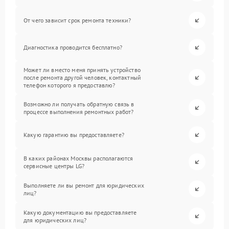
От чего зависит срок ремонта техники?
Диагностика проводится бесплатно?
Может ли вместо меня принять устройство
после ремонта другой человек, контактный
телефон которого я предоставлю?
Возможно ли получать обратную связь в
процессе выполнения ремонтных работ?
Какую гарантию вы предоставляете?
В каких районах Москвы располагаются
сервисные центры LG?
Выполняете ли вы ремонт для юридических
лиц?
Какую документацию вы предоставляете
для юридических лиц?