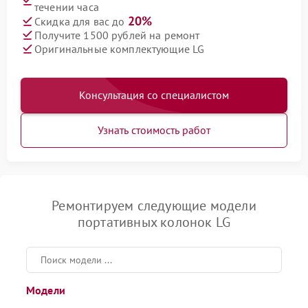
течении часа
20%
Скидка для вас до
Получите 1500 рублей на ремонт
Оригинальные комплектующие LG
Консультация со специалистом
Узнать стоимость работ
Ремонтируем следующие модели
портативных колонок LG
Модели