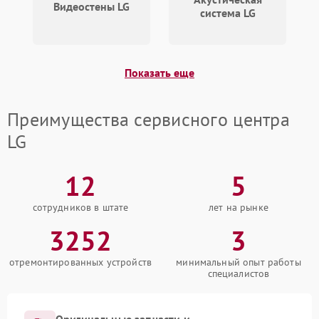
Видеостены LG
система LG
Показать еще
Преимущества сервисного центра
LG
12
5
сотрудников в штате
лет на рынке
3252
3
отремонтированных устройств
минимальный опыт работы
специалистов