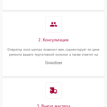
2. Консультация
Оператор колл центра позвонит вам, сориентирует по цене
ремонта вашего портативной колонки а также ответит на
все ваши вопросы.
Подробнее
3. Выезд мастера