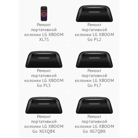
Ремонт
Ремонт
портативной
портативной
колонки LG XBOOM
колонки LG XBOOM
XL7S
Go PL2
Ремонт
Ремонт
портативной
портативной
колонки LG XBOOM
колонки LG XBOOM
Go PL5
Go PL7
Ремонт
Ремонт
портативной
портативной
колонки LG XBOOM
колонки LG XBOOM
Go XG5QBK
Go XG7QBK