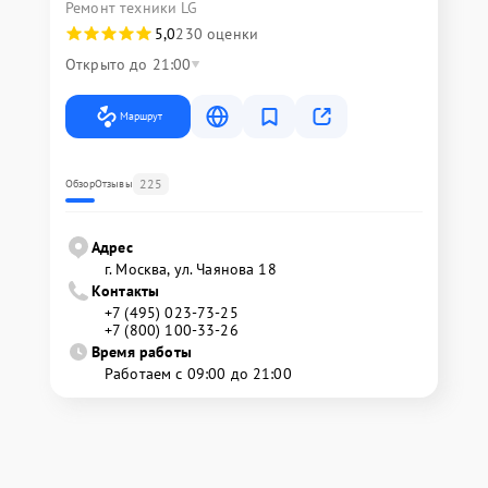
Ремонт техники LG
5,0
230 оценки
Открыто до 21:00
Маршрут
225
Обзор
Отзывы
Адрес
г. Москва, ул. Чаянова 18
Контакты
+7 (495) 023-73-25
+7 (800) 100-33-26
Время работы
Работаем с 09:00 до 21:00