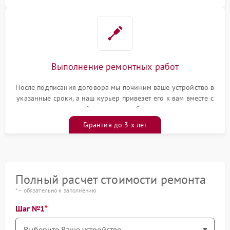
Выполнение ремонтных работ
После подписания договора мы починим ваше устройство в
указанные сроки, а наш курьер привезет его к вам вместе с
гарантийным талоном бесплатно
Гарантия до 3-х лет
Полный расчет стоимости ремонта
* – обязательно к заполнению
Шаг №1