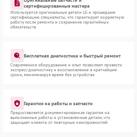
Оригинальные запчасти и
сертифицированные мастера
Используются оригинальные детали LG и прошедшие
сертификацию специалисты, что гарантирует корректную
работу после ремонта и сохранение гарантийных
обязательств
Бесплатная диагностика и быстрый ремонт
Современное оборудование и опыт позволяют провести
экспресс-диагностику и восстановление в кратчайшие
сроки, минимизируя время без устройства
Гарантия на работы и запчасти
Предоставляется документированная гарантия на
выполненные работы и установленные детали, что
защищает клиента от повторных неисправностей