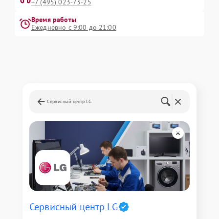
+7 (495) 023-73-25
Время работы
Ежедневно с 9:00 до 21:00
Сервисный центр LG
Сервисный центр LG