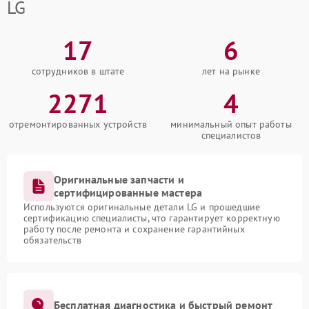
LG
17
6
сотрудников в штате
лет на рынке
2271
4
отремонтированных устройств
минимальный опыт работы
специалистов
Оригинальные запчасти и
сертифицированные мастера
Используются оригинальные детали LG и прошедшие
сертификацию специалисты, что гарантирует корректную
работу после ремонта и сохранение гарантийных
обязательств
Бесплатная диагностика и быстрый ремонт