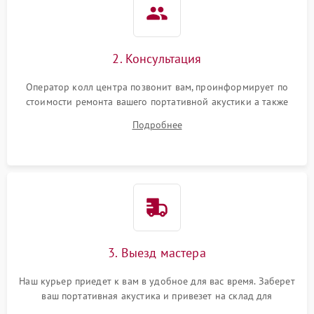
2. Консультация
Оператор колл центра позвонит вам, проинформирует по
стоимости ремонта вашего портативной акустики а также
ответит на все ваши вопросы.
Подробнее
3. Выезд мастера
Наш курьер приедет к вам в удобное для вас время. Заберет
ваш портативная акустика и привезет на склад для
диагностики.