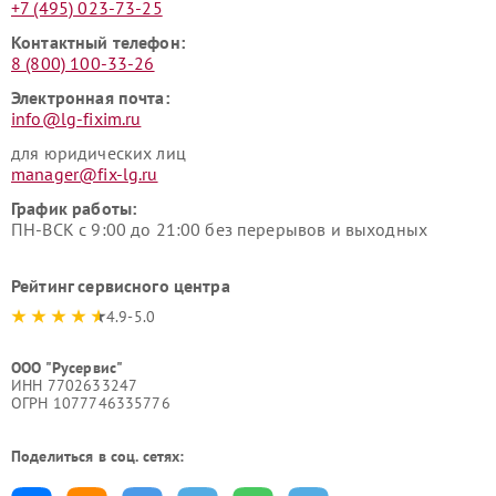
+7 (495) 023-73-25
Контактный телефон:
8 (800) 100-33-26
Электронная почта:
info@lg-fixim.ru
для юридических лиц
manager@fix-lg.ru
График работы:
ПН-ВСК с 9:00 до 21:00 без перерывов и выходных
Рейтинг сервисного центра
4.9-5.0
ООО "Русервис"
ИНН 7702633247
ОГРН 1077746335776
Поделиться в соц. сетях: