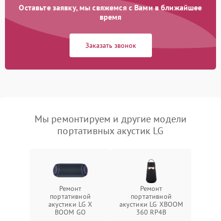
Оставьте заявку, мы свяжемся с Вами в ближайшее
время
Заказать звонок
Мы ремонтируем и другие модели
портативных акустик LG
Ремонт
Ремонт
портативной
портативной
акустики LG X
акустики LG XBOOM
BOOM GO
360 RP4B