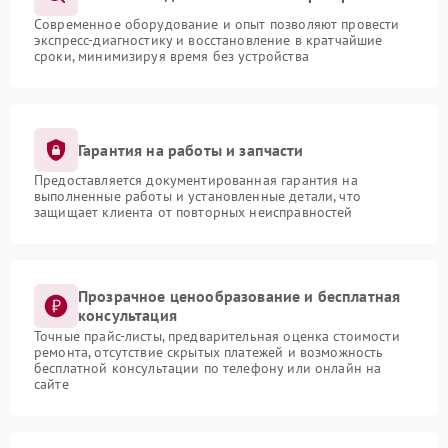
Современное оборудование и опыт позволяют провести
экспресс-диагностику и восстановление в кратчайшие
сроки, минимизируя время без устройства
Гарантия на работы и запчасти
Предоставляется документированная гарантия на
выполненные работы и установленные детали, что
защищает клиента от повторных неисправностей
Прозрачное ценообразование и бесплатная
консультация
Точные прайс-листы, предварительная оценка стоимости
ремонта, отсутствие скрытых платежей и возможность
бесплатной консультации по телефону или онлайн на
сайте