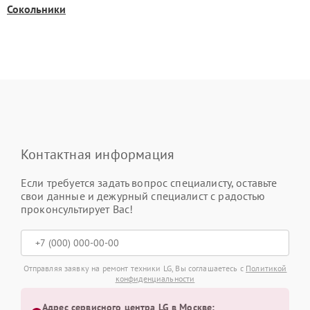
Сокольники
Контактная информация
Если требуется задать вопрос специалисту, оставьте
свои данные и дежурный специалист с радостью
проконсультирует Вас!
Отправляя заявку на ремонт техники LG, Вы соглашаетесь с
Политикой
конфиденциальности
Адрес сервисного центра LG в Москве: