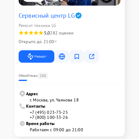
Сервисный центр LG
Ремонт техники LG
5,0
282 оценки
Открыто до 21:00
Маршрут
288
Обзор
Отзывы
Адрес
г. Москва, ул. Чаянова 18
Контакты
+7 (495) 023-73-25
+7 (800) 100-33-26
Время работы
Работаем с 09:00 до 21:00