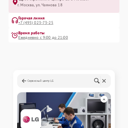
г. Москва, ул. Чаянова 18
Горячая линия
+7 (495) 023-73-25
Время работы
Ежедневно с 9:00 до 21:00
Сервисный центр LG