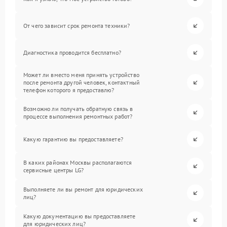
От чего зависит срок ремонта техники?
Диагностика проводится бесплатно?
Может ли вместо меня принять устройство
после ремонта другой человек, контактный
телефон которого я предоставлю?
Возможно ли получать обратную связь в
процессе выполнения ремонтных работ?
Какую гарантию вы предоставляете?
В каких районах Москвы располагаются
сервисные центры LG?
Выполняете ли вы ремонт для юридических
лиц?
Какую документацию вы предоставляете
для юридических лиц?