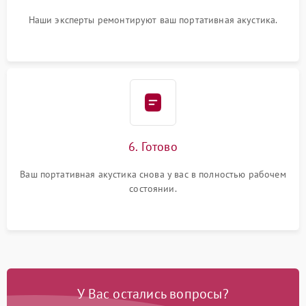
Наши эксперты ремонтируют ваш портативная акустика.
6. Готово
Ваш портативная акустика снова у вас в полностью рабочем
состоянии.
У Вас остались вопросы?