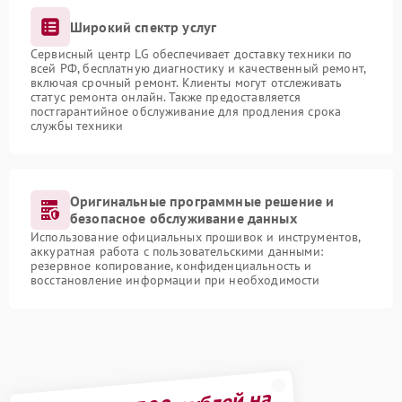
Широкий спектр услуг
Сервисный центр LG обеспечивает доставку техники по
всей РФ, бесплатную диагностику и качественный ремонт,
включая срочный ремонт. Клиенты могут отслеживать
статус ремонта онлайн. Также предоставляется
постгарантийное обслуживание для продления срока
службы техники
Оригинальные программные решение и
безопасное обслуживание данных
Использование официальных прошивок и инструментов,
аккуратная работа с пользовательскими данными:
резервное копирование, конфиденциальность и
восстановление информации при необходимости