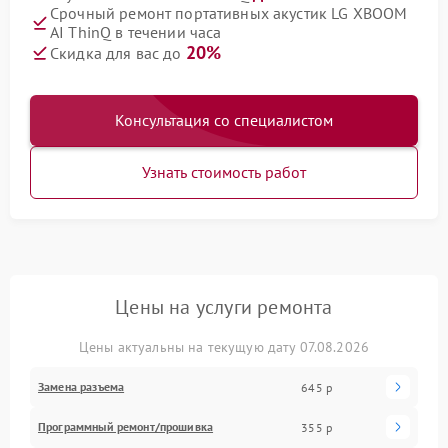
Срочный ремонт портативных акустик LG XBOOM
AI ThinQ в течении часа
20%
Скидка для вас до
Консультация со специалистом
Узнать стоимость работ
Цены на услуги ремонта
Цены актуальны на текущую дату 07.08.2026
Замена разъема
645 р
Программный ремонт/прошивка
355 р