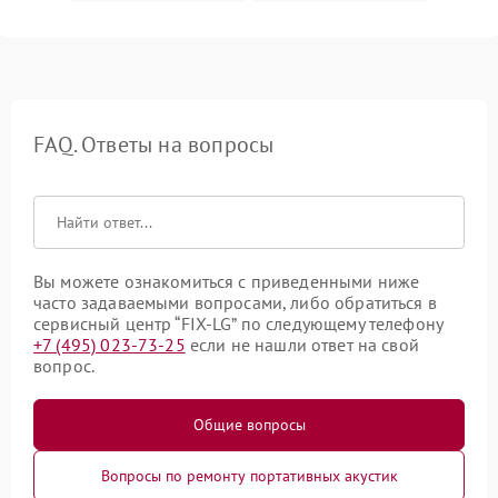
FAQ. Ответы на вопросы
Вы можете ознакомиться с приведенными ниже
часто задаваемыми вопросами, либо обратиться в
сервисный центр “FIX-LG” по следующему телефону
+7 (495) 023-73-25
если не нашли ответ на свой
вопрос.
Общие вопросы
Вопросы по ремонту портативных акустик