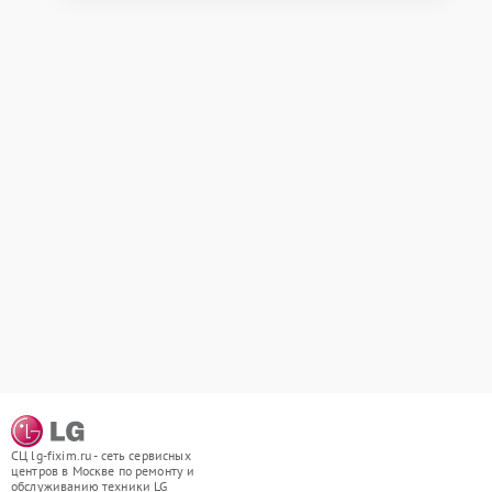
СЦ lg-fixim.ru - сеть сервисных
центров в Москве по ремонту и
обслуживанию техники LG