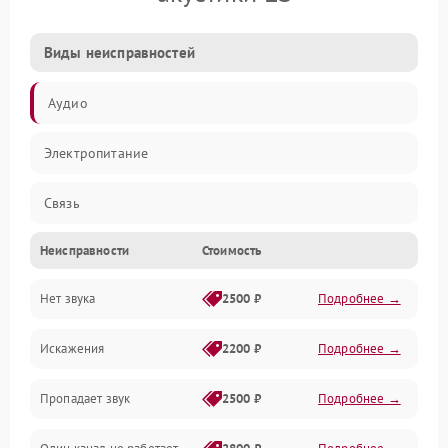
Виды неисправностей
Аудио
Электропитание
Связь
Неисправности
Стоимость
Нет звука
2500 ₽
Подробнее →
Искажения
2200 ₽
Подробнее →
Пропадает звук
2500 ₽
Подробнее →