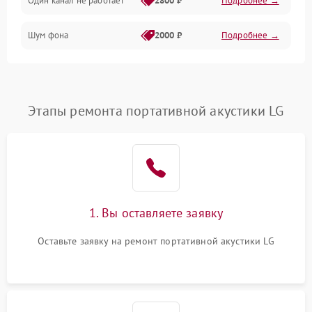
Один канал не работает
2800 ₽
Подробнее →
Шум фона
2000 ₽
Подробнее →
Этапы ремонта портативной акустики LG
1. Вы оставляете заявку
Оставьте заявку на ремонт портативной акустики LG