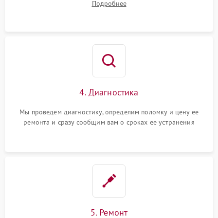
Подробнее
4. Диагностика
Мы проведем диагностику, определим поломку и цену ее
ремонта и сразу сообщим вам о сроках ее устранения
5. Ремонт