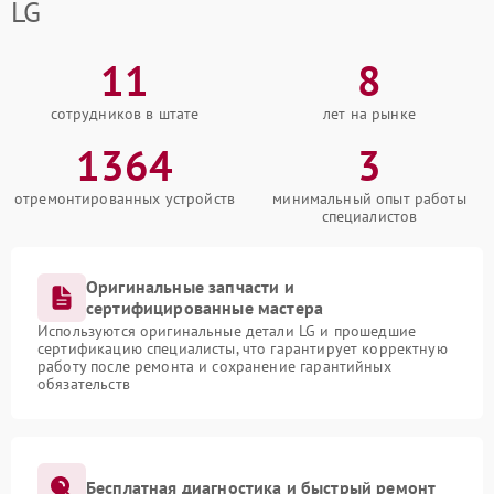
LG
11
8
сотрудников в штате
лет на рынке
1364
3
отремонтированных устройств
минимальный опыт работы
специалистов
Оригинальные запчасти и
сертифицированные мастера
Используются оригинальные детали LG и прошедшие
сертификацию специалисты, что гарантирует корректную
работу после ремонта и сохранение гарантийных
обязательств
Бесплатная диагностика и быстрый ремонт