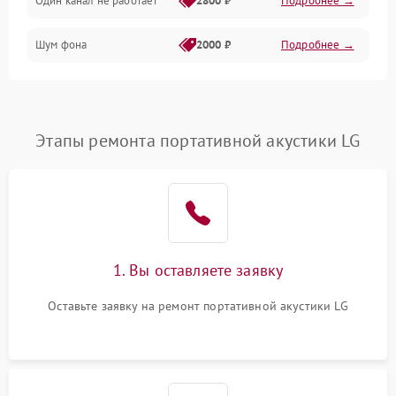
Один канал не работает
2800 ₽
Подробнее →
Шум фона
2000 ₽
Подробнее →
Этапы ремонта портативной акустики LG
1. Вы оставляете заявку
Оставьте заявку на ремонт портативной акустики LG