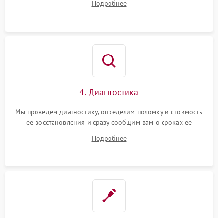
Подробнее
4. Диагностика
Мы проведем диагностику, определим поломку и стоимость
ее восстановления и сразу сообщим вам о сроках ее
устранения
Подробнее