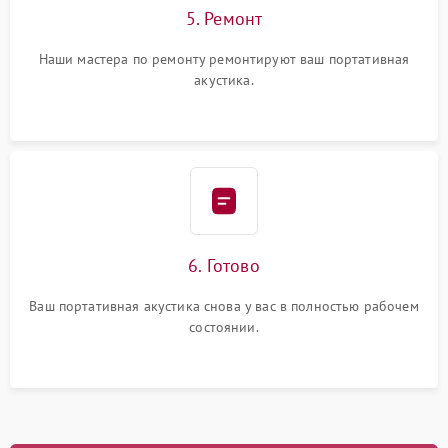
5. Ремонт
Наши мастера по ремонту ремонтируют ваш портативная
акустика.
6. Готово
Ваш портативная акустика снова у вас в полностью рабочем
состоянии.