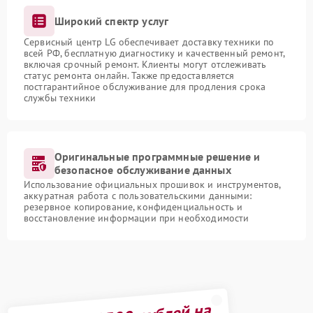
Широкий спектр услуг
Сервисный центр LG обеспечивает доставку техники по
всей РФ, бесплатную диагностику и качественный ремонт,
включая срочный ремонт. Клиенты могут отслеживать
статус ремонта онлайн. Также предоставляется
постгарантийное обслуживание для продления срока
службы техники
Оригинальные программные решение и
безопасное обслуживание данных
Использование официальных прошивок и инструментов,
аккуратная работа с пользовательскими данными:
резервное копирование, конфиденциальность и
восстановление информации при необходимости