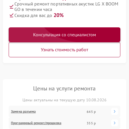
Срочный ремонт портативных акустик LG X BOOM
GO в течении часа
20%
Скидка для вас до
Консультация со специалистом
Узнать стоимость работ
Цены на услуги ремонта
Цены актуальны на текущую дату 10.08.2026
Замена разъема
645 р
Программный ремонт/прошивка
355 р