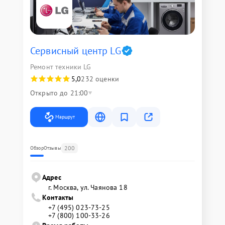
Сервисный центр LG
Ремонт техники LG
5,0
232 оценки
Открыто до 21:00
Маршрут
200
Обзор
Отзывы
Адрес
г. Москва, ул. Чаянова 18
Контакты
+7 (495) 023-73-25
+7 (800) 100-33-26