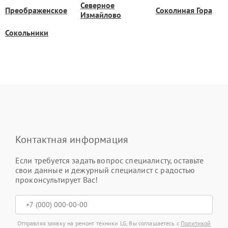
Северное
Преображенское
Соколиная Гора
Измайлово
Сокольники
Контактная информация
Если требуется задать вопрос специалисту, оставьте
свои данные и дежурный специалист с радостью
проконсультирует Вас!
Отправляя заявку на ремонт техники LG, Вы соглашаетесь с
Политикой