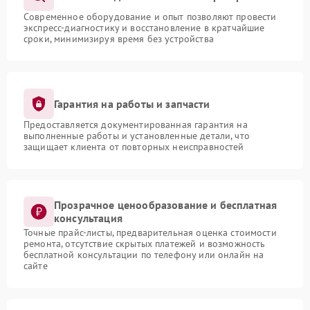
Современное оборудование и опыт позволяют провести
экспресс-диагностику и восстановление в кратчайшие
сроки, минимизируя время без устройства
Гарантия на работы и запчасти
Предоставляется документированная гарантия на
выполненные работы и установленные детали, что
защищает клиента от повторных неисправностей
Прозрачное ценообразование и бесплатная
консультация
Точные прайс-листы, предварительная оценка стоимости
ремонта, отсутствие скрытых платежей и возможность
бесплатной консультации по телефону или онлайн на
сайте