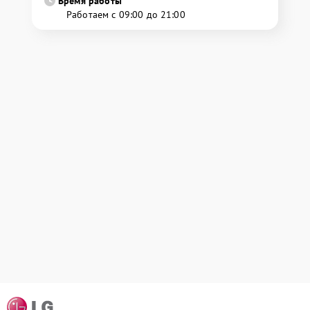
Время работы
Работаем с 09:00 до 21:00