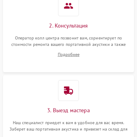
2. Консультация
Оператор колл центра позвонит вам, сориентирует по
стоимости ремонта вашего портативной акустики а также
ответит на все ваши вопросы.
Подробнее
3. Выезд мастера
Наш специалист приедет к вам в удобное для вас время.
Заберет ваш портативная акустика и привезет на склад для
диагностики.