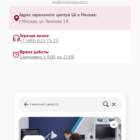
конфиденциальности
Адрес сервисного центра LG в Москве:
г. Москва, ул. Чаянова 18
Горячая линия
+7 (495) 023-73-25
Время работы
Ежедневно с 9:00 до 21:00
Сервисный центр LG