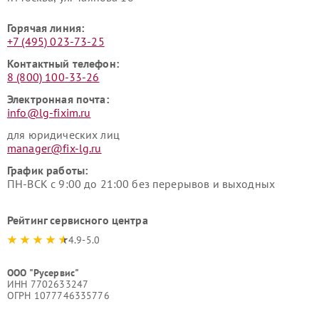
Горячая линия:
+7 (495) 023-73-25
Контактный телефон:
8 (800) 100-33-26
Электронная почта:
info@lg-fixim.ru
для юридических лиц
manager@fix-lg.ru
График работы:
ПН-ВСК с 9:00 до 21:00 без перерывов и выходных
Рейтинг сервисного центра
4.9-5.0
ООО "Русервис"
ИНН 7702633247
ОГРН 1077746335776