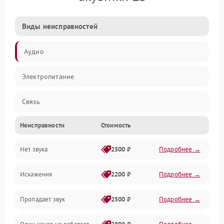
Виды неисправностей
Аудио
Электропитание
Связь
Неисправности
Стоимость
Нет звука
2500 ₽
Подробнее →
Искажения
2200 ₽
Подробнее →
Пропадает звук
2500 ₽
Подробнее →