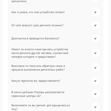
запчастями.
Как я узнаю, что мое устройство готово?
От чего зависит срок ремонта техники?
Диагностика проводится бесплатно?
Может ли вместо меня принять устройство
после ремонта другой человек, контактный
телефон которого я предоставлю?
Возможно ли получать обратную связь в
процессе выполнения ремонтных работ?
Какую гарантию вы предоставляете?
В каких районах Москвы располагаются
сервисные центры LG?
Выполняете ли вы ремонт для юридических
лиц?