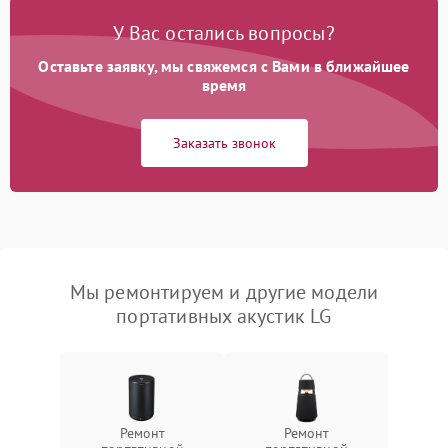
У Вас остались вопросы?
Оставьте заявку, мы свяжемся с Вами в ближайшее
время
Заказать звонок
Мы ремонтируем и другие модели
портативных акустик LG
Ремонт
Ремонт