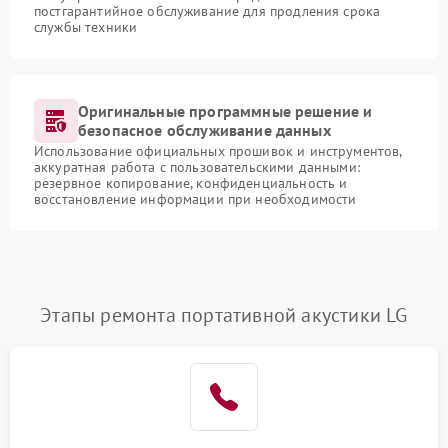
постгарантийное обслуживание для продления срока
службы техники
Оригинальные программные решение и
безопасное обслуживание данных
Использование официальных прошивок и инструментов,
аккуратная работа с пользовательскими данными:
резервное копирование, конфиденциальность и
восстановление информации при необходимости
Этапы ремонта портативной акустики LG