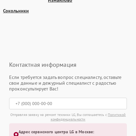
Измайлово
Сокольники
Контактная информация
Если требуется задать вопрос специалисту, оставьте
свои данные и дежурный специалист с радостью
проконсультирует Вас!
Отправляя заявку на ремонт техники LG, Вы соглашаетесь с
Политикой
конфиденциальности
Адрес сервисного центра LG в Москве: