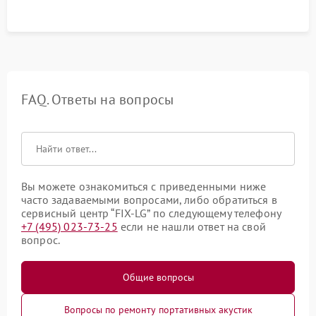
FAQ. Ответы на вопросы
Вы можете ознакомиться с приведенными ниже
часто задаваемыми вопросами, либо обратиться в
сервисный центр “FIX-LG” по следующему телефону
+7 (495) 023-73-25
если не нашли ответ на свой
вопрос.
Общие вопросы
Вопросы по ремонту портативных акустик