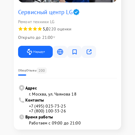
Сервисный центр LG
Ремонт техники LG
5,0
220 оценки
Открыто до 21:00
Маршрут
200
Обзор
Отзывы
Адрес
г. Москва, ул. Чаянова 18
Контакты
+7 (495) 023-73-25
+7 (800) 100-33-26
Время работы
Работаем с 09:00 до 21:00