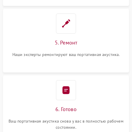
5. Ремонт
Наши эксперты ремонтируют ваш портативная акустика.
6. Готово
Ваш портативная акустика снова у вас в полностью рабочем
состоянии.