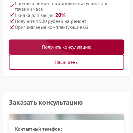
Срочный ремонт портативных акустик LG в
течении часа
20%
Скидка для вас до
Получите 1500 рублей на ремонт
Оригинальные комплектующие LG
Получить консультацию
Наши цены
Заказать консультацию
Контактный телефон: