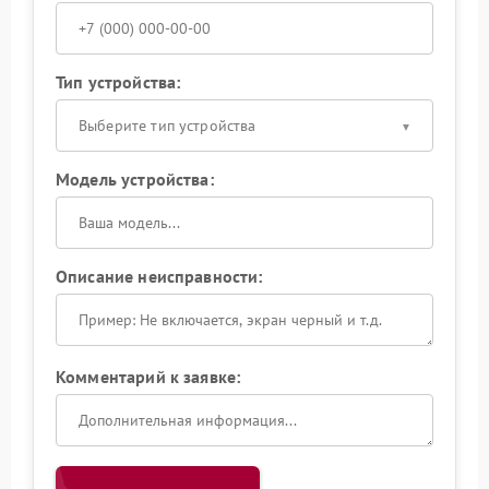
Тип устройства:
Выберите тип устройства
Модель устройства:
Описание неисправности:
Комментарий к заявке: