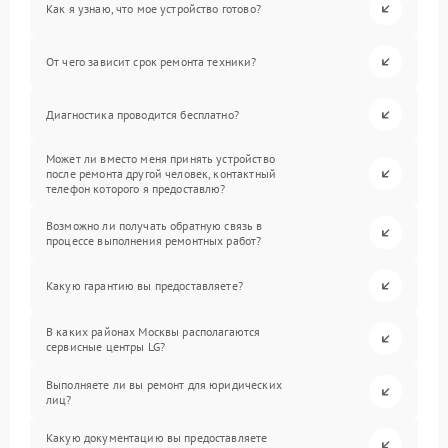
Как я узнаю, что мое устройство готово?
От чего зависит срок ремонта техники?
Диагностика проводится бесплатно?
Может ли вместо меня принять устройство
после ремонта другой человек, контактный
телефон которого я предоставлю?
Возможно ли получать обратную связь в
процессе выполнения ремонтных работ?
Какую гарантию вы предоставляете?
В каких районах Москвы располагаются
сервисные центры LG?
Выполняете ли вы ремонт для юридических
лиц?
Какую документацию вы предоставляете