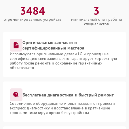
3484
3
отремонтированных устройств
минимальный опыт работы
специалистов
Оригинальные запчасти и
сертифицированные мастера
Используются оригинальные детали LG и прошедшие
сертификацию специалисты, что гарантирует корректную
работу после ремонта и сохранение гарантийных
обязательств
Бесплатная диагностика и быстрый ремонт
Современное оборудование и опыт позволяют провести
экспресс-диагностику и восстановление в кратчайшие
сроки, минимизируя время без устройства