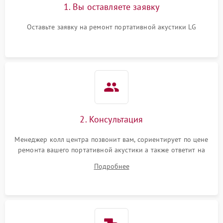
1. Вы оставляете заявку
Оставьте заявку на ремонт портативной акустики LG
2. Консультация
Менеджер колл центра позвонит вам, сориентирует по цене
ремонта вашего портативной акустики а также ответит на
все ваши вопросы.
Подробнее