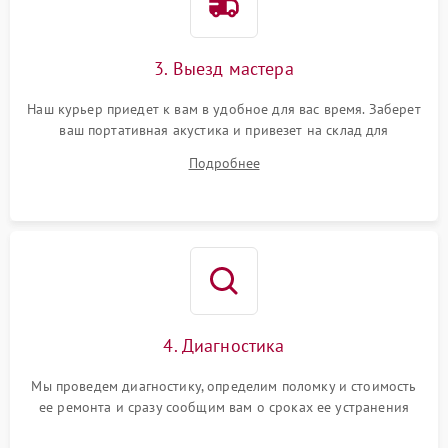
3. Выезд мастера
Наш курьер приедет к вам в удобное для вас время. Заберет
ваш портативная акустика и привезет на склад для
диагностики.
Подробнее
4. Диагностика
Мы проведем диагностику, определим поломку и стоимость
ее ремонта и сразу сообщим вам о сроках ее устранения