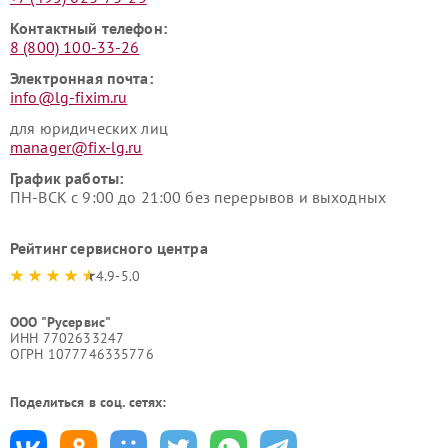
Контактный телефон:
8 (800) 100-33-26
Электронная почта:
info@lg-fixim.ru
для юридических лиц
manager@fix-lg.ru
График работы:
ПН-ВСК с 9:00 до 21:00 без перерывов и выходных
Рейтинг сервисного центра
4.9-5.0
ООО "Русервис"
ИНН 7702633247
ОГРН 1077746335776
Поделиться в соц. сетях: