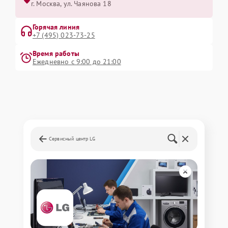
г. Москва, ул. Чаянова 18
Горячая линия
+7 (495) 023-73-25
Время работы
Ежедневно с 9:00 до 21:00
Сервисный центр LG