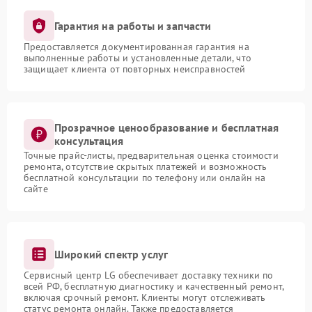
Гарантия на работы и запчасти
Предоставляется документированная гарантия на
выполненные работы и установленные детали, что
защищает клиента от повторных неисправностей
Прозрачное ценообразование и бесплатная
консультация
Точные прайс-листы, предварительная оценка стоимости
ремонта, отсутствие скрытых платежей и возможность
бесплатной консультации по телефону или онлайн на
сайте
Широкий спектр услуг
Сервисный центр LG обеспечивает доставку техники по
всей РФ, бесплатную диагностику и качественный ремонт,
включая срочный ремонт. Клиенты могут отслеживать
статус ремонта онлайн. Также предоставляется