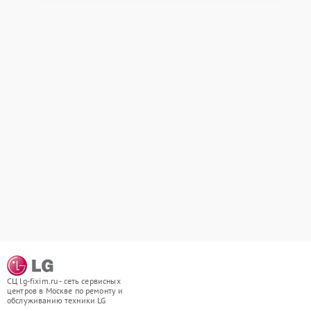
СЦ lg-fixim.ru - сеть сервисных
центров в Москве по ремонту и
обслуживанию техники LG