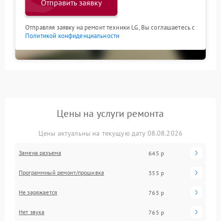
Отправить заявку
Отправляя заявку на ремонт техники LG, Вы соглашаетесь с
Политикой конфиденциальности
Цены на услуги ремонта
Цены актуальны на текущую дату 08.08.2026
Замена разъема
645 р
Программный ремонт/прошивка
355 р
Не заряжается
765 р
Нет звука
765 р