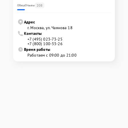
208
Обзор
Отзывы
Адрес
г. Москва, ул. Чаянова 18
Контакты
+7 (495) 023-73-25
+7 (800) 100-33-26
Время работы
Работаем с 09:00 до 21:00