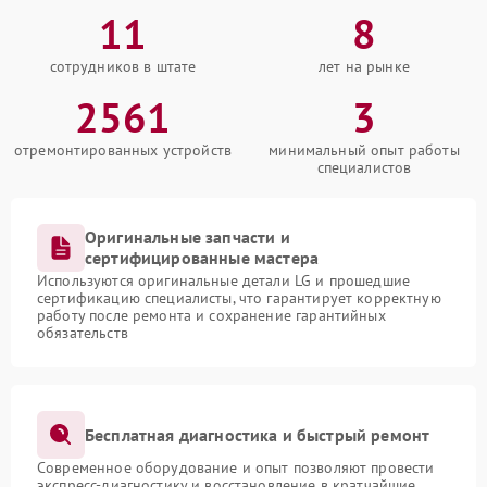
11
8
сотрудников в штате
лет на рынке
2561
3
отремонтированных устройств
минимальный опыт работы
специалистов
Оригинальные запчасти и
сертифицированные мастера
Используются оригинальные детали LG и прошедшие
сертификацию специалисты, что гарантирует корректную
работу после ремонта и сохранение гарантийных
обязательств
Бесплатная диагностика и быстрый ремонт
Современное оборудование и опыт позволяют провести
экспресс-диагностику и восстановление в кратчайшие