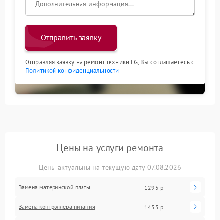
Отправить заявку
Отправляя заявку на ремонт техники LG, Вы соглашаетесь с
Политикой конфиденциальности
Цены на услуги ремонта
Цены актуальны на текущую дату 07.08.2026
Замена материнской платы
1295 р
Замена контроллера питания
1455 р