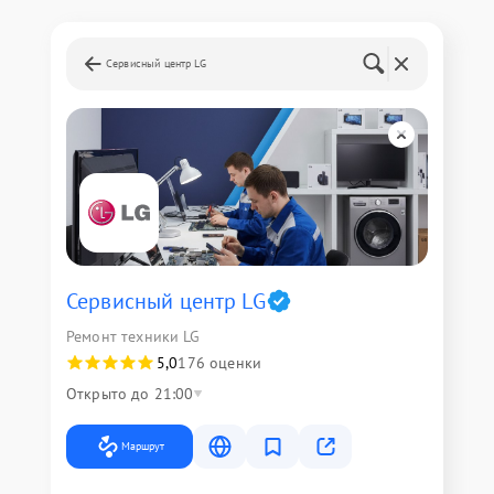
Сервисный центр LG
Сервисный центр LG
Ремонт техники LG
5,0
176 оценки
Открыто до 21:00
Маршрут