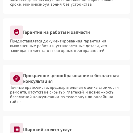
сроки, минимизируя время без устройства
Гарантия на работы и запчасти
Предоставляется документированная гарантия на
выполненные работы и установленные детали, что
защищает клиента от повторных неисправностей
Прозрачное ценообразование и бесплатная
консультация
Точные прайс-листы, предварительная оценка стоимости
ремонта, отсутствие скрытых платежей и возможность
бесплатной консультации по телефону или онлайн на
сайте
Широкий спектр услуг