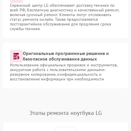
Сервисный центр LG обеспечивает доставку техники по
всей РФ, бесплатную диагностику и качественный ремонт,
включая срочный ремонт. Клиенты могут отслеживать
статус ремонта онлайн. Также предоставляется
постгарантийное обслуживание для продления срока
службы техники
Оригинальные программные решение и
безопасное обслуживание данных
Использование официальных прошивок и инструментов,
аккуратная работа с пользовательскими данными:
резервное копирование, конфиденциальность и
восстановление информации при необходимости
Этапы ремонта ноутбука LG