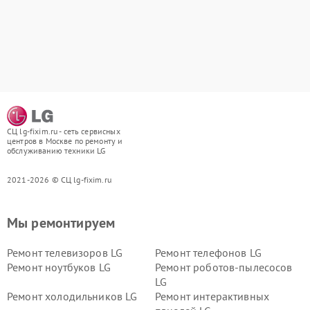
СЦ lg-fixim.ru - сеть сервисных
центров в Москве по ремонту и
обслуживанию техники LG
2021-2026 © СЦ lg-fixim.ru
Мы ремонтируем
Ремонт телевизоров LG
Ремонт телефонов LG
Ремонт ноутбуков LG
Ремонт роботов-пылесосов
LG
Ремонт холодильников LG
Ремонт интерактивных