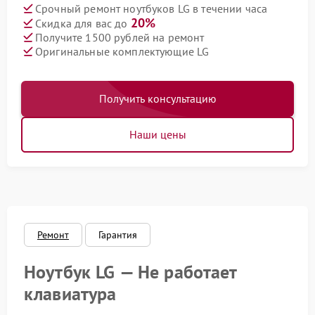
Срочный ремонт ноутбуков LG в течении часа
20%
Скидка для вас до
Получите 1500 рублей на ремонт
Оригинальные комплектующие LG
Получить консультацию
Наши цены
Ремонт
Гарантия
Ноутбук LG — Не работает
клавиатура