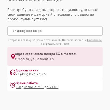
Если требуется задать вопрос специалисту, оставьте
свои данные и дежурный специалист с радостью
проконсультирует Вас!
Отправляя заявку на ремонт техники LG, Вы соглашаетесь с
Политикой
конфиденциальности
Адрес сервисного центра LG в Москве:
г. Москва, ул. Чаянова 18
Горячая линия
+7 (495) 023-73-25
Время работы
Ежедневно с 9:00 до 21:00