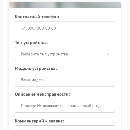
Контактный телефон:
Тип устройства:
Выберите тип устройства
Модель устройства:
Описание неисправности:
Комментарий к заявке: