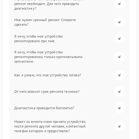
ремонт необходим. Для чего проводить
диагностику?
Мне нужен срочный ремонт. Сможете
сделать?
Я хочу, чтобы мое устройство
ремонтировали при мне.
Я хочу, чтобы мое устройство
ремонтировалось только оригинальными
запчастями.
Как я узнаю, что мое устройство готово?
От чего зависит срок ремонта техники?
Диагностика проводится бесплатно?
Может ли вместо меня принять устройство
после ремонта другой человек, контактный
телефон которого я предоставлю?