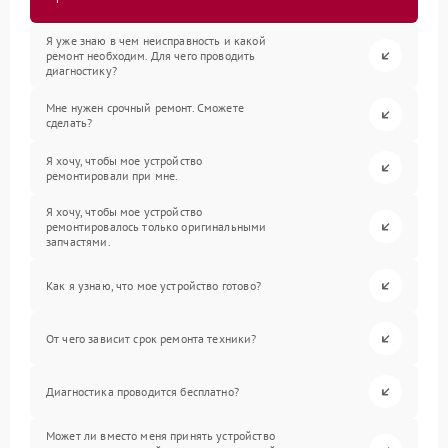
Я уже знаю в чем неисправность и какой
ремонт необходим. Для чего проводить
диагностику?
Мне нужен срочный ремонт. Сможете
сделать?
Я хочу, чтобы мое устройство
ремонтировали при мне.
Я хочу, чтобы мое устройство
ремонтировалось только оригинальными
запчастями.
Как я узнаю, что мое устройство готово?
От чего зависит срок ремонта техники?
Диагностика проводится бесплатно?
Может ли вместо меня принять устройство