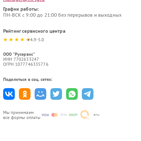
График работы:
ПН-ВСК с 9:00 до 21:00 без перерывов и выходных
Рейтинг сервисного центра
4.9-5.0
ООО "Русервис"
ИНН 7702633247
ОГРН 1077746335776
Поделиться в соц. сетях:
Мы принимаем
все формы оплаты