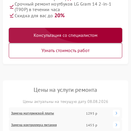
Срочный ремонт ноутбуков LG Gram 14 2‑in‑1
(T90P) в течении часа
20%
Скидка для вас до
Консультация со специалистом
Узнать стоимость работ
Цены на услуги ремонта
Цены актуальны на текущую дату 08.08.2026
Замена материнской платы
1295 р
Замена контроллера питания
1455 р