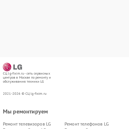
СЦ lg-fixim.ru - сеть сервисных
центров в Москве по ремонту и
обслуживанию техники LG
2021-2026 © СЦ lg-fixim.ru
Мы ремонтируем
Ремонт телевизоров LG
Ремонт телефонов LG