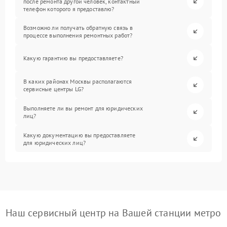
после ремонта другой человек, контактный
телефон которого я предоставлю?
Возможно ли получать обратную связь в
процессе выполнения ремонтных работ?
Какую гарантию вы предоставляете?
В каких районах Москвы располагаются
сервисные центры LG?
Выполняете ли вы ремонт для юридических
лиц?
Какую документацию вы предоставляете
для юридических лиц?
Наш сервисный центр на Вашей станции метро