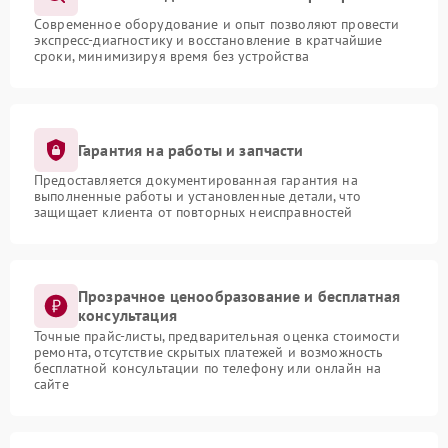
Современное оборудование и опыт позволяют провести
экспресс-диагностику и восстановление в кратчайшие
сроки, минимизируя время без устройства
Гарантия на работы и запчасти
Предоставляется документированная гарантия на
выполненные работы и установленные детали, что
защищает клиента от повторных неисправностей
Прозрачное ценообразование и бесплатная
консультация
Точные прайс-листы, предварительная оценка стоимости
ремонта, отсутствие скрытых платежей и возможность
бесплатной консультации по телефону или онлайн на
сайте