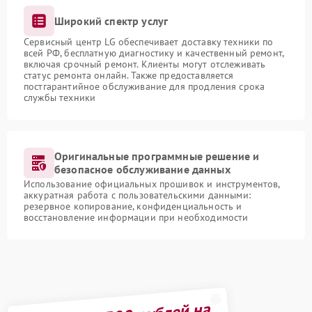
Широкий спектр услуг
Сервисный центр LG обеспечивает доставку техники по
всей РФ, бесплатную диагностику и качественный ремонт,
включая срочный ремонт. Клиенты могут отслеживать
статус ремонта онлайн. Также предоставляется
постгарантийное обслуживание для продления срока
службы техники
Оригинальные программные решение и
безопасное обслуживание данных
Использование официальных прошивок и инструментов,
аккуратная работа с пользовательскими данными:
резервное копирование, конфиденциальность и
восстановление информации при необходимости