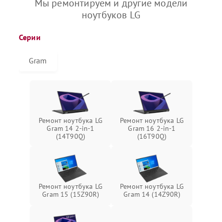
Мы ремонтируем и другие модели
ноутбуков LG
Серии
Gram
Ремонт ноутбука LG
Ремонт ноутбука LG
Gram 14 2-in-1
Gram 16 2-in-1
(14T90Q)
(16T90Q)
Ремонт ноутбука LG
Ремонт ноутбука LG
Gram 15 (15Z90R)
Gram 14 (14Z90R)