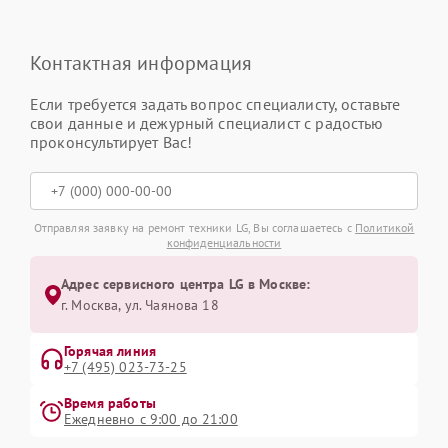
Контактная информация
Если требуется задать вопрос специалисту, оставьте
свои данные и дежурный специалист с радостью
проконсультирует Вас!
Отправляя заявку на ремонт техники LG, Вы соглашаетесь с
Политикой
конфиденциальности
Адрес сервисного центра LG в Москве:
г. Москва, ул. Чаянова 18
Горячая линия
+7 (495) 023-73-25
Время работы
Ежедневно с 9:00 до 21:00