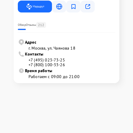
Маршрут
212
Обзор
Отзывы
Адрес
г. Москва, ул. Чаянова 18
Контакты
+7 (495) 023-73-25
+7 (800) 100-33-26
Время работы
Работаем с 09:00 до 21:00