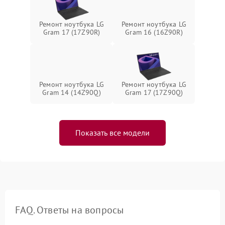
Ремонт ноутбука LG
Ремонт ноутбука LG
Gram 17 (17Z90R)
Gram 16 (16Z90R)
Ремонт ноутбука LG
Ремонт ноутбука LG
Gram 14 (14Z90Q)
Gram 17 (17Z90Q)
Показать все модели
FAQ. Ответы на вопросы