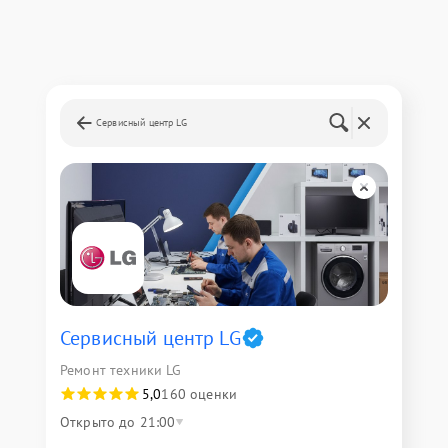
Сервисный центр LG
Сервисный центр LG
Ремонт техники LG
5,0
160 оценки
Открыто до 21:00