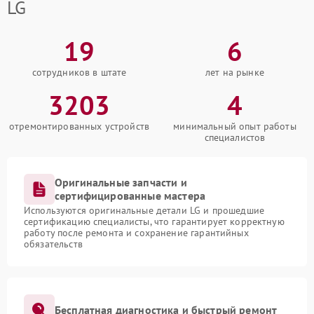
LG
19
6
сотрудников в штате
лет на рынке
3203
4
отремонтированных устройств
минимальный опыт работы
специалистов
Оригинальные запчасти и
сертифицированные мастера
Используются оригинальные детали LG и прошедшие
сертификацию специалисты, что гарантирует корректную
работу после ремонта и сохранение гарантийных
обязательств
Бесплатная диагностика и быстрый ремонт