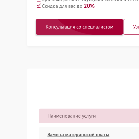
20%
Скидка для вас до
Консультация со специалистом
Уз
Наименование услуги
Замена материнской платы