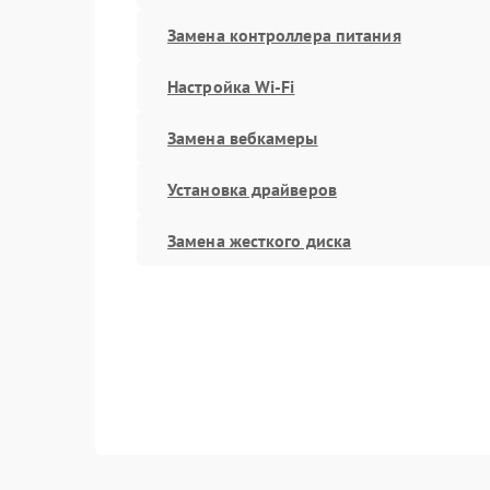
Замена контроллера питания
Настройка Wi-Fi
Замена вебкамеры
Установка драйверов
Замена жесткого диска