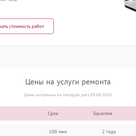
нать стоимость работ
Цены на услуги ремонта
Цены актуальны на текущую дату 09.08.2026
Срок
Гарантия
100 мин
2 года