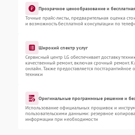
Прозрачное ценообразование и бесплатная
Точные прайс-листы, предварительная оценка сто
и возможность бесплатной консультации по телеф
Широкий спектр услуг
Сервисный центр LG обеспечивает доставку техник
качественный ремонт, включая срочный ремонт. Кл
онлайн. Также предоставляется постгарантийное
техники
Оригинальные программные решение и бе
Использование официальных прошивок и инструме
пользовательскими данными: резервное копирова
информации при необходимости