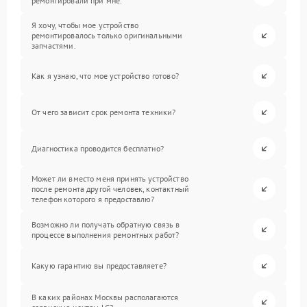
ремонтировали при мне.
Я хочу, чтобы мое устройство
ремонтировалось только оригинальными
запчастями.
Как я узнаю, что мое устройство готово?
От чего зависит срок ремонта техники?
Диагностика проводится бесплатно?
Может ли вместо меня принять устройство
после ремонта другой человек, контактный
телефон которого я предоставлю?
Возможно ли получать обратную связь в
процессе выполнения ремонтных работ?
Какую гарантию вы предоставляете?
В каких районах Москвы располагаются