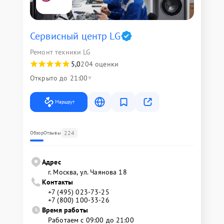
Сервисный центр LG
Ремонт техники LG
5,0
204 оценки
Открыто до 21:00
Маршрут
224
Обзор
Отзывы
Адрес
г. Москва, ул. Чаянова 18
Контакты
+7 (495) 023-73-25
+7 (800) 100-33-26
Время работы
Работаем с 09:00 до 21:00