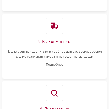
3. Выезд мастера
Наш курьер приедет к вам в удобное для вас время. Заберет
ваш морозильная камера и привезет на склад для
диагностики.
Подробнее
4. Диагностика