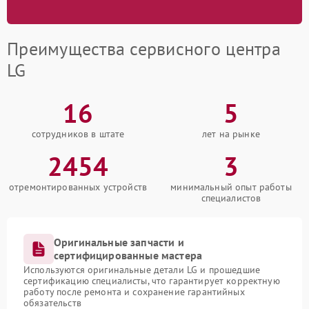
Преимущества сервисного центра
LG
16
5
сотрудников в штате
лет на рынке
2454
3
отремонтированных устройств
минимальный опыт работы
специалистов
Оригинальные запчасти и
сертифицированные мастера
Используются оригинальные детали LG и прошедшие
сертификацию специалисты, что гарантирует корректную
работу после ремонта и сохранение гарантийных
обязательств