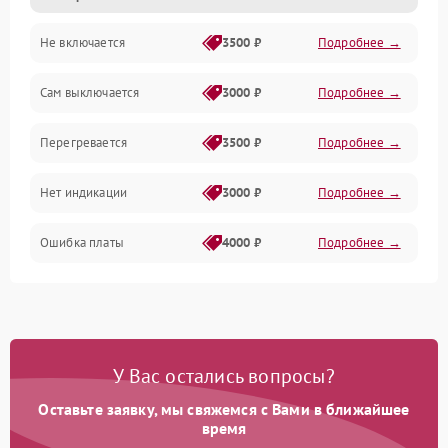
Не включается
3500 ₽
Подробнее →
Сам выключается
3000 ₽
Подробнее →
Перегревается
3500 ₽
Подробнее →
Нет индикации
3000 ₽
Подробнее →
Ошибка платы
4000 ₽
Подробнее →
У Вас остались вопросы?
Оставьте заявку, мы свяжемся с Вами в ближайшее
время