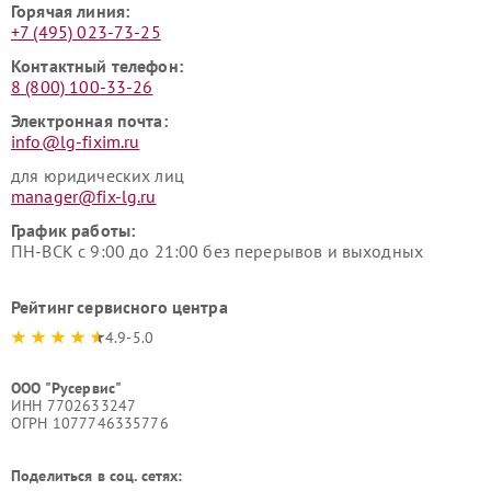
Горячая линия:
+7 (495) 023-73-25
Контактный телефон:
8 (800) 100-33-26
Электронная почта:
info@lg-fixim.ru
для юридических лиц
manager@fix-lg.ru
График работы:
ПН-ВСК с 9:00 до 21:00 без перерывов и выходных
Рейтинг сервисного центра
4.9-5.0
ООО "Русервис"
ИНН 7702633247
ОГРН 1077746335776
Поделиться в соц. сетях: