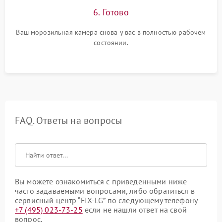
6. Готово
Ваш морозильная камера снова у вас в полностью рабочем
состоянии.
FAQ. Ответы на вопросы
Вы можете ознакомиться с приведенными ниже
часто задаваемыми вопросами, либо обратиться в
сервисный центр “FIX-LG” по следующему телефону
+7 (495) 023-73-25
если не нашли ответ на свой
вопрос.