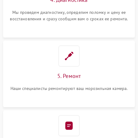
Мы проведем диагностику, определим поломку и цену ее
восстановления и сразу сообщим вам о сроках ее ремонта.
5. Ремонт
Наши специалисты ремонтируют ваш морозильная камера.