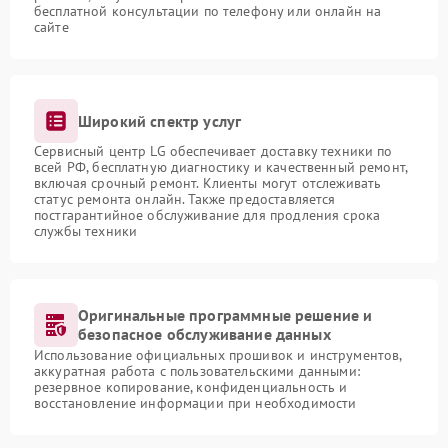
бесплатной консультации по телефону или онлайн на
сайте
Широкий спектр услуг
Сервисный центр LG обеспечивает доставку техники по
всей РФ, бесплатную диагностику и качественный ремонт,
включая срочный ремонт. Клиенты могут отслеживать
статус ремонта онлайн. Также предоставляется
постгарантийное обслуживание для продления срока
службы техники
Оригинальные программные решение и
безопасное обслуживание данных
Использование официальных прошивок и инструментов,
аккуратная работа с пользовательскими данными:
резервное копирование, конфиденциальность и
восстановление информации при необходимости