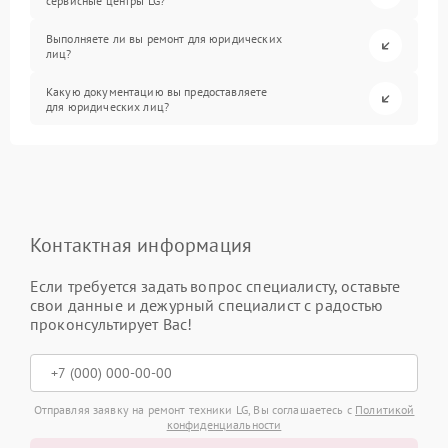
сервисные центры LG?
Выполняете ли вы ремонт для юридических
лиц?
Какую документацию вы предоставляете
для юридических лиц?
Контактная информация
Если требуется задать вопрос специалисту, оставьте
свои данные и дежурный специалист с радостью
проконсультирует Вас!
Отправляя заявку на ремонт техники LG, Вы соглашаетесь с
Политикой
конфиденциальности