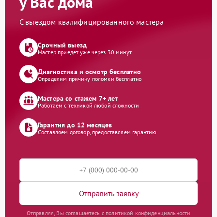
у Вас дома
С выездом квалифицированного мастера
Срочный выезд
Мастер приедет уже через 30 минут
Диагностика и осмотр бесплатно
Определим причину поломки бесплатно
Мастера со стажем 7+ лет
Работаем с техникой любой сложности
Гарантия до 12 месяцев
Составляем договор, предоставляем гарантию
Отправить заявку
Отправляя, Вы соглашаетесь с политикой конфиденциальности