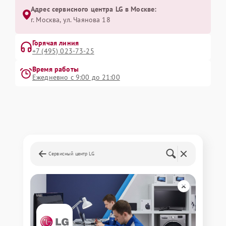
Адрес сервисного центра LG в Москве:
г. Москва, ул. Чаянова 18
Горячая линия
+7 (495) 023-73-25
Время работы
Ежедневно с 9:00 до 21:00
Сервисный центр LG