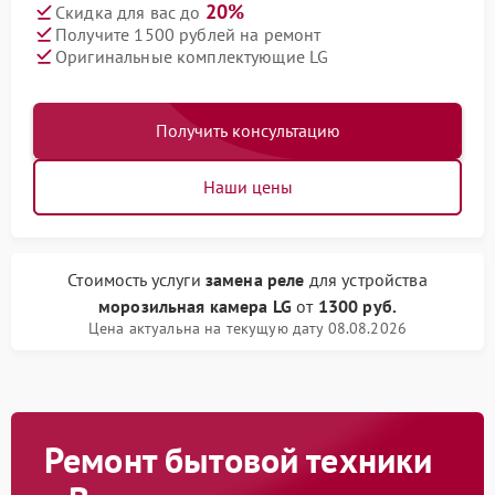
20%
Скидка для вас до
Получите 1500 рублей на ремонт
Оригинальные комплектующие LG
Получить консультацию
Наши цены
Стоимость услуги
замена реле
для устройства
морозильная камера LG
от
1300 руб.
Цена актуальна на текущую дату 08.08.2026
Ремонт бытовой техники