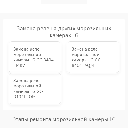
Замена реле на других морозильных
камерах LG
Замена реле
Замена реле
морозильной
морозильной
камеры LG GC-B404
камеры LG GC-
EMRV
B404FAQM
Замена реле
морозильной
камеры LG GC-
B404FEQM
Этапы ремонта морозильной камеры LG