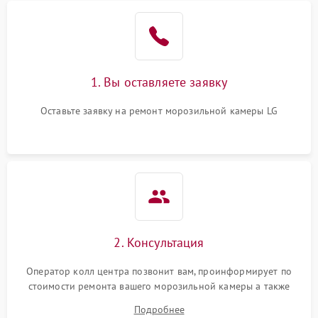
1. Вы оставляете заявку
Оставьте заявку на ремонт морозильной камеры LG
2. Консультация
Оператор колл центра позвонит вам, проинформирует по
стоимости ремонта вашего морозильной камеры а также
ответит на все ваши вопросы.
Подробнее