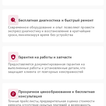
Бесплатная диагностика и быстрый ремонт
Современное оборудование и опыт позволяют провести
экспресс-диагностику и восстановление в кратчайшие
сроки, минимизируя время без устройства
Гарантия на работы и запчасти
Предоставляется документированная гарантия на
выполненные работы и установленные детали, что
защищает клиента от повторных неисправностей
Прозрачное ценообразование и бесплатная
консультация
Точные прайс-листы, предварительная оценка стоимости
ремонта, отсутствие скрытых платежей и возможность