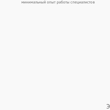
минимальный опыт работы специалистов
Э