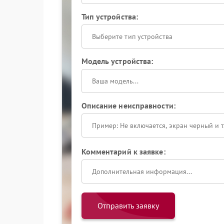
Тип устройства:
Выберите тип устройства
Модель устройства:
Описание неисправности:
Комментарий к заявке:
Отправить заявку