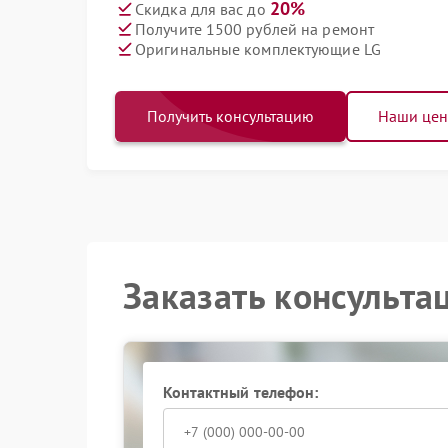
20%
Скидка для вас до
Получите 1500 рублей на ремонт
Оригинальные комплектующие LG
Получить консультацию
Наши це
Заказать консульта
Контактный телефон: