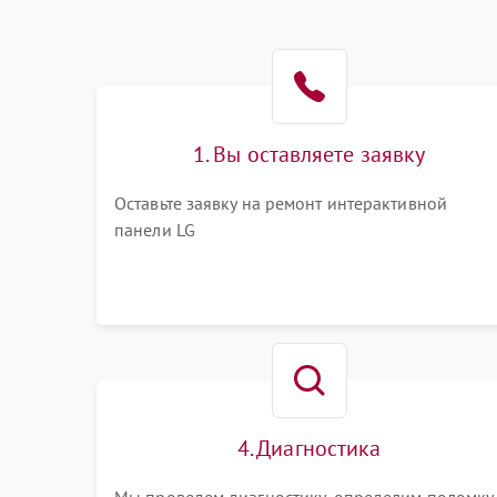
1. Вы оставляете заявку
Оставьте заявку на ремонт интерактивной
панели LG
4. Диагностика