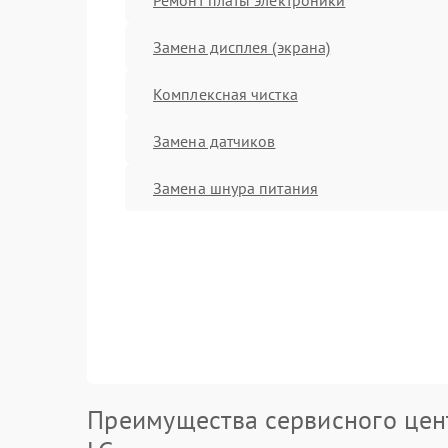
Замена дисплея (экрана)
Комплексная чистка
Замена датчиков
Замена шнура питания
Преимущества сервисного цен