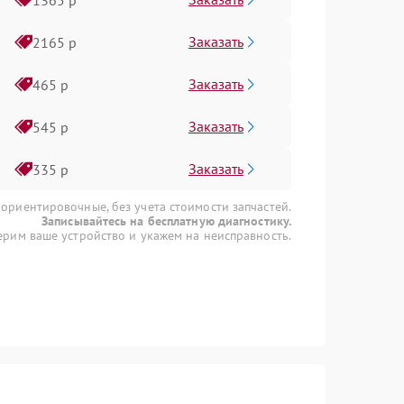
Заказать
2165 р
Заказать
465 р
Заказать
545 р
Заказать
335 р
 ориентировочные, без учета стоимости запчастей.
Записывайтесь на бесплатную диагностику.
рим ваше устройство и укажем на неисправность.