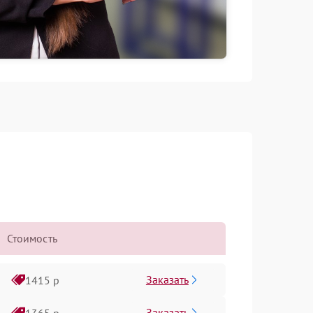
Стоимость
Заказать
1415 р
Заказать
1365 р