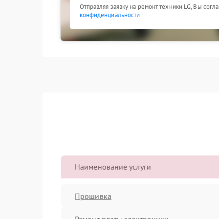
Отправляя заявку на ремонт техники LG, Вы согл
конфиденциальности
Наименование услуги
Прошивка
Ремонт платы электроники