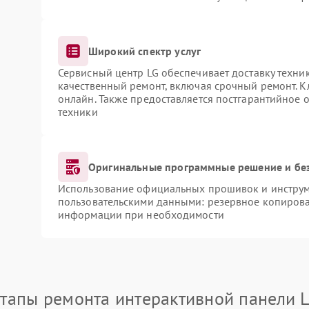
Широкий спектр услуг
Сервисный центр LG обеспечивает доставку техник
качественный ремонт, включая срочный ремонт. Кл
онлайн. Также предоставляется постгарантийное
техники
Оригинальные программные решение и бе
Использование официальных прошивок и инструме
пользовательскими данными: резервное копирова
информации при необходимости
тапы ремонта интерактивной панели 