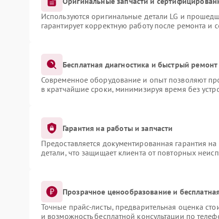
Оригинальные запчасти и сертифицирован
Используются оригинальные детали LG и прошедш
гарантирует корректную работу после ремонта и 
Бесплатная диагностика и быстрый ремонт
Современное оборудование и опыт позволяют про
в кратчайшие сроки, минимизируя время без устр
Гарантия на работы и запчасти
Предоставляется документированная гарантия на
детали, что защищает клиента от повторных неис
Прозрачное ценообразование и бесплатная
Точные прайс-листы, предварительная оценка сто
и возможность бесплатной консультации по телеф