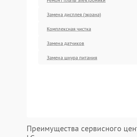
Замена дисплея (экрана)
Комплексная чистка
Замена датчиков
Замена шнура питания
Преимущества сервисного цен