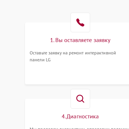
1. Вы оставляете заявку
Оставьте заявку на ремонт интерактивной
панели LG
4. Диагностика