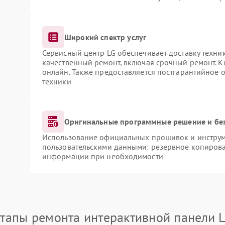
Широкий спектр услуг
Сервисный центр LG обеспечивает доставку техник
качественный ремонт, включая срочный ремонт. Кл
онлайн. Также предоставляется постгарантийное
техники
Оригинальные программные решение и бе
Использование официальных прошивок и инструме
пользовательскими данными: резервное копирова
информации при необходимости
тапы ремонта интерактивной панели 