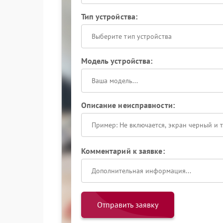
Тип устройства:
Выберите тип устройства
Модель устройства:
Описание неисправности:
Комментарий к заявке:
Отправить заявку