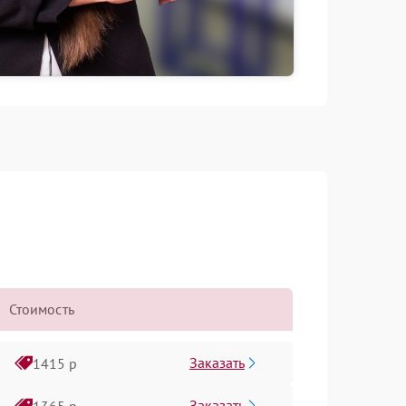
Стоимость
Заказать
1415 р
Заказать
1365 р