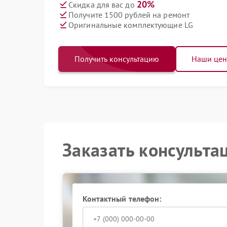
20%
Скидка для вас до
Получите 1500 рублей на ремонт
Оригинальные комплектующие LG
Получить консультацию
Наши це
Заказать консульта
Контактный телефон: