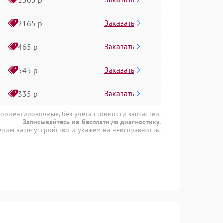
Заказать
2165 р
Заказать
465 р
Заказать
545 р
Заказать
335 р
 ориентировочные, без учета стоимости запчастей.
Записывайтесь на бесплатную диагностику.
рим ваше устройство и укажем на неисправность.