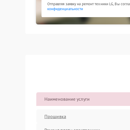
Отправляя заявку на ремонт техники LG, Вы согл
конфиденциальности
Наименование услуги
Прошивка
Ремонт платы электроники