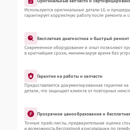
Оригинальные запчасти и сертифицирован
Используются оригинальные детали LG и прошедш
гарантирует корректную работу после ремонта и 
Бесплатная диагностика и быстрый ремонт
Современное оборудование и опыт позволяют про
в кратчайшие сроки, минимизируя время без устр
Гарантия на работы и запчасти
Предоставляется документированная гарантия на
детали, что защищает клиента от повторных неис
Прозрачное ценообразование и бесплатная
Точные прайс-листы, предварительная оценка сто
и возможность бесплатной консультации по телеф