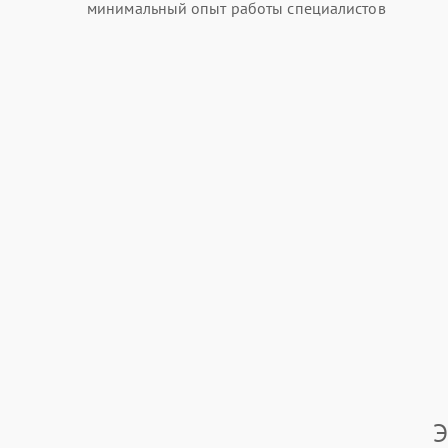
минимальный опыт работы специалистов
Э