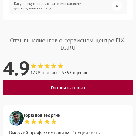
Какую документацию вы предоставляете
для юридических лиц?
Отзывы клиентов о сервисном центре FIX-
LG.RU
4.9
1799 отзывов
5358 оценок
Оставить отзыв
Горюнов Георгий
Высокий профессионализм! Специалисты