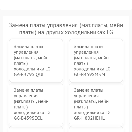
Замена платы управления (мат.платы, мейн
платы) на других холодильниках LG
Замена платы
Замена платы
управления
управления
(мат.платы, мейн
(мат.платы, мейн
платы)
платы)
холодильника LG
холодильника LG
GA-B379S QUL
GC-B459SMSM
Замена платы
Замена платы
управления
управления
(мат.платы, мейн
(мат.платы, мейн
платы)
платы)
холодильника LG
холодильника LG
GC-B459SECL
GR-H802HEHL