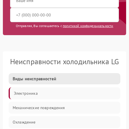
Отправляя, Вы соглашаетесь с
политикой конфиденциальности
Неисправности холодильника LG
Виды неисправностей
Электроника
Механические повреждения
Охлаждение