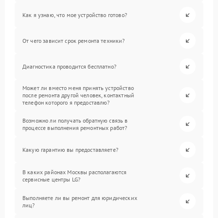
Как я узнаю, что мое устройство готово?
От чего зависит срок ремонта техники?
Диагностика проводится бесплатно?
Может ли вместо меня принять устройство
после ремонта другой человек, контактный
телефон которого я предоставлю?
Возможно ли получать обратную связь в
процессе выполнения ремонтных работ?
Какую гарантию вы предоставляете?
В каких районах Москвы располагаются
сервисные центры LG?
Выполняете ли вы ремонт для юридических
лиц?