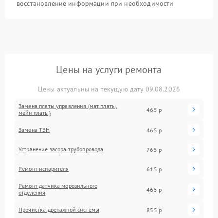
восстановление информации при необходимости
Цены на услуги ремонта
Цены актуальны на текущую дату 09.08.2026
Замена платы управления (мат.платы,
465 р
мейн платы)
Замена ТЭН
465 р
Устранение засора трубопровода
765 р
Ремонт испарителя
615 р
Ремонт датчика морозильного
465 р
отделения
Прочистка дренажной системы
855 р