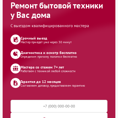
Ремонт бытовой техники
у Вас дома
С выездом квалифицированного мастера
Срочный выезд
Мастер приедет уже через 30 минут
Диагностика и осмотр бесплатно
Определим причину поломки бесплатно
Мастера со стажем 7+ лет
Работаем с техникой любой сложности
Гарантия до 12 месяцев
Составляем договор, предоставляем гарантию