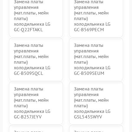
Замена платы
Замена платы
управления
управления
(мат.платы, мейн
(мат.платы, мейн
платы)
платы)
холодильника LG
холодильника LG
GC-Q22FTAKL
GC-B569PECM
Замена платы
Замена платы
управления
управления
(мат.платы, мейн
(мат.платы, мейн
платы)
платы)
холодильника LG
холодильника LG
GC-B509SQCL
GC-B509SEUM
Замена платы
Замена платы
управления
управления
(мат.платы, мейн
(мат.платы, мейн
платы)
платы)
холодильника LG
холодильника LG
GC-B257JEYV
GSL545SWYV