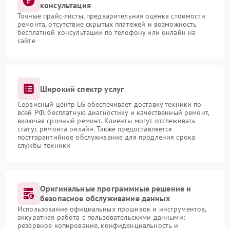
консультация
Точные прайс-листы, предварительная оценка стоимости
ремонта, отсутствие скрытых платежей и возможность
бесплатной консультации по телефону или онлайн на
сайте
Широкий спектр услуг
Сервисный центр LG обеспечивает доставку техники по
всей РФ, бесплатную диагностику и качественный ремонт,
включая срочный ремонт. Клиенты могут отслеживать
статус ремонта онлайн. Также предоставляется
постгарантийное обслуживание для продления срока
службы техники
Оригинальные программные решение и
безопасное обслуживание данных
Использование официальных прошивок и инструментов,
аккуратная работа с пользовательскими данными:
резервное копирование, конфиденциальность и