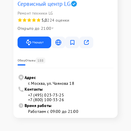
Сервисный центр LG
Ремонт техники LG
5,0
224 оценки
Открыто до 21:00
Маршрут
188
Обзор
Отзывы
Адрес
г. Москва, ул. Чаянова 18
Контакты
+7 (495) 023-73-25
+7 (800) 100-33-26
Время работы
Работаем с 09:00 до 21:00