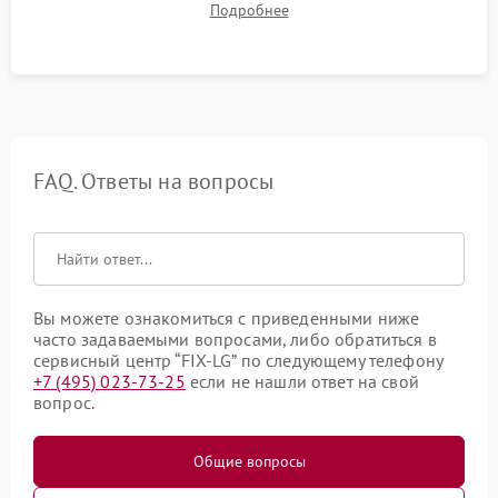
Подробнее
срабатывания системы автоматической оттайки.
FAQ. Ответы на вопросы
Вы можете ознакомиться с приведенными ниже
часто задаваемыми вопросами, либо обратиться в
сервисный центр “FIX-LG” по следующему телефону
+7 (495) 023-73-25
если не нашли ответ на свой
вопрос.
Общие вопросы