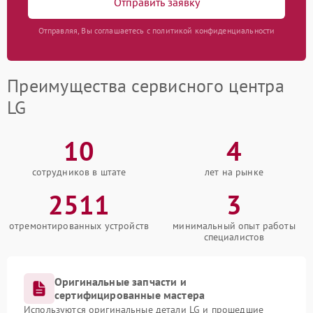
Отправить заявку
Отправляя, Вы соглашаетесь с политикой конфиденциальности
Преимущества сервисного центра
LG
10
4
сотрудников в штате
лет на рынке
2511
3
отремонтированных устройств
минимальный опыт работы
специалистов
Оригинальные запчасти и
сертифицированные мастера
Используются оригинальные детали LG и прошедшие