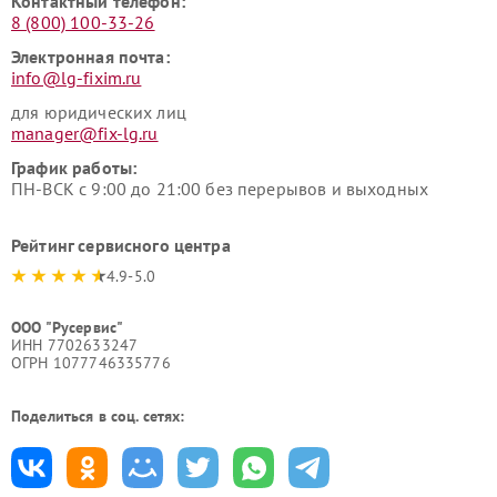
Контактный телефон:
8 (800) 100-33-26
Электронная почта:
info@lg-fixim.ru
для юридических лиц
manager@fix-lg.ru
График работы:
ПН-ВСК с 9:00 до 21:00 без перерывов и выходных
Рейтинг сервисного центра
4.9-5.0
ООО "Русервис"
ИНН 7702633247
ОГРН 1077746335776
Поделиться в соц. сетях: