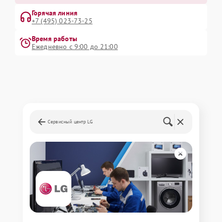
Горячая линия
+7 (495) 023-73-25
Время работы
Ежедневно с 9:00 до 21:00
Сервисный центр LG