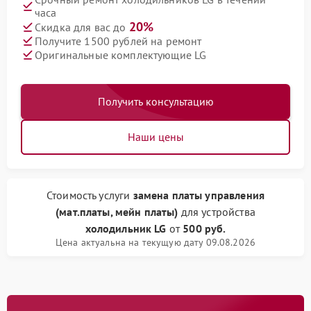
часа
20%
Скидка для вас до
Получите 1500 рублей на ремонт
Оригинальные комплектующие LG
Получить консультацию
Наши цены
Стоимость услуги
замена платы управления
(мат.платы, мейн платы)
для устройства
холодильник LG
от
500 руб.
Цена актуальна на текущую дату 09.08.2026