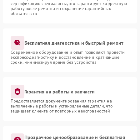
сертификацию специалисты, что гарантирует корректную
работу после ремонта и сохранение гарантийных
обязательств
Бесплатная диагностика и быстрый ремонт
Современное оборудование и опыт позволяют провести
экспресс-диагностику и восстановление в кратчайшие
сроки, минимизируя время без устройства
Гарантия на работы и запчасти
Предоставляется документированная гарантия на
выполненные работы и установленные детали, что
защищает клиента от повторных неисправностей
Прозрачное ценообразование и бесплатная