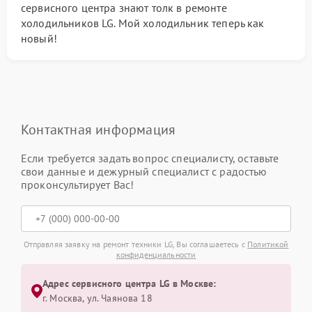
сервисного центра знают толк в ремонте
холодильников LG. Мой холодильник теперь как
новый!
Контактная информация
Если требуется задать вопрос специалисту, оставьте
свои данные и дежурный специалист с радостью
проконсультирует Вас!
Отправляя заявку на ремонт техники LG, Вы соглашаетесь с
Политикой
конфиденциальности
Адрес сервисного центра LG в Москве:
г. Москва, ул. Чаянова 18