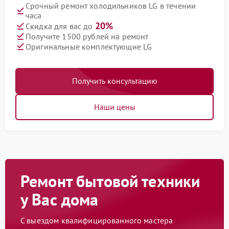
Срочный ремонт холодильников LG в течении
часа
20%
Скидка для вас до
Получите 1500 рублей на ремонт
Оригинальные комплектующие LG
Получить консультацию
Наши цены
Ремонт бытовой техники
у Вас дома
С выездом квалифицированного мастера