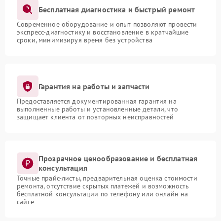
Бесплатная диагностика и быстрый ремонт
Современное оборудование и опыт позволяют провести
экспресс-диагностику и восстановление в кратчайшие
сроки, минимизируя время без устройства
Гарантия на работы и запчасти
Предоставляется документированная гарантия на
выполненные работы и установленные детали, что
защищает клиента от повторных неисправностей
Прозрачное ценообразование и бесплатная
консультация
Точные прайс-листы, предварительная оценка стоимости
ремонта, отсутствие скрытых платежей и возможность
бесплатной консультации по телефону или онлайн на
сайте