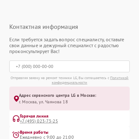
Контактная информация
Если требуется задать вопрос специалисту, оставьте
свои данные и дежурный специалист с радостью
проконсультирует Вас!
Отправляя заявку на ремонт техники LG, Вы соглашаетесь с
Политикой
конфиденциальности
Адрес сервисного центра LG в Москве:
г. Москва, ул. Чаянова 18
Горячая линия
+7 (495) 023-73-25
Время работы
Ежедневно с 9:00 до 21:00