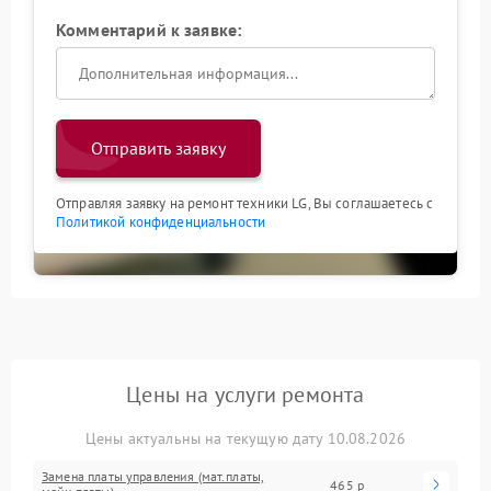
Комментарий к заявке:
Отправить заявку
Отправляя заявку на ремонт техники LG, Вы соглашаетесь с
Политикой конфиденциальности
Цены на услуги ремонта
Цены актуальны на текущую дату 10.08.2026
Замена платы управления (мат.платы,
465 р