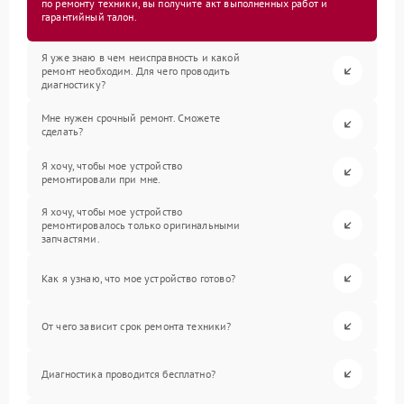
по ремонту техники, вы получите акт выполненных работ и
гарантийный талон.
Я уже знаю в чем неисправность и какой
ремонт необходим. Для чего проводить
диагностику?
Мне нужен срочный ремонт. Сможете
сделать?
Я хочу, чтобы мое устройство
ремонтировали при мне.
Я хочу, чтобы мое устройство
ремонтировалось только оригинальными
запчастями.
Как я узнаю, что мое устройство готово?
От чего зависит срок ремонта техники?
Диагностика проводится бесплатно?