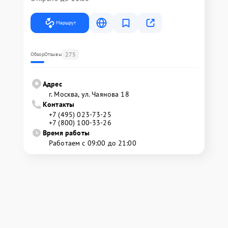
Маршрут
275
Обзор
Отзывы
Адрес
г. Москва, ул. Чаянова 18
Контакты
+7 (495) 023-73-25
+7 (800) 100-33-26
Время работы
Работаем с 09:00 до 21:00