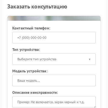
Заказать консультацию
Контактный телефон:
Тип устройства:
Выберите тип устройства
Модель устройства:
Описание неисправности: