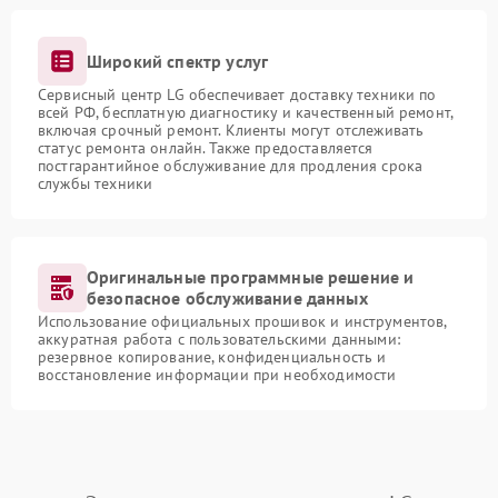
Широкий спектр услуг
Сервисный центр LG обеспечивает доставку техники по
всей РФ, бесплатную диагностику и качественный ремонт,
включая срочный ремонт. Клиенты могут отслеживать
статус ремонта онлайн. Также предоставляется
постгарантийное обслуживание для продления срока
службы техники
Оригинальные программные решение и
безопасное обслуживание данных
Использование официальных прошивок и инструментов,
аккуратная работа с пользовательскими данными:
резервное копирование, конфиденциальность и
восстановление информации при необходимости