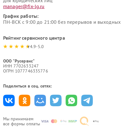
для юридических лиц
manager@fix-lg.ru
График работы:
ПН-ВСК с 9:00 до 21:00 без перерывов и выходных
Рейтинг сервисного центра
4.9-5.0
ООО "Русервис"
ИНН 7702633247
ОГРН 1077746335776
Поделиться в соц. сетях:
Мы принимаем
все формы оплаты