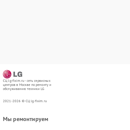
СЦ lg-fixim.ru - сеть сервисных
центров в Москве по ремонту и
обслуживанию техники LG
2021-2026 © СЦ lg-fixim.ru
Мы ремонтируем