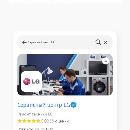
Сервисный центр LG
Сервисный центр LG
Ремонт техники LG
5,0
285 оценки
Открыто до 21:00