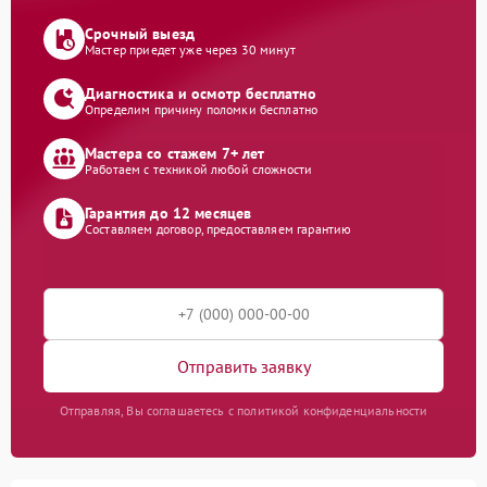
Срочный выезд
Мастер приедет уже через 30 минут
Диагностика и осмотр бесплатно
Определим причину поломки бесплатно
Мастера со стажем 7+ лет
Работаем с техникой любой сложности
Гарантия до 12 месяцев
Составляем договор, предоставляем гарантию
Отправить заявку
Отправляя, Вы соглашаетесь с политикой конфиденциальности