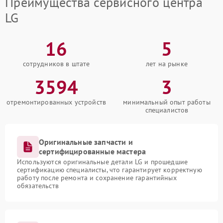
Преимущества сервисного центра
LG
16
5
сотрудников в штате
лет на рынке
3594
3
отремонтированных устройств
минимальный опыт работы
специалистов
Оригинальные запчасти и
сертифицированные мастера
Используются оригинальные детали LG и прошедшие
сертификацию специалисты, что гарантирует корректную
работу после ремонта и сохранение гарантийных
обязательств