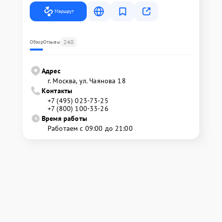
Маршрут
240
Обзор
Отзывы
Адрес
г. Москва, ул. Чаянова 18
Контакты
+7 (495) 023-73-25
+7 (800) 100-33-26
Время работы
Работаем с 09:00 до 21:00