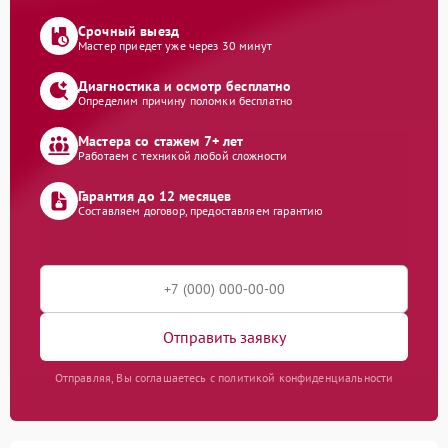
Срочный выезд
Мастер приедет уже через 30 минут
Диагностика и осмотр бесплатно
Определим причину поломки бесплатно
Мастера со стажем 7+ лет
Работаем с техникой любой сложности
Гарантия до 12 месяцев
Составляем договор, предоставляем гарантию
Отправить заявку
Отправляя, Вы соглашаетесь с политикой конфиденциальности