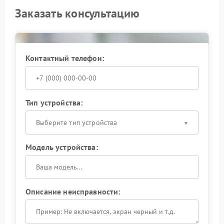
Заказать консультацию
Контактный телефон:
Тип устройства:
Выберите тип устройства
Модель устройства:
Описание неисправности: