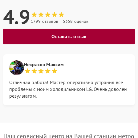
4.9
1799 отзывов
5358 оценок
Оставить отзыв
Некрасов Максим
Отличная работа! Мастер оперативно устранил все
проблемы с моим холодильником LG. Очень доволен
результатом.
Наш сервисный центр на Вашей станции метро