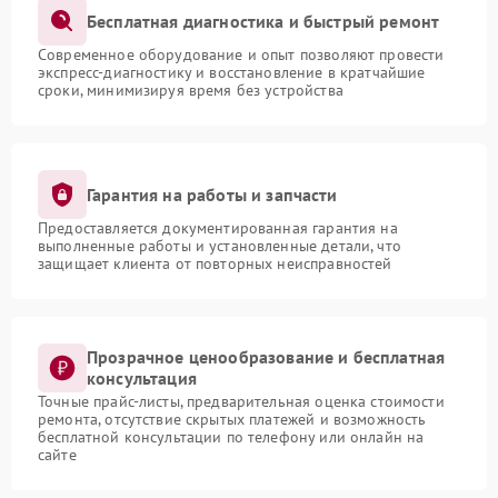
Бесплатная диагностика и быстрый ремонт
Современное оборудование и опыт позволяют провести
экспресс-диагностику и восстановление в кратчайшие
сроки, минимизируя время без устройства
Гарантия на работы и запчасти
Предоставляется документированная гарантия на
выполненные работы и установленные детали, что
защищает клиента от повторных неисправностей
Прозрачное ценообразование и бесплатная
консультация
Точные прайс-листы, предварительная оценка стоимости
ремонта, отсутствие скрытых платежей и возможность
бесплатной консультации по телефону или онлайн на
сайте