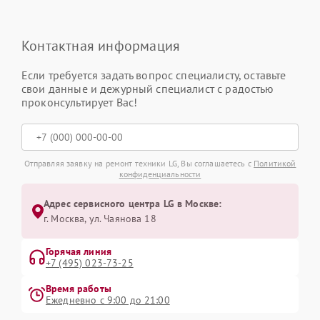
Контактная информация
Если требуется задать вопрос специалисту, оставьте
свои данные и дежурный специалист с радостью
проконсультирует Вас!
Отправляя заявку на ремонт техники LG, Вы соглашаетесь с
Политикой
конфиденциальности
Адрес сервисного центра LG в Москве:
г. Москва, ул. Чаянова 18
Горячая линия
+7 (495) 023-73-25
Время работы
Ежедневно с 9:00 до 21:00