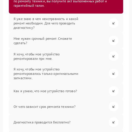
по ремонту техники, вы получите акт выполненных работ и
гарантийный талон.
Я уже знаю в чем неисправность и какой
ремонт необходим. Для чего проводить
диагностику?
Мне нужен срочный ремонт. Сможете
сделать?
Я хочу, чтобы мое устройство
ремонтировали при мне.
Я хочу, чтобы мое устройство
ремонтировалось только оригинальными
запчастями.
Как я узнаю, что мое устройство готово?
От чего зависит срок ремонта техники?
Диагностика проводится бесплатно?