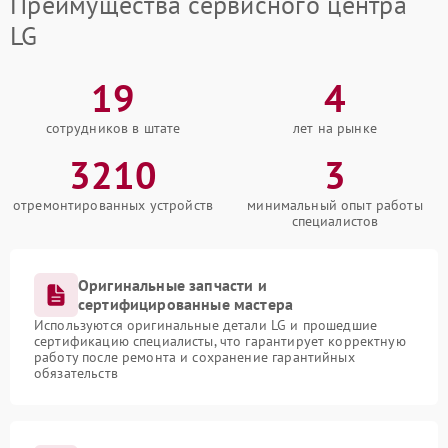
Преимущества сервисного центра
LG
19
4
сотрудников в штате
лет на рынке
3210
3
отремонтированных устройств
минимальный опыт работы
специалистов
Оригинальные запчасти и
сертифицированные мастера
Используются оригинальные детали LG и прошедшие
сертификацию специалисты, что гарантирует корректную
работу после ремонта и сохранение гарантийных
обязательств