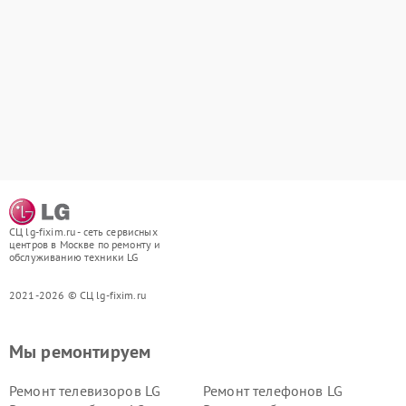
СЦ lg-fixim.ru - сеть сервисных
центров в Москве по ремонту и
обслуживанию техники LG
2021-2026 © СЦ lg-fixim.ru
Мы ремонтируем
Ремонт телевизоров LG
Ремонт телефонов LG