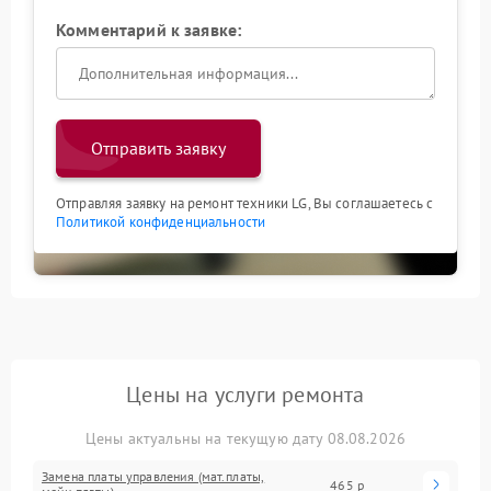
Комментарий к заявке:
Отправить заявку
Отправляя заявку на ремонт техники LG, Вы соглашаетесь с
Политикой конфиденциальности
Цены на услуги ремонта
Цены актуальны на текущую дату 08.08.2026
Замена платы управления (мат.платы,
465 р