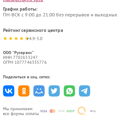
График работы:
ПН-ВСК с 9:00 до 21:00 без перерывов и выходных
Рейтинг сервисного центра
4.9-5.0
ООО "Русервис"
ИНН 7702633247
ОГРН 1077746335776
Поделиться в соц. сетях:
Мы принимаем
все формы оплаты