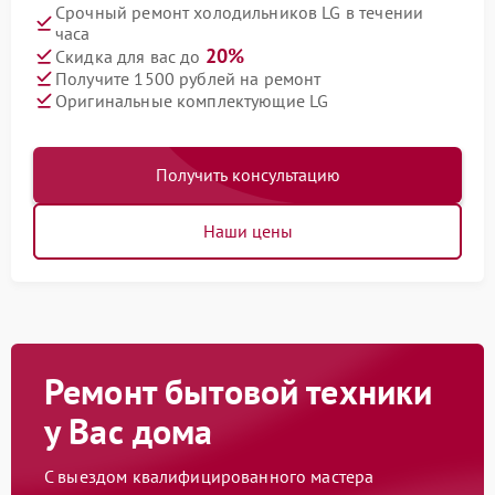
Срочный ремонт холодильников LG в течении
часа
20%
Скидка для вас до
Получите 1500 рублей на ремонт
Оригинальные комплектующие LG
Получить консультацию
Наши цены
Ремонт бытовой техники
у Вас дома
С выездом квалифицированного мастера