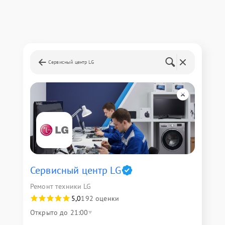
Сервисный центр LG
Сервисный центр LG
Ремонт техники LG
5,0
192 оценки
Открыто до 21:00