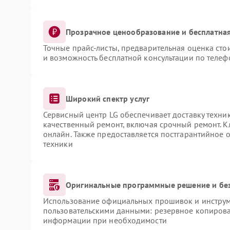
Прозрачное ценообразование и бесплатная
Точные прайс-листы, предварительная оценка сто
и возможность бесплатной консультации по телеф
Широкий спектр услуг
Сервисный центр LG обеспечивает доставку техник
качественный ремонт, включая срочный ремонт. Кл
онлайн. Также предоставляется постгарантийное
техники
Оригинальные программные решение и бе
Использование официальных прошивок и инструме
пользовательскими данными: резервное копирова
информации при необходимости