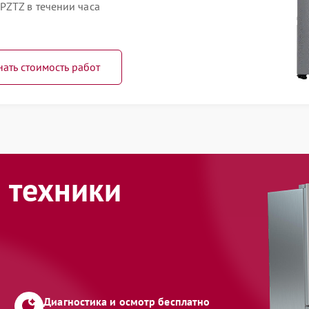
PZTZ в течении часа
нать стоимость работ
 техники
Диагностика и осмотр бесплатно