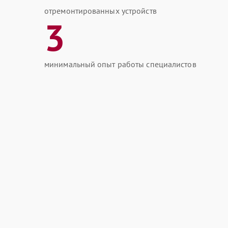
отремонтированных устройств
3
минимальный опыт работы специалистов