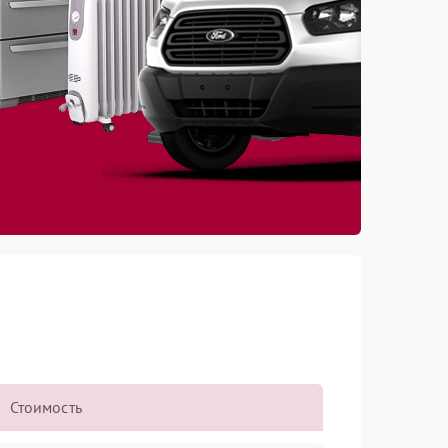
Стоимость