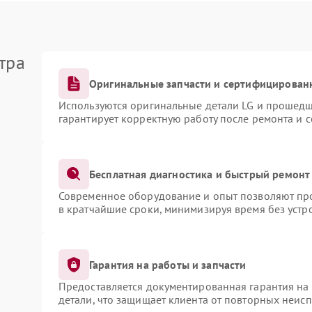
тра
Оригинальные запчасти и сертифицирован
Используются оригинальные детали LG и прошедш
гарантирует корректную работу после ремонта и 
Бесплатная диагностика и быстрый ремонт
Современное оборудование и опыт позволяют про
в кратчайшие сроки, минимизируя время без устр
Гарантия на работы и запчасти
Предоставляется документированная гарантия на
детали, что защищает клиента от повторных неис