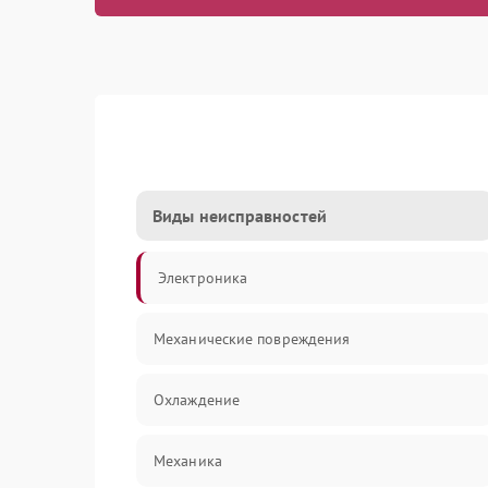
Виды неисправностей
Электроника
Механические повреждения
Охлаждение
Механика