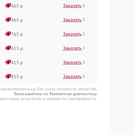
Заказать
465 р
Заказать
465 р
Заказать
765 р
Заказать
615 р
Заказать
415 р
Заказать
855 р
 ориентировочные, без учета стоимости запчастей.
Записывайтесь на бесплатную диагностику.
рим ваше устройство и укажем на неисправность.