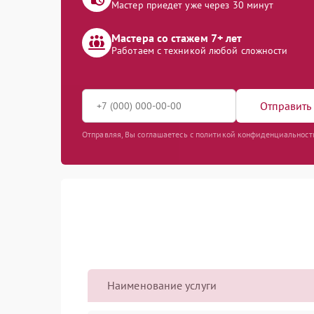
Мастер приедет уже через 30 минут
Мастера со стажем 7+ лет
Работаем с техникой любой сложности
Отправить 
Отправляя, Вы соглашаетесь с политикой конфиденциальност
Наименование услуги