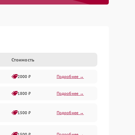
Стоимость
2000 ₽
Подробнее →
1800 ₽
Подробнее →
1500 ₽
Подробнее →
1500 ₽
Подробнее →