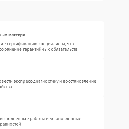
ные мастера
ие сертификацию специалисты, что
сохранение гарантийных обязательств
вести экспресс-диагностику и восстановление
ойства
 выполненные работы и установленные
правностей