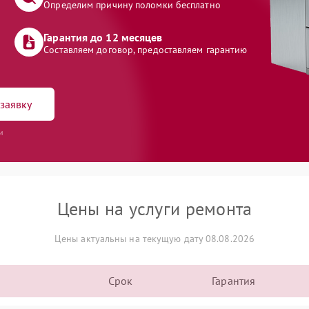
Определим причину поломки бесплатно
Гарантия до 12 месяцев
Составляем договор, предоставляем гарантию
заявку
и
Цены на услуги ремонта
Цены актуальны на текущую дату 08.08.2026
Срок
Гарантия