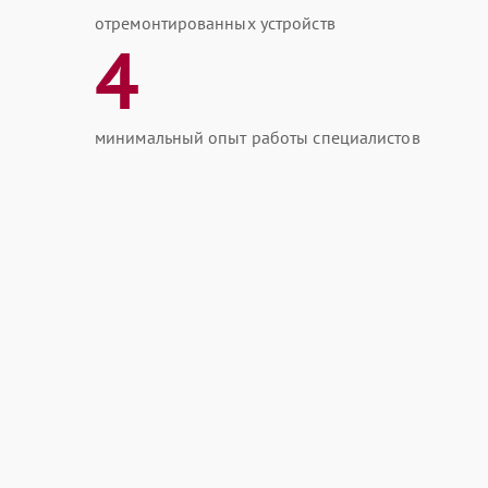
отремонтированных устройств
4
минимальный опыт работы специалистов