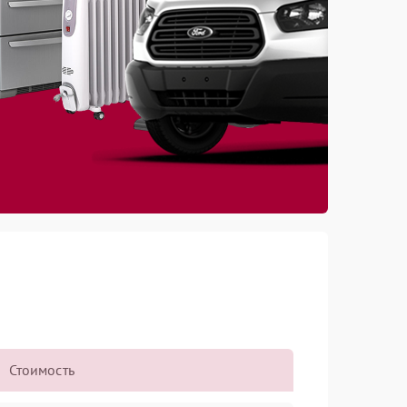
Стоимость