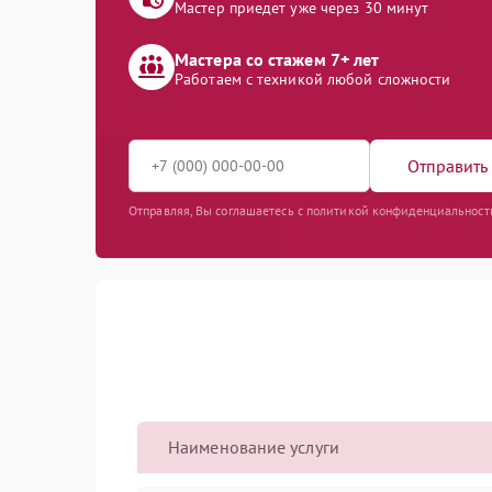
Мастер приедет уже через 30 минут
Мастера со стажем 7+ лет
Работаем с техникой любой сложности
Отправить 
Отправляя, Вы соглашаетесь с политикой конфиденциальност
Наименование услуги