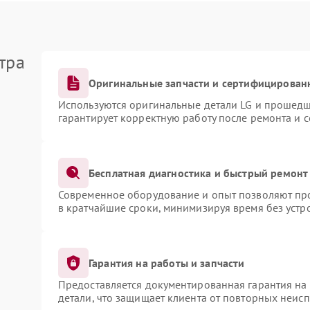
тра
Оригинальные запчасти и сертифицирован
Используются оригинальные детали LG и прошедш
гарантирует корректную работу после ремонта и 
Бесплатная диагностика и быстрый ремонт
Современное оборудование и опыт позволяют про
в кратчайшие сроки, минимизируя время без устр
Гарантия на работы и запчасти
Предоставляется документированная гарантия на
детали, что защищает клиента от повторных неис