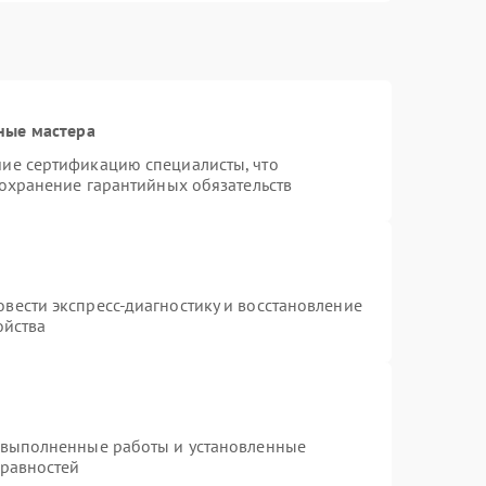
ные мастера
ие сертификацию специалисты, что
сохранение гарантийных обязательств
вести экспресс-диагностику и восстановление
ойства
 выполненные работы и установленные
правностей