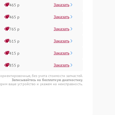
Заказать
465 р
Заказать
465 р
Заказать
765 р
Заказать
615 р
Заказать
415 р
Заказать
855 р
 ориентировочные, без учета стоимости запчастей.
Записывайтесь на бесплатную диагностику.
рим ваше устройство и укажем на неисправность.