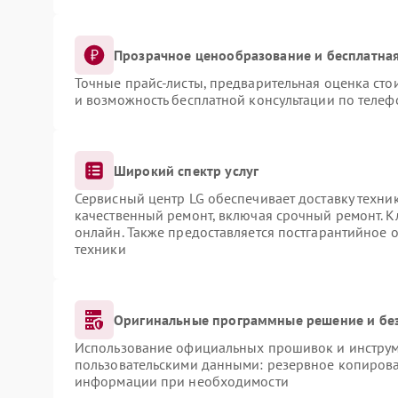
Прозрачное ценообразование и бесплатная
Точные прайс-листы, предварительная оценка сто
и возможность бесплатной консультации по телеф
Широкий спектр услуг
Сервисный центр LG обеспечивает доставку техник
качественный ремонт, включая срочный ремонт. Кл
онлайн. Также предоставляется постгарантийное
техники
Оригинальные программные решение и бе
Использование официальных прошивок и инструме
пользовательскими данными: резервное копирова
информации при необходимости