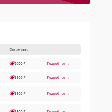
Стоимость
2000 ₽
Подробнее →
1800 ₽
Подробнее →
1500 ₽
Подробнее →
1500 ₽
Подробнее →