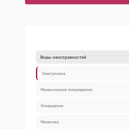
Виды неисправностей
Электроника
Механические повреждения
Охлаждение
Механика