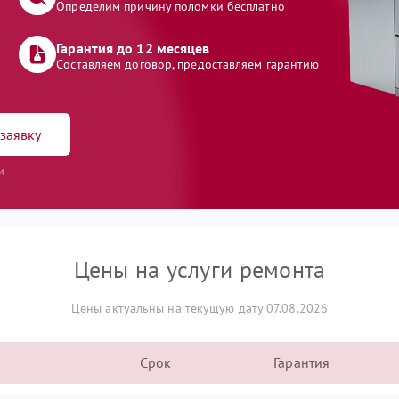
Определим причину поломки бесплатно
Гарантия до 12 месяцев
Составляем договор, предоставляем гарантию
заявку
и
Цены на услуги ремонта
Цены актуальны на текущую дату 07.08.2026
Срок
Гарантия