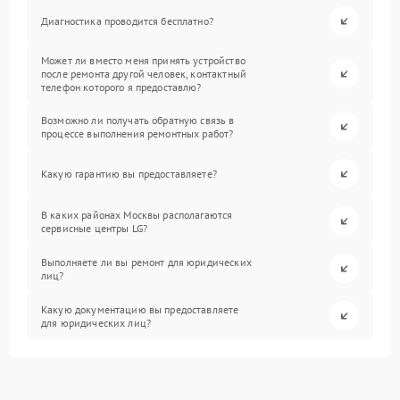
Диагностика проводится бесплатно?
Может ли вместо меня принять устройство
после ремонта другой человек, контактный
телефон которого я предоставлю?
Возможно ли получать обратную связь в
процессе выполнения ремонтных работ?
Какую гарантию вы предоставляете?
В каких районах Москвы располагаются
сервисные центры LG?
Выполняете ли вы ремонт для юридических
лиц?
Какую документацию вы предоставляете
для юридических лиц?