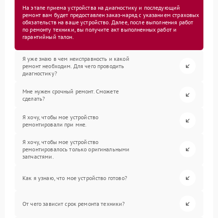
На этапе приема устройства на диагностику и последующий
ремонт вам будет предоставлен заказ-наряд с указанием страховых
обязательств на ваше устройство. Далее, после выполнения работ
по ремонту техники, вы получите акт выполненных работ и
гарантийный талон.
Я уже знаю в чем неисправность и какой
ремонт необходим. Для чего проводить
диагностику?
Мне нужен срочный ремонт. Сможете
сделать?
Я хочу, чтобы мое устройство
ремонтировали при мне.
Я хочу, чтобы мое устройство
ремонтировалось только оригинальными
запчастями.
Как я узнаю, что мое устройство готово?
От чего зависит срок ремонта техники?