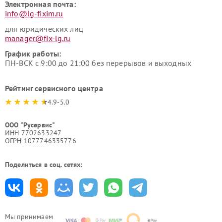
Электронная почта:
info@lg-fixim.ru
для юридических лиц
manager@fix-lg.ru
График работы:
ПН-ВСК с 9:00 до 21:00 без перерывов и выходных
Рейтинг сервисного центра
4.9-5.0
ООО "Русервис"
ИНН 7702633247
ОГРН 1077746335776
Поделиться в соц. сетях:
Мы принимаем