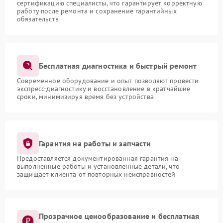
сертификацию специалисты, что гарантирует корректную
работу после ремонта и сохранение гарантийных
обязательств
Бесплатная диагностика и быстрый ремонт
Современное оборудование и опыт позволяют провести
экспресс-диагностику и восстановление в кратчайшие
сроки, минимизируя время без устройства
Гарантия на работы и запчасти
Предоставляется документированная гарантия на
выполненные работы и установленные детали, что
защищает клиента от повторных неисправностей
Прозрачное ценообразование и бесплатная