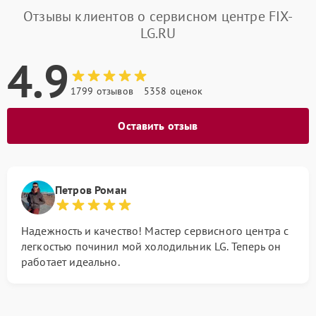
Отзывы клиентов о сервисном центре FIX-
LG.RU
4.9
1799 отзывов
5358 оценок
Оставить отзыв
Петров Роман
Надежность и качество! Мастер сервисного центра с
легкостью починил мой холодильник LG. Теперь он
работает идеально.