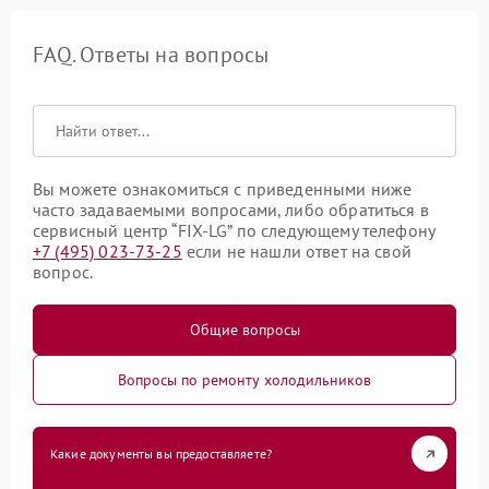
FAQ. Ответы на вопросы
Вы можете ознакомиться с приведенными ниже
часто задаваемыми вопросами, либо обратиться в
сервисный центр “FIX-LG” по следующему телефону
+7 (495) 023-73-25
если не нашли ответ на свой
вопрос.
Общие вопросы
Вопросы по ремонту холодильников
Какие документы вы предоставляете?