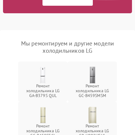
Мы ремонтируем и другие модели
холодильников LG
Ремонт
Ремонт
холодильника LG
холодильника LG
GA-B379S QUL
GC-B459SMSM
Ремонт
Ремонт
холодильника LG
холодильника LG