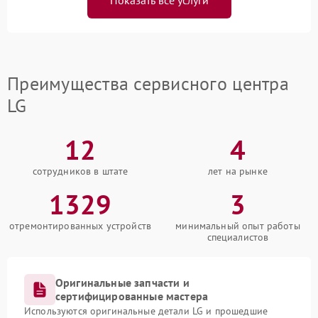
Показать все услуги
Преимущества сервисного центра
LG
12
4
сотрудников в штате
лет на рынке
1329
3
отремонтированных устройств
минимальный опыт работы
специалистов
Оригинальные запчасти и
сертифицированные мастера
Используются оригинальные детали LG и прошедшие