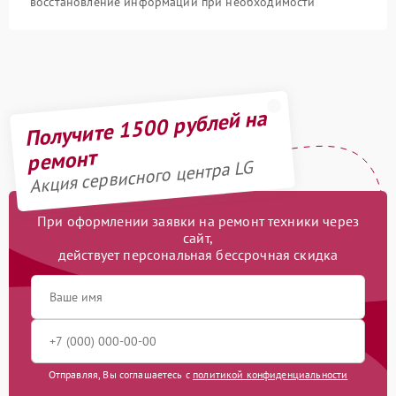
восстановление информации при необходимости
Получите 1500 рублей на
ремонт
Акция сервисного центра LG
При оформлении заявки на ремонт техники через
сайт,
действует персональная бессрочная скидка
Отправляя, Вы соглашаетесь с
политикой конфиденциальности