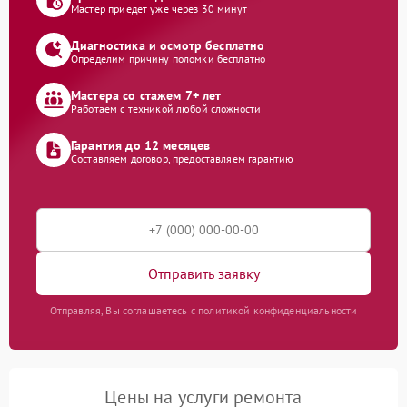
Мастер приедет уже через 30 минут
Диагностика и осмотр бесплатно
Определим причину поломки бесплатно
Мастера со стажем 7+ лет
Работаем с техникой любой сложности
Гарантия до 12 месяцев
Составляем договор, предоставляем гарантию
Отправить заявку
Отправляя, Вы соглашаетесь с политикой конфиденциальности
Цены на услуги ремонта