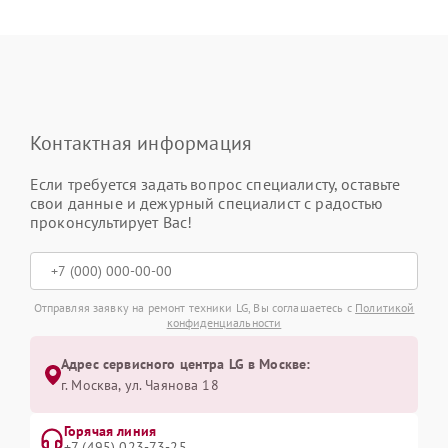
Контактная информация
Если требуется задать вопрос специалисту, оставьте
свои данные и дежурный специалист с радостью
проконсультирует Вас!
Отправляя заявку на ремонт техники LG, Вы соглашаетесь с
Политикой
конфиденциальности
Адрес сервисного центра LG в Москве:
г. Москва, ул. Чаянова 18
Горячая линия
+7 (495) 023-73-25