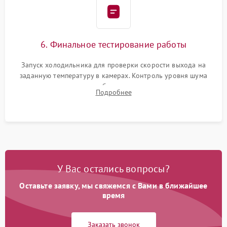
6. Финальное тестирование работы
Запуск холодильника для проверки скорости выхода на
заданную температуру в камерах. Контроль уровня шума
компрессора, отсутствия обмерзания стенок и корректного
Подробнее
срабатывания системы автоматической оттайки.
У Вас остались вопросы?
Оставьте заявку, мы свяжемся с Вами в ближайшее
время
Заказать звонок