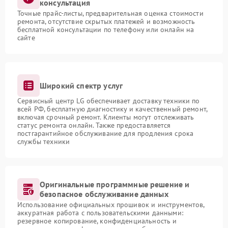
консультация
Точные прайс-листы, предварительная оценка стоимости
ремонта, отсутствие скрытых платежей и возможность
бесплатной консультации по телефону или онлайн на
сайте
Широкий спектр услуг
Сервисный центр LG обеспечивает доставку техники по
всей РФ, бесплатную диагностику и качественный ремонт,
включая срочный ремонт. Клиенты могут отслеживать
статус ремонта онлайн. Также предоставляется
постгарантийное обслуживание для продления срока
службы техники
Оригинальные программные решение и
безопасное обслуживание данных
Использование официальных прошивок и инструментов,
аккуратная работа с пользовательскими данными:
резервное копирование, конфиденциальность и