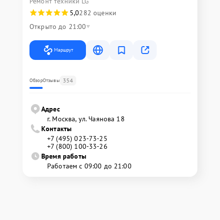
Ремонт техники LG
5,0
282 оценки
Открыто до 21:00
Маршрут
354
Обзор
Отзывы
Адрес
г. Москва, ул. Чаянова 18
Контакты
+7 (495) 023-73-25
+7 (800) 100-33-26
Время работы
Работаем с 09:00 до 21:00