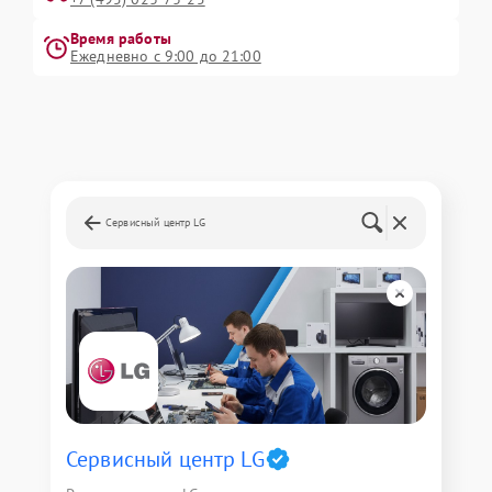
Время работы
Ежедневно с 9:00 до 21:00
Сервисный центр LG
Сервисный центр LG