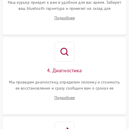
Наш курьер приедет к вам в удобное для вас время. Заберет
ваш bluetooth гарнитура и привезет на склад для
диагностики.
Подробнее
4. Диагностика
Мы проведем диагностику, определим поломку и стоимость
ее восстановления и сразу сообщим вам о сроках ее
починки
Подробнее