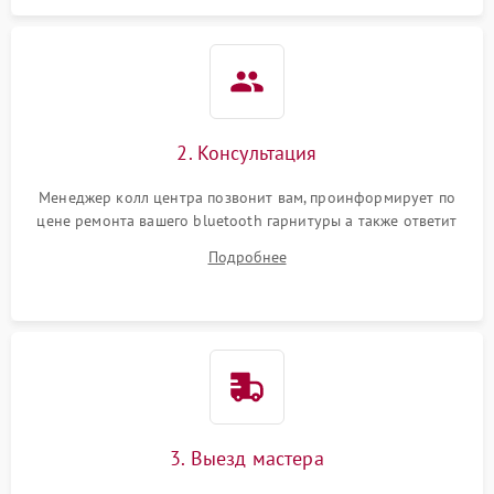
2. Консультация
Менеджер колл центра позвонит вам, проинформирует по
цене ремонта вашего bluetooth гарнитуры а также ответит
на все ваши вопросы.
Подробнее
3. Выезд мастера