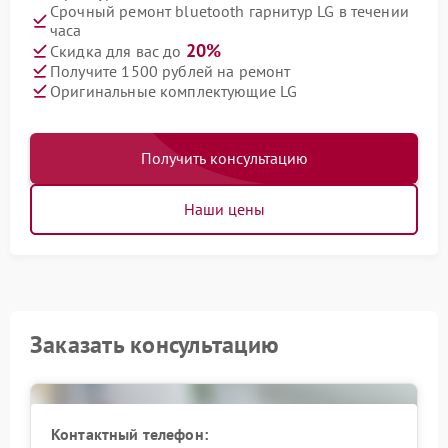
Срочный ремонт bluetooth гарнитур LG в течении
часа
20%
Скидка для вас до
Получите 1500 рублей на ремонт
Оригинальные комплектующие LG
Получить консультацию
Наши цены
Заказать консультацию
Контактный телефон: