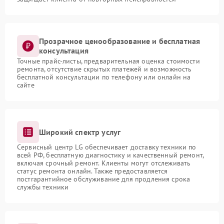
Прозрачное ценообразование и бесплатная
консультация
Точные прайс-листы, предварительная оценка стоимости
ремонта, отсутствие скрытых платежей и возможность
бесплатной консультации по телефону или онлайн на
сайте
Широкий спектр услуг
Сервисный центр LG обеспечивает доставку техники по
всей РФ, бесплатную диагностику и качественный ремонт,
включая срочный ремонт. Клиенты могут отслеживать
статус ремонта онлайн. Также предоставляется
постгарантийное обслуживание для продления срока
службы техники