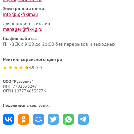
Электронная почта:
info@lg-fixim.ru
для юридических лиц
manager@fix-lg.ru
График работы:
ПН-ВСК с 9:00 до 21:00 без перерывов и выходных
Рейтинг сервисного центра
4.9-5.0
ООО "Русервис"
ИНН 7702633247
ОГРН 1077746335776
Поделиться в соц. сетях: