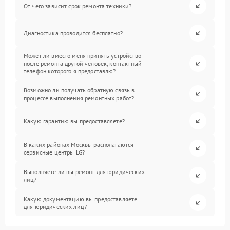
От чего зависит срок ремонта техники?
Диагностика проводится бесплатно?
Может ли вместо меня принять устройство
после ремонта другой человек, контактный
телефон которого я предоставлю?
Возможно ли получать обратную связь в
процессе выполнения ремонтных работ?
Какую гарантию вы предоставляете?
В каких районах Москвы располагаются
сервисные центры LG?
Выполняете ли вы ремонт для юридических
лиц?
Какую документацию вы предоставляете
для юридических лиц?