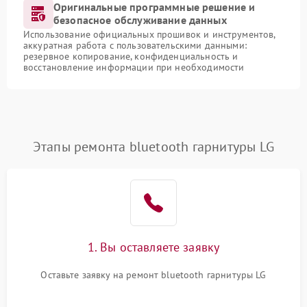
Оригинальные программные решение и
безопасное обслуживание данных
Использование официальных прошивок и инструментов,
аккуратная работа с пользовательскими данными:
резервное копирование, конфиденциальность и
восстановление информации при необходимости
Этапы ремонта bluetooth гарнитуры LG
1. Вы оставляете заявку
Оставьте заявку на ремонт bluetooth гарнитуры LG