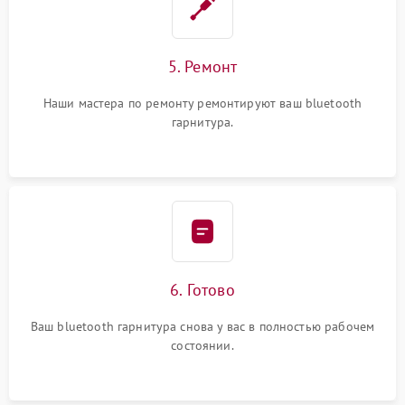
5. Ремонт
Наши мастера по ремонту ремонтируют ваш bluetooth
гарнитура.
6. Готово
Ваш bluetooth гарнитура снова у вас в полностью рабочем
состоянии.