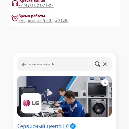
Горячая линия
+7 (495) 023-73-25
Время работы
Ежедневно с 9:00 до 21:00
Сервисный центр LG
Сервисный центр LG