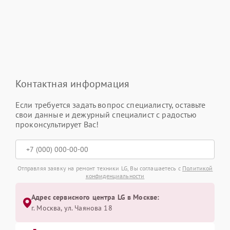
Контактная информация
Если требуется задать вопрос специалисту, оставьте
свои данные и дежурный специалист с радостью
проконсультирует Вас!
Отправляя заявку на ремонт техники LG, Вы соглашаетесь с
Политикой
конфиденциальности
Адрес сервисного центра LG в Москве:
г. Москва, ул. Чаянова 18