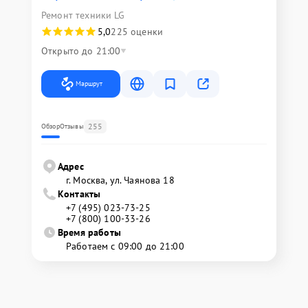
Ремонт техники LG
5,0
225 оценки
Открыто до 21:00
Маршрут
255
Обзор
Отзывы
Адрес
г. Москва, ул. Чаянова 18
Контакты
+7 (495) 023-73-25
+7 (800) 100-33-26
Время работы
Работаем с 09:00 до 21:00