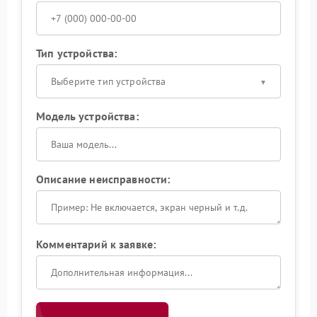
Тип устройства:
Выберите тип устройства
Модель устройства:
Описание неисправности:
Комментарий к заявке: