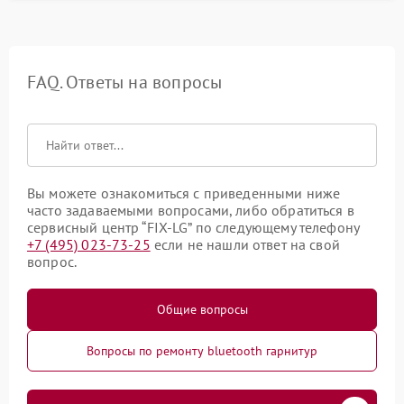
FAQ. Ответы на вопросы
Вы можете ознакомиться с приведенными ниже
часто задаваемыми вопросами, либо обратиться в
сервисный центр “FIX-LG” по следующему телефону
+7 (495) 023-73-25
если не нашли ответ на свой
вопрос.
Общие вопросы
Вопросы по ремонту bluetooth гарнитур