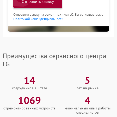
Отправить заявку
Отправляя заявку на ремонт техники LG, Вы соглашаетесь с
Политикой конфиденциальности
Преимущества сервисного центра
LG
14
5
сотрудников в штате
лет на рынке
1069
4
отремонтированных устройств
минимальный опыт работы
специалистов