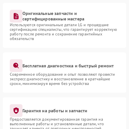
Оригинальные запчасти и
сертифицированные мастера
Используются оригинальные детали LG и прошедшие
сертификацию специалисты, что гарантирует корректную
работу после ремонта и сохранение гарантийных
обязательств
Бесплатная диагностика и быстрый ремонт
Современное оборудование и опыт позволяют провести
экспресс-диагностику и восстановление в кратчайшие
сроки, минимизируя время без устройства
Гарантия на работы и запчасти
Предоставляется документированная гарантия на
выполненные работы и установленные детали, что
защищает клиента от повторных неисправностей