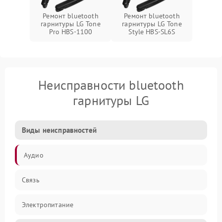
Ремонт bluetooth
Ремонт bluetooth
гарнитуры LG Tone
гарнитуры LG Tone
Pro HBS-1100
Style HBS-SL6S
Неисправности bluetooth
гарнитуры LG
Виды неисправностей
Аудио
Связь
Электропитание