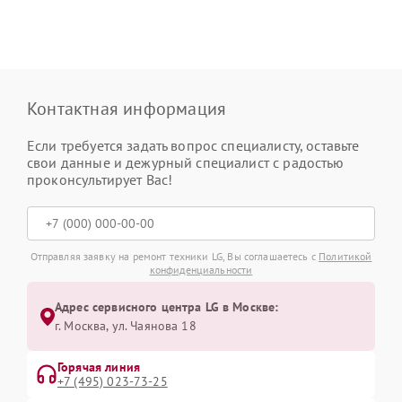
Контактная информация
Если требуется задать вопрос специалисту, оставьте
свои данные и дежурный специалист с радостью
проконсультирует Вас!
Отправляя заявку на ремонт техники LG, Вы соглашаетесь с
Политикой
конфиденциальности
Адрес сервисного центра LG в Москве:
г. Москва, ул. Чаянова 18
Горячая линия
+7 (495) 023-73-25