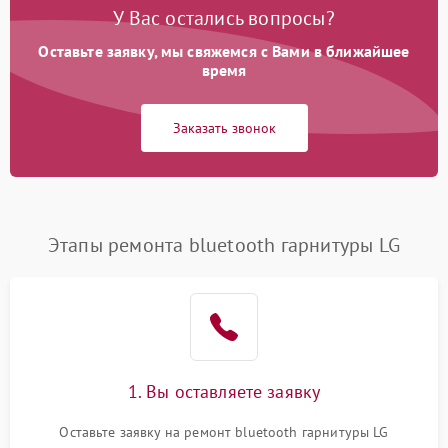
У Вас остались вопросы?
Оставьте заявку, мы свяжемся с Вами в ближайшее
время
Заказать звонок
Этапы ремонта bluetooth гарнитуры LG
1. Вы оставляете заявку
Оставьте заявку на ремонт bluetooth гарнитуры LG