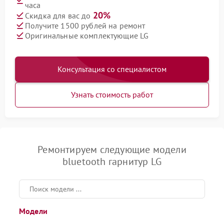
часа
20%
Скидка для вас до
Получите 1500 рублей на ремонт
Оригинальные комплектующие LG
Консультация со специалистом
Узнать стоимость работ
Ремонтируем следующие модели
bluetooth гарнитур LG
Модели