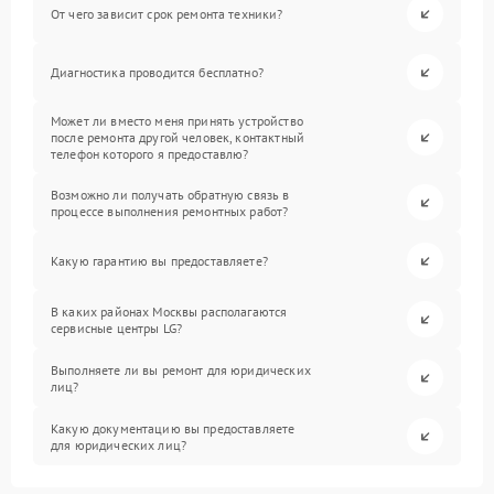
От чего зависит срок ремонта техники?
Диагностика проводится бесплатно?
Может ли вместо меня принять устройство
после ремонта другой человек, контактный
телефон которого я предоставлю?
Возможно ли получать обратную связь в
процессе выполнения ремонтных работ?
Какую гарантию вы предоставляете?
В каких районах Москвы располагаются
сервисные центры LG?
Выполняете ли вы ремонт для юридических
лиц?
Какую документацию вы предоставляете
для юридических лиц?