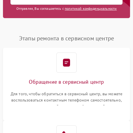
Отправляя, Вы соглашаетесь с
политикой конфиденциальности
Этапы ремонта в сервисном центре
Обращение в сервисный центр
Для того, чтобы обратиться в сервисный центр, вы можете
воспользоваться контактным телефоном самостоятельно,
или оставить свой номер телефона на сайте