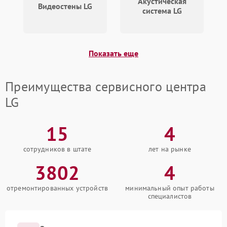
Акустическая
Видеостены LG
система LG
Показать еще
Преимущества сервисного центра
LG
15
4
сотрудников в штате
лет на рынке
3802
4
отремонтированных устройств
минимальный опыт работы
специалистов