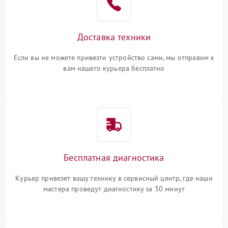
Доставка техники
Если вы не можете привезти устройство сами, мы отправим к
вам нашего курьера бесплатно
Бесплатная диагностика
Курьер привезет вашу технику в сервисный центр, где наши
мастера проведут диагностику за 30 минут