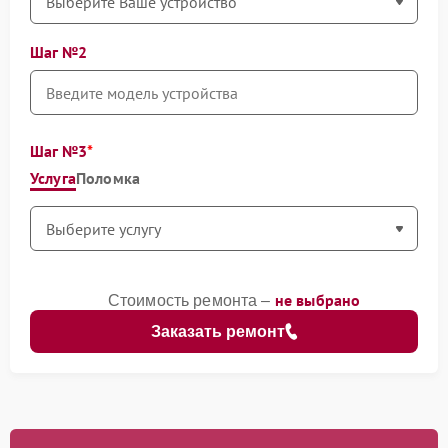
Шаг №2
Шаг №3
Услуга
Поломка
не выбрано
Стоимость ремонта –
Заказать ремонт