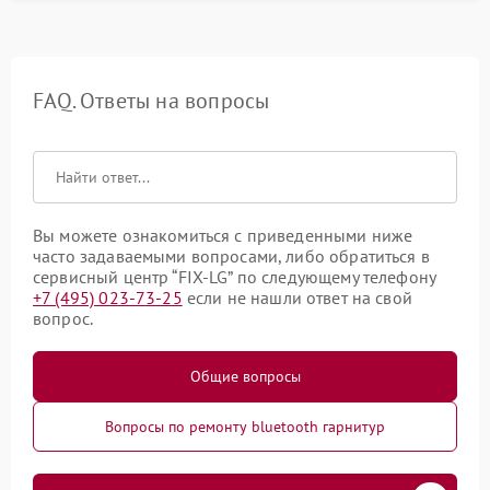
FAQ. Ответы на вопросы
Вы можете ознакомиться с приведенными ниже
часто задаваемыми вопросами, либо обратиться в
сервисный центр “FIX-LG” по следующему телефону
+7 (495) 023-73-25
если не нашли ответ на свой
вопрос.
Общие вопросы
Вопросы по ремонту bluetooth гарнитур