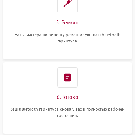
5. Ремонт
Наши мастера по ремонту ремонтируют ваш bluetooth
гарнитура.
6. Готово
Ваш bluetooth гарнитура снова у вас в полностью рабочем
состоянии.