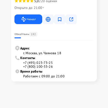
5,0
220 оценки
Открыто до 21:00
Маршрут
192
Обзор
Отзывы
Адрес
г. Москва, ул. Чаянова 18
Контакты
+7 (495) 023-73-25
+7 (800) 100-33-26
Время работы
Работаем с 09:00 до 21:00