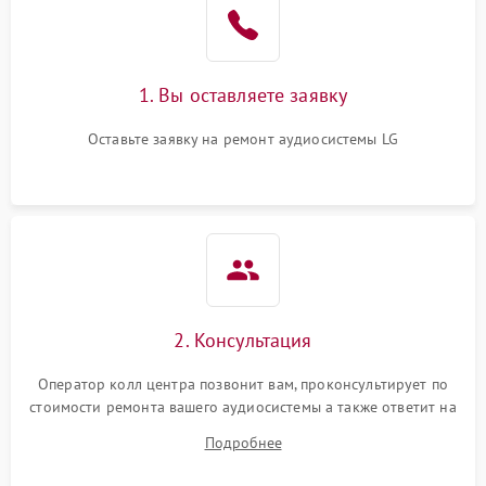
1. Вы оставляете заявку
Оставьте заявку на ремонт аудиосистемы LG
2. Консультация
Оператор колл центра позвонит вам, проконсультирует по
стоимости ремонта вашего аудиосистемы а также ответит на
все ваши вопросы.
Подробнее