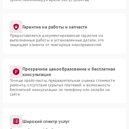
Гарантия на работы и запчасти
Предоставляется документированная гарантия на
выполненные работы и установленные детали, что
защищает клиента от повторных неисправностей
Прозрачное ценообразование и бесплатная
консультация
Точные прайс-листы, предварительная оценка стоимости
ремонта, отсутствие скрытых платежей и возможность
бесплатной консультации по телефону или онлайн на
сайте
Широкий спектр услуг