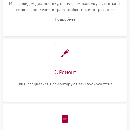
Мы проведем диагностику, определим поломку и стоимость
ее восстановления и сразу сообщим вам о сроках ее
устранения
Подробнее
5. Ремонт
Наши специалисты ремонтируют ваш аудиосистема.