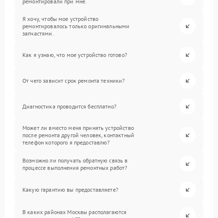
ремонтировали при мне.
Я хочу, чтобы мое устройство
ремонтировалось только оригинальными
запчастями.
Как я узнаю, что мое устройство готово?
От чего зависит срок ремонта техники?
Диагностика проводится бесплатно?
Может ли вместо меня принять устройство
после ремонта другой человек, контактный
телефон которого я предоставлю?
Возможно ли получать обратную связь в
процессе выполнения ремонтных работ?
Какую гарантию вы предоставляете?
В каких районах Москвы располагаются