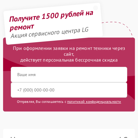
Получите 1500 рублей на
ремонт
Акция сервисного центра LG
При оформлении заявки на ремонт техники через
сайт,
действует персональная бессрочная скидка
Отправляя, Вы соглашаетесь с
политикой конфиденциальности