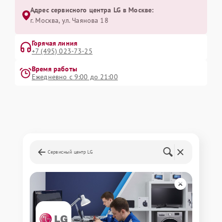
Адрес сервисного центра LG в Москве:
г. Москва, ул. Чаянова 18
Горячая линия
+7 (495) 023-73-25
Время работы
Ежедневно с 9:00 до 21:00
Сервисный центр LG