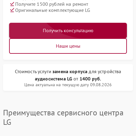
Получите 1500 рублей на ремонт
Оригинальные комплектующие LG
Получить консультацию
Наши цены
Стоимость услуги
замена корпуса
для устройства
аудиосистема LG
от
1400 руб.
Цена актуальна на текущую дату 09.08.2026
Преимущества сервисного центра
LG