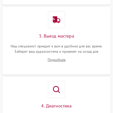
3. Выезд мастера
Наш специалист приедет к вам в удобное для вас время.
Заберет ваш аудиосистема и привезет на склад для
диагностики.
Подробнее
4. Диагностика