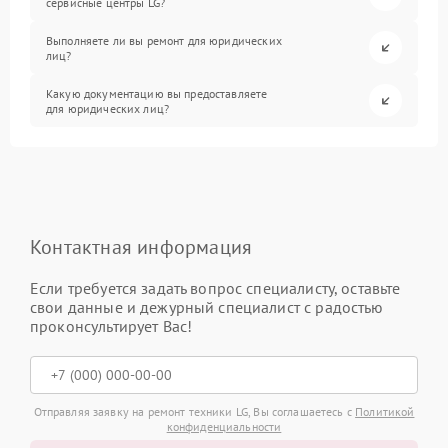
сервисные центры LG?
Выполняете ли вы ремонт для юридических
лиц?
Какую документацию вы предоставляете
для юридических лиц?
Контактная информация
Если требуется задать вопрос специалисту, оставьте
свои данные и дежурный специалист с радостью
проконсультирует Вас!
Отправляя заявку на ремонт техники LG, Вы соглашаетесь с
Политикой
конфиденциальности