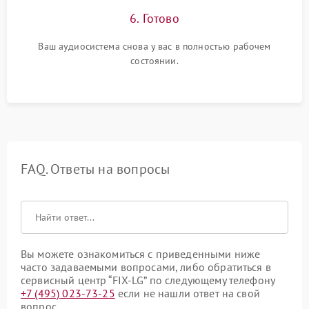
6. Готово
Ваш аудиосистема снова у вас в полностью рабочем
состоянии.
FAQ. Ответы на вопросы
Вы можете ознакомиться с приведенными ниже
часто задаваемыми вопросами, либо обратиться в
сервисный центр “FIX-LG” по следующему телефону
+7 (495) 023-73-25
если не нашли ответ на свой
вопрос.