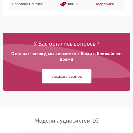
Пропадает сигнал
1000 ₽
Подробнее →
У Вас остались вопросы?
Оставьте заявку, мы свяжемся с Вами в ближайшее
время
Заказать звонок
Модели аудиосистем LG