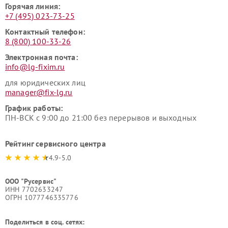
Горячая линия:
+7 (495) 023-73-25
Контактный телефон:
8 (800) 100-33-26
Электронная почта:
info@lg-fixim.ru
для юридических лиц
manager@fix-lg.ru
График работы:
ПН-ВСК с 9:00 до 21:00 без перерывов и выходных
Рейтинг сервисного центра
4.9-5.0
ООО "Русервис"
ИНН 7702633247
ОГРН 1077746335776
Поделиться в соц. сетях: