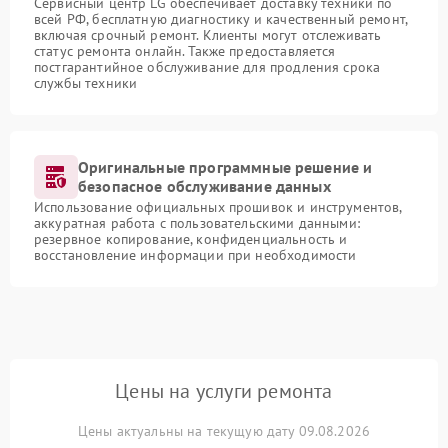
Сервисный центр LG обеспечивает доставку техники по
всей РФ, бесплатную диагностику и качественный ремонт,
включая срочный ремонт. Клиенты могут отслеживать
статус ремонта онлайн. Также предоставляется
постгарантийное обслуживание для продления срока
службы техники
Оригинальные программные решение и
безопасное обслуживание данных
Использование официальных прошивок и инструментов,
аккуратная работа с пользовательскими данными:
резервное копирование, конфиденциальность и
восстановление информации при необходимости
Цены на услуги ремонта
Цены актуальны на текущую дату 09.08.2026