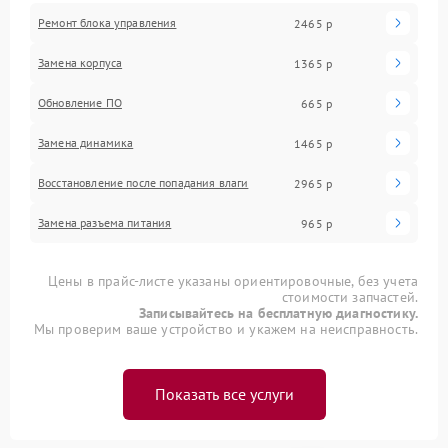
Ремонт блока управления
2465 р
Замена корпуса
1365 р
Обновление ПО
665 р
Замена динамика
1465 р
Восстановление после попадания влаги
2965 р
Замена разъема питания
965 р
Цены в прайс-листе указаны ориентировочные, без учета
стоимости запчастей.
Записывайтесь на бесплатную диагностику.
Мы проверим ваше устройство и укажем на неисправность.
Показать все услуги