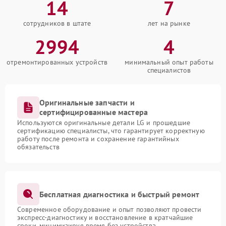
14
7
сотрудников в штате
лет на рынке
2994
4
отремонтированных устройств
минимальный опыт работы
специалистов
Оригинальные запчасти и
сертифицированные мастера
Используются оригинальные детали LG и прошедшие
сертификацию специалисты, что гарантирует корректную
работу после ремонта и сохранение гарантийных
обязательств
Бесплатная диагностика и быстрый ремонт
Современное оборудование и опыт позволяют провести
экспресс-диагностику и восстановление в кратчайшие
сроки, минимизируя время без устройства