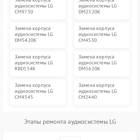
аудиосистемы LG
аудиосистемы LG
CM9730
DM2520K
Замена корпуса
Замена корпуса
аудиосистемы LG
аудиосистемы LG
DM5420K
CM4530
Замена корпуса
Замена корпуса
аудиосистемы LG
аудиосистемы LG
RBD154K
DM5620K
Замена корпуса
Замена корпуса
аудиосистемы LG
аудиосистемы LG
CM4345
CM2440
Этапы ремонта аудиосистемы LG