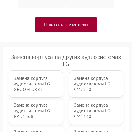
Показать все модели
Замена корпуса на других аудиосистемах
LG
Замена корпуса
Замена корпуса
аудиосистемы LG
аудиосистемы LG
XBOOM OK85
CM2520
Замена корпуса
Замена корпуса
аудиосистемы LG
аудиосистемы LG
RAD136B
CM4330
Замена корпуса
Замена корпуса