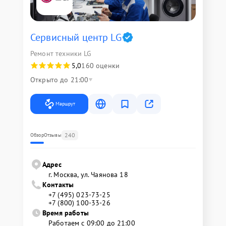
Сервисный центр LG
Ремонт техники LG
5,0
160 оценки
Открыто до 21:00
Маршрут
240
Обзор
Отзывы
Адрес
г. Москва, ул. Чаянова 18
Контакты
+7 (495) 023-73-25
+7 (800) 100-33-26
Время работы
Работаем с 09:00 до 21:00