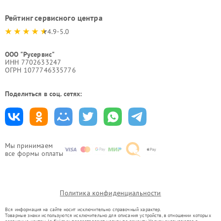
Рейтинг сервисного центра
4.9-5.0
ООО "Русервис"
ИНН 7702633247
ОГРН 1077746335776
Поделиться в соц. сетях:
Мы принимаем
все формы оплаты
Политика конфиденциальности
Вся информация на сайте носит исключительно справочный характер.
Товарные знаки используются исключительно для описания устройств, в отношении которых