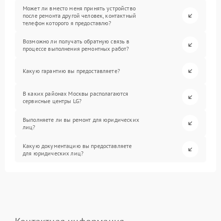
Может ли вместо меня принять устройство
после ремонта другой человек, контактный
телефон которого я предоставлю?
Возможно ли получать обратную связь в
процессе выполнения ремонтных работ?
Какую гарантию вы предоставляете?
В каких районах Москвы располагаются
сервисные центры LG?
Выполняете ли вы ремонт для юридических
лиц?
Какую документацию вы предоставляете
для юридических лиц?