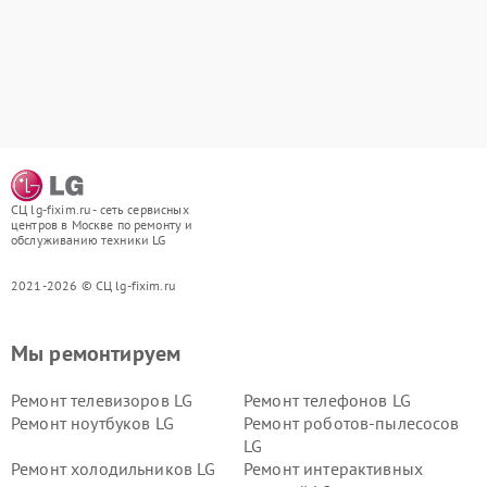
СЦ lg-fixim.ru - сеть сервисных
центров в Москве по ремонту и
обслуживанию техники LG
2021-2026 © СЦ lg-fixim.ru
Мы ремонтируем
Ремонт телевизоров LG
Ремонт телефонов LG
Ремонт ноутбуков LG
Ремонт роботов-пылесосов
LG
Ремонт холодильников LG
Ремонт интерактивных