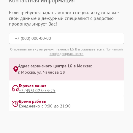
Контактная информация
Если требуется задать вопрос специалисту, оставьте
свои данные и дежурный специалист с радостью
проконсультирует Вас!
Отправляя заявку на ремонт техники LG, Вы соглашаетесь с
Политикой
конфиденциальности
Адрес сервисного центра LG в Москве:
г. Москва, ул. Чаянова 18
Горячая линия
+7 (495) 023-73-25
Время работы
Ежедневно с 9:00 до 21:00