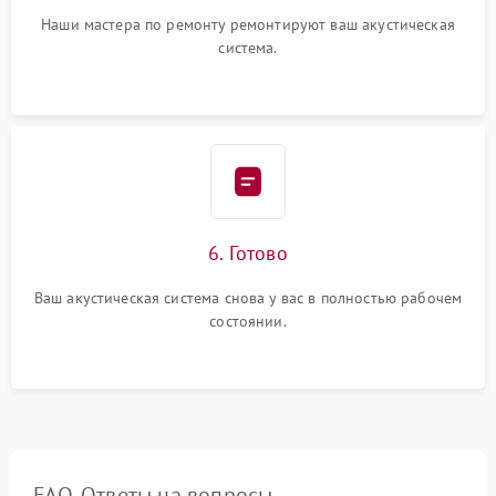
Наши мастера по ремонту ремонтируют ваш акустическая
система.
6. Готово
Ваш акустическая система снова у вас в полностью рабочем
состоянии.
FAQ. Ответы на вопросы