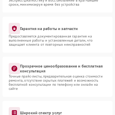
экспресс-диагностику и восстановление в кратчайшие
сроки, минимизируя время без устройства
Гарантия на работы и запчасти
Предоставляется документированная гарантия на
выполненные работы и установленные детали, что
защищает клиента от повторных неисправностей
Прозрачное ценообразование и бесплатная
консультация
Точные прайс-листы, предварительная оценка стоимости
ремонта, отсутствие скрытых платежей и возможность
бесплатной консультации по телефону или онлайн на
сайте
Широкий спектр услуг