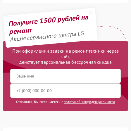
Получите 1500 рублей на
ремонт
Акция сервисного центра LG
При оформлении заявки на ремонт техники через
сайт,
действует персональная бессрочная скидка
Отправляя, Вы соглашаетесь с
политикой конфиденциальности