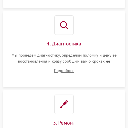
4. Диагностика
Мы проведем диагностику, определим поломку и цену ее
восстановления и сразу сообщим вам о сроках ее
устранения
Подробнее
5. Ремонт