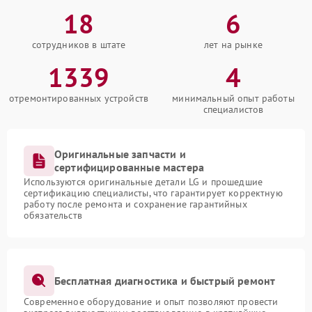
18
6
сотрудников в штате
лет на рынке
1339
4
отремонтированных устройств
минимальный опыт работы
специалистов
Оригинальные запчасти и
сертифицированные мастера
Используются оригинальные детали LG и прошедшие
сертификацию специалисты, что гарантирует корректную
работу после ремонта и сохранение гарантийных
обязательств
Бесплатная диагностика и быстрый ремонт
Современное оборудование и опыт позволяют провести