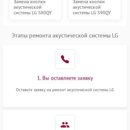
Замена кнопки
Замена кнопки
акустической
акустической
системы LG S80QY
системы LG S90QY
Этапы ремонта акустической системы LG
1. Вы оставляете заявку
Оставьте заявку на ремонт акустической системы LG