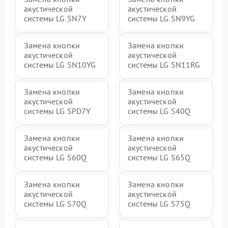
акустической
акустической
системы LG SN7Y
системы LG SN9YG
Замена кнопки
Замена кнопки
акустической
акустической
системы LG SN10YG
системы LG SN11RG
Замена кнопки
Замена кнопки
акустической
акустической
системы LG SPD7Y
системы LG S40Q
Замена кнопки
Замена кнопки
акустической
акустической
системы LG S60Q
системы LG S65Q
Замена кнопки
Замена кнопки
акустической
акустической
системы LG S70Q
системы LG S75Q