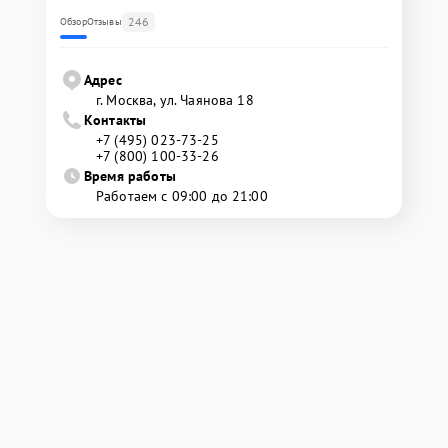
246
Обзор
Отзывы
Адрес
г. Москва, ул. Чаянова 18
Контакты
+7 (495) 023-73-25
+7 (800) 100-33-26
Время работы
Работаем с 09:00 до 21:00