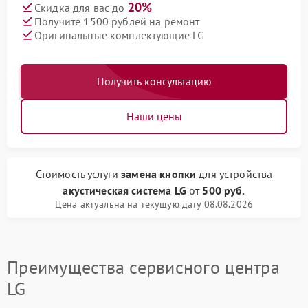
20%
Скидка для вас до
Получите 1500 рублей на ремонт
Оригинальные комплектующие LG
Получить консультацию
Наши цены
Стоимость услуги
замена кнопки
для устройства
акустическая система LG
от
500 руб.
Цена актуальна на текущую дату 08.08.2026
Преимущества сервисного центра
LG