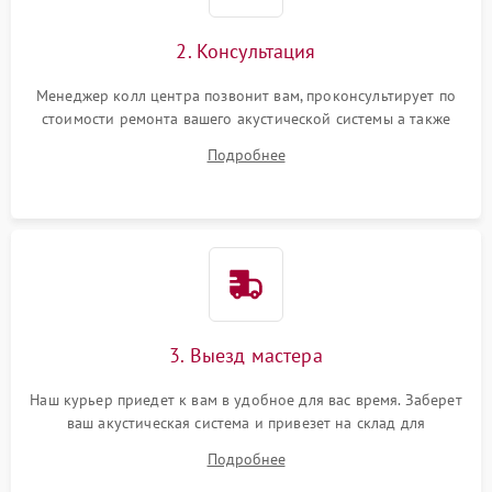
2. Консультация
Менеджер колл центра позвонит вам, проконсультирует по
стоимости ремонта вашего акустической системы а также
ответит на все ваши вопросы.
Подробнее
3. Выезд мастера
Наш курьер приедет к вам в удобное для вас время. Заберет
ваш акустическая система и привезет на склад для
диагностики.
Подробнее