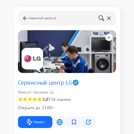
Сервисный центр LG
Сервисный центр LG
Ремонт техники LG
5,0
336 оценки
Открыто до 21:00
Маршрут