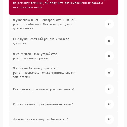
по ремонту техники, вы получите акт выполненных работ и
гарантийный талон.
Я уже знаю в чем неисправность и какой
ремонт необходим. Для чего проводить
диагностику?
Мне нужен срочный ремонт. Сможете
сделать?
Я хочу, чтобы мое устройство
ремонтировали при мне.
Я хочу, чтобы мое устройство
ремонтировалось только оригинальными
запчастями.
Как я узнаю, что мое устройство готово?
От чего зависит срок ремонта техники?
Диагностика проводится бесплатно?