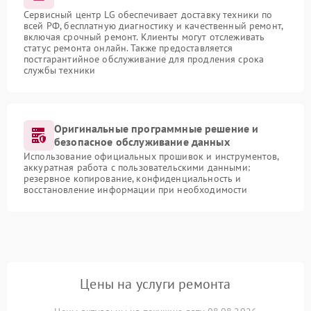
Сервисный центр LG обеспечивает доставку техники по
всей РФ, бесплатную диагностику и качественный ремонт,
включая срочный ремонт. Клиенты могут отслеживать
статус ремонта онлайн. Также предоставляется
постгарантийное обслуживание для продления срока
службы техники
Оригинальные программные решение и
безопасное обслуживание данных
Использование официальных прошивок и инструментов,
аккуратная работа с пользовательскими данными:
резервное копирование, конфиденциальность и
восстановление информации при необходимости
Цены на услуги ремонта